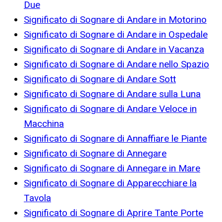
Due
Significato di Sognare di Andare in Motorino
Significato di Sognare di Andare in Ospedale
Significato di Sognare di Andare in Vacanza
Significato di Sognare di Andare nello Spazio
Significato di Sognare di Andare Sott
Significato di Sognare di Andare sulla Luna
Significato di Sognare di Andare Veloce in
Macchina
Significato di Sognare di Annaffiare le Piante
Significato di Sognare di Annegare
Significato di Sognare di Annegare in Mare
Significato di Sognare di Apparecchiare la
Tavola
Significato di Sognare di Aprire Tante Porte