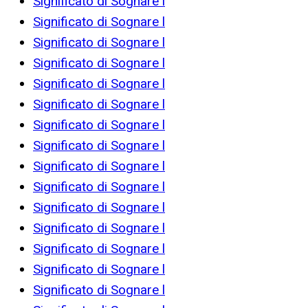
Significato di Sognare l
Significato di Sognare l
Significato di Sognare l
Significato di Sognare l
Significato di Sognare l
Significato di Sognare l
Significato di Sognare l
Significato di Sognare l
Significato di Sognare l
Significato di Sognare l
Significato di Sognare l
Significato di Sognare l
Significato di Sognare l
Significato di Sognare l
Significato di Sognare l