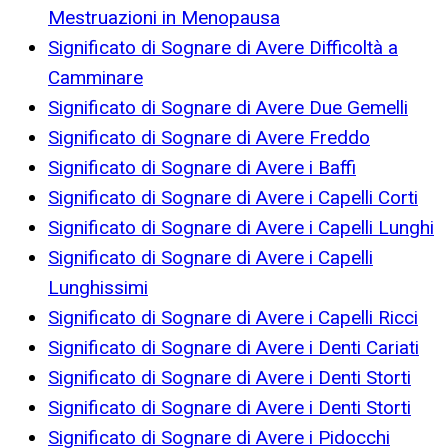
Mestruazioni in Menopausa
Significato di Sognare di Avere Difficoltà a
Camminare
Significato di Sognare di Avere Due Gemelli
Significato di Sognare di Avere Freddo
Significato di Sognare di Avere i Baffi
Significato di Sognare di Avere i Capelli Corti
Significato di Sognare di Avere i Capelli Lunghi
Significato di Sognare di Avere i Capelli
Lunghissimi
Significato di Sognare di Avere i Capelli Ricci
Significato di Sognare di Avere i Denti Cariati
Significato di Sognare di Avere i Denti Storti
Significato di Sognare di Avere i Denti Storti
Significato di Sognare di Avere i Pidocchi