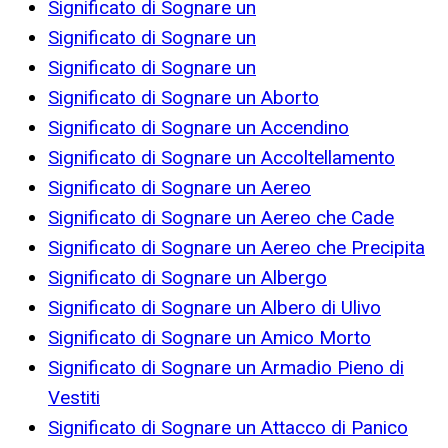
Significato di Sognare un
Significato di Sognare un
Significato di Sognare un
Significato di Sognare un Aborto
Significato di Sognare un Accendino
Significato di Sognare un Accoltellamento
Significato di Sognare un Aereo
Significato di Sognare un Aereo che Cade
Significato di Sognare un Aereo che Precipita
Significato di Sognare un Albergo
Significato di Sognare un Albero di Ulivo
Significato di Sognare un Amico Morto
Significato di Sognare un Armadio Pieno di
Vestiti
Significato di Sognare un Attacco di Panico