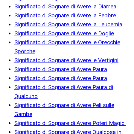
Significato di Sognare di Avere la Diarrea
Significato di Sognare di Avere la Febbre
Significato di Sognare di Avere la Leucemia
Significato di Sognare di Avere le Doglie
Significato di Sognare di Avere le Orecchie
Sporche
Significato di Sognare di Avere le Vertigini
Significato di Sognare di Avere Paura
Significato di Sognare di Avere Paura
Significato di Sognare di Avere Paura di
Qualcuno
Significato di Sognare di Avere Peli sulle
Gambe
Significato di Sognare di Avere Poteri Magici
Significato di Sognare di Avere Qualcosa in