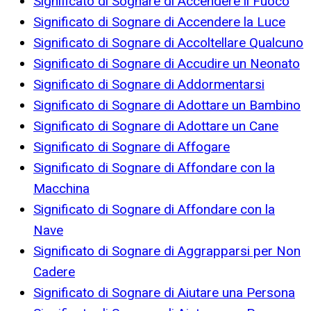
Significato di Sognare di Accendere il Fuoco
Significato di Sognare di Accendere la Luce
Significato di Sognare di Accoltellare Qualcuno
Significato di Sognare di Accudire un Neonato
Significato di Sognare di Addormentarsi
Significato di Sognare di Adottare un Bambino
Significato di Sognare di Adottare un Cane
Significato di Sognare di Affogare
Significato di Sognare di Affondare con la
Macchina
Significato di Sognare di Affondare con la
Nave
Significato di Sognare di Aggrapparsi per Non
Cadere
Significato di Sognare di Aiutare una Persona