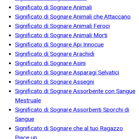
Significato di Sognare Animali
Significato di Sognare Animali che Attaccano
Significato di Sognare Animali Feroci
Significato di Sognare Animali Morti
Significato di Sognare Api Innocue
Significato di Sognare Arachidi
Significato di Sognare Asini
Significato di Sognare Asparagi Selvatici
Significato di Sognare Assegni
Significato di Sognare Assorbente con Sangue
Mestruale
Significato di Sognare Assorbenti Sporchi di
Sangue
Significato di Sognare che al tuo Ragazzo
Piace un