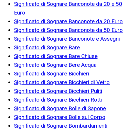
Significato di Sognare Banconote da 20 e 50
Euro
Significato di Sognare Banconote da 20 Euro
Significato di Sognare Banconote da 50 Euro
Significato di Sognare Banconote e Assegni
Significato di Sognare Bare
Significato di Sognare Bare Chiuse
Significato di Sognare Bere Acqua
Significato di Sognare Bicchieri
Significato di Sognare Bicchieri di Vetro
Significato di Sognare Bicchieri Puliti
Significato di Sognare Bicchieri Rotti
Significato di Sognare Bolle di Sapone
Significato di Sognare Bolle sul Corpo
Significato di Sognare Bombardamenti