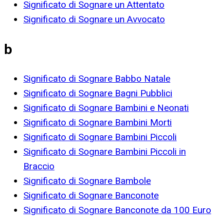
Significato di Sognare un Attentato
Significato di Sognare un Avvocato
b
Significato di Sognare Babbo Natale
Significato di Sognare Bagni Pubblici
Significato di Sognare Bambini e Neonati
Significato di Sognare Bambini Morti
Significato di Sognare Bambini Piccoli
Significato di Sognare Bambini Piccoli in
Braccio
Significato di Sognare Bambole
Significato di Sognare Banconote
Significato di Sognare Banconote da 100 Euro