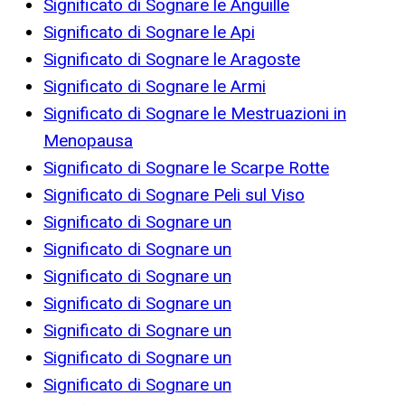
Significato di Sognare le Anguille
Significato di Sognare le Api
Significato di Sognare le Aragoste
Significato di Sognare le Armi
Significato di Sognare le Mestruazioni in
Menopausa
Significato di Sognare le Scarpe Rotte
Significato di Sognare Peli sul Viso
Significato di Sognare un
Significato di Sognare un
Significato di Sognare un
Significato di Sognare un
Significato di Sognare un
Significato di Sognare un
Significato di Sognare un