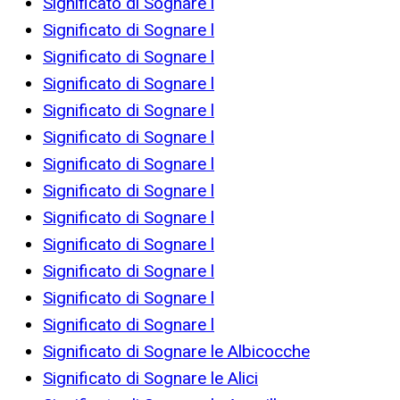
Significato di Sognare l
Significato di Sognare l
Significato di Sognare l
Significato di Sognare l
Significato di Sognare l
Significato di Sognare l
Significato di Sognare l
Significato di Sognare l
Significato di Sognare l
Significato di Sognare l
Significato di Sognare l
Significato di Sognare l
Significato di Sognare l
Significato di Sognare le Albicocche
Significato di Sognare le Alici