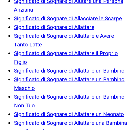
Significato di Sognare di Aiutare una Persona
Anziana
Significato di Sognare di Allacciare le Scarpe
Significato di Sognare di Allattare
Significato di Sognare di Allattare e Avere
Tanto Latte
Significato di Sognare di Allattare il Proprio
Figlio
Significato di Sognare di Allattare un Bambino
Significato di Sognare di Allattare un Bambino
Maschio
Significato di Sognare di Allattare un Bambino
Non Tuo
Significato di Sognare di Allattare un Neonato
Significato di Sognare di Allattare una Bambina