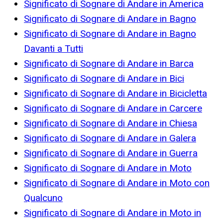
Significato di Sognare di Andare in America
Significato di Sognare di Andare in Bagno
Significato di Sognare di Andare in Bagno
Davanti a Tutti
Significato di Sognare di Andare in Barca
Significato di Sognare di Andare in Bici
Significato di Sognare di Andare in Bicicletta
Significato di Sognare di Andare in Carcere
Significato di Sognare di Andare in Chiesa
Significato di Sognare di Andare in Galera
Significato di Sognare di Andare in Guerra
Significato di Sognare di Andare in Moto
Significato di Sognare di Andare in Moto con
Qualcuno
Significato di Sognare di Andare in Moto in