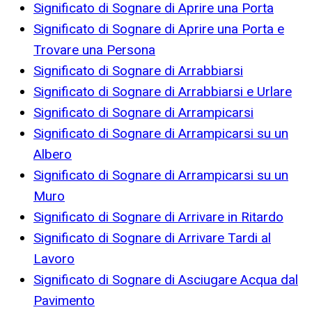
Significato di Sognare di Aprire una Porta
Significato di Sognare di Aprire una Porta e
Trovare una Persona
Significato di Sognare di Arrabbiarsi
Significato di Sognare di Arrabbiarsi e Urlare
Significato di Sognare di Arrampicarsi
Significato di Sognare di Arrampicarsi su un
Albero
Significato di Sognare di Arrampicarsi su un
Muro
Significato di Sognare di Arrivare in Ritardo
Significato di Sognare di Arrivare Tardi al
Lavoro
Significato di Sognare di Asciugare Acqua dal
Pavimento