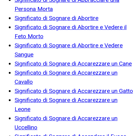
Persona Morta
Significato di Sognare di Abortire
Significato di Sognare di Abortire e Vedere il
Feto Morto
Significato di Sognare di Abortire e Vedere
Sangue
Significato di Sognare di Accarezzare un Cane
Significato di Sognare di Accarezzare un
Cavallo
Significato di Sognare di Accarezzare un Gatto
Significato di Sognare di Accarezzare un
Leone
Significato di Sognare di Accarezzare un
Uccellino