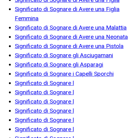
Significato di Sognare di Avere una Figlia
Femmina
Significato di Sognare di Avere una Malattia
Significato di Sognare di Avere una Neonata
Significato di Sognare di Avere una Pistola
Significato di Sognare gli Asciugamani
Significato di Sognare gli Asparagi
Significato di Sognare i Capelli Sporchi
Significato di Sognare l
Significato di Sognare l
Significato di Sognare l
Significato di Sognare l
Significato di Sognare l
Significato di Sognare l