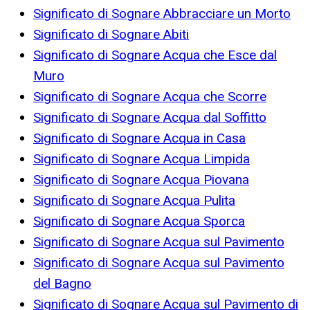
Significato di Sognare Abbracciare un Morto
Significato di Sognare Abiti
Significato di Sognare Acqua che Esce dal
Muro
Significato di Sognare Acqua che Scorre
Significato di Sognare Acqua dal Soffitto
Significato di Sognare Acqua in Casa
Significato di Sognare Acqua Limpida
Significato di Sognare Acqua Piovana
Significato di Sognare Acqua Pulita
Significato di Sognare Acqua Sporca
Significato di Sognare Acqua sul Pavimento
Significato di Sognare Acqua sul Pavimento
del Bagno
Significato di Sognare Acqua sul Pavimento di