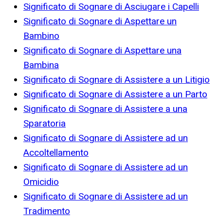
Significato di Sognare di Asciugare i Capelli
Significato di Sognare di Aspettare un
Bambino
Significato di Sognare di Aspettare una
Bambina
Significato di Sognare di Assistere a un Litigio
Significato di Sognare di Assistere a un Parto
Significato di Sognare di Assistere a una
Sparatoria
Significato di Sognare di Assistere ad un
Accoltellamento
Significato di Sognare di Assistere ad un
Omicidio
Significato di Sognare di Assistere ad un
Tradimento