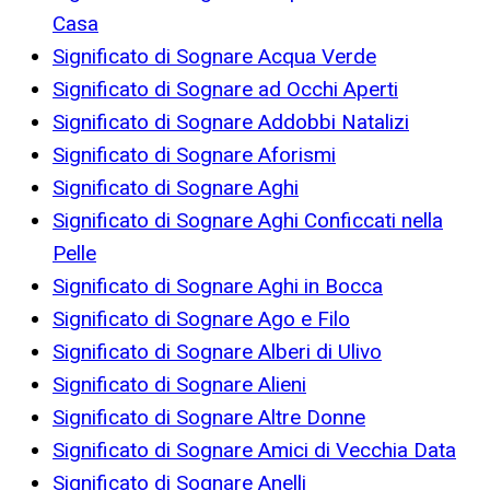
Casa
Significato di Sognare Acqua Verde
Significato di Sognare ad Occhi Aperti
Significato di Sognare Addobbi Natalizi
Significato di Sognare Aforismi
Significato di Sognare Aghi
Significato di Sognare Aghi Conficcati nella
Pelle
Significato di Sognare Aghi in Bocca
Significato di Sognare Ago e Filo
Significato di Sognare Alberi di Ulivo
Significato di Sognare Alieni
Significato di Sognare Altre Donne
Significato di Sognare Amici di Vecchia Data
Significato di Sognare Anelli