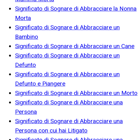
Significato di Sognare di Abbracciare la Nonna
Morta
Significato di Sognare di Abbracciare un
Bambino
Significato di Sognare di Abbracciare un Cane
Significato di Sognare di Abbracciare un
Defunto
Significato di Sognare di Abbracciare un
Defunto e Piangere
Significato di Sognare di Abbracciare un Morto
Significato di Sognare di Abbracciare una
Persona
Significato di Sognare di Abbracciare una
Persona con cui hai Litigato
Significato di Sognare di Abbracciare una