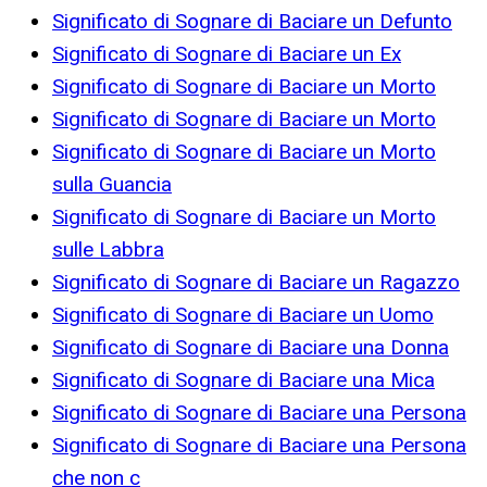
Significato di Sognare di Baciare un Defunto
Significato di Sognare di Baciare un Ex
Significato di Sognare di Baciare un Morto
Significato di Sognare di Baciare un Morto
Significato di Sognare di Baciare un Morto
sulla Guancia
Significato di Sognare di Baciare un Morto
sulle Labbra
Significato di Sognare di Baciare un Ragazzo
Significato di Sognare di Baciare un Uomo
Significato di Sognare di Baciare una Donna
Significato di Sognare di Baciare una Mica
Significato di Sognare di Baciare una Persona
Significato di Sognare di Baciare una Persona
che non c