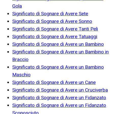
Gola
Significato di Sognare di Avere Sete
Significato di Sognare di Avere Sonno
Significato di Sognare di Avere Tanti Peli
Significato di Sognare di Avere Tatuaggi
Significato di Sognare di Avere un Bambino
Significato di Sognare di Avere un Bambino in
Braccio
Significato di Sognare di Avere un Bambino
Maschio
Significato di Sognare di Avere un Cane
Significato di Sognare di Avere un Cruciverba
Significato di Sognare di Avere un Fidanzato
Significato di Sognare di Avere un Fidanzato
Sconosciuto