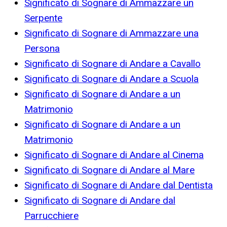
Significato di Sognare di Ammazzare un
Serpente
Significato di Sognare di Ammazzare una
Persona
Significato di Sognare di Andare a Cavallo
Significato di Sognare di Andare a Scuola
Significato di Sognare di Andare a un
Matrimonio
Significato di Sognare di Andare a un
Matrimonio
Significato di Sognare di Andare al Cinema
Significato di Sognare di Andare al Mare
Significato di Sognare di Andare dal Dentista
Significato di Sognare di Andare dal
Parrucchiere