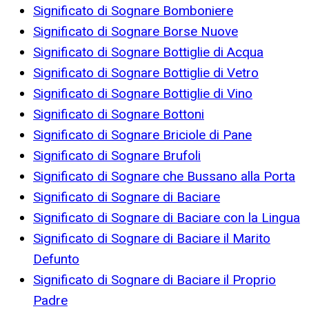
Significato di Sognare Bomboniere
Significato di Sognare Borse Nuove
Significato di Sognare Bottiglie di Acqua
Significato di Sognare Bottiglie di Vetro
Significato di Sognare Bottiglie di Vino
Significato di Sognare Bottoni
Significato di Sognare Briciole di Pane
Significato di Sognare Brufoli
Significato di Sognare che Bussano alla Porta
Significato di Sognare di Baciare
Significato di Sognare di Baciare con la Lingua
Significato di Sognare di Baciare il Marito
Defunto
Significato di Sognare di Baciare il Proprio
Padre