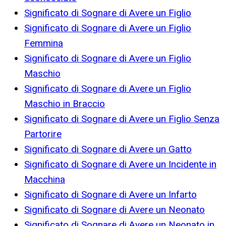
Significato di Sognare di Avere un Figlio
Significato di Sognare di Avere un Figlio
Femmina
Significato di Sognare di Avere un Figlio
Maschio
Significato di Sognare di Avere un Figlio
Maschio in Braccio
Significato di Sognare di Avere un Figlio Senza
Partorire
Significato di Sognare di Avere un Gatto
Significato di Sognare di Avere un Incidente in
Macchina
Significato di Sognare di Avere un Infarto
Significato di Sognare di Avere un Neonato
Significato di Sognare di Avere un Neonato in