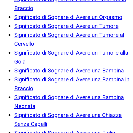
Braccio
Significato di Sognare di Avere un Orgasmo
Significato di Sognare di Avere un Tumore
Significato di Sognare di Avere un Tumore al
Cervello
Significato di Sognare di Avere un Tumore alla
Gola
Significato di Sognare di Avere una Bambina
Significato di Sognare di Avere una Bambina in
Braccio
Significato di Sognare di Avere una Bambina
Neonata
Significato di Sognare di Avere una Chiazza
Senza Capelli
Significato di Sognare di Avere una Figlia