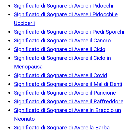
Significato di Sognare di Avere i Pidocchi
Significato di Sognare di Avere i Pidocchi e
Ucciderli
Significato di Sognare di Avere i Piedi Sporchi
Significato di Sognare di Avere il Cancro
Significato di Sognare di Avere il Ciclo
Significato di Sognare di Avere il Ciclo in
Menopausa
Significato di Sognare di Avere il Covid
Significato di Sognare di Avere il Mal di Denti
Significato di Sognare di Avere il Pancione
Significato di Sognare di Avere il Raffreddore
Significato di Sognare di Avere in Braccio un
Neonato
Significato di Sognare di Avere la Barba