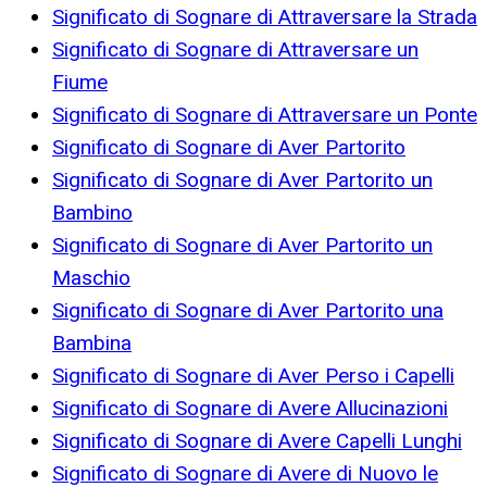
Significato di Sognare di Attraversare la Strada
Significato di Sognare di Attraversare un
Fiume
Significato di Sognare di Attraversare un Ponte
Significato di Sognare di Aver Partorito
Significato di Sognare di Aver Partorito un
Bambino
Significato di Sognare di Aver Partorito un
Maschio
Significato di Sognare di Aver Partorito una
Bambina
Significato di Sognare di Aver Perso i Capelli
Significato di Sognare di Avere Allucinazioni
Significato di Sognare di Avere Capelli Lunghi
Significato di Sognare di Avere di Nuovo le