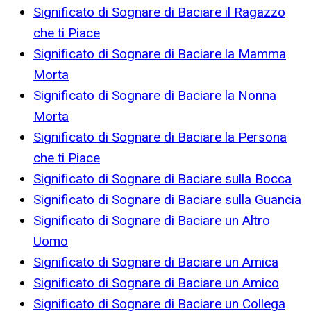
Significato di Sognare di Baciare il Ragazzo
che ti Piace
Significato di Sognare di Baciare la Mamma
Morta
Significato di Sognare di Baciare la Nonna
Morta
Significato di Sognare di Baciare la Persona
che ti Piace
Significato di Sognare di Baciare sulla Bocca
Significato di Sognare di Baciare sulla Guancia
Significato di Sognare di Baciare un Altro
Uomo
Significato di Sognare di Baciare un Amica
Significato di Sognare di Baciare un Amico
Significato di Sognare di Baciare un Collega