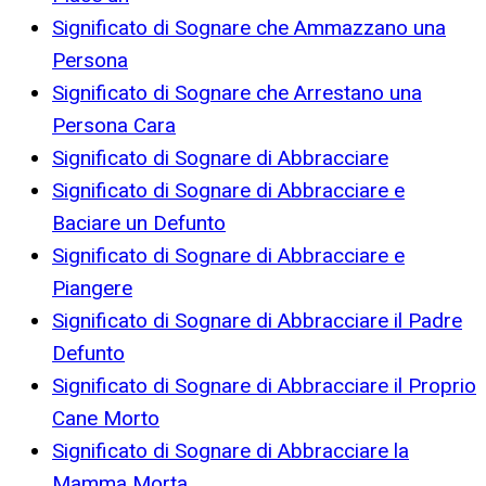
Significato di Sognare che Ammazzano una
Persona
Significato di Sognare che Arrestano una
Persona Cara
Significato di Sognare di Abbracciare
Significato di Sognare di Abbracciare e
Baciare un Defunto
Significato di Sognare di Abbracciare e
Piangere
Significato di Sognare di Abbracciare il Padre
Defunto
Significato di Sognare di Abbracciare il Proprio
Cane Morto
Significato di Sognare di Abbracciare la
Mamma Morta