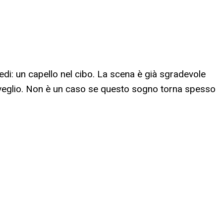
edi: un capello nel cibo. La scena è già sgradevole
risveglio. Non è un caso se questo sogno torna spesso