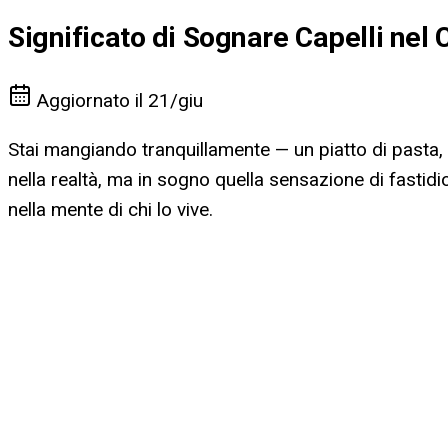
Significato di Sognare Capelli nel 
Aggiornato il
21/giu
Stai mangiando tranquillamente — un piatto di pasta, 
nella realtà, ma in sogno quella sensazione di fastid
nella mente di chi lo vive.