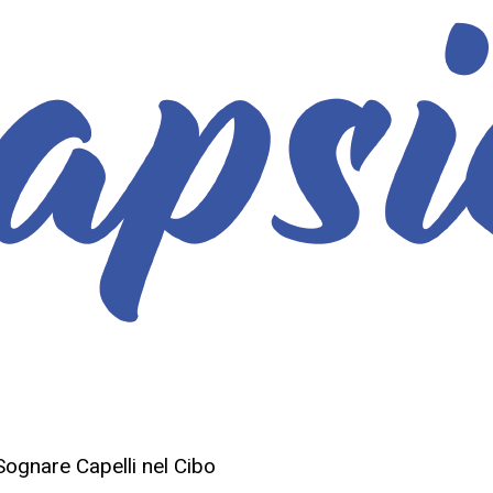
 Sognare Capelli nel Cibo