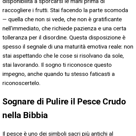
disponibilità a sporcarsi le mani prima di
raccogliere i frutti. Stai facendo la parte scomoda
— quella che non si vede, che non è gratificante
nell'immediato, che richiede pazienza e una certa
tolleranza per il disordine. Questa disposizione è
spesso il segnale di una maturità emotiva reale: non
stai aspettando che le cose si risolvano da sole,
stai lavorando. Il sogno ti riconosce questo
impegno, anche quando tu stesso faticasti a
riconoscertelo.
Sognare di Pulire il Pesce Crudo
nella Bibbia
Il pesce è uno dei simboli sacri più antichi al