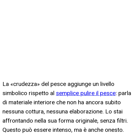
La «crudezza» del pesce aggiunge un livello
simbolico rispetto al
semplice pulire il pesce
: parla
di materiale interiore che non ha ancora subito
nessuna cottura, nessuna elaborazione. Lo stai
affrontando nella sua forma originale, senza filtri.
Questo può essere intenso, ma è anche onesto.