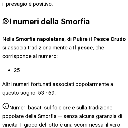
il presagio è positivo.
I numeri della Smorfia
Nella
Smorfia napoletana
,
di Pulire il Pesce Crudo
si associa tradizionalmente a
Il pesce
, che
corrisponde al numero:
25
Altri numeri fortunati associati popolarmente a
questo sogno:
53 · 69
.
Numeri basati sul folclore e sulla tradizione
popolare della Smorfia — senza alcuna garanzia di
vincita. Il gioco del lotto è una scommessa; il vero