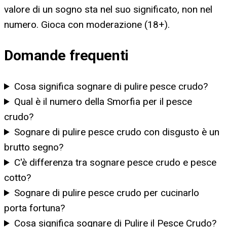
valore di un sogno sta nel suo significato, non nel
numero. Gioca con moderazione (18+).
Domande frequenti
Cosa significa sognare di pulire pesce crudo?
Qual è il numero della Smorfia per il pesce
crudo?
Sognare di pulire pesce crudo con disgusto è un
brutto segno?
C'è differenza tra sognare pesce crudo e pesce
cotto?
Sognare di pulire pesce crudo per cucinarlo
porta fortuna?
Cosa significa sognare di Pulire il Pesce Crudo?