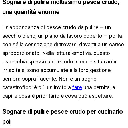
Sognare di pulire moltissimo pesce crudo,
una quantità enorme
Un'abbondanza di pesce crudo da pulire — un
secchio pieno, un piano da lavoro coperto — porta
con sé la sensazione di trovarsi davanti a un carico
sproporzionato. Nella lettura emotiva, questo
rispecchia spesso un periodo in cui le situazioni
irrisolte si sono accumulate e la loro gestione
sembra sopraffacente. Non è un sogno
catastrofico: è più un invito a
fare
una cernita, a
capire cosa è prioritario e cosa può aspettare.
Sognare di pulire pesce crudo per cucinarlo
poi