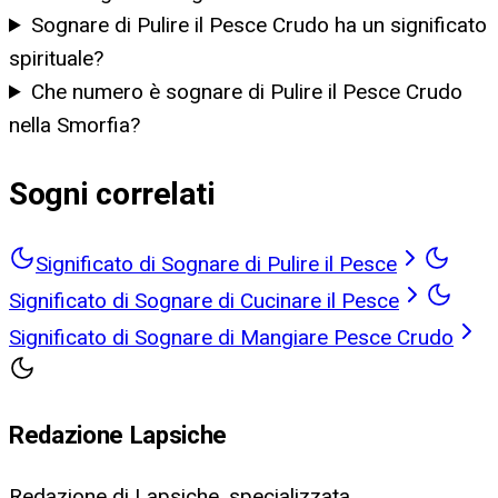
Sognare di Pulire il Pesce Crudo ha un significato
spirituale?
Che numero è sognare di Pulire il Pesce Crudo
nella Smorfia?
Sogni correlati
Significato di Sognare di Pulire il Pesce
Significato di Sognare di Cucinare il Pesce
Significato di Sognare di Mangiare Pesce Crudo
Redazione Lapsiche
Redazione di Lapsiche, specializzata