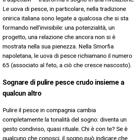
Le uova di pesce, in particolare, nella tradizione
onirica italiana sono legate a qualcosa che si sta
formando nell'invisibile: una potenzialità, un
progetto, una relazione che ancora non si è
mostrata nella sua pienezza. Nella Smorfia
napoletana, le uova di pesce richiamano il numero
65 (associato al feto, a ciò che cresce nascosto).
Sognare di pulire pesce crudo insieme a
qualcun altro
Pulire il pesce in compagnia cambia
completamente la tonalità del sogno: diventa un
gesto condiviso, quasi rituale. Chi è con te? Se è
qualcuno che conosci, il sogno può indicare che