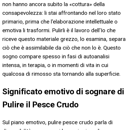
non hanno ancora subito la «cottura» della
consapevolezza: li stai affrontando nel loro stato
primario, prima che l'elaborazione intellettuale o
emotiva li trasformi. Pulirli è il lavoro dell'Io che
riceve questo materiale grezzo, lo esamina, separa
ciò che è assimilabile da ciò che non lo è. Questo
sogno compare spesso in fasi di autoanalisi
intensa, in terapia, o in momenti di vita in cui
qualcosa di rimosso sta tornando alla superficie.
Significato emotivo di sognare di
Pulire il Pesce Crudo
Sul piano emotivo, pulire pesce crudo parla di