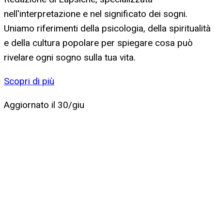
nell'interpretazione e nel significato dei sogni.
Uniamo riferimenti della psicologia, della spiritualità
e della cultura popolare per spiegare cosa può
rivelare ogni sogno sulla tua vita.
Scopri di più
Aggiornato il
30/giu