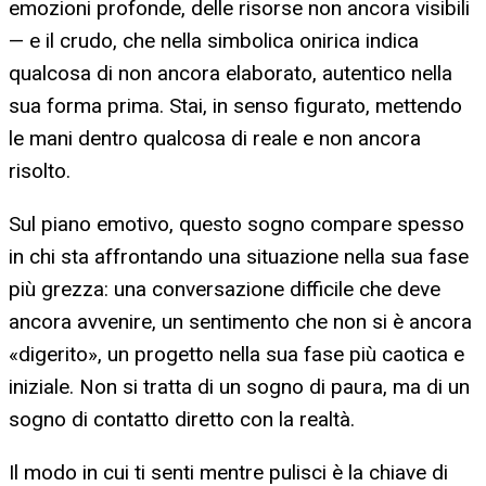
emozioni profonde, delle risorse non ancora visibili
— e il crudo, che nella simbolica onirica indica
qualcosa di non ancora elaborato, autentico nella
sua forma prima. Stai, in senso figurato, mettendo
le mani dentro qualcosa di reale e non ancora
risolto.
Sul piano emotivo, questo sogno compare spesso
in chi sta affrontando una situazione nella sua fase
più grezza: una conversazione difficile che deve
ancora avvenire, un sentimento che non si è ancora
«digerito», un progetto nella sua fase più caotica e
iniziale. Non si tratta di un sogno di paura, ma di un
sogno di contatto diretto con la realtà.
Il modo in cui ti senti mentre pulisci è la chiave di