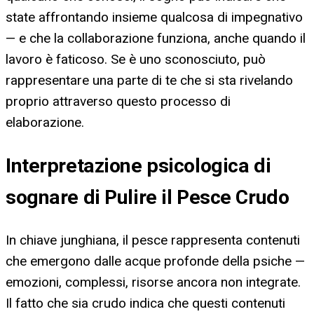
state affrontando insieme qualcosa di impegnativo
— e che la collaborazione funziona, anche quando il
lavoro è faticoso. Se è uno sconosciuto, può
rappresentare una parte di te che si sta rivelando
proprio attraverso questo processo di
elaborazione.
Interpretazione psicologica di
sognare di Pulire il Pesce Crudo
In chiave junghiana, il pesce rappresenta contenuti
che emergono dalle acque profonde della psiche —
emozioni, complessi, risorse ancora non integrate.
Il fatto che sia crudo indica che questi contenuti