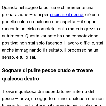
Quando nel sogno la pulizia è chiaramente una
preparazione — stai per
cucinare il pesce
, c'è una
padella calda o qualcuno che aspetta — il sogno
racconta un ciclo completo: dalla materia grezza al
nutrimento. Questa variante ha una connotazione
positiva: non stai solo facendo il lavoro difficile, stai
anche immaginando il risultato. Il processo ha un
senso, e tu lo sai.
Sognare di pulire pesce crudo e trovare
qualcosa dentro
Trovare qualcosa di inaspettato nell'interno del
pesce — uova, un oggetto strano, qualcosa che non
ti aspettavi — trasforma il sogno in una rivelazione.