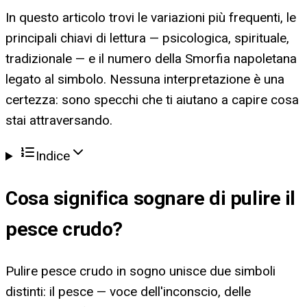
In questo articolo trovi le variazioni più frequenti, le
principali chiavi di lettura — psicologica, spirituale,
tradizionale — e il numero della Smorfia napoletana
legato al simbolo. Nessuna interpretazione è una
certezza: sono specchi che ti aiutano a capire cosa
stai attraversando.
Indice
Cosa significa
sognare di pulire il
pesce crudo
?
Pulire pesce crudo in sogno unisce due simboli
distinti: il pesce — voce dell'inconscio, delle