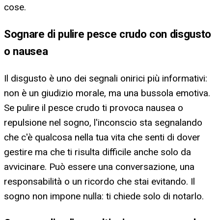
cose.
Sognare di pulire pesce crudo con disgusto
o nausea
Il disgusto è uno dei segnali onirici più informativi:
non è un giudizio morale, ma una bussola emotiva.
Se pulire il pesce crudo ti provoca nausea o
repulsione nel sogno, l'inconscio sta segnalando
che c'è qualcosa nella tua vita che senti di dover
gestire ma che ti risulta difficile anche solo da
avvicinare. Può essere una conversazione, una
responsabilità o un ricordo che stai evitando. Il
sogno non impone nulla: ti chiede solo di notarlo.