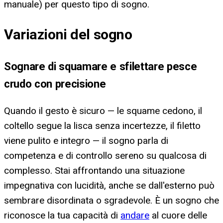
manuale) per questo tipo di sogno.
Variazioni del sogno
Sognare di squamare e sfilettare pesce
crudo con precisione
Quando il gesto è sicuro — le squame cedono, il
coltello segue la lisca senza incertezze, il filetto
viene pulito e integro — il sogno parla di
competenza e di controllo sereno su qualcosa di
complesso. Stai affrontando una situazione
impegnativa con lucidità, anche se dall'esterno può
sembrare disordinata o sgradevole. È un sogno che
riconosce la tua capacità di
andare
al cuore delle