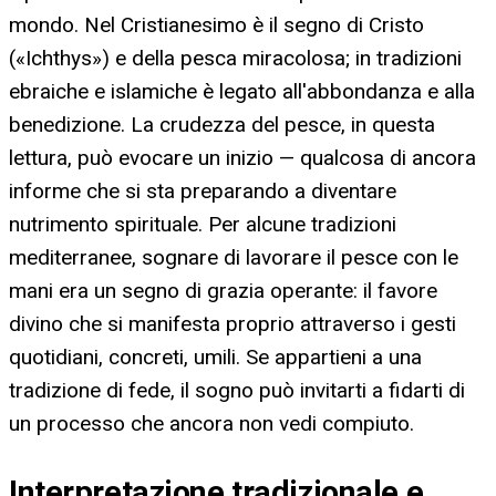
mondo. Nel Cristianesimo è il segno di Cristo
(«Ichthys») e della pesca miracolosa; in tradizioni
ebraiche e islamiche è legato all'abbondanza e alla
benedizione. La crudezza del pesce, in questa
lettura, può evocare un inizio — qualcosa di ancora
informe che si sta preparando a diventare
nutrimento spirituale. Per alcune tradizioni
mediterranee, sognare di lavorare il pesce con le
mani era un segno di grazia operante: il favore
divino che si manifesta proprio attraverso i gesti
quotidiani, concreti, umili. Se appartieni a una
tradizione di fede, il sogno può invitarti a fidarti di
un processo che ancora non vedi compiuto.
Interpretazione tradizionale e