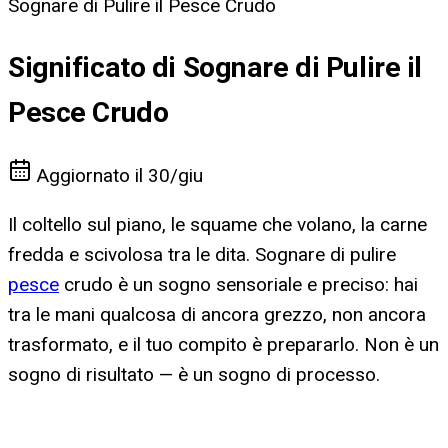
Sognare di Pulire il Pesce Crudo
Significato di Sognare di Pulire il
Pesce Crudo
Aggiornato il
30/giu
Il coltello sul piano, le squame che volano, la carne
fredda e scivolosa tra le dita. Sognare di pulire
pesce
crudo è un sogno sensoriale e preciso: hai
tra le mani qualcosa di ancora grezzo, non ancora
trasformato, e il tuo compito è prepararlo. Non è un
sogno di risultato — è un sogno di processo.