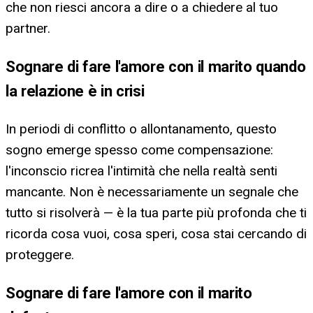
che non riesci ancora a dire o a chiedere al tuo
partner.
Sognare di fare l'amore con il marito quando
la relazione è in crisi
In periodi di conflitto o allontanamento, questo
sogno emerge spesso come compensazione:
l'inconscio ricrea l'intimità che nella realtà senti
mancante. Non è necessariamente un segnale che
tutto si risolverà — è la tua parte più profonda che ti
ricorda cosa vuoi, cosa speri, cosa stai cercando di
proteggere.
Sognare di fare l'amore con il marito