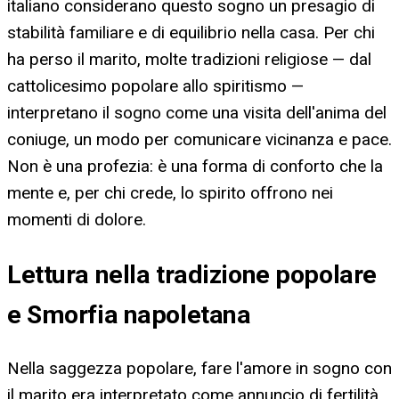
italiano considerano questo sogno un presagio di
stabilità familiare e di equilibrio nella casa. Per chi
ha perso il marito, molte tradizioni religiose — dal
cattolicesimo popolare allo spiritismo —
interpretano il sogno come una visita dell'anima del
coniuge, un modo per comunicare vicinanza e pace.
Non è una profezia: è una forma di conforto che la
mente e, per chi crede, lo spirito offrono nei
momenti di dolore.
Lettura nella tradizione popolare
e Smorfia napoletana
Nella saggezza popolare, fare l'amore in sogno con
il marito era interpretato come annuncio di fertilità,