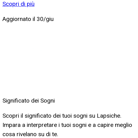
Scopri di più
Aggiornato il
30/giu
Significato dei Sogni
Scopri il significato dei tuoi sogni su Lapsiche.
Impara a interpretare i tuoi sogni e a capire meglio
cosa rivelano su di te.