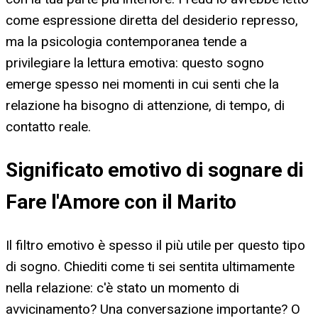
come espressione diretta del desiderio represso,
ma la psicologia contemporanea tende a
privilegiare la lettura emotiva: questo sogno
emerge spesso nei momenti in cui senti che la
relazione ha bisogno di attenzione, di tempo, di
contatto reale.
Significato emotivo di sognare di
Fare l'Amore con il Marito
Il filtro emotivo è spesso il più utile per questo tipo
di sogno. Chiediti come ti sei sentita ultimamente
nella relazione: c'è stato un momento di
avvicinamento? Una conversazione importante? O