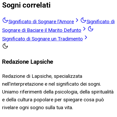
Sogni correlati
Significato di Sognare l'Amore
Significato di
Sognare di Baciare il Marito Defunto
Significato di Sognare un Tradimento
Redazione Lapsiche
Redazione di Lapsiche, specializzata
nell'interpretazione e nel significato dei sogni.
Uniamo riferimenti della psicologia, della spiritualità
e della cultura popolare per spiegare cosa può
rivelare ogni sogno sulla tua vita.