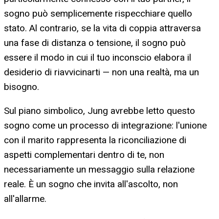
sogno può semplicemente rispecchiare quello
stato. Al contrario, se la vita di coppia attraversa
una fase di distanza o tensione, il sogno può
essere il modo in cui il tuo inconscio elabora il
desiderio di riavvicinarti — non una realtà, ma un
bisogno.
Sul piano simbolico, Jung avrebbe letto questo
sogno come un processo di integrazione: l'unione
con il marito rappresenta la riconciliazione di
aspetti complementari dentro di te, non
necessariamente un messaggio sulla relazione
reale. È un sogno che invita all'ascolto, non
all'allarme.