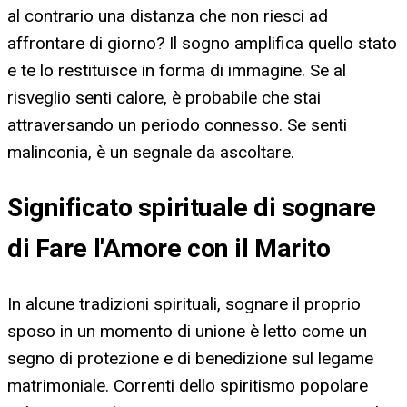
al contrario una distanza che non riesci ad
affrontare di giorno? Il sogno amplifica quello stato
e te lo restituisce in forma di immagine. Se al
risveglio senti calore, è probabile che stai
attraversando un periodo connesso. Se senti
malinconia, è un segnale da ascoltare.
Significato spirituale di sognare
di Fare l'Amore con il Marito
In alcune tradizioni spirituali, sognare il proprio
sposo in un momento di unione è letto come un
segno di protezione e di benedizione sul legame
matrimoniale. Correnti dello spiritismo popolare