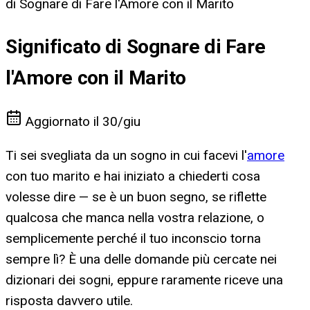
di Sognare di Fare l'Amore con il Marito
Significato di Sognare di Fare
l'Amore con il Marito
Aggiornato il
30/giu
Ti sei svegliata da un sogno in cui facevi l'
amore
con tuo marito e hai iniziato a chiederti cosa
volesse dire — se è un buon segno, se riflette
qualcosa che manca nella vostra relazione, o
semplicemente perché il tuo inconscio torna
sempre lì? È una delle domande più cercate nei
dizionari dei sogni, eppure raramente riceve una
risposta davvero utile.