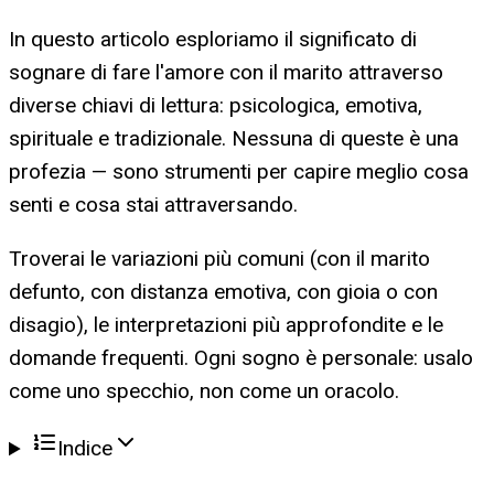
In questo articolo esploriamo il significato di
sognare di fare l'amore con il marito attraverso
diverse chiavi di lettura: psicologica, emotiva,
spirituale e tradizionale. Nessuna di queste è una
profezia — sono strumenti per capire meglio cosa
senti e cosa stai attraversando.
Troverai le variazioni più comuni (con il marito
defunto, con distanza emotiva, con gioia o con
disagio), le interpretazioni più approfondite e le
domande frequenti. Ogni sogno è personale: usalo
come uno specchio, non come un oracolo.
Indice