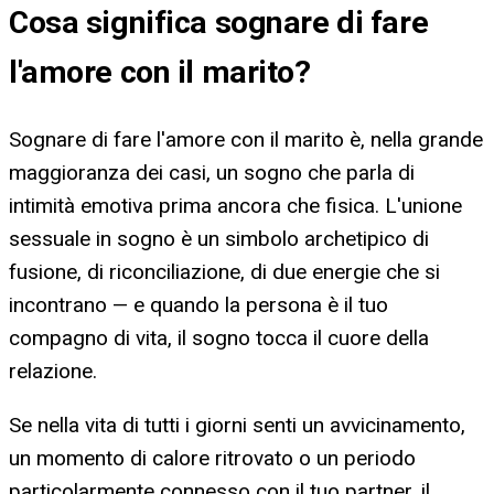
Cosa significa
sognare di fare
l'amore con il marito
?
Sognare di fare l'amore con il marito è, nella grande
maggioranza dei casi, un sogno che parla di
intimità emotiva prima ancora che fisica. L'unione
sessuale in sogno è un simbolo archetipico di
fusione, di riconciliazione, di due energie che si
incontrano — e quando la persona è il tuo
compagno di vita, il sogno tocca il cuore della
relazione.
Se nella vita di tutti i giorni senti un avvicinamento,
un momento di calore ritrovato o un periodo
particolarmente connesso con il tuo partner, il