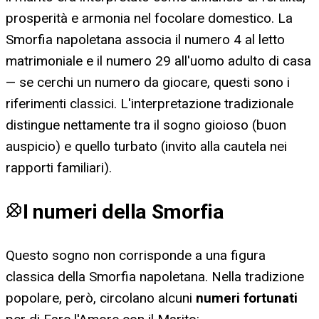
prosperità e armonia nel focolare domestico. La
Smorfia napoletana associa il numero 4 al letto
matrimoniale e il numero 29 all'uomo adulto di casa
— se cerchi un numero da giocare, questi sono i
riferimenti classici. L'interpretazione tradizionale
distingue nettamente tra il sogno gioioso (buon
auspicio) e quello turbato (invito alla cautela nei
rapporti familiari).
I numeri della Smorfia
Questo sogno non corrisponde a una figura
classica della Smorfia napoletana. Nella tradizione
popolare, però, circolano alcuni
numeri fortunati