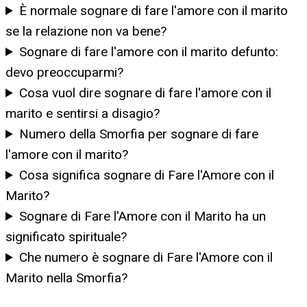
È normale sognare di fare l'amore con il marito
se la relazione non va bene?
Sognare di fare l'amore con il marito defunto:
devo preoccuparmi?
Cosa vuol dire sognare di fare l'amore con il
marito e sentirsi a disagio?
Numero della Smorfia per sognare di fare
l'amore con il marito?
Cosa significa sognare di Fare l'Amore con il
Marito?
Sognare di Fare l'Amore con il Marito ha un
significato spirituale?
Che numero è sognare di Fare l'Amore con il
Marito nella Smorfia?