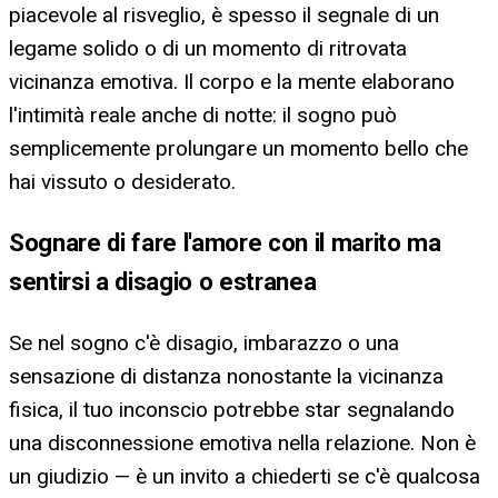
piacevole al risveglio, è spesso il segnale di un
legame solido o di un momento di ritrovata
vicinanza emotiva. Il corpo e la mente elaborano
l'intimità reale anche di notte: il sogno può
semplicemente prolungare un momento bello che
hai vissuto o desiderato.
Sognare di fare l'amore con il marito ma
sentirsi a disagio o estranea
Se nel sogno c'è disagio, imbarazzo o una
sensazione di distanza nonostante la vicinanza
fisica, il tuo inconscio potrebbe star segnalando
una disconnessione emotiva nella relazione. Non è
un giudizio — è un invito a chiederti se c'è qualcosa