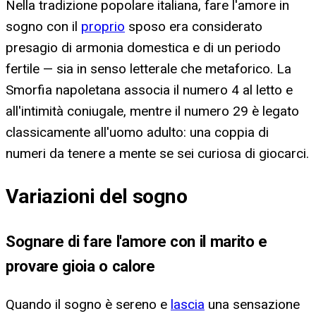
Nella tradizione popolare italiana, fare l'amore in
sogno con il
proprio
sposo era considerato
presagio di armonia domestica e di un periodo
fertile — sia in senso letterale che metaforico. La
Smorfia napoletana associa il numero 4 al letto e
all'intimità coniugale, mentre il numero 29 è legato
classicamente all'uomo adulto: una coppia di
numeri da tenere a mente se sei curiosa di giocarci.
Variazioni del sogno
Sognare di fare l'amore con il marito e
provare gioia o calore
Quando il sogno è sereno e
lascia
una sensazione