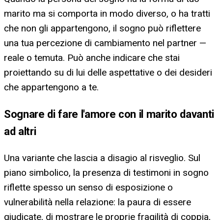
marito ma si comporta in modo diverso, o ha tratti
che non gli appartengono, il sogno può riflettere
una tua percezione di cambiamento nel partner —
reale o temuta. Può anche indicare che stai
proiettando su di lui delle aspettative o dei desideri
che appartengono a te.
Sognare di fare l'amore con il marito davanti
ad altri
Una variante che lascia a disagio al risveglio. Sul
piano simbolico, la presenza di testimoni in sogno
riflette spesso un senso di esposizione o
vulnerabilità nella relazione: la paura di essere
giudicate, di mostrare le proprie fragilità di coppia,