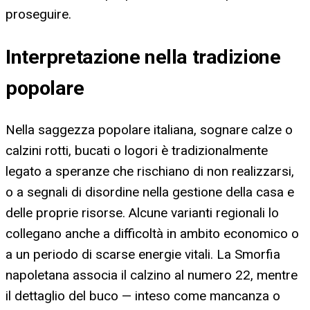
proseguire.
Interpretazione nella tradizione
popolare
Nella saggezza popolare italiana, sognare calze o
calzini rotti, bucati o logori è tradizionalmente
legato a speranze che rischiano di non realizzarsi,
o a segnali di disordine nella gestione della casa e
delle proprie risorse. Alcune varianti regionali lo
collegano anche a difficoltà in ambito economico o
a un periodo di scarse energie vitali. La Smorfia
napoletana associa il calzino al numero 22, mentre
il dettaglio del buco — inteso come mancanza o