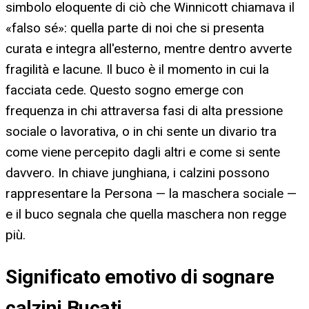
simbolo eloquente di ciò che Winnicott chiamava il
«falso sé»: quella parte di noi che si presenta
curata e integra all'esterno, mentre dentro avverte
fragilità e lacune. Il buco è il momento in cui la
facciata cede. Questo sogno emerge con
frequenza in chi attraversa fasi di alta pressione
sociale o lavorativa, o in chi sente un divario tra
come viene percepito dagli altri e come si sente
davvero. In chiave junghiana, i calzini possono
rappresentare la Persona — la maschera sociale —
e il buco segnala che quella maschera non regge
più.
Significato emotivo di sognare
calzini Bucati