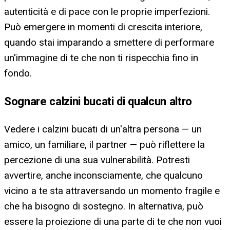
autenticità e di pace con le proprie imperfezioni.
Può emergere in momenti di crescita interiore,
quando stai imparando a smettere di performare
un'immagine di te che non ti rispecchia fino in
fondo.
Sognare calzini bucati di qualcun altro
Vedere i calzini bucati di un'altra persona — un
amico, un familiare, il partner — può riflettere la
percezione di una sua vulnerabilità. Potresti
avvertire, anche inconsciamente, che qualcuno
vicino a te sta attraversando un momento fragile e
che ha bisogno di sostegno. In alternativa, può
essere la proiezione di una parte di te che non vuoi