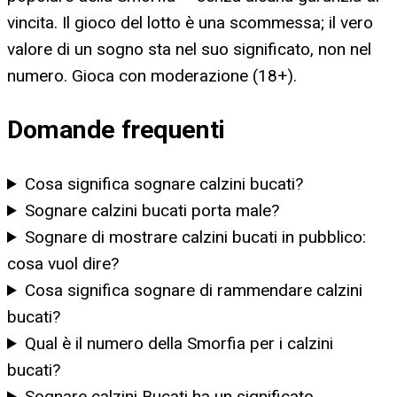
vincita. Il gioco del lotto è una scommessa; il vero
valore di un sogno sta nel suo significato, non nel
numero. Gioca con moderazione (18+).
Domande frequenti
Cosa significa sognare calzini bucati?
Sognare calzini bucati porta male?
Sognare di mostrare calzini bucati in pubblico:
cosa vuol dire?
Cosa significa sognare di rammendare calzini
bucati?
Qual è il numero della Smorfia per i calzini
bucati?
Sognare calzini Bucati ha un significato