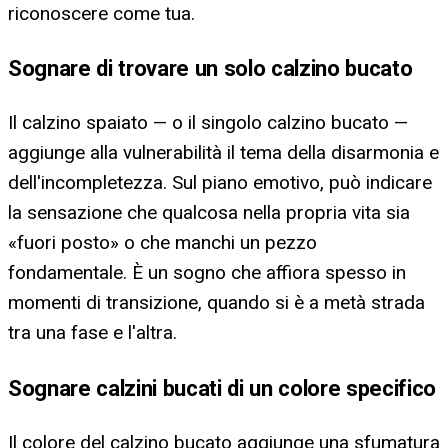
riconoscere come tua.
Sognare di trovare un solo calzino bucato
Il calzino spaiato — o il singolo calzino bucato —
aggiunge alla vulnerabilità il tema della disarmonia e
dell'incompletezza. Sul piano emotivo, può indicare
la sensazione che qualcosa nella propria vita sia
«fuori posto» o che manchi un pezzo
fondamentale. È un sogno che affiora spesso in
momenti di transizione, quando si è a metà strada
tra una fase e l'altra.
Sognare calzini bucati di un colore specifico
Il colore del calzino bucato aggiunge una sfumatura