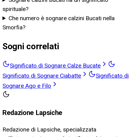
spirituale?
Che numero è sognare calzini Bucati nella
Smorfia?
Sogni correlati
Significato di Sognare Calze Bucate
Significato di Sognare Ciabatte
Significato di
Sognare Ago e Filo
Redazione Lapsiche
Redazione di Lapsiche, specializzata