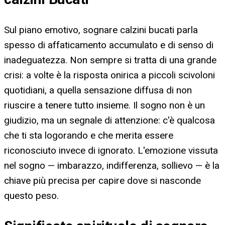
Sul piano emotivo, sognare calzini bucati parla
spesso di affaticamento accumulato e di senso di
inadeguatezza. Non sempre si tratta di una grande
crisi: a volte è la risposta onirica a piccoli scivoloni
quotidiani, a quella sensazione diffusa di non
riuscire a tenere tutto insieme. Il sogno non è un
giudizio, ma un segnale di attenzione: c'è qualcosa
che ti sta logorando e che merita essere
riconosciuto invece di ignorato. L'emozione vissuta
nel sogno — imbarazzo, indifferenza, sollievo — è la
chiave più precisa per capire dove si nasconde
questo peso.