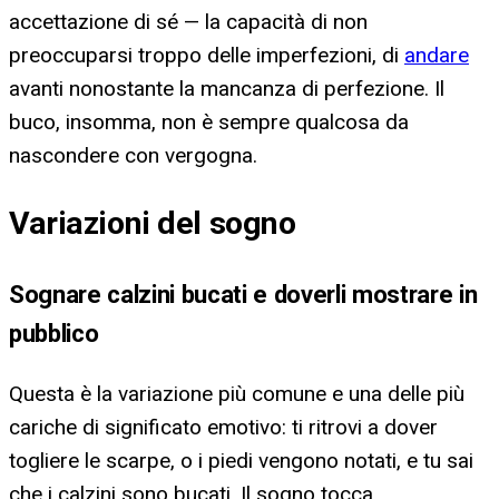
accettazione di sé — la capacità di non
preoccuparsi troppo delle imperfezioni, di
andare
avanti nonostante la mancanza di perfezione. Il
buco, insomma, non è sempre qualcosa da
nascondere con vergogna.
Variazioni del sogno
Sognare calzini bucati e doverli mostrare in
pubblico
Questa è la variazione più comune e una delle più
cariche di significato emotivo: ti ritrovi a dover
togliere le scarpe, o i piedi vengono notati, e tu sai
che i calzini sono bucati. Il sogno tocca