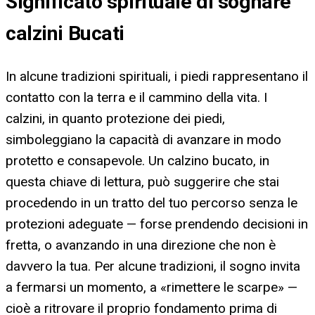
Significato spirituale di sognare
calzini Bucati
In alcune tradizioni spirituali, i piedi rappresentano il
contatto con la terra e il cammino della vita. I
calzini, in quanto protezione dei piedi,
simboleggiano la capacità di avanzare in modo
protetto e consapevole. Un calzino bucato, in
questa chiave di lettura, può suggerire che stai
procedendo in un tratto del tuo percorso senza le
protezioni adeguate — forse prendendo decisioni in
fretta, o avanzando in una direzione che non è
davvero la tua. Per alcune tradizioni, il sogno invita
a fermarsi un momento, a «rimettere le scarpe» —
cioè a ritrovare il proprio fondamento prima di