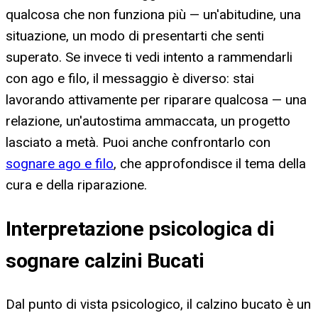
qualcosa che non funziona più — un'abitudine, una
situazione, un modo di presentarti che senti
superato. Se invece ti vedi intento a rammendarli
con ago e filo, il messaggio è diverso: stai
lavorando attivamente per riparare qualcosa — una
relazione, un'autostima ammaccata, un progetto
lasciato a metà. Puoi anche confrontarlo con
sognare ago e filo
, che approfondisce il tema della
cura e della riparazione.
Interpretazione psicologica di
sognare calzini Bucati
Dal punto di vista psicologico, il calzino bucato è un