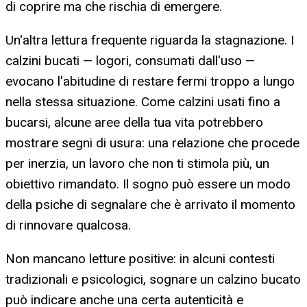
di coprire ma che rischia di emergere.
Un'altra lettura frequente riguarda la stagnazione. I
calzini bucati — logori, consumati dall'uso —
evocano l'abitudine di restare fermi troppo a lungo
nella stessa situazione. Come calzini usati fino a
bucarsi, alcune aree della tua vita potrebbero
mostrare segni di usura: una relazione che procede
per inerzia, un lavoro che non ti stimola più, un
obiettivo rimandato. Il sogno può essere un modo
della psiche di segnalare che è arrivato il momento
di rinnovare qualcosa.
Non mancano letture positive: in alcuni contesti
tradizionali e psicologici, sognare un calzino bucato
può indicare anche una certa autenticità e