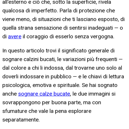
all'esterno e ciò che, sotto la superficie, rivela
qualcosa di imperfetto. Parla di protezione che
viene meno, di situazioni che ti lasciano esposto, di
quella strana sensazione di sentirsi inadeguati — o
di
avere
il coraggio di esserlo senza vergogna.
In questo articolo trovi il significato generale di
sognare calzini bucati, le variazioni più frequenti —
dal colore a chi li indossa, dal trovarne uno solo al
doverli indossare in pubblico — e le chiavi di lettura
psicologica, emotiva e spirituale. Se hai sognato
anche
sognare calze bucate
, le due immagini si
sovrappongono per buona parte, ma con
sfumature che vale la pena esplorare
separatamente.