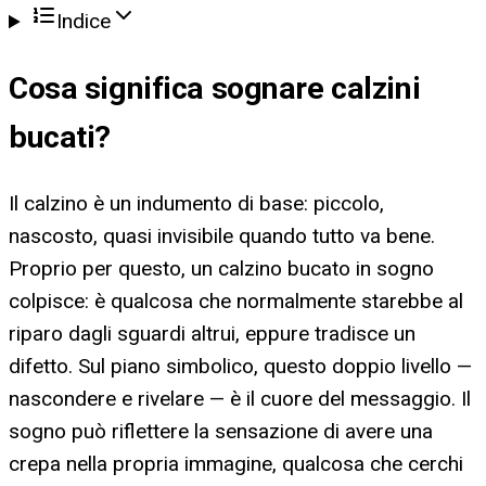
Indice
Cosa significa
sognare calzini
bucati
?
Il calzino è un indumento di base: piccolo,
nascosto, quasi invisibile quando tutto va bene.
Proprio per questo, un calzino bucato in sogno
colpisce: è qualcosa che normalmente starebbe al
riparo dagli sguardi altrui, eppure tradisce un
difetto. Sul piano simbolico, questo doppio livello —
nascondere e rivelare — è il cuore del messaggio. Il
sogno può riflettere la sensazione di avere una
crepa nella propria immagine, qualcosa che cerchi