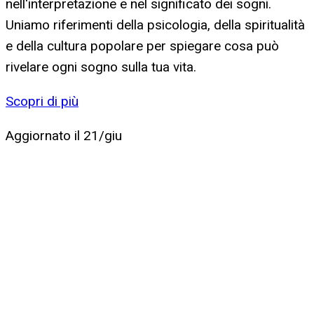
nell'interpretazione e nel significato dei sogni.
Uniamo riferimenti della psicologia, della spiritualità
e della cultura popolare per spiegare cosa può
rivelare ogni sogno sulla tua vita.
Scopri di più
Aggiornato il
21/giu