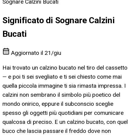
Sognare Calzini Bucati
Significato di Sognare Calzini
Bucati
Aggiornato il
21/giu
Hai trovato un calzino bucato nel tiro del cassetto
— e poi ti sei svegliato e ti sei chiesto come mai
quella piccola immagine ti sia rimasta impressa. I
calzini non sembrano il simbolo più poetico del
mondo onirico, eppure il subconscio sceglie
spesso gli oggetti più quotidiani per comunicare
qualcosa di preciso. E un calzino bucato, con quel
buco che lascia passare il freddo dove non