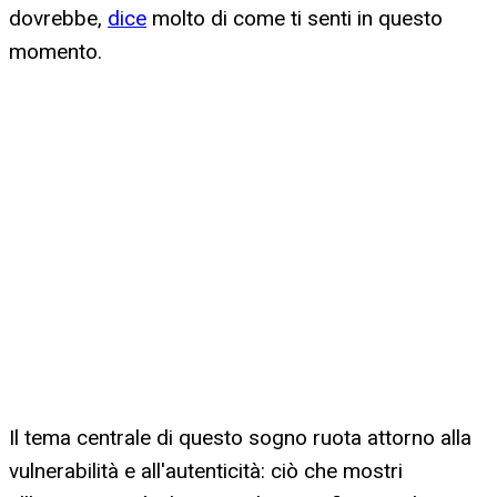
dovrebbe,
dice
molto di come ti senti in questo
momento.
Il tema centrale di questo sogno ruota attorno alla
vulnerabilità e all'autenticità: ciò che mostri