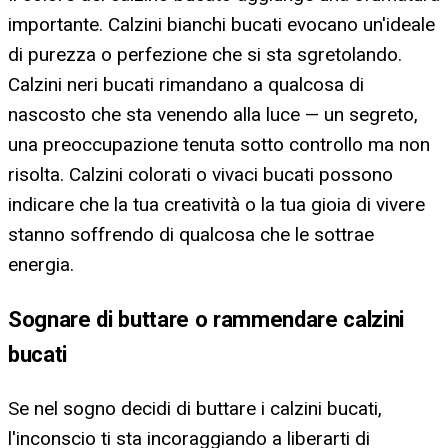
importante. Calzini bianchi bucati evocano un'ideale
di purezza o perfezione che si sta sgretolando.
Calzini neri bucati rimandano a qualcosa di
nascosto che sta venendo alla luce — un segreto,
una preoccupazione tenuta sotto controllo ma non
risolta. Calzini colorati o vivaci bucati possono
indicare che la tua creatività o la tua gioia di vivere
stanno soffrendo di qualcosa che le sottrae
energia.
Sognare di buttare o rammendare calzini
bucati
Se nel sogno decidi di buttare i calzini bucati,
l'inconscio ti sta incoraggiando a liberarti di