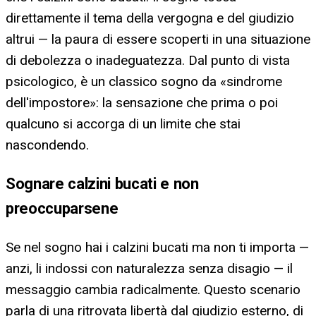
direttamente il tema della vergogna e del giudizio
altrui — la paura di essere scoperti in una situazione
di debolezza o inadeguatezza. Dal punto di vista
psicologico, è un classico sogno da «sindrome
dell'impostore»: la sensazione che prima o poi
qualcuno si accorga di un limite che stai
nascondendo.
Sognare calzini bucati e non
preoccuparsene
Se nel sogno hai i calzini bucati ma non ti importa —
anzi, li indossi con naturalezza senza disagio — il
messaggio cambia radicalmente. Questo scenario
parla di una ritrovata libertà dal giudizio esterno, di