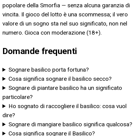
popolare della Smorfia — senza alcuna garanzia di
vincita. Il gioco del lotto è una scommessa; il vero
valore di un sogno sta nel suo significato, non nel
numero. Gioca con moderazione (18+).
Domande frequenti
Sognare basilico porta fortuna?
Cosa significa sognare il basilico secco?
Sognare di piantare basilico ha un significato
particolare?
Ho sognato di raccogliere il basilico: cosa vuol
dire?
Sognare di mangiare basilico significa qualcosa?
Cosa significa sognare il Basilico?