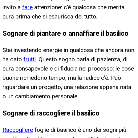
invito a
fare
attenzione: c'è qualcosa che merita
cura prima che si esaurisca del tutto.
Sognare di piantare o annaffiare il basilico
Stai investendo energie in qualcosa che ancora non
ha dato
frutti
. Questo sogno parla di pazienza, di
cura consapevole e di fiducia nel processo: le cose
buone richiedono tempo, ma la radice c'è. Può
riguardare un progetto, una relazione appena nata
o un cambiamento personale.
Sognare di raccogliere il basilico
Raccogliere
foglie di basilico è uno dei sogni più