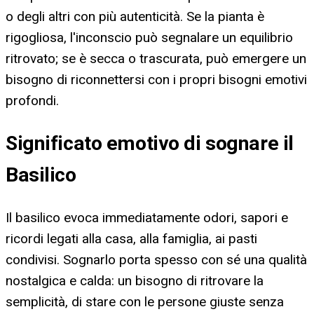
o degli altri con più autenticità. Se la pianta è
rigogliosa, l'inconscio può segnalare un equilibrio
ritrovato; se è secca o trascurata, può emergere un
bisogno di riconnettersi con i propri bisogni emotivi
profondi.
Significato emotivo di sognare il
Basilico
Il basilico evoca immediatamente odori, sapori e
ricordi legati alla casa, alla famiglia, ai pasti
condivisi. Sognarlo porta spesso con sé una qualità
nostalgica e calda: un bisogno di ritrovare la
semplicità, di stare con le persone giuste senza