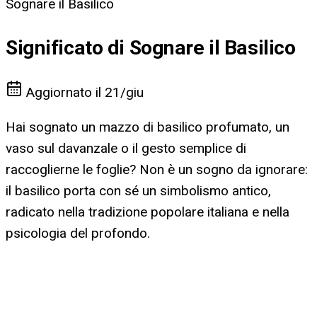
Sognare il Basilico
Significato di Sognare il Basilico
Aggiornato il
21/giu
Hai sognato un mazzo di basilico profumato, un
vaso sul davanzale o il gesto semplice di
raccoglierne le foglie? Non è un sogno da ignorare:
il basilico porta con sé un simbolismo antico,
radicato nella tradizione popolare italiana e nella
psicologia del profondo.