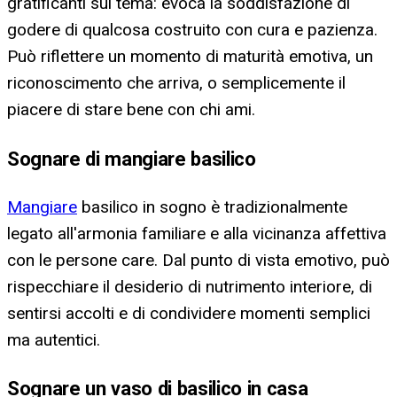
gratificanti sul tema: evoca la soddisfazione di
godere di qualcosa costruito con cura e pazienza.
Può riflettere un momento di maturità emotiva, un
riconoscimento che arriva, o semplicemente il
piacere di stare bene con chi ami.
Sognare di mangiare basilico
Mangiare
basilico in sogno è tradizionalmente
legato all'armonia familiare e alla vicinanza affettiva
con le persone care. Dal punto di vista emotivo, può
rispecchiare il desiderio di nutrimento interiore, di
sentirsi accolti e di condividere momenti semplici
ma autentici.
Sognare un vaso di basilico in casa