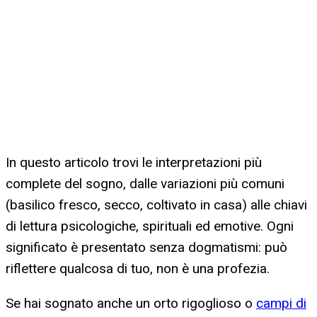
In questo articolo trovi le interpretazioni più
complete del sogno, dalle variazioni più comuni
(basilico fresco, secco, coltivato in casa) alle chiavi
di lettura psicologiche, spirituali ed emotive. Ogni
significato è presentato senza dogmatismi: può
riflettere qualcosa di tuo, non è una profezia.
Se hai sognato anche un orto rigoglioso o
campi di