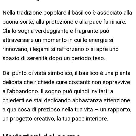
Nella tradizione popolare il basilico è associato alla
buona sorte, alla protezione e alla pace familiare.
Chi lo sogna verdeggiante e fragrante può
attraversare un momento in cui le energie si
rinnovano, i legami si rafforzano o si apre uno
spazio di serenità dopo un periodo teso.
Dal punto di vista simbolico, il basilico è una pianta
delicata che richiede cure costanti: non sopravvive
all'abbandono. Il sogno può quindi invitarti a
chiederti se stai dedicando abbastanza attenzione
a qualcosa di prezioso nella tua vita — un rapporto,
un progetto creativo, la tua pace interiore.