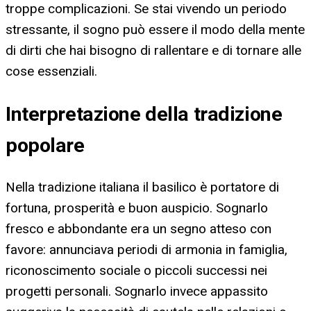
troppe complicazioni. Se stai vivendo un periodo
stressante, il sogno può essere il modo della mente
di dirti che hai bisogno di rallentare e di tornare alle
cose essenziali.
Interpretazione della tradizione
popolare
Nella tradizione italiana il basilico è portatore di
fortuna, prosperità e buon auspicio. Sognarlo
fresco e abbondante era un segno atteso con
favore: annunciava periodi di armonia in famiglia,
riconoscimento sociale o piccoli successi nei
progetti personali. Sognarlo invece appassito