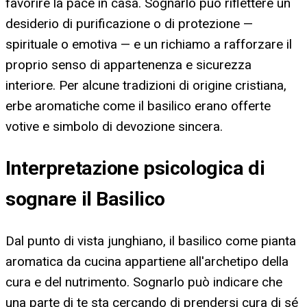
favorire la pace in casa. Sognarlo può riflettere un
desiderio di purificazione o di protezione —
spirituale o emotiva — e un richiamo a rafforzare il
proprio senso di appartenenza e sicurezza
interiore. Per alcune tradizioni di origine cristiana,
erbe aromatiche come il basilico erano offerte
votive e simbolo di devozione sincera.
Interpretazione psicologica di
sognare il Basilico
Dal punto di vista junghiano, il basilico come pianta
aromatica da cucina appartiene all'archetipo della
cura e del nutrimento. Sognarlo può indicare che
una parte di te sta cercando di prendersi cura di sé