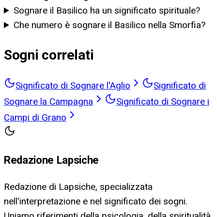
Sognare il Basilico ha un significato spirituale?
Che numero è sognare il Basilico nella Smorfia?
Sogni correlati
Significato di Sognare l'Aglio
Significato di
Sognare la Campagna
Significato di Sognare i
Campi di Grano
Redazione Lapsiche
Redazione di Lapsiche, specializzata
nell'interpretazione e nel significato dei sogni.
Uniamo riferimenti della psicologia, della spiritualità