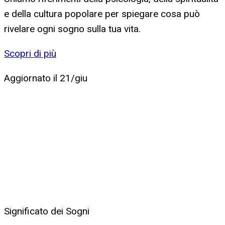
e della cultura popolare per spiegare cosa può
rivelare ogni sogno sulla tua vita.
Scopri di più
Aggiornato il
21/giu
Significato dei Sogni