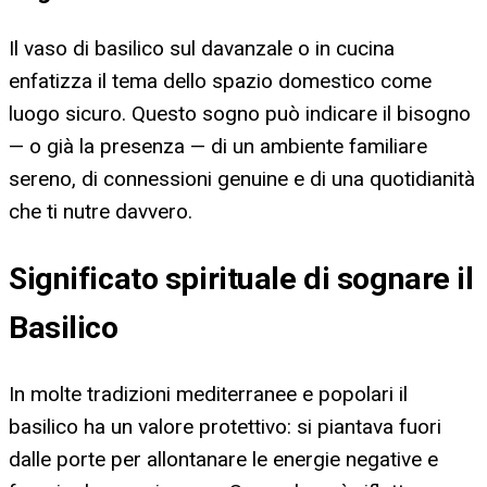
Il vaso di basilico sul davanzale o in cucina
enfatizza il tema dello spazio domestico come
luogo sicuro. Questo sogno può indicare il bisogno
— o già la presenza — di un ambiente familiare
sereno, di connessioni genuine e di una quotidianità
che ti nutre davvero.
Significato spirituale di sognare il
Basilico
In molte tradizioni mediterranee e popolari il
basilico ha un valore protettivo: si piantava fuori
dalle porte per allontanare le energie negative e