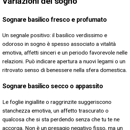
Variazioni del sogno
Sognare basilico fresco e profumato
Un segnale positivo: il basilico verdissimo e
odoroso in sogno è spesso associato a vitalità
emotiva, affetti sinceri e un periodo favorevole nelle
relazioni. Può indicare apertura a nuovi legami o un
ritrovato senso di benessere nella sfera domestica.
Sognare basilico secco o appassito
Le foglie ingiallite o raggrinzite suggeriscono
stanchezza emotiva, un affetto trascurato o
qualcosa che si sta perdendo senza che tu te ne
accorga. Non è un presagio negativo fisso, ma un