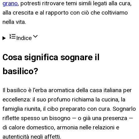
grano
, potresti ritrovare temi simili legati alla cura,
alla crescita e al rapporto con ciò che coltiviamo
nella vita.
Indice
Cosa significa
sognare il
basilico
?
Il basilico è l'erba aromatica della casa italiana per
eccellenza: il suo profumo richiama la cucina, la
famiglia riunita, il cibo preparato con cura. Sognarlo
riflette spesso un bisogno — o già una presenza —
di calore domestico, armonia nelle relazioni e
autenticità negli affetti.