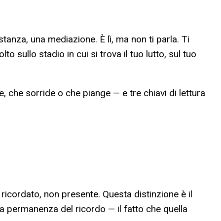
tanza, una mediazione. È lì, ma non ti parla. Ti
sullo stadio in cui si trova il tuo lutto, sul tuo
e, che sorride o che piange — e tre chiavi di lettura
ricordato, non presente. Questa distinzione è il
a permanenza del ricordo — il fatto che quella