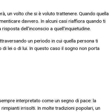
à, un volto che si è voluto trattenere. Quando quella
menticare davvero. In alcuni casi riaffiora quando ti
risposta dell'inconscio a quell'inquietudine.
ttraversando un periodo in cui quella persona ti
 lei o di lui. In questo caso il sogno non porta
 sempre interpretato come un segno di pace: la
pianti irrisolti. In molte tradizioni popolari, un