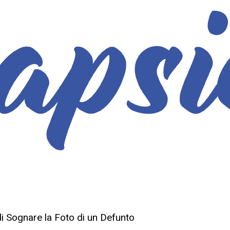
di Sognare la Foto di un Defunto