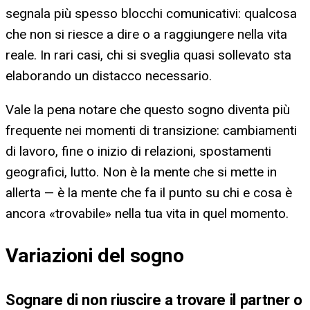
segnala più spesso blocchi comunicativi: qualcosa
che non si riesce a dire o a raggiungere nella vita
reale. In rari casi, chi si sveglia quasi sollevato sta
elaborando un distacco necessario.
Vale la pena notare che questo sogno diventa più
frequente nei momenti di transizione: cambiamenti
di lavoro, fine o inizio di relazioni, spostamenti
geografici, lutto. Non è la mente che si mette in
allerta — è la mente che fa il punto su chi e cosa è
ancora «trovabile» nella tua vita in quel momento.
Variazioni del sogno
Sognare di non riuscire a trovare il partner o