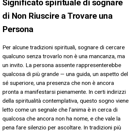
Significato spirituale di sognare
di Non Riuscire a Trovare una
Persona
Per alcune tradizioni spirituali, sognare di cercare
qualcuno senza trovarlo non è una mancanza, ma
un invito. La persona assente rappresenterebbe
qualcosa di più grande — una guida, un aspetto del
sé superiore, una presenza che non è ancora
pronta a manifestarsi pienamente. In certi indirizzi
della spiritualità contemplativa, questo sogno viene
letto come un segnale che l'anima è in cerca di
qualcosa che ancora non ha nome, e che vale la
pena fare silenzio per ascoltare. In tradizioni più