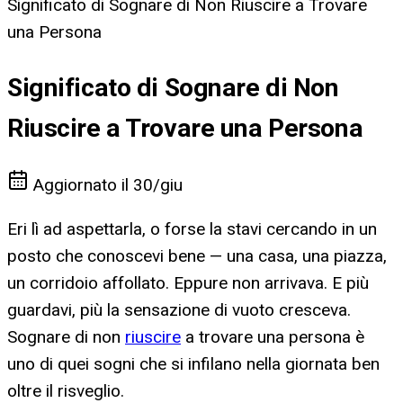
Significato di Sognare di Non Riuscire a Trovare
una Persona
Significato di Sognare di Non
Riuscire a Trovare una Persona
Aggiornato il
30/giu
Eri lì ad aspettarla, o forse la stavi cercando in un
posto che conoscevi bene — una casa, una piazza,
un corridoio affollato. Eppure non arrivava. E più
guardavi, più la sensazione di vuoto cresceva.
Sognare di non
riuscire
a trovare una persona è
uno di quei sogni che si infilano nella giornata ben
oltre il risveglio.