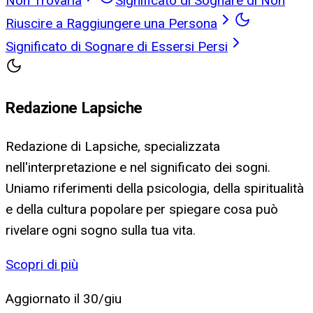
Non Trovarla
Significato di Sognare di Non
Riuscire a Raggiungere una Persona
Significato di Sognare di Essersi Persi
Redazione Lapsiche
Redazione di Lapsiche, specializzata
nell'interpretazione e nel significato dei sogni.
Uniamo riferimenti della psicologia, della spiritualità
e della cultura popolare per spiegare cosa può
rivelare ogni sogno sulla tua vita.
Scopri di più
Aggiornato il
30/giu