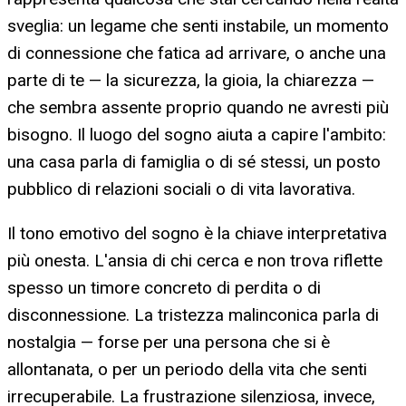
sveglia: un legame che senti instabile, un momento
di connessione che fatica ad arrivare, o anche una
parte di te — la sicurezza, la gioia, la chiarezza —
che sembra assente proprio quando ne avresti più
bisogno. Il luogo del sogno aiuta a capire l'ambito:
una casa parla di famiglia o di sé stessi, un posto
pubblico di relazioni sociali o di vita lavorativa.
Il tono emotivo del sogno è la chiave interpretativa
più onesta. L'ansia di chi cerca e non trova riflette
spesso un timore concreto di perdita o di
disconnessione. La tristezza malinconica parla di
nostalgia — forse per una persona che si è
allontanata, o per un periodo della vita che senti
irrecuperabile. La frustrazione silenziosa, invece,