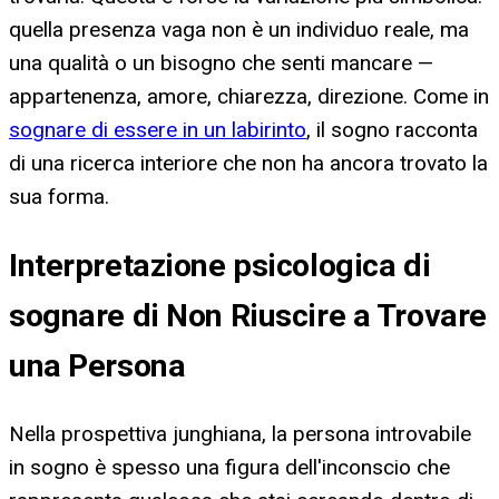
quella presenza vaga non è un individuo reale, ma
una qualità o un bisogno che senti mancare —
appartenenza, amore, chiarezza, direzione. Come in
sognare di essere in un labirinto
, il sogno racconta
di una ricerca interiore che non ha ancora trovato la
sua forma.
Interpretazione psicologica di
sognare di Non Riuscire a Trovare
una Persona
Nella prospettiva junghiana, la persona introvabile
in sogno è spesso una figura dell'inconscio che