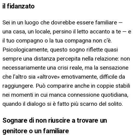
il fidanzato
Sei in un luogo che dovrebbe essere familiare —
una casa, un locale, persino il letto accanto a te — e
il tuo compagno o la tua compagna non c'è.
Psicologicamente, questo sogno riflette quasi
sempre una distanza percepita nella relazione: non
necessariamente una crisi reale, ma la sensazione
che l'altro sia «altrove» emotivamente, difficile da
raggiungere. Può comparire anche in coppie stabili
nei momenti in cui manca connessione quotidiana,
quando il dialogo si è fatto più scarno del solito.
Sognare di non riuscire a trovare un
genitore o un familiare