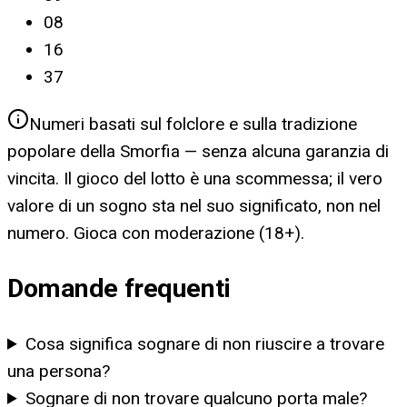
08
16
37
Numeri basati sul folclore e sulla tradizione
popolare della Smorfia — senza alcuna garanzia di
vincita. Il gioco del lotto è una scommessa; il vero
valore di un sogno sta nel suo significato, non nel
numero. Gioca con moderazione (18+).
Domande frequenti
Cosa significa sognare di non riuscire a trovare
una persona?
Sognare di non trovare qualcuno porta male?