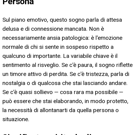
Persona
Sul piano emotivo, questo sogno parla di attesa
delusa e di connessione mancata. Non è
necessariamente ansia patologica: è l'emozione
normale di chi si sente in sospeso rispetto a
qualcuno di importante. La variabile chiave è il
sentimento al risveglio. Se c'è paura, il sogno riflette
un timore attivo di perdita. Se c'è tristezza, parla di
nostalgia o di qualcosa che stai lasciando andare.
Se c'è quasi sollievo — cosa rara ma possibile —
può essere che stai elaborando, in modo protetto,
la necessità di allontanarti da quella persona o
situazione.