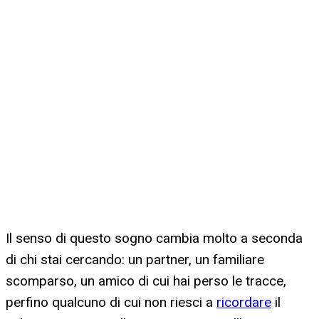
Il senso di questo sogno cambia molto a seconda
di chi stai cercando: un partner, un familiare
scomparso, un amico di cui hai perso le tracce,
perfino qualcuno di cui non riesci a
ricordare
il