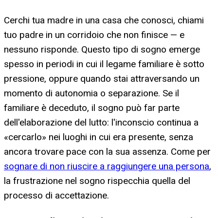
Cerchi tua madre in una casa che conosci, chiami
tuo padre in un corridoio che non finisce — e
nessuno risponde. Questo tipo di sogno emerge
spesso in periodi in cui il legame familiare è sotto
pressione, oppure quando stai attraversando un
momento di autonomia o separazione. Se il
familiare è deceduto, il sogno può far parte
dell'elaborazione del lutto: l'inconscio continua a
«cercarlo» nei luoghi in cui era presente, senza
ancora trovare pace con la sua assenza. Come per
sognare di non riuscire a raggiungere una persona
,
la frustrazione nel sogno rispecchia quella del
processo di accettazione.