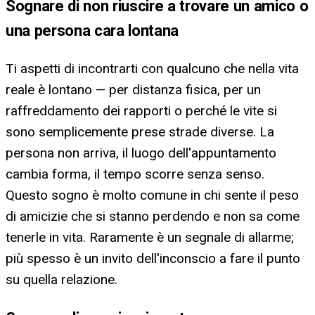
Sognare di non riuscire a trovare un amico o
una persona cara lontana
Ti aspetti di incontrarti con qualcuno che nella vita
reale è lontano — per distanza fisica, per un
raffreddamento dei rapporti o perché le vite si
sono semplicemente prese strade diverse. La
persona non arriva, il luogo dell'appuntamento
cambia forma, il tempo scorre senza senso.
Questo sogno è molto comune in chi sente il peso
di amicizie che si stanno perdendo e non sa come
tenerle in vita. Raramente è un segnale di allarme;
più spesso è un invito dell'inconscio a fare il punto
su quella relazione.