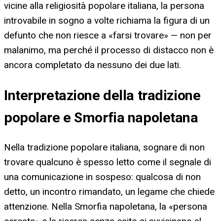
vicine alla religiosità popolare italiana, la persona
introvabile in sogno a volte richiama la figura di un
defunto che non riesce a «farsi trovare» — non per
malanimo, ma perché il processo di distacco non è
ancora completato da nessuno dei due lati.
Interpretazione della tradizione
popolare e Smorfia napoletana
Nella tradizione popolare italiana, sognare di non
trovare qualcuno è spesso letto come il segnale di
una comunicazione in sospeso: qualcosa di non
detto, un incontro rimandato, un legame che chiede
attenzione. Nella Smorfia napoletana, la «persona