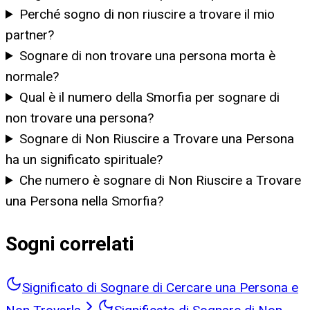
Perché sogno di non riuscire a trovare il mio
partner?
Sognare di non trovare una persona morta è
normale?
Qual è il numero della Smorfia per sognare di
non trovare una persona?
Sognare di Non Riuscire a Trovare una Persona
ha un significato spirituale?
Che numero è sognare di Non Riuscire a Trovare
una Persona nella Smorfia?
Sogni correlati
Significato di Sognare di Cercare una Persona e