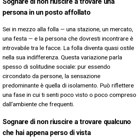
Sognare di non riuscire a trovare una
persona in un posto affollato
Sei in mezzo alla folla — una stazione, un mercato,
una festa — e la persona che dovresti incontrare è
introvabile tra le facce. La folla diventa quasi ostile
nella sua indifferenza. Questa variazione parla
spesso di solitudine sociale: pur essendo
circondato da persone, la sensazione
predominante è quella di isolamento. Può riflettere
una fase in cui ti senti poco visto o poco compreso
dall'ambiente che frequenti.
Sognare di non riuscire a trovare qualcuno
che hai appena perso di vista