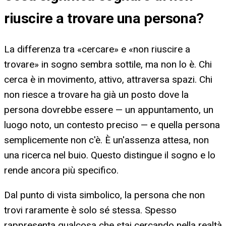
riuscire a trovare una persona
?
La differenza tra «cercare» e «non riuscire a
trovare» in sogno sembra sottile, ma non lo è. Chi
cerca è in movimento, attivo, attraversa spazi. Chi
non riesce a trovare ha già un posto dove la
persona dovrebbe essere — un appuntamento, un
luogo noto, un contesto preciso — e quella persona
semplicemente non c'è. È un'assenza attesa, non
una ricerca nel buio. Questo distingue il sogno e lo
rende ancora più specifico.
Dal punto di vista simbolico, la persona che non
trovi raramente è solo sé stessa. Spesso
rappresenta qualcosa che stai cercando nella realtà