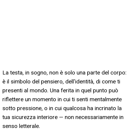
La testa, in sogno, non è solo una parte del corpo:
è il simbolo del pensiero, dell'identità, di come ti
presenti al mondo. Una ferita in quel punto può
riflettere un momento in cui ti senti mentalmente
sotto pressione, o in cui qualcosa ha incrinato la
tua sicurezza interiore — non necessariamente in
senso letterale.