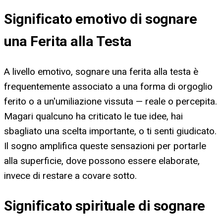
Significato emotivo di sognare
una Ferita alla Testa
A livello emotivo, sognare una ferita alla testa è
frequentemente associato a una forma di orgoglio
ferito o a un'umiliazione vissuta — reale o percepita.
Magari qualcuno ha criticato le tue idee, hai
sbagliato una scelta importante, o ti senti giudicato.
Il sogno amplifica queste sensazioni per portarle
alla superficie, dove possono essere elaborate,
invece di restare a covare sotto.
Significato spirituale di sognare