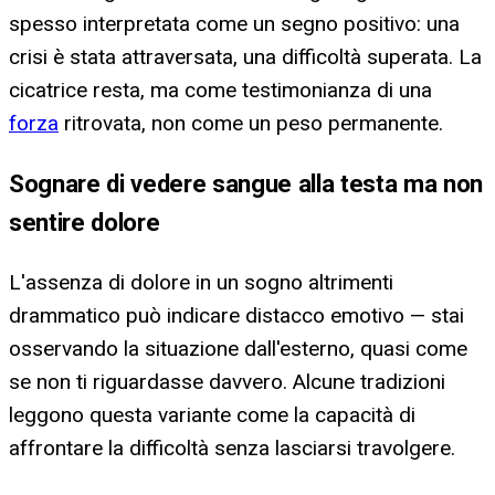
spesso interpretata come un segno positivo: una
crisi è stata attraversata, una difficoltà superata. La
cicatrice resta, ma come testimonianza di una
forza
ritrovata, non come un peso permanente.
Sognare di vedere sangue alla testa ma non
sentire dolore
L'assenza di dolore in un sogno altrimenti
drammatico può indicare distacco emotivo — stai
osservando la situazione dall'esterno, quasi come
se non ti riguardasse davvero. Alcune tradizioni
leggono questa variante come la capacità di
affrontare la difficoltà senza lasciarsi travolgere.