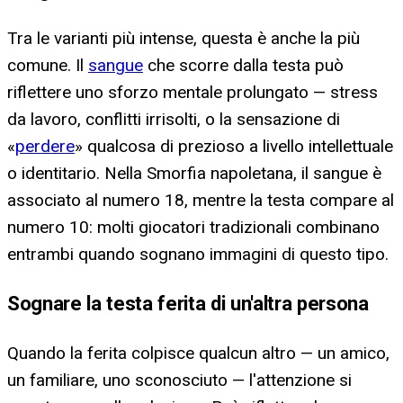
Tra le varianti più intense, questa è anche la più
comune. Il
sangue
che scorre dalla testa può
riflettere uno sforzo mentale prolungato — stress
da lavoro, conflitti irrisolti, o la sensazione di
«
perdere
» qualcosa di prezioso a livello intellettuale
o identitario. Nella Smorfia napoletana, il sangue è
associato al numero 18, mentre la testa compare al
numero 10: molti giocatori tradizionali combinano
entrambi quando sognano immagini di questo tipo.
Sognare la testa ferita di un'altra persona
Quando la ferita colpisce qualcun altro — un amico,
un familiare, uno sconosciuto — l'attenzione si