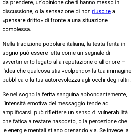
da prendere, un'opinione che ti hanno messo in
discussione, o la sensazione di non
riuscire
a
«pensare dritto» di fronte a una situazione
complessa.
Nella tradizione popolare italiana, la testa ferita in
sogno può essere letta come un segnale di
avvertimento legato alla reputazione o all'onore —
l'idea che qualcosa stia «colpendo» la tua immagine
pubblica o la tua autorevolezza agli occhi degli altri.
Se nel sogno la ferita sanguina abbondantemente,
l'intensità emotiva del messaggio tende ad
amplificarsi: può riflettere un senso di vulnerabilità
che fatica a restare nascosto, o la percezione che
le energie mentali stiano drenando via. Se invece la