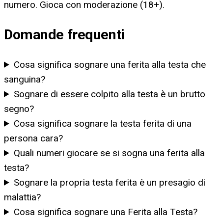
numero. Gioca con moderazione (18+).
Domande frequenti
Cosa significa sognare una ferita alla testa che
sanguina?
Sognare di essere colpito alla testa è un brutto
segno?
Cosa significa sognare la testa ferita di una
persona cara?
Quali numeri giocare se si sogna una ferita alla
testa?
Sognare la propria testa ferita è un presagio di
malattia?
Cosa significa sognare una Ferita alla Testa?