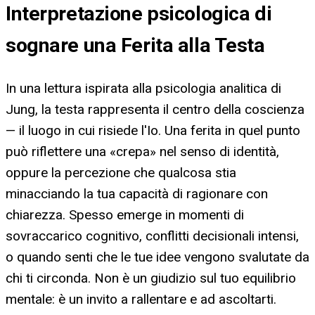
Interpretazione psicologica di
sognare una Ferita alla Testa
In una lettura ispirata alla psicologia analitica di
Jung, la testa rappresenta il centro della coscienza
— il luogo in cui risiede l'Io. Una ferita in quel punto
può riflettere una «crepa» nel senso di identità,
oppure la percezione che qualcosa stia
minacciando la tua capacità di ragionare con
chiarezza. Spesso emerge in momenti di
sovraccarico cognitivo, conflitti decisionali intensi,
o quando senti che le tue idee vengono svalutate da
chi ti circonda. Non è un giudizio sul tuo equilibrio
mentale: è un invito a rallentare e ad ascoltarti.