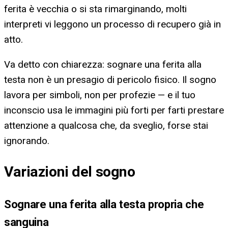
ferita è vecchia o si sta rimarginando, molti
interpreti vi leggono un processo di recupero già in
atto.
Va detto con chiarezza: sognare una ferita alla
testa non è un presagio di pericolo fisico. Il sogno
lavora per simboli, non per profezie — e il tuo
inconscio usa le immagini più forti per farti prestare
attenzione a qualcosa che, da sveglio, forse stai
ignorando.
Variazioni del sogno
Sognare una ferita alla testa propria che
sanguina