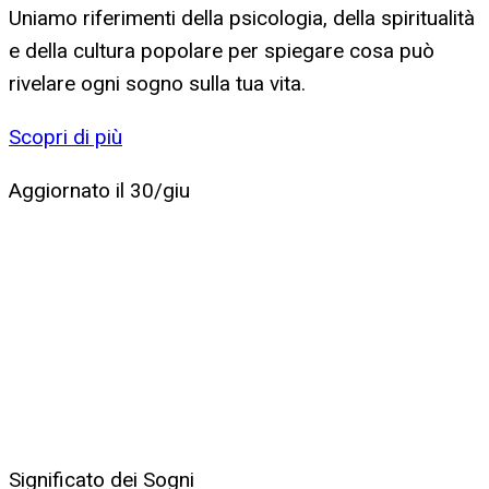
Uniamo riferimenti della psicologia, della spiritualità
e della cultura popolare per spiegare cosa può
rivelare ogni sogno sulla tua vita.
Scopri di più
Aggiornato il
30/giu
Significato dei Sogni