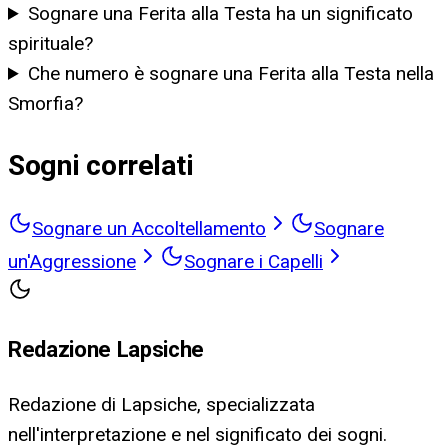
Sognare una Ferita alla Testa ha un significato
spirituale?
Che numero è sognare una Ferita alla Testa nella
Smorfia?
Sogni correlati
Sognare un Accoltellamento
Sognare
un'Aggressione
Sognare i Capelli
Redazione Lapsiche
Redazione di Lapsiche, specializzata
nell'interpretazione e nel significato dei sogni.