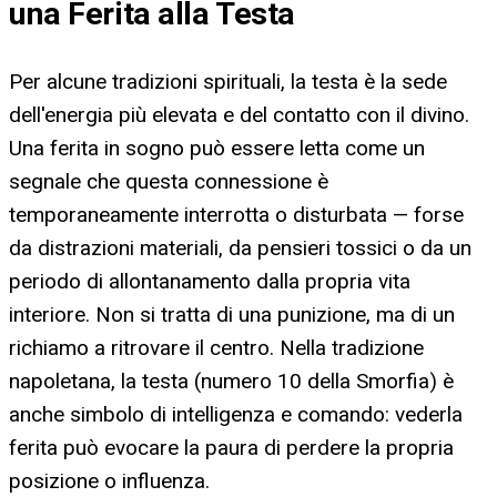
una Ferita alla Testa
Per alcune tradizioni spirituali, la testa è la sede
dell'energia più elevata e del contatto con il divino.
Una ferita in sogno può essere letta come un
segnale che questa connessione è
temporaneamente interrotta o disturbata — forse
da distrazioni materiali, da pensieri tossici o da un
periodo di allontanamento dalla propria vita
interiore. Non si tratta di una punizione, ma di un
richiamo a ritrovare il centro. Nella tradizione
napoletana, la testa (numero 10 della Smorfia) è
anche simbolo di intelligenza e comando: vederla
ferita può evocare la paura di perdere la propria
posizione o influenza.