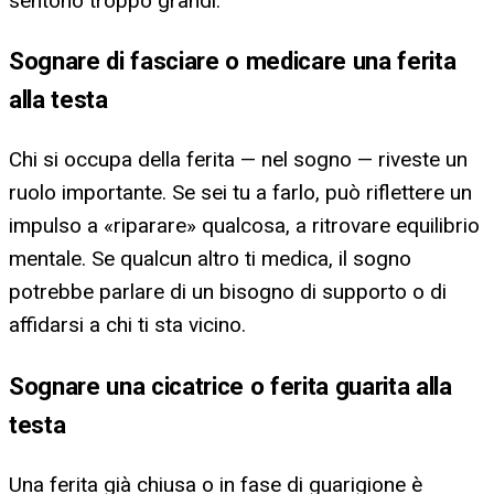
sentono troppo grandi.
Sognare di fasciare o medicare una ferita
alla testa
Chi si occupa della ferita — nel sogno — riveste un
ruolo importante. Se sei tu a farlo, può riflettere un
impulso a «riparare» qualcosa, a ritrovare equilibrio
mentale. Se qualcun altro ti medica, il sogno
potrebbe parlare di un bisogno di supporto o di
affidarsi a chi ti sta vicino.
Sognare una cicatrice o ferita guarita alla
testa
Una ferita già chiusa o in fase di guarigione è