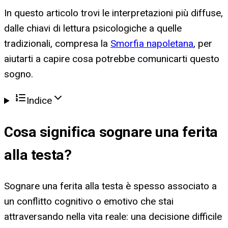
In questo articolo trovi le interpretazioni più diffuse,
dalle chiavi di lettura psicologiche a quelle
tradizionali, compresa la
Smorfia napoletana
, per
aiutarti a capire cosa potrebbe comunicarti questo
sogno.
Indice
Cosa significa
sognare una ferita
alla testa
?
Sognare una ferita alla testa è spesso associato a
un conflitto cognitivo o emotivo che stai
attraversando nella vita reale: una decisione difficile