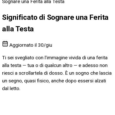
Sognare una Ferita alla Testa
Significato di Sognare una Ferita
alla Testa
Aggiornato il
30/giu
Ti sei svegliato con l'immagine vivida di una ferita
alla testa — tua o di qualcun altro — e adesso non
riesci a scrollartela di dosso. È un sogno che lascia
un segno, quasi fisico, anche dopo essersi alzati
dal letto.