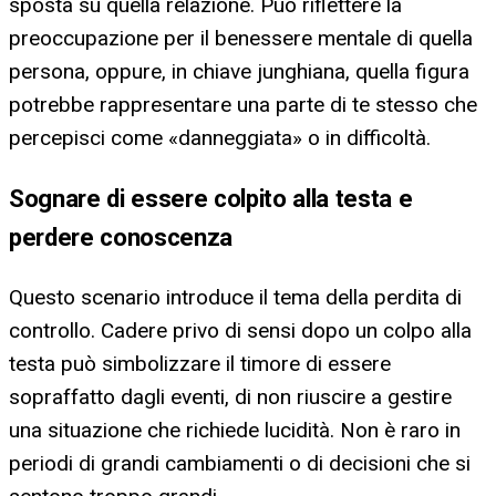
sposta su quella relazione. Può riflettere la
preoccupazione per il benessere mentale di quella
persona, oppure, in chiave junghiana, quella figura
potrebbe rappresentare una parte di te stesso che
percepisci come «danneggiata» o in difficoltà.
Sognare di essere colpito alla testa e
perdere conoscenza
Questo scenario introduce il tema della perdita di
controllo. Cadere privo di sensi dopo un colpo alla
testa può simbolizzare il timore di essere
sopraffatto dagli eventi, di non riuscire a gestire
una situazione che richiede lucidità. Non è raro in
periodi di grandi cambiamenti o di decisioni che si