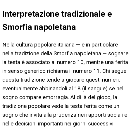
Interpretazione tradizionale e
Smorfia napoletana
Nella cultura popolare italiana — e in particolare
nella tradizione della Smorfia napoletana — sognare
la testa è associato al numero 10, mentre una ferita
in senso generico richiama il numero 11. Chi segue
questa tradizione tende a giocare questi numeri,
eventualmente abbinandoli al 18 (il sangue) se nel
sogno compare emorragia. Al di là del gioco, la
tradizione popolare vede la testa ferita come un
sogno che invita alla prudenza nei rapporti sociali e
nelle decisioni importanti nei giorni successivi.