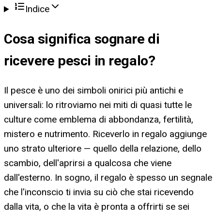
Indice
Cosa significa
sognare di
ricevere pesci in regalo
?
Il pesce è uno dei simboli onirici più antichi e
universali: lo ritroviamo nei miti di quasi tutte le
culture come emblema di abbondanza, fertilità,
mistero e nutrimento. Riceverlo in regalo aggiunge
uno strato ulteriore — quello della relazione, dello
scambio, dell'aprirsi a qualcosa che viene
dall'esterno. In sogno, il regalo è spesso un segnale
che l'inconscio ti invia su ciò che stai ricevendo
dalla vita, o che la vita è pronta a offrirti se sei