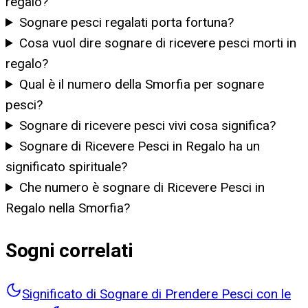
regalo?
Sognare pesci regalati porta fortuna?
Cosa vuol dire sognare di ricevere pesci morti in
regalo?
Qual è il numero della Smorfia per sognare
pesci?
Sognare di ricevere pesci vivi cosa significa?
Sognare di Ricevere Pesci in Regalo ha un
significato spirituale?
Che numero è sognare di Ricevere Pesci in
Regalo nella Smorfia?
Sogni correlati
Significato di Sognare di Prendere Pesci con le