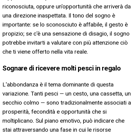
riconosciuta, oppure un'opportunità che arriverà da
una direzione inaspettata. Il tono del sogno è
importante: se lo sconosciuto è affabile, il gesto è
propizio; se c'è una sensazione di disagio, il sogno
potrebbe invitarti a valutare con più attenzione ciò
che ti viene offerto nella vita reale.
Sognare di ricevere molti pesci in regalo
L'abbondanza è il tema dominante di questa
variazione. Tanti pesci — un cesto, una cassetta, un
secchio colmo — sono tradizionalmente associati a
prosperità, fecondità e opportunità che si
moltiplicano. Sul piano emotivo, può indicare che
stai attraversando una fase in cui le risorse