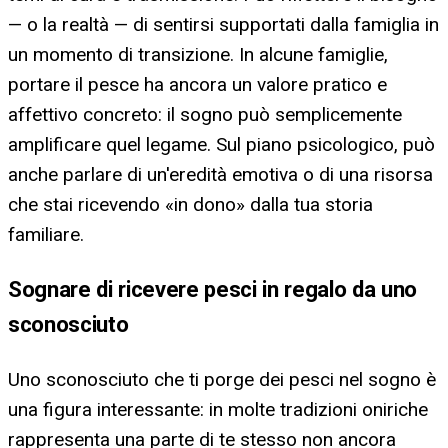
— o la realtà — di sentirsi supportati dalla famiglia in
un momento di transizione. In alcune famiglie,
portare il pesce ha ancora un valore pratico e
affettivo concreto: il sogno può semplicemente
amplificare quel legame. Sul piano psicologico, può
anche parlare di un'eredità emotiva o di una risorsa
che stai ricevendo «in dono» dalla tua storia
familiare.
Sognare di ricevere pesci in regalo da uno
sconosciuto
Uno sconosciuto che ti porge dei pesci nel sogno è
una figura interessante: in molte tradizioni oniriche
rappresenta una parte di te stesso non ancora