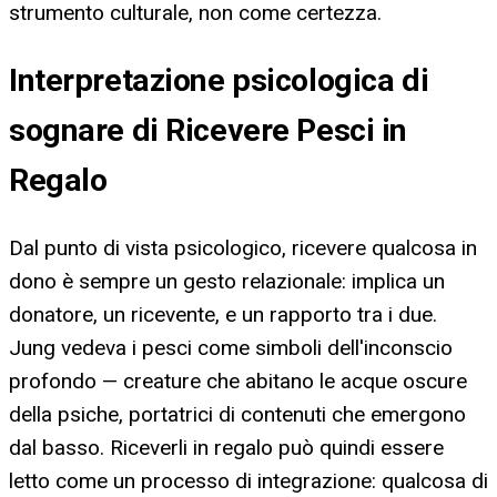
strumento culturale, non come certezza.
Interpretazione psicologica di
sognare di Ricevere Pesci in
Regalo
Dal punto di vista psicologico, ricevere qualcosa in
dono è sempre un gesto relazionale: implica un
donatore, un ricevente, e un rapporto tra i due.
Jung vedeva i pesci come simboli dell'inconscio
profondo — creature che abitano le acque oscure
della psiche, portatrici di contenuti che emergono
dal basso. Riceverli in regalo può quindi essere
letto come un processo di integrazione: qualcosa di