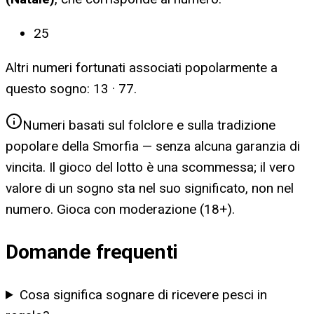
25
Altri numeri fortunati associati popolarmente a
questo sogno:
13 · 77
.
Numeri basati sul folclore e sulla tradizione
popolare della Smorfia — senza alcuna garanzia di
vincita. Il gioco del lotto è una scommessa; il vero
valore di un sogno sta nel suo significato, non nel
numero. Gioca con moderazione (18+).
Domande frequenti
Cosa significa sognare di ricevere pesci in