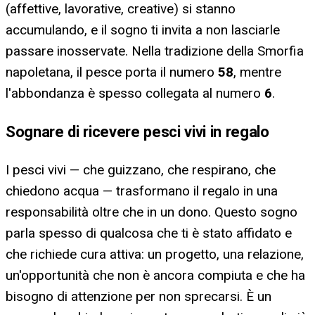
(affettive, lavorative, creative) si stanno
accumulando, e il sogno ti invita a non lasciarle
passare inosservate. Nella tradizione della Smorfia
napoletana, il pesce porta il numero
58
, mentre
l'abbondanza è spesso collegata al numero
6
.
Sognare di ricevere pesci vivi in regalo
I pesci vivi — che guizzano, che respirano, che
chiedono acqua — trasformano il regalo in una
responsabilità oltre che in un dono. Questo sogno
parla spesso di qualcosa che ti è stato affidato e
che richiede cura attiva: un progetto, una relazione,
un'opportunità che non è ancora compiuta e che ha
bisogno di attenzione per non sprecarsi. È un