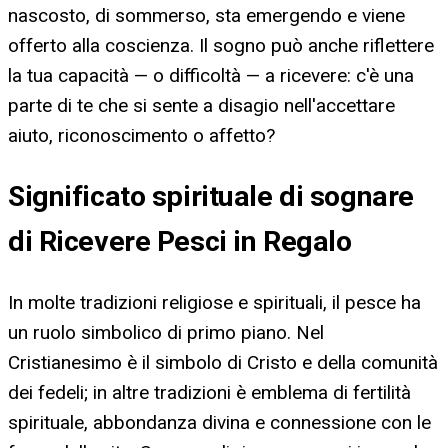
nascosto, di sommerso, sta emergendo e viene
offerto alla coscienza. Il sogno può anche riflettere
la tua capacità — o difficoltà — a ricevere: c'è una
parte di te che si sente a disagio nell'accettare
aiuto, riconoscimento o affetto?
Significato spirituale di sognare
di Ricevere Pesci in Regalo
In molte tradizioni religiose e spirituali, il pesce ha
un ruolo simbolico di primo piano. Nel
Cristianesimo è il simbolo di Cristo e della comunità
dei fedeli; in altre tradizioni è emblema di fertilità
spirituale, abbondanza divina e connessione con le