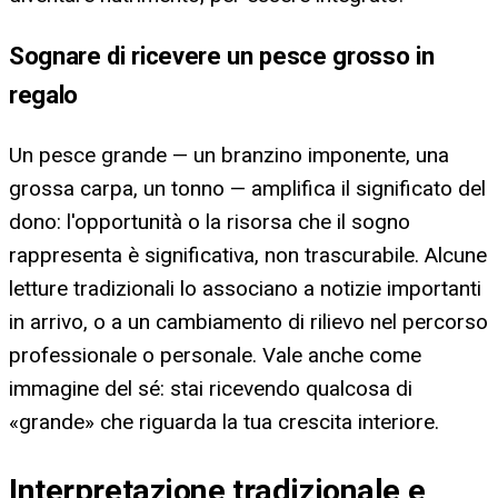
Sognare di ricevere un pesce grosso in
regalo
Un pesce grande — un branzino imponente, una
grossa carpa, un tonno — amplifica il significato del
dono: l'opportunità o la risorsa che il sogno
rappresenta è significativa, non trascurabile. Alcune
letture tradizionali lo associano a notizie importanti
in arrivo, o a un cambiamento di rilievo nel percorso
professionale o personale. Vale anche come
immagine del sé: stai ricevendo qualcosa di
«grande» che riguarda la tua crescita interiore.
Interpretazione tradizionale e