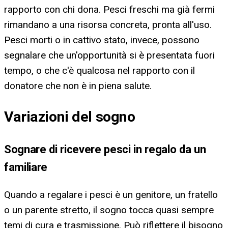
rapporto con chi dona. Pesci freschi ma già fermi
rimandano a una risorsa concreta, pronta all'uso.
Pesci morti o in cattivo stato, invece, possono
segnalare che un'opportunità si è presentata fuori
tempo, o che c'è qualcosa nel rapporto con il
donatore che non è in piena salute.
Variazioni del sogno
Sognare di ricevere pesci in regalo da un
familiare
Quando a regalare i pesci è un genitore, un fratello
o un parente stretto, il sogno tocca quasi sempre
temi di cura e trasmissione. Può riflettere il bisogno