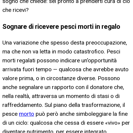
sogno che chiede: sei pronto a prenderti cura di ciò
che ricevi?
Sognare di ricevere pesci morti in regalo
Una variazione che spesso desta preoccupazione,
ma che non va letta in modo catastrofico. Pesci
morti regalati possono indicare un'opportunità
arrivata fuori tempo — qualcosa che avrebbe avuto
valore prima, o in circostanze diverse. Possono
anche segnalare un rapporto con il donatore che,
nella realtà, attraversa un momento di stasi o di
raffreddamento. Sul piano della trasformazione, il
pesce
morto
può però anche simboleggiare la fine
di un ciclo: qualcosa che cessa di essere «vivo» per
diventare nutrimento, per essere integrato.