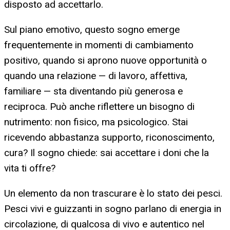
disposto ad accettarlo.
Sul piano emotivo, questo sogno emerge
frequentemente in momenti di cambiamento
positivo, quando si aprono nuove opportunità o
quando una relazione — di lavoro, affettiva,
familiare — sta diventando più generosa e
reciproca. Può anche riflettere un bisogno di
nutrimento: non fisico, ma psicologico. Stai
ricevendo abbastanza supporto, riconoscimento,
cura? Il sogno chiede: sai accettare i doni che la
vita ti offre?
Un elemento da non trascurare è lo stato dei pesci.
Pesci vivi e guizzanti in sogno parlano di energia in
circolazione, di qualcosa di vivo e autentico nel