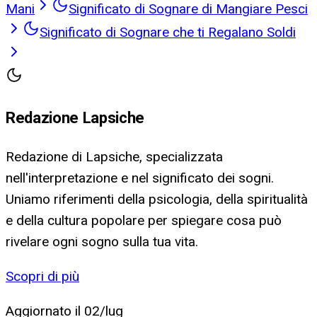
Mani
Significato di Sognare di Mangiare Pesci
Significato di Sognare che ti Regalano Soldi
Redazione Lapsiche
Redazione di Lapsiche, specializzata
nell'interpretazione e nel significato dei sogni.
Uniamo riferimenti della psicologia, della spiritualità
e della cultura popolare per spiegare cosa può
rivelare ogni sogno sulla tua vita.
Scopri di più
Aggiornato il
02/lug