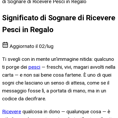
di Sognare di Ricevere Pesci in Regalo
Significato di Sognare di Ricevere
Pesci in Regalo
Aggiornato il
02/lug
Ti svegli con in mente un'immagine nitida: qualcuno
ti porge dei
pesci
— freschi, vivi, magari avvolti nella
carta — e non sai bene cosa fartene. È uno di quei
sogni che lasciano un senso di attesa, come se il
messaggio fosse lì, a portata di mano, ma in un
codice da decifrare.
Ricevere
qualcosa in dono — qualunque cosa — è