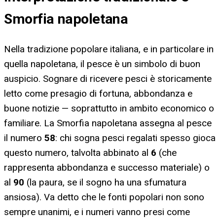
Smorfia napoletana
Nella tradizione popolare italiana, e in particolare in
quella napoletana, il pesce è un simbolo di buon
auspicio. Sognare di ricevere pesci è storicamente
letto come presagio di fortuna, abbondanza e
buone notizie — soprattutto in ambito economico o
familiare. La Smorfia napoletana assegna al pesce
il numero
58
: chi sogna pesci regalati spesso gioca
questo numero, talvolta abbinato al
6
(che
rappresenta abbondanza e successo materiale) o
al
90
(la paura, se il sogno ha una sfumatura
ansiosa). Va detto che le fonti popolari non sono
sempre unanimi, e i numeri vanno presi come