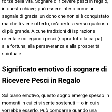
forze della vita. Sognare di ricevere pesci in regalo,
in questa chiave, può essere inteso come un
segnale di grazia: un dono che non si è conquistato
ma che ti viene offerto, un'apertura verso qualcosa
di più grande. Alcune tradizioni di ispirazione
orientale collegano i pesci (soprattutto la carpa)
alla fortuna, alla perseveranza e alla prosperità
spirituale.
Significato emotivo di sognare di
Ricevere Pesci in Regalo
Sul piano emotivo, questo sogno emerge spesso in
momenti in cui ci si sente sostenuti — o in cui si
vorrebbe esserlo. Può comparire quando una