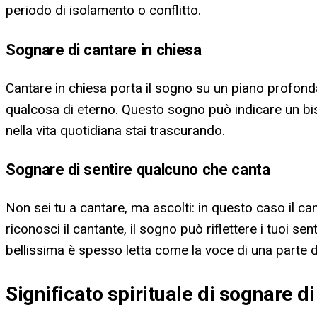
periodo di isolamento o conflitto.
Sognare di cantare in chiesa
Cantare in chiesa porta il sogno su un piano profonda
qualcosa di eterno. Questo sogno può indicare un bi
nella vita quotidiana stai trascurando.
Sognare di sentire qualcuno che canta
Non sei tu a cantare, ma ascolti: in questo caso il c
riconosci il cantante, il sogno può riflettere i tuoi 
bellissima è spesso letta come la voce di una parte d
Significato spirituale di sognare d