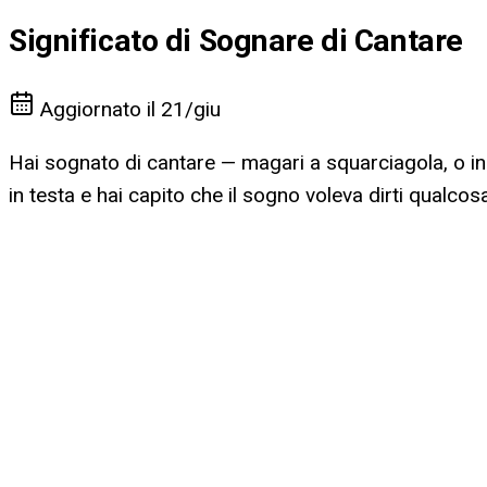
Significato di Sognare di Cantare
Aggiornato il
21/giu
Hai sognato di cantare — magari a squarciagola, o in 
in testa e hai capito che il sogno voleva dirti qualcosa