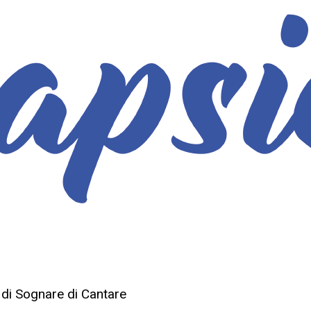
 di Sognare di Cantare