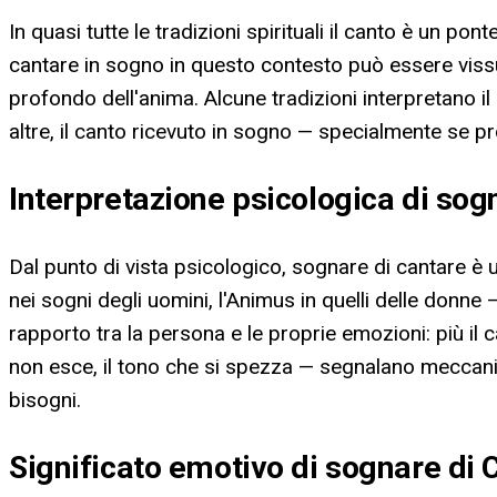
In quasi tutte le tradizioni spirituali il canto è un pont
cantare in sogno in questo contesto può essere viss
profondo dell'anima. Alcune tradizioni interpretano i
altre, il canto ricevuto in sogno — specialmente se pr
Interpretazione psicologica di sog
Dal punto di vista psicologico, sognare di cantare è 
nei sogni degli uomini, l'Animus in quelli delle donne
rapporto tra la persona e le proprie emozioni: più il 
non esce, il tono che si spezza — segnalano meccanismi
bisogni.
Significato emotivo di sognare di 