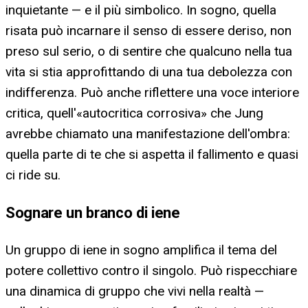
inquietante — e il più simbolico. In sogno, quella
risata può incarnare il senso di essere deriso, non
preso sul serio, o di sentire che qualcuno nella tua
vita si stia approfittando di una tua debolezza con
indifferenza. Può anche riflettere una voce interiore
critica, quell'«autocritica corrosiva» che Jung
avrebbe chiamato una manifestazione dell'ombra:
quella parte di te che si aspetta il fallimento e quasi
ci ride su.
Sognare un branco di iene
Un gruppo di iene in sogno amplifica il tema del
potere collettivo contro il singolo. Può rispecchiare
una dinamica di gruppo che vivi nella realtà —