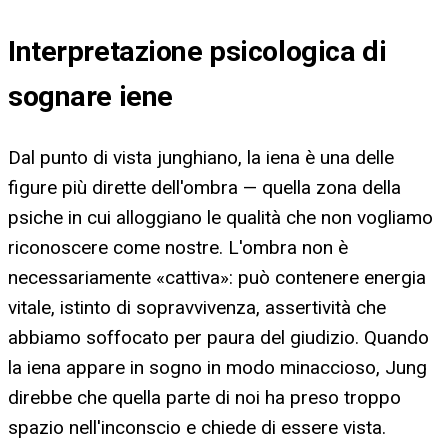
Interpretazione psicologica di
sognare iene
Dal punto di vista junghiano, la iena è una delle
figure più dirette dell'ombra — quella zona della
psiche in cui alloggiano le qualità che non vogliamo
riconoscere come nostre. L'ombra non è
necessariamente «cattiva»: può contenere energia
vitale, istinto di sopravvivenza, assertività che
abbiamo soffocato per paura del giudizio. Quando
la iena appare in sogno in modo minaccioso, Jung
direbbe che quella parte di noi ha preso troppo
spazio nell'inconscio e chiede di essere vista.