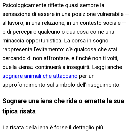
Psicologicamente riflette quasi sempre la
sensazione di essere in una posizione vulnerabile —
al lavoro, in una relazione, in un contesto sociale —
e di percepire qualcuno o qualcosa come una
minaccia opportunistica. La corsa in sogno
rappresenta l'evitamento: c'è qualcosa che stai
cercando di non affrontare, e finché non ti volti,
quella «iena» continuerà a inseguirti. Leggi anche
sognare animali che attaccano
per un
approfondimento sul simbolo dell'inseguimento.
Sognare una iena che ride o emette la sua
tipica risata
La risata della iena è forse il dettaglio più