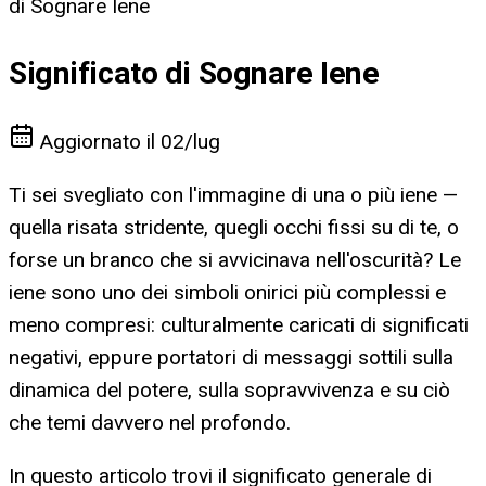
di Sognare Iene
Significato di Sognare Iene
Aggiornato il
02/lug
Ti sei svegliato con l'immagine di una o più iene —
quella risata stridente, quegli occhi fissi su di te, o
forse un branco che si avvicinava nell'oscurità? Le
iene sono uno dei simboli onirici più complessi e
meno compresi: culturalmente caricati di significati
negativi, eppure portatori di messaggi sottili sulla
dinamica del potere, sulla sopravvivenza e su ciò
che temi davvero nel profondo.
In questo articolo trovi il significato generale di