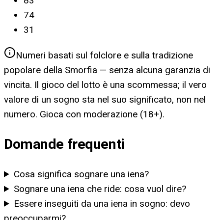
83
74
31
Numeri basati sul folclore e sulla tradizione
popolare della Smorfia — senza alcuna garanzia di
vincita. Il gioco del lotto è una scommessa; il vero
valore di un sogno sta nel suo significato, non nel
numero. Gioca con moderazione (18+).
Domande frequenti
Cosa significa sognare una iena?
Sognare una iena che ride: cosa vuol dire?
Essere inseguiti da una iena in sogno: devo
preoccuparmi?