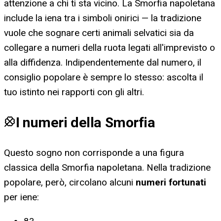
attenzione a chi ti sta vicino. La Smorfia napoletana
include la iena tra i simboli onirici — la tradizione
vuole che sognare certi animali selvatici sia da
collegare a numeri della ruota legati all'imprevisto o
alla diffidenza. Indipendentemente dal numero, il
consiglio popolare è sempre lo stesso: ascolta il
tuo istinto nei rapporti con gli altri.
I numeri della Smorfia
Questo sogno non corrisponde a una figura
classica della Smorfia napoletana. Nella tradizione
popolare, però, circolano alcuni
numeri fortunati
per
iene
: