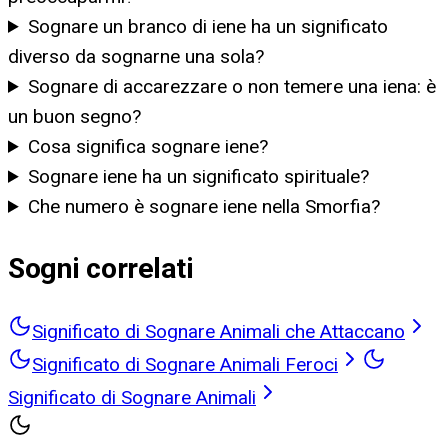
Sognare un branco di iene ha un significato
diverso da sognarne una sola?
Sognare di accarezzare o non temere una iena: è
un buon segno?
Cosa significa sognare iene?
Sognare iene ha un significato spirituale?
Che numero è sognare iene nella Smorfia?
Sogni correlati
Significato di Sognare Animali che Attaccano
Significato di Sognare Animali Feroci
Significato di Sognare Animali