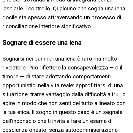
lasciarle il controllo. Qualcuno che sogna una iena
docile sta spesso attraversando un processo di
riconciliazione interiore significativo.
Sognare di essere una iena
Sognarsi nei panni di una iena è raro ma molto
rivelatore. Può riflettere la consapevolezza — o il
timore — di stare adottando comportamenti
opportunistici nella vita reale: approfittarsi di una
situazione, trarre vantaggio dalla difficoltà altrui, o
agire in modo che non senti del tutto allineato con
la tua etica. Il sogno in questo caso è un segnale
dell'inconscio che ti invita a fare un esame di
coscienza onesto, senza autocommiserazione.