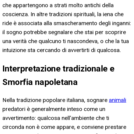
che appartengono a strati molto antichi della
coscienza. In altre tradizioni spirituali, la iena che
ride è associata alla smascheramento degli inganni:
il sogno potrebbe segnalare che stai per scoprire
una verità che qualcuno ti nascondeva, o che la tua
intuizione sta cercando di avvertirti di qualcosa.
Interpretazione tradizionale e
Smorfia napoletana
Nella tradizione popolare italiana, sognare
animali
predatori è generalmente inteso come un
avvertimento: qualcosa nell'ambiente che ti
circonda non è come appare, e conviene prestare