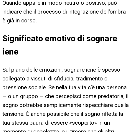
Quando appare in modo neutro o positivo, può
indicare che il processo di integrazione dell'ombra
è già in corso.
Significato emotivo di sognare
iene
Sul piano delle emozioni, sognare iene è spesso
collegato a vissuti di sfiducia, tradimento o
pressione sociale. Se nella tua vita c'è una persona
— o un gruppo — che percepisci come predatoria, il
sogno potrebbe semplicemente rispecchiare quella
tensione. È anche possibile che il sogno rifletta la
tua stessa paura di essere «scoperto» in un
momento di debolezza, o il timore che gli altri