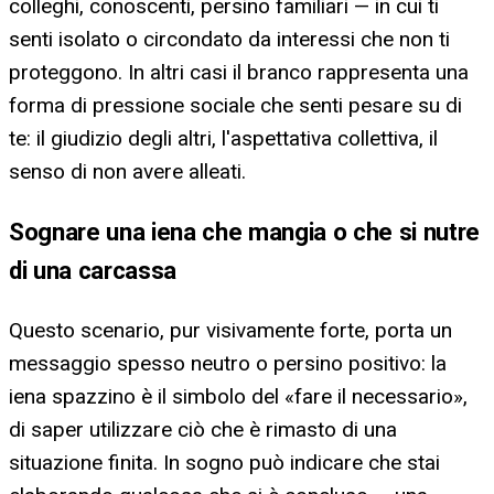
colleghi, conoscenti, persino familiari — in cui ti
senti isolato o circondato da interessi che non ti
proteggono. In altri casi il branco rappresenta una
forma di pressione sociale che senti pesare su di
te: il giudizio degli altri, l'aspettativa collettiva, il
senso di non avere alleati.
Sognare una iena che mangia o che si nutre
di una carcassa
Questo scenario, pur visivamente forte, porta un
messaggio spesso neutro o persino positivo: la
iena spazzino è il simbolo del «fare il necessario»,
di saper utilizzare ciò che è rimasto di una
situazione finita. In sogno può indicare che stai