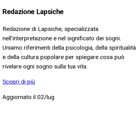
Redazione Lapsiche
Redazione di Lapsiche, specializzata
nell'interpretazione e nel significato dei sogni.
Uniamo riferimenti della psicologia, della spiritualità
e della cultura popolare per spiegare cosa può
rivelare ogni sogno sulla tua vita.
Scopri di più
Aggiornato il
02/lug