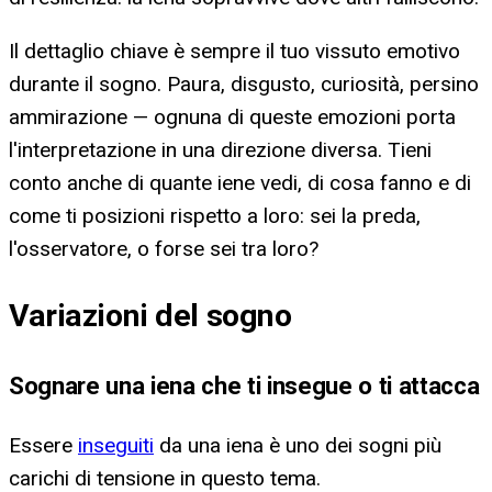
Il dettaglio chiave è sempre il tuo vissuto emotivo
durante il sogno. Paura, disgusto, curiosità, persino
ammirazione — ognuna di queste emozioni porta
l'interpretazione in una direzione diversa. Tieni
conto anche di quante iene vedi, di cosa fanno e di
come ti posizioni rispetto a loro: sei la preda,
l'osservatore, o forse sei tra loro?
Variazioni del sogno
Sognare una iena che ti insegue o ti attacca
Essere
inseguiti
da una iena è uno dei sogni più
carichi di tensione in questo tema.