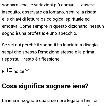
sognare iene, le variazioni più comuni — essere
inseguito, osservare da lontano, sentire la risata —
e le chiavi di lettura psicologica, spirituale ed
emotiva. Come sempre in questo dizionario, nessun
sogno è una profezia: è uno specchio.
Se sei qui perché il sogno ti ha lasciato a disagio,
sappi che spesso l'emozione stessa è la prima
risposta. Il resto è riflessione.
Indice
Cosa significa
sognare iene
?
La iena in sogno è quasi sempre legata a temi di