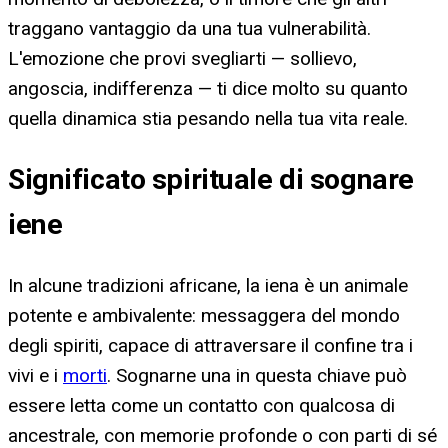
traggano vantaggio da una tua vulnerabilità.
L'emozione che provi svegliarti — sollievo,
angoscia, indifferenza — ti dice molto su quanto
quella dinamica stia pesando nella tua vita reale.
Significato spirituale di sognare
iene
In alcune tradizioni africane, la iena è un animale
potente e ambivalente: messaggera del mondo
degli spiriti, capace di attraversare il confine tra i
vivi e i
morti
. Sognarne una in questa chiave può
essere letta come un contatto con qualcosa di
ancestrale, con memorie profonde o con parti di sé