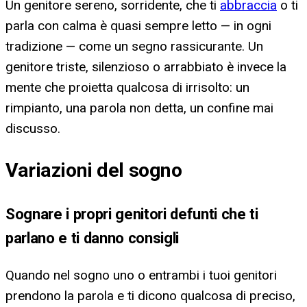
Un genitore sereno, sorridente, che ti
abbraccia
o ti
parla con calma è quasi sempre letto — in ogni
tradizione — come un segno rassicurante. Un
genitore triste, silenzioso o arrabbiato è invece la
mente che proietta qualcosa di irrisolto: un
rimpianto, una parola non detta, un confine mai
discusso.
Variazioni del sogno
Sognare i propri genitori defunti che ti
parlano e ti danno consigli
Quando nel sogno uno o entrambi i tuoi genitori
prendono la parola e ti dicono qualcosa di preciso,