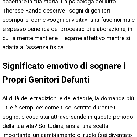
accettare la tua storia. La psicologa del lutto
Therese Rando descrive i sogni di genitori
scomparsi come «sogni di visita»: una fase normale
e spesso benefica del processo di elaborazione, in
cui la mente mantiene il legame affettivo mentre si
adatta all'assenza fisica.
Significato emotivo di sognare i
Propri Genitori Defunti
Al di là delle tradizioni e delle teorie, la domanda più
utile è semplice: come ti sei sentito durante il
sogno, e cosa stai attraversando in questo periodo
della tua vita? Solitudine, ansia, una scelta
importante, un cambiamento di ruolo (sei diventato