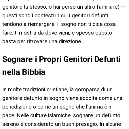
genitore tu stesso, o hai perso un altro familiare) —
questi sono i contesti in cui i genitori defunti
tendono a riemergere. Il sogno non ti dice cosa
fare: ti mostra da dove vieni, e spesso questo
basta per ritrovare una direzione.
Sognare i Propri Genitori Defunti
nella Bibbia
In molte tradizioni cristiane, la comparsa di un
genitore defunto in sogno viene accolta come una
benedizione o come un segno che l'anima è in
pace. Nelle culture islamiche, sognare un defunto
sereno è considerato un buon presagio. In alcune