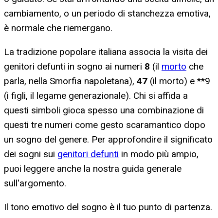
cambiamento, o un periodo di stanchezza emotiva,
è normale che riemergano.
La tradizione popolare italiana associa la visita dei
genitori defunti in sogno ai numeri
8
(il
morto
che
parla, nella Smorfia napoletana),
47
(il morto) e **9
(i figli, il legame generazionale). Chi si affida a
questi simboli gioca spesso una combinazione di
questi tre numeri come gesto scaramantico dopo
un sogno del genere. Per approfondire il significato
dei sogni sui
genitori defunti
in modo più ampio,
puoi leggere anche la nostra guida generale
sull'argomento.
Il tono emotivo del sogno è il tuo punto di partenza.