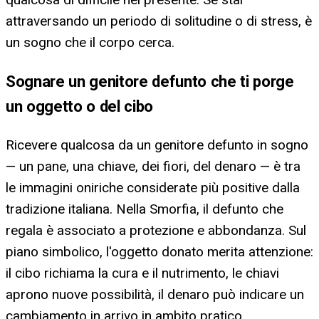
attraversando un periodo di solitudine o di stress, è
un sogno che il corpo cerca.
Sognare un genitore defunto che ti porge
un oggetto o del cibo
Ricevere qualcosa da un genitore defunto in sogno
— un pane, una chiave, dei fiori, del denaro — è tra
le immagini oniriche considerate più positive dalla
tradizione italiana. Nella Smorfia, il defunto che
regala è associato a protezione e abbondanza. Sul
piano simbolico, l'oggetto donato merita attenzione:
il cibo richiama la cura e il nutrimento, le chiavi
aprono nuove possibilità, il denaro può indicare un
cambiamento in arrivo in ambito pratico.