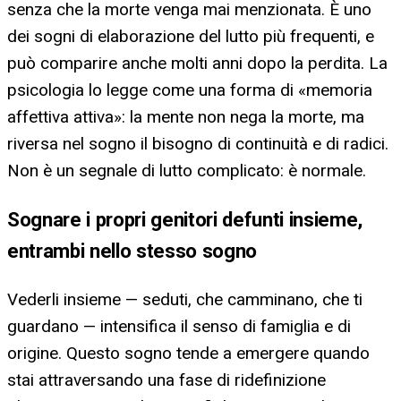
senza che la morte venga mai menzionata. È uno
dei sogni di elaborazione del lutto più frequenti, e
può comparire anche molti anni dopo la perdita. La
psicologia lo legge come una forma di «memoria
affettiva attiva»: la mente non nega la morte, ma
riversa nel sogno il bisogno di continuità e di radici.
Non è un segnale di lutto complicato: è normale.
Sognare i propri genitori defunti insieme,
entrambi nello stesso sogno
Vederli insieme — seduti, che camminano, che ti
guardano — intensifica il senso di famiglia e di
origine. Questo sogno tende a emergere quando
stai attraversando una fase di ridefinizione