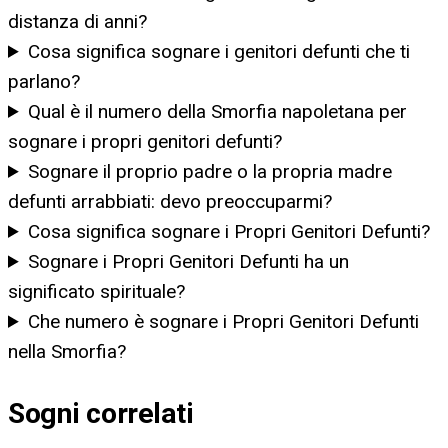
distanza di anni?
Cosa significa sognare i genitori defunti che ti
parlano?
Qual è il numero della Smorfia napoletana per
sognare i propri genitori defunti?
Sognare il proprio padre o la propria madre
defunti arrabbiati: devo preoccuparmi?
Cosa significa sognare i Propri Genitori Defunti?
Sognare i Propri Genitori Defunti ha un
significato spirituale?
Che numero è sognare i Propri Genitori Defunti
nella Smorfia?
Sogni correlati