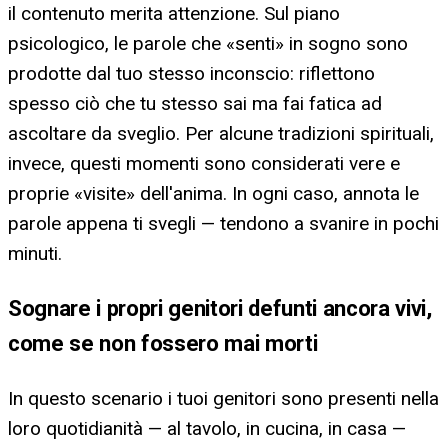
il contenuto merita attenzione. Sul piano
psicologico, le parole che «senti» in sogno sono
prodotte dal tuo stesso inconscio: riflettono
spesso ciò che tu stesso sai ma fai fatica ad
ascoltare da sveglio. Per alcune tradizioni spirituali,
invece, questi momenti sono considerati vere e
proprie «visite» dell'anima. In ogni caso, annota le
parole appena ti svegli — tendono a svanire in pochi
minuti.
Sognare i propri genitori defunti ancora vivi,
come se non fossero mai morti
In questo scenario i tuoi genitori sono presenti nella
loro quotidianità — al tavolo, in cucina, in casa —