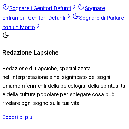
Sognare i Genitori Defunti
Sognare
Entrambi i Genitori Defunti
Sognare di Parlare
con un Morto
Redazione Lapsiche
Redazione di Lapsiche, specializzata
nell'interpretazione e nel significato dei sogni.
Uniamo riferimenti della psicologia, della spiritualità
e della cultura popolare per spiegare cosa può
rivelare ogni sogno sulla tua vita.
Scopri di più