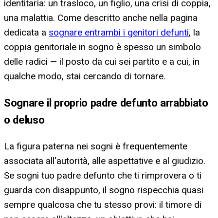
identitaria: un trasloco, un figlio, una crisi di coppia,
una malattia. Come descritto anche nella pagina
dedicata a
sognare entrambi i genitori defunti
, la
coppia genitoriale in sogno è spesso un simbolo
delle radici — il posto da cui sei partito e a cui, in
qualche modo, stai cercando di tornare.
Sognare il proprio padre defunto arrabbiato
o deluso
La figura paterna nei sogni è frequentemente
associata all'autorità, alle aspettative e al giudizio.
Se sogni tuo padre defunto che ti rimprovera o ti
guarda con disappunto, il sogno rispecchia quasi
sempre qualcosa che tu stesso provi: il timore di