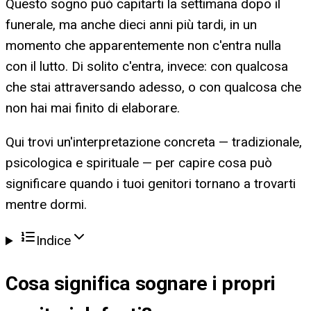
Questo sogno può capitarti la settimana dopo il
funerale, ma anche dieci anni più tardi, in un
momento che apparentemente non c'entra nulla
con il lutto. Di solito c'entra, invece: con qualcosa
che stai attraversando adesso, o con qualcosa che
non hai mai finito di elaborare.
Qui trovi un'interpretazione concreta — tradizionale,
psicologica e spirituale — per capire cosa può
significare quando i tuoi genitori tornano a trovarti
mentre dormi.
Indice
Cosa significa
sognare i propri