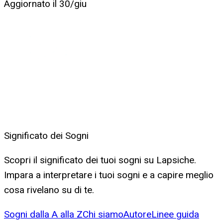
Aggiornato il
30/giu
Significato dei Sogni
Scopri il significato dei tuoi sogni su Lapsiche.
Impara a interpretare i tuoi sogni e a capire meglio
cosa rivelano su di te.
Sogni dalla A alla Z
Chi siamo
Autore
Linee guida