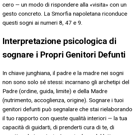
cero — un modo di rispondere alla «visita» con un
gesto concreto. La Smorfia napoletana riconduce
questi sogni ai numeri 8, 47 e 9.
Interpretazione psicologica di
sognare i Propri Genitori Defunti
In chiave junghiana, il padre e la madre nei sogni
non sono solo sé stessi: incarnano gli archetipi del
Padre (ordine, guida, limite) e della Madre
(nutrimento, accoglienza, origine). Sognare i tuoi
genitori defunti può segnalare che stai rielaborando
il tuo rapporto con queste qualità interiori — la tua
capacità di guidarti, di prenderti cura di te, di