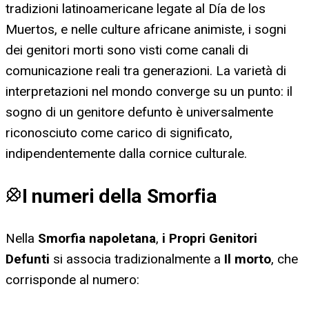
tradizioni latinoamericane legate al Día de los
Muertos, e nelle culture africane animiste, i sogni
dei genitori morti sono visti come canali di
comunicazione reali tra generazioni. La varietà di
interpretazioni nel mondo converge su un punto: il
sogno di un genitore defunto è universalmente
riconosciuto come carico di significato,
indipendentemente dalla cornice culturale.
I numeri della Smorfia
Nella
Smorfia napoletana
,
i Propri Genitori
Defunti
si associa tradizionalmente a
Il morto
, che
corrisponde al numero: