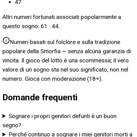
47
Altri numeri fortunati associati popolarmente a
questo sogno:
61 · 44
.
Numeri basati sul folclore e sulla tradizione
popolare della Smorfia — senza alcuna garanzia di
vincita. Il gioco del lotto è una scommessa; il vero
valore di un sogno sta nel suo significato, non nel
numero. Gioca con moderazione (18+).
Domande frequenti
Sognare i propri genitori defunti è un buon
segno?
Perché continuo a sognare i miei genitori morti a