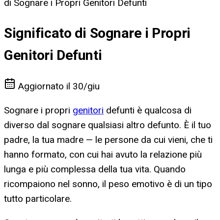
di Sognare i Propri Genitori Defunti
Significato di Sognare i Propri
Genitori Defunti
Aggiornato il
30/giu
Sognare i propri
genitori
defunti è qualcosa di
diverso dal sognare qualsiasi altro defunto. È il tuo
padre, la tua madre — le persone da cui vieni, che ti
hanno formato, con cui hai avuto la relazione più
lunga e più complessa della tua vita. Quando
ricompaiono nel sonno, il peso emotivo è di un tipo
tutto particolare.