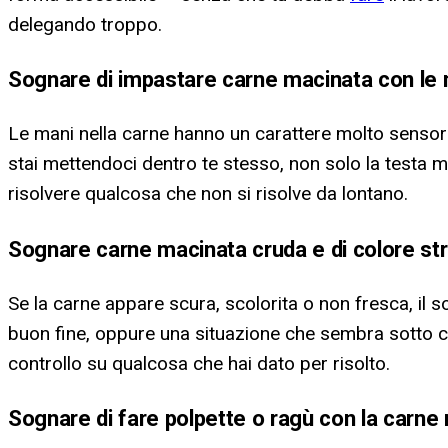
delegando troppo.
Sognare di impastare carne macinata con le
Le mani nella carne hanno un carattere molto sensor
stai mettendoci dentro te stesso, non solo la testa m
risolvere qualcosa che non si risolve da lontano.
Sognare carne macinata cruda e di colore st
Se la carne appare scura, scolorita o non fresca, il
buon fine, oppure una situazione che sembra sotto c
controllo su qualcosa che hai dato per risolto.
Sognare di fare polpette o ragù con la carne