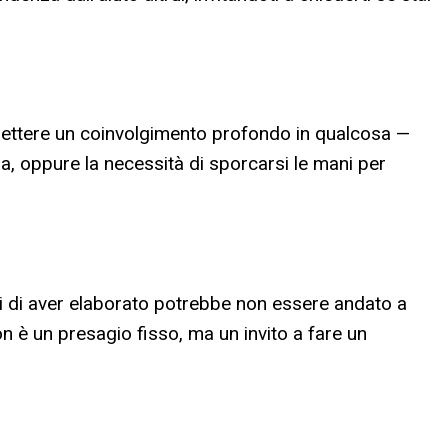
flettere un coinvolgimento profondo in qualcosa —
a, oppure la necessità di sporcarsi le mani per
vi di aver elaborato potrebbe non essere andato a
 è un presagio fisso, ma un invito a fare un