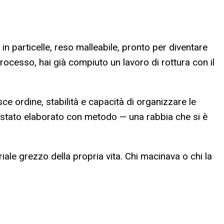
n particelle, reso malleabile, pronto per diventare
rocesso, hai già compiuto un lavoro di rottura con il
 ordine, stabilità e capacità di organizzare le
 stato elaborato con metodo — una rabbia che si è
iale grezzo della propria vita. Chi macinava o chi la