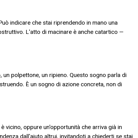
. Può indicare che stai riprendendo in mano una
struttivo. L'atto di macinare è anche catartico —
, un polpettone, un ripieno. Questo sogno parla di
 costruendo. È un sogno di azione concreta, non di
 è vicino, oppure un'opportunità che arriva già in
ndenza dall'aiuto altrui, invitandoti a chiederti se stai