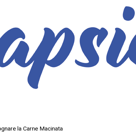
Sognare la Carne Macinata