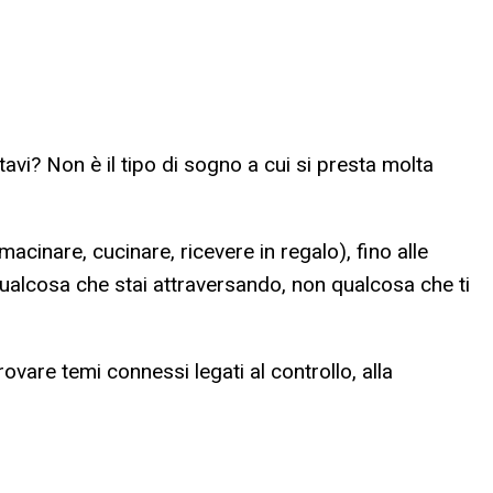
tavi? Non è il tipo di sogno a cui si presta molta
macinare, cucinare, ricevere in regalo), fino alle
qualcosa che stai attraversando, non qualcosa che ti
trovare temi connessi legati al controllo, alla