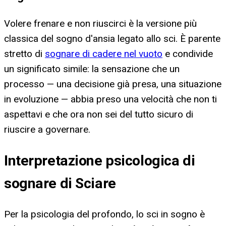
Volere frenare e non riuscirci è la versione più
classica del sogno d'ansia legato allo sci. È parente
stretto di
sognare di cadere nel vuoto
e condivide
un significato simile: la sensazione che un
processo — una decisione già presa, una situazione
in evoluzione — abbia preso una velocità che non ti
aspettavi e che ora non sei del tutto sicuro di
riuscire a governare.
Interpretazione psicologica di
sognare di Sciare
Per la psicologia del profondo, lo sci in sogno è