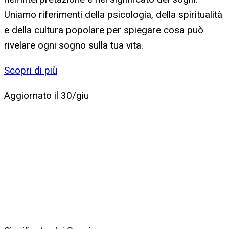
Uniamo riferimenti della psicologia, della spiritualità
e della cultura popolare per spiegare cosa può
rivelare ogni sogno sulla tua vita.
Scopri di più
Aggiornato il
30/giu