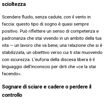
scioltezza
Scendere fluido, senza cadute, con il vento in
faccia: questo tipo di sogno è quasi sempre
positivo. Può riflettere un senso di competenza e
padronanza che stai vivendo in un ambito della tua
vita — un lavoro che va bene, una relazione che si è
stabilizzata, un obiettivo verso cui ti stai muovendo
con sicurezza. L'euforia della discesa libera è il
linguaggio dell'inconscio per dirti che «ce la stai
facendo».
Sognare di sciare e cadere o perdere il
controllo