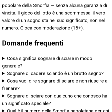
popolare della Smorfia — senza alcuna garanzia di
vincita. Il gioco del lotto è una scommessa; il vero
valore di un sogno sta nel suo significato, non nel
numero. Gioca con moderazione (18+).
Domande frequenti
Cosa significa sognare di sciare in modo
generale?
Sognare di cadere sciando è un brutto segno?
Cosa vuol dire sognare di sciare e non riuscire a
frenare?
Sognare di sciare con qualcuno che conosco ha
un significato speciale?
Qual è il numero della Smorfia napoletana per chi