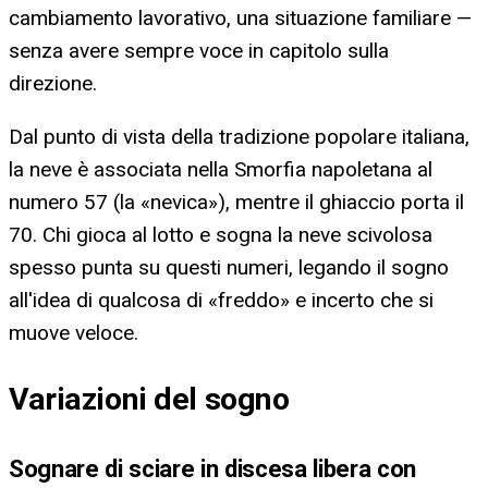
cambiamento lavorativo, una situazione familiare —
senza avere sempre voce in capitolo sulla
direzione.
Dal punto di vista della tradizione popolare italiana,
la neve è associata nella Smorfia napoletana al
numero 57 (la «nevica»), mentre il ghiaccio porta il
70. Chi gioca al lotto e sogna la neve scivolosa
spesso punta su questi numeri, legando il sogno
all'idea di qualcosa di «freddo» e incerto che si
muove veloce.
Variazioni del sogno
Sognare di sciare in discesa libera con