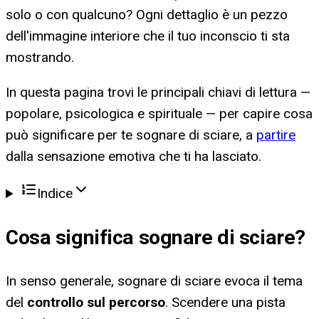
solo o con qualcuno? Ogni dettaglio è un pezzo
dell'immagine interiore che il tuo inconscio ti sta
mostrando.
In questa pagina trovi le principali chiavi di lettura —
popolare, psicologica e spirituale — per capire cosa
può significare per te sognare di sciare, a
partire
dalla sensazione emotiva che ti ha lasciato.
Indice
Cosa significa
sognare di sciare
?
In senso generale, sognare di sciare evoca il tema
del
controllo sul percorso
. Scendere una pista