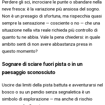
Perdere gli sci, incrociare le punte o sbandare nella
neve fresca: è la variazione più ansiosa del sogno.
Non è un presagio di sfortuna, ma rispecchia quasi
sempre la sensazione — cosciente o no — che una
situazione nella vita reale richieda più controllo di
quanto tu ne abbia. Vale la pena chiedersi: in quale
ambito senti di non avere abbastanza presa in
questo momento?
Sognare di sciare fuori pista o in un
paesaggio sconosciuto
Uscire dai limiti della pista battuta e avventurarsi nel
bosco o su un pendio senza segnaletica è un
simbolo di esplorazione — ma anche di rischio