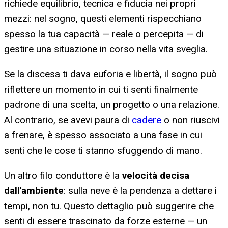
richiede equilibrio, tecnica e fiducia nei propri
mezzi: nel sogno, questi elementi rispecchiano
spesso la tua capacità — reale o percepita — di
gestire una situazione in corso nella vita sveglia.
Se la discesa ti dava euforia e libertà, il sogno può
riflettere un momento in cui ti senti finalmente
padrone di una scelta, un progetto o una relazione.
Al contrario, se avevi paura di
cadere
o non riuscivi
a frenare, è spesso associato a una fase in cui
senti che le cose ti stanno sfuggendo di mano.
Un altro filo conduttore è la
velocità decisa
dall'ambiente
: sulla neve è la pendenza a dettare i
tempi, non tu. Questo dettaglio può suggerire che
senti di essere trascinato da forze esterne — un