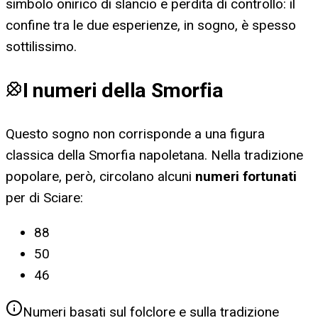
simbolo onirico di slancio e perdita di controllo: il
confine tra le due esperienze, in sogno, è spesso
sottilissimo.
I numeri della Smorfia
Questo sogno non corrisponde a una figura
classica della Smorfia napoletana. Nella tradizione
popolare, però, circolano alcuni
numeri fortunati
per
di Sciare
:
88
50
46
Numeri basati sul folclore e sulla tradizione