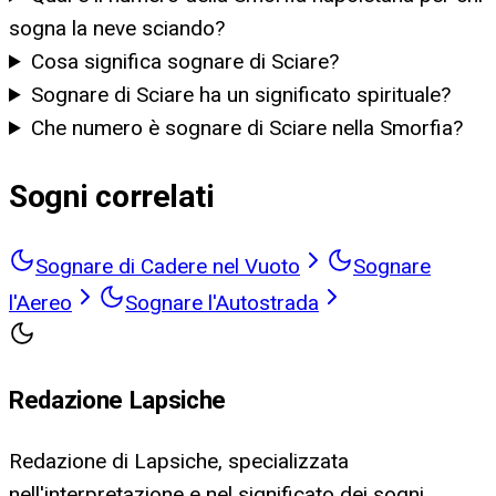
sogna la neve sciando?
Cosa significa sognare di Sciare?
Sognare di Sciare ha un significato spirituale?
Che numero è sognare di Sciare nella Smorfia?
Sogni correlati
Sognare di Cadere nel Vuoto
Sognare
l'Aereo
Sognare l'Autostrada
Redazione Lapsiche
Redazione di Lapsiche, specializzata
nell'interpretazione e nel significato dei sogni.