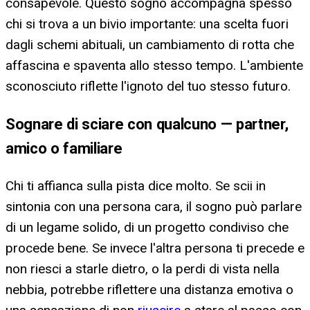
consapevole. Questo sogno accompagna spesso
chi si trova a un bivio importante: una scelta fuori
dagli schemi abituali, un cambiamento di rotta che
affascina e spaventa allo stesso tempo. L'ambiente
sconosciuto riflette l'ignoto del tuo stesso futuro.
Sognare di sciare con qualcuno — partner,
amico o familiare
Chi ti affianca sulla pista dice molto. Se scii in
sintonia con una persona cara, il sogno può parlare
di un legame solido, di un progetto condiviso che
procede bene. Se invece l'altra persona ti precede e
non riesci a starle dietro, o la perdi di vista nella
nebbia, potrebbe riflettere una distanza emotiva o