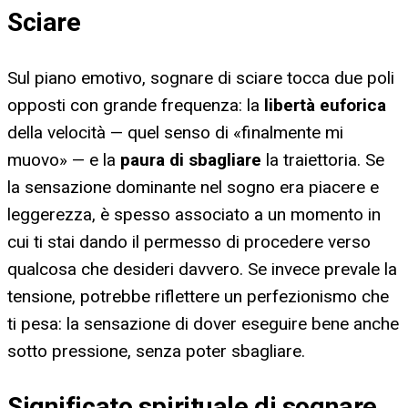
Sciare
Sul piano emotivo, sognare di sciare tocca due poli
opposti con grande frequenza: la
libertà euforica
della velocità — quel senso di «finalmente mi
muovo» — e la
paura di sbagliare
la traiettoria. Se
la sensazione dominante nel sogno era piacere e
leggerezza, è spesso associato a un momento in
cui ti stai dando il permesso di procedere verso
qualcosa che desideri davvero. Se invece prevale la
tensione, potrebbe riflettere un perfezionismo che
ti pesa: la sensazione di dover eseguire bene anche
sotto pressione, senza poter sbagliare.
Significato spirituale di sognare