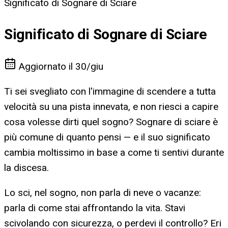
Significato di Sognare di Sciare
Significato di Sognare di Sciare
Aggiornato il
30/giu
Ti sei svegliato con l'immagine di scendere a tutta
velocità su una pista innevata, e non riesci a capire
cosa volesse dirti quel sogno? Sognare di sciare è
più comune di quanto pensi — e il suo significato
cambia moltissimo in base a come ti sentivi durante
la discesa.
Lo sci, nel sogno, non parla di neve o vacanze:
parla di come stai affrontando la vita. Stavi
scivolando con sicurezza, o perdevi il controllo? Eri