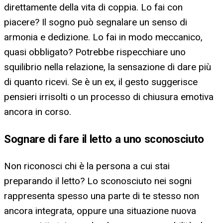
direttamente della vita di coppia. Lo fai con
piacere? Il sogno può segnalare un senso di
armonia e dedizione. Lo fai in modo meccanico,
quasi obbligato? Potrebbe rispecchiare uno
squilibrio nella relazione, la sensazione di dare più
di quanto ricevi. Se è un ex, il gesto suggerisce
pensieri irrisolti o un processo di chiusura emotiva
ancora in corso.
Sognare di fare il letto a uno sconosciuto
Non riconosci chi è la persona a cui stai
preparando il letto? Lo sconosciuto nei sogni
rappresenta spesso una parte di te stesso non
ancora integrata, oppure una situazione nuova