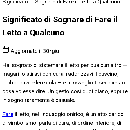
Significato di Sognare di Fare il Letto a Qualcuno
Significato di Sognare di Fare il
Letto a Qualcuno
Aggiornato il
30/giu
Hai sognato di sistemare il letto per qualcun altro —
magari lo stiravi con cura, raddrizzavi il cuscino,
rimboccavi le lenzuola — e al risveglio ti sei chiesto
cosa volesse dire. Un gesto così quotidiano, eppure
in sogno raramente è casuale.
Fare
il letto, nel linguaggio onirico, è un atto carico
di simbolismo: parla di cura, di ordine interiore, di