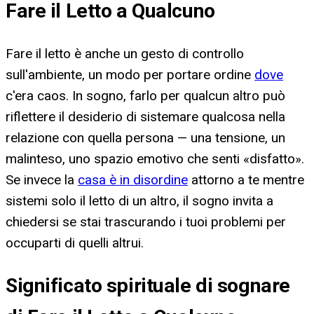
Fare il Letto a Qualcuno
Fare il letto è anche un gesto di controllo
sull'ambiente, un modo per portare ordine
dove
c'era caos. In sogno, farlo per qualcun altro può
riflettere il desiderio di sistemare qualcosa nella
relazione con quella persona — una tensione, un
malinteso, uno spazio emotivo che senti «disfatto».
Se invece la
casa è in disordine
attorno a te mentre
sistemi solo il letto di un altro, il sogno invita a
chiedersi se stai trascurando i tuoi problemi per
occuparti di quelli altrui.
Significato spirituale di sognare