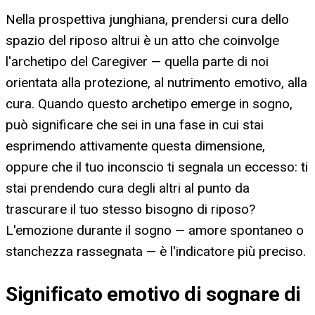
Nella prospettiva junghiana, prendersi cura dello
spazio del riposo altrui è un atto che coinvolge
l'archetipo del Caregiver — quella parte di noi
orientata alla protezione, al nutrimento emotivo, alla
cura. Quando questo archetipo emerge in sogno,
può significare che sei in una fase in cui stai
esprimendo attivamente questa dimensione,
oppure che il tuo inconscio ti segnala un eccesso: ti
stai prendendo cura degli altri al punto da
trascurare il tuo stesso bisogno di riposo?
L'emozione durante il sogno — amore spontaneo o
stanchezza rassegnata — è l'indicatore più preciso.
Significato emotivo di sognare di