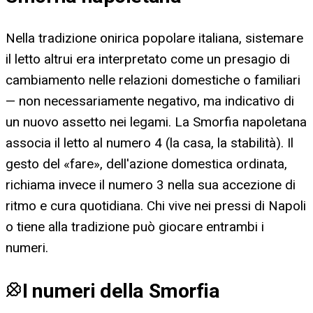
Nella tradizione onirica popolare italiana, sistemare
il letto altrui era interpretato come un presagio di
cambiamento nelle relazioni domestiche o familiari
— non necessariamente negativo, ma indicativo di
un nuovo assetto nei legami. La Smorfia napoletana
associa il letto al numero 4 (la casa, la stabilità). Il
gesto del «fare», dell'azione domestica ordinata,
richiama invece il numero 3 nella sua accezione di
ritmo e cura quotidiana. Chi vive nei pressi di Napoli
o tiene alla tradizione può giocare entrambi i
numeri.
I numeri della Smorfia