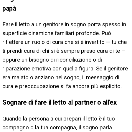
papà
Fare il letto a un genitore in sogno porta spesso in
superficie dinamiche familiari profonde. Può
riflettere un ruolo di cura che si è invertito — tu che
ti prendi cura di chi si è sempre preso cura di te —
oppure un bisogno di riconciliazione o di
riparazione emotiva con quella figura. Se il genitore
era malato o anziano nel sogno, il messaggio di
cura e preoccupazione si fa ancora più esplicito.
Sognare di fare il letto al partner o all'ex
Quando la persona a cui prepari il letto è il tuo
compagno o la tua compagna, il sogno parla