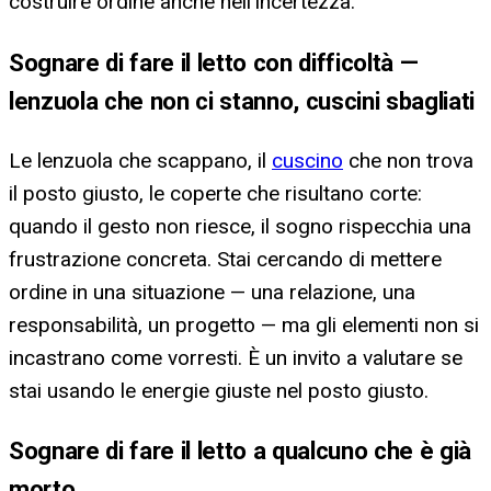
costruire ordine anche nell'incertezza.
Sognare di fare il letto con difficoltà —
lenzuola che non ci stanno, cuscini sbagliati
Le lenzuola che scappano, il
cuscino
che non trova
il posto giusto, le coperte che risultano corte:
quando il gesto non riesce, il sogno rispecchia una
frustrazione concreta. Stai cercando di mettere
ordine in una situazione — una relazione, una
responsabilità, un progetto — ma gli elementi non si
incastrano come vorresti. È un invito a valutare se
stai usando le energie giuste nel posto giusto.
Sognare di fare il letto a qualcuno che è già
morto