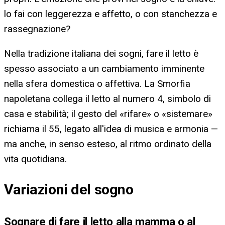
lo fai con leggerezza e affetto, o con stanchezza e
rassegnazione?
Nella tradizione italiana dei sogni, fare il letto è
spesso associato a un cambiamento imminente
nella sfera domestica o affettiva. La Smorfia
napoletana collega il letto al numero 4, simbolo di
casa e stabilità; il gesto del «rifare» o «sistemare»
richiama il 55, legato all'idea di musica e armonia —
ma anche, in senso esteso, al ritmo ordinato della
vita quotidiana.
Variazioni del sogno
Sognare di fare il letto alla mamma o al