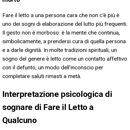
Fare il letto a una persona cara che non c'è più è
uno dei sogni di elaborazione del lutto più frequenti.
Il gesto non è morboso: è la mente che continua,
simbolicamente, a prendersi cura di quella persona
e a darle dignità. In molte tradizioni spirituali, un
sogno del genere è letto come un contatto affettivo
con il defunto, un modo dell'inconscio per
completare saluti rimasti a metà.
Interpretazione psicologica di
sognare di Fare il Letto a
Qualcuno