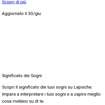
Scopri di più
Aggiornato il
30/giu
Significato dei Sogni
Scopri il significato dei tuoi sogni su Lapsiche.
Impara a interpretare i tuoi sogni e a capire meglio
cosa rivelano su di te.