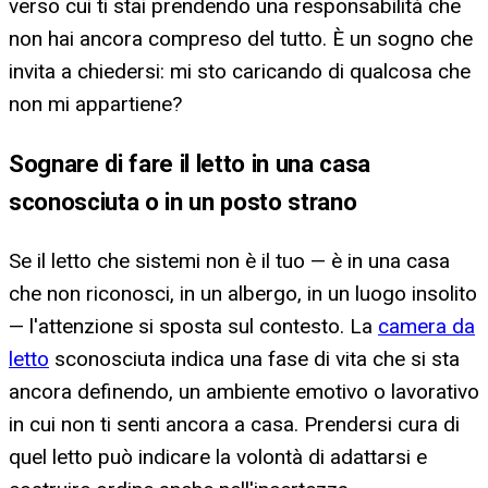
verso cui ti stai prendendo una responsabilità che
non hai ancora compreso del tutto. È un sogno che
invita a chiedersi: mi sto caricando di qualcosa che
non mi appartiene?
Sognare di fare il letto in una casa
sconosciuta o in un posto strano
Se il letto che sistemi non è il tuo — è in una casa
che non riconosci, in un albergo, in un luogo insolito
— l'attenzione si sposta sul contesto. La
camera da
letto
sconosciuta indica una fase di vita che si sta
ancora definendo, un ambiente emotivo o lavorativo
in cui non ti senti ancora a casa. Prendersi cura di
quel letto può indicare la volontà di adattarsi e