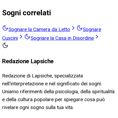
Sogni correlati
Sognare la Camera da Letto
Sognare
Cuscini
Sognare la Casa in Disordine
Redazione Lapsiche
Redazione di Lapsiche, specializzata
nell'interpretazione e nel significato dei sogni.
Uniamo riferimenti della psicologia, della spiritualità
e della cultura popolare per spiegare cosa può
rivelare ogni sogno sulla tua vita.