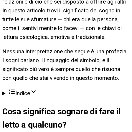
relazioni e di ciò che sei disposto a offrire agli altri.
In questo articolo trovi il significato del sogno in
tutte le sue sfumature — chi era quella persona,
come ti sentivi mentre lo facevi — con le chiavi di
lettura psicologica, emotiva e tradizionale.
Nessuna interpretazione che segue è una profezia.
I sogni parlano il linguaggio del simbolo, e il
significato più vero è sempre quello che risuona
con quello che stai vivendo in questo momento.
Indice
Cosa significa
sognare di fare il
letto a qualcuno
?