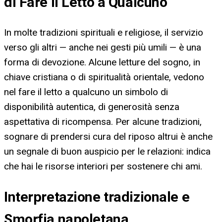
di Fare il Letto a Qualcuno
In molte tradizioni spirituali e religiose, il servizio
verso gli altri — anche nei gesti più umili — è una
forma di devozione. Alcune letture del sogno, in
chiave cristiana o di spiritualità orientale, vedono
nel fare il letto a qualcuno un simbolo di
disponibilità autentica, di generosità senza
aspettativa di ricompensa. Per alcune tradizioni,
sognare di prendersi cura del riposo altrui è anche
un segnale di buon auspicio per le relazioni: indica
che hai le risorse interiori per sostenere chi ami.
Interpretazione tradizionale e
Smorfia napoletana