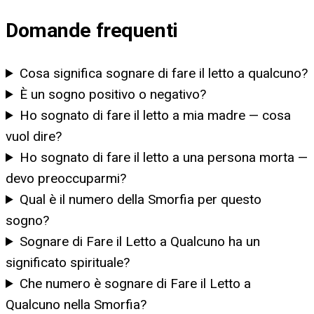
Domande frequenti
Cosa significa sognare di fare il letto a qualcuno?
È un sogno positivo o negativo?
Ho sognato di fare il letto a mia madre — cosa
vuol dire?
Ho sognato di fare il letto a una persona morta —
devo preoccuparmi?
Qual è il numero della Smorfia per questo
sogno?
Sognare di Fare il Letto a Qualcuno ha un
significato spirituale?
Che numero è sognare di Fare il Letto a
Qualcuno nella Smorfia?