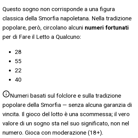
Questo sogno non corrisponde a una figura
classica della Smorfia napoletana. Nella tradizione
popolare, però, circolano alcuni
numeri fortunati
per
di Fare il Letto a Qualcuno
:
28
55
22
40
Numeri basati sul folclore e sulla tradizione
popolare della Smorfia — senza alcuna garanzia di
vincita. Il gioco del lotto è una scommessa; il vero
valore di un sogno sta nel suo significato, non nel
numero. Gioca con moderazione (18+).