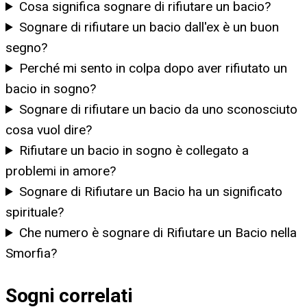
Cosa significa sognare di rifiutare un bacio?
Sognare di rifiutare un bacio dall'ex è un buon
segno?
Perché mi sento in colpa dopo aver rifiutato un
bacio in sogno?
Sognare di rifiutare un bacio da uno sconosciuto
cosa vuol dire?
Rifiutare un bacio in sogno è collegato a
problemi in amore?
Sognare di Rifiutare un Bacio ha un significato
spirituale?
Che numero è sognare di Rifiutare un Bacio nella
Smorfia?
Sogni correlati