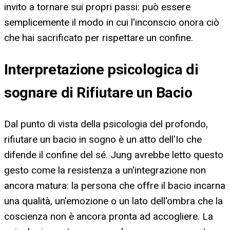
invito a tornare sui propri passi: può essere
semplicemente il modo in cui l'inconscio onora ciò
che hai sacrificato per rispettare un confine.
Interpretazione psicologica di
sognare di Rifiutare un Bacio
Dal punto di vista della psicologia del profondo,
rifiutare un bacio in sogno è un atto dell'Io che
difende il confine del sé. Jung avrebbe letto questo
gesto come la resistenza a un'integrazione non
ancora matura: la persona che offre il bacio incarna
una qualità, un'emozione o un lato dell'ombra che la
coscienza non è ancora pronta ad accogliere. La