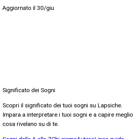
Aggiornato il
30/giu
Significato dei Sogni
Scopri il significato dei tuoi sogni su Lapsiche.
Impara a interpretare i tuoi sogni e a capire meglio
cosa rivelano su di te.