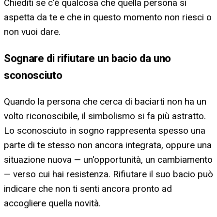
Chiediti se c'è qualcosa che quella persona si
aspetta da te e che in questo momento non riesci o
non vuoi dare.
Sognare di rifiutare un bacio da uno
sconosciuto
Quando la persona che cerca di baciarti non ha un
volto riconoscibile, il simbolismo si fa più astratto.
Lo sconosciuto in sogno rappresenta spesso una
parte di te stesso non ancora integrata, oppure una
situazione nuova — un'opportunità, un cambiamento
— verso cui hai resistenza. Rifiutare il suo bacio può
indicare che non ti senti ancora pronto ad
accogliere quella novità.