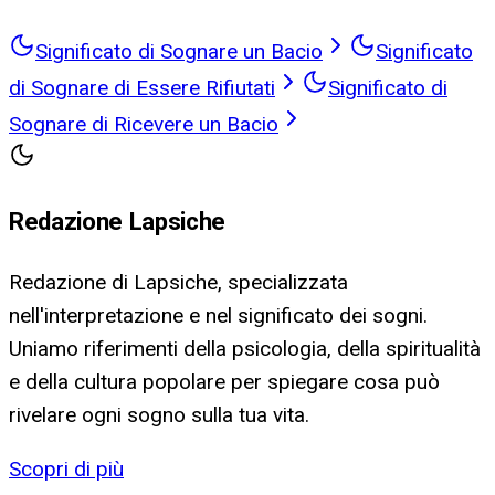
Significato di Sognare un Bacio
Significato
di Sognare di Essere Rifiutati
Significato di
Sognare di Ricevere un Bacio
Redazione Lapsiche
Redazione di Lapsiche, specializzata
nell'interpretazione e nel significato dei sogni.
Uniamo riferimenti della psicologia, della spiritualità
e della cultura popolare per spiegare cosa può
rivelare ogni sogno sulla tua vita.
Scopri di più