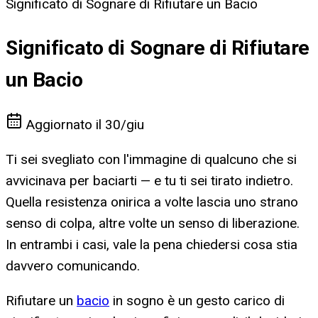
Significato di Sognare di Rifiutare un Bacio
Significato di Sognare di Rifiutare
un Bacio
Aggiornato il
30/giu
Ti sei svegliato con l'immagine di qualcuno che si
avvicinava per baciarti — e tu ti sei tirato indietro.
Quella resistenza onirica a volte lascia uno strano
senso di colpa, altre volte un senso di liberazione.
In entrambi i casi, vale la pena chiedersi cosa stia
davvero comunicando.
Rifiutare un
bacio
in sogno è un gesto carico di