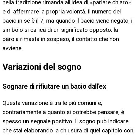
nella tradizione rimanda all'idea di «parlare chiaro»
e di affermare la propria volontà. Il numero del
bacio in sé è il 7, ma quando il bacio viene negato, il
simbolo si carica di un significato opposto: la
parola rimasta in sospeso, il contatto che non
avviene.
Variazioni del sogno
Sognare di rifiutare un bacio dall'ex
Questa variazione è tra le più comuni e,
contrariamente a quanto si potrebbe pensare, è
spesso un segnale positivo. Il sogno può indicare
che stai elaborando la chiusura di quel capitolo con