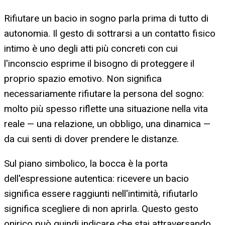
Rifiutare un bacio in sogno parla prima di tutto di
autonomia. Il gesto di sottrarsi a un contatto fisico
intimo è uno degli atti più concreti con cui
l'inconscio esprime il bisogno di proteggere il
proprio spazio emotivo. Non significa
necessariamente rifiutare la persona del sogno:
molto più spesso riflette una situazione nella vita
reale — una relazione, un obbligo, una dinamica —
da cui senti di dover prendere le distanze.
Sul piano simbolico, la bocca è la porta
dell'espressione autentica: ricevere un bacio
significa essere raggiunti nell'intimità, rifiutarlo
significa scegliere di non aprirla. Questo gesto
onirico può quindi indicare che stai attraversando