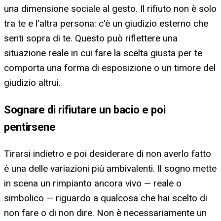
una dimensione sociale al gesto. Il rifiuto non è solo
tra te e l'altra persona: c'è un giudizio esterno che
senti sopra di te. Questo può riflettere una
situazione reale in cui fare la scelta giusta per te
comporta una forma di esposizione o un timore del
giudizio altrui.
Sognare di rifiutare un bacio e poi
pentirsene
Tirarsi indietro e poi desiderare di non averlo fatto
è una delle variazioni più ambivalenti. Il sogno mette
in scena un rimpianto ancora vivo — reale o
simbolico — riguardo a qualcosa che hai scelto di
non fare o di non dire. Non è necessariamente un