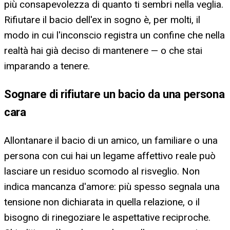
più consapevolezza di quanto ti sembri nella veglia.
Rifiutare il bacio dell'ex in sogno è, per molti, il
modo in cui l'inconscio registra un confine che nella
realtà hai già deciso di mantenere — o che stai
imparando a tenere.
Sognare di rifiutare un bacio da una persona
cara
Allontanare il bacio di un amico, un familiare o una
persona con cui hai un legame affettivo reale può
lasciare un residuo scomodo al risveglio. Non
indica mancanza d'amore: più spesso segnala una
tensione non dichiarata in quella relazione, o il
bisogno di rinegoziare le aspettative reciproche.