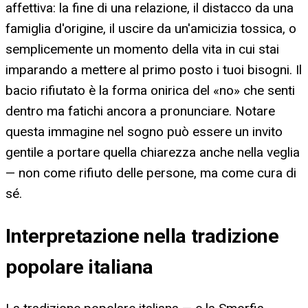
affettiva: la fine di una relazione, il distacco da una
famiglia d'origine, il uscire da un'amicizia tossica, o
semplicemente un momento della vita in cui stai
imparando a mettere al primo posto i tuoi bisogni. Il
bacio rifiutato è la forma onirica del «no» che senti
dentro ma fatichi ancora a pronunciare. Notare
questa immagine nel sogno può essere un invito
gentile a portare quella chiarezza anche nella veglia
— non come rifiuto delle persone, ma come cura di
sé.
Interpretazione nella tradizione
popolare italiana