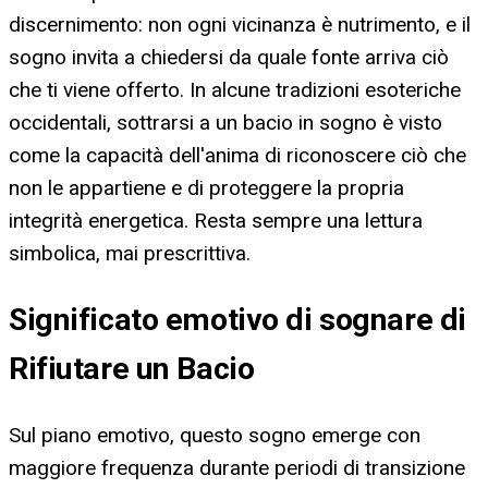
discernimento: non ogni vicinanza è nutrimento, e il
sogno invita a chiedersi da quale fonte arriva ciò
che ti viene offerto. In alcune tradizioni esoteriche
occidentali, sottrarsi a un bacio in sogno è visto
come la capacità dell'anima di riconoscere ciò che
non le appartiene e di proteggere la propria
integrità energetica. Resta sempre una lettura
simbolica, mai prescrittiva.
Significato emotivo di sognare di
Rifiutare un Bacio
Sul piano emotivo, questo sogno emerge con
maggiore frequenza durante periodi di transizione