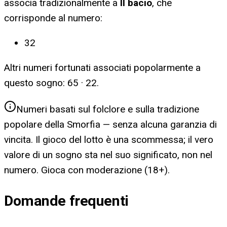
associa tradizionalmente a
Il bacio
, che
corrisponde al numero:
32
Altri numeri fortunati associati popolarmente a
questo sogno:
65 · 22
.
Numeri basati sul folclore e sulla tradizione
popolare della Smorfia — senza alcuna garanzia di
vincita. Il gioco del lotto è una scommessa; il vero
valore di un sogno sta nel suo significato, non nel
numero. Gioca con moderazione (18+).
Domande frequenti