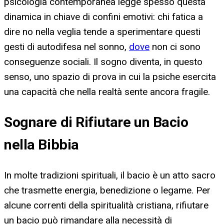
psicologia contemporanea legge spesso questa
dinamica in chiave di confini emotivi: chi fatica a
dire no nella veglia tende a sperimentare questi
gesti di autodifesa nel sonno,
dove
non ci sono
conseguenze sociali. Il sogno diventa, in questo
senso, uno spazio di prova in cui la psiche esercita
una capacità che nella realtà sente ancora fragile.
Sognare di Rifiutare un Bacio
nella Bibbia
In molte tradizioni spirituali, il bacio è un atto sacro
che trasmette energia, benedizione o legame. Per
alcune correnti della spiritualità cristiana, rifiutare
un bacio può rimandare alla necessità di