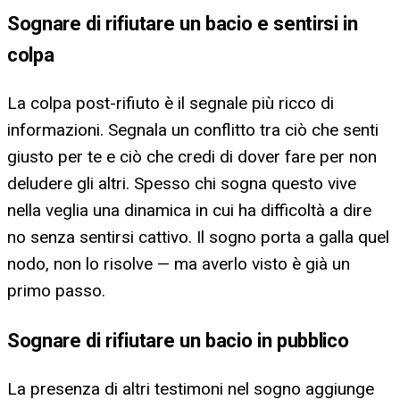
Sognare di rifiutare un bacio e sentirsi in
colpa
La colpa post-rifiuto è il segnale più ricco di
informazioni. Segnala un conflitto tra ciò che senti
giusto per te e ciò che credi di dover fare per non
deludere gli altri. Spesso chi sogna questo vive
nella veglia una dinamica in cui ha difficoltà a dire
no senza sentirsi cattivo. Il sogno porta a galla quel
nodo, non lo risolve — ma averlo visto è già un
primo passo.
Sognare di rifiutare un bacio in pubblico
La presenza di altri testimoni nel sogno aggiunge