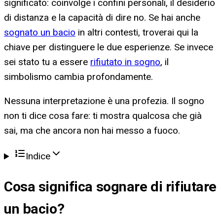
significato: coinvolge i confini personali, il desiderio
di distanza e la capacità di dire no. Se hai anche
sognato un bacio
in altri contesti, troverai qui la
chiave per distinguere le due esperienze. Se invece
sei stato tu a essere
rifiutato in sogno
, il
simbolismo cambia profondamente.
Nessuna interpretazione è una profezia. Il sogno
non ti dice cosa fare: ti mostra qualcosa che già
sai, ma che ancora non hai messo a fuoco.
Indice
Cosa significa
sognare di rifiutare
un bacio
?