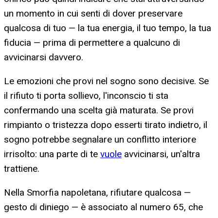
un momento in cui senti di dover preservare
qualcosa di tuo — la tua energia, il tuo tempo, la tua
fiducia — prima di permettere a qualcuno di
avvicinarsi davvero.
Le emozioni che provi nel sogno sono decisive. Se
il rifiuto ti porta sollievo, l'inconscio ti sta
confermando una scelta già maturata. Se provi
rimpianto o tristezza dopo esserti tirato indietro, il
sogno potrebbe segnalare un conflitto interiore
irrisolto: una parte di te
vuole
avvicinarsi, un'altra
trattiene.
Nella Smorfia napoletana, rifiutare qualcosa —
gesto di diniego — è associato al numero 65, che