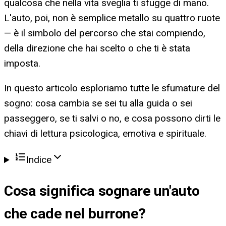
qualcosa che nella vita sveglia ti sfugge di mano.
L'auto, poi, non è semplice metallo su quattro ruote
— è il simbolo del percorso che stai compiendo,
della direzione che hai scelto o che ti è stata
imposta.
In questo articolo esploriamo tutte le sfumature del
sogno: cosa cambia se sei tu alla guida o sei
passeggero, se ti salvi o no, e cosa possono dirti le
chiavi di lettura psicologica, emotiva e spirituale.
Indice
Cosa significa
sognare un'auto
che cade nel burrone
?