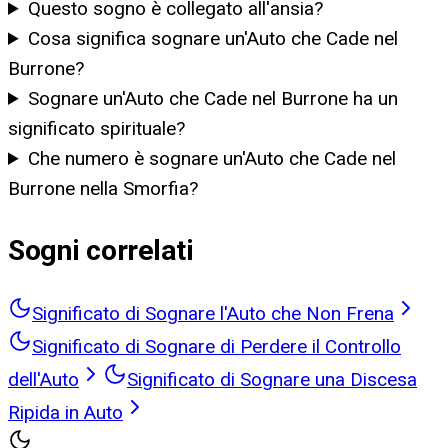
Questo sogno è collegato all'ansia?
Cosa significa sognare un'Auto che Cade nel
Burrone?
Sognare un'Auto che Cade nel Burrone ha un
significato spirituale?
Che numero è sognare un'Auto che Cade nel
Burrone nella Smorfia?
Sogni correlati
Significato di Sognare l'Auto che Non Frena
Significato di Sognare di Perdere il Controllo
dell'Auto
Significato di Sognare una Discesa
Ripida in Auto