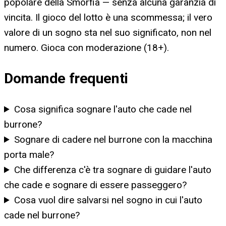
popolare della Smorfia — senza alcuna garanzia di
vincita. Il gioco del lotto è una scommessa; il vero
valore di un sogno sta nel suo significato, non nel
numero. Gioca con moderazione (18+).
Domande frequenti
Cosa significa sognare l'auto che cade nel
burrone?
Sognare di cadere nel burrone con la macchina
porta male?
Che differenza c'è tra sognare di guidare l'auto
che cade e sognare di essere passeggero?
Cosa vuol dire salvarsi nel sogno in cui l'auto
cade nel burrone?