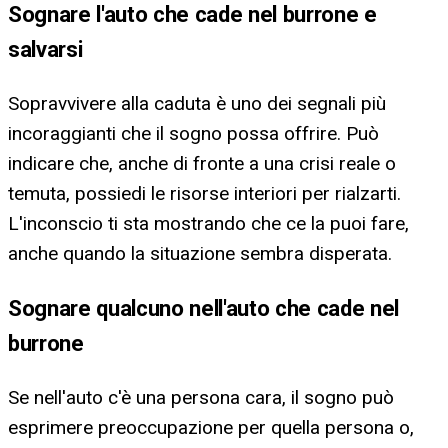
Sognare l'auto che cade nel burrone e
salvarsi
Sopravvivere alla caduta è uno dei segnali più
incoraggianti che il sogno possa offrire. Può
indicare che, anche di fronte a una crisi reale o
temuta, possiedi le risorse interiori per rialzarti.
L'inconscio ti sta mostrando che ce la puoi fare,
anche quando la situazione sembra disperata.
Sognare qualcuno nell'auto che cade nel
burrone
Se nell'auto c'è una persona cara, il sogno può
esprimere preoccupazione per quella persona o,