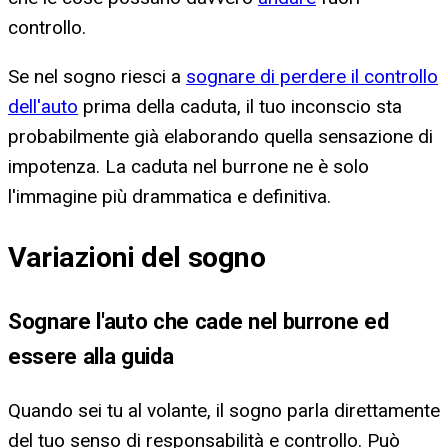
controllo.
Se nel sogno riesci a
sognare di perdere il controllo
dell'auto
prima della caduta, il tuo inconscio sta
probabilmente già elaborando quella sensazione di
impotenza. La caduta nel burrone ne è solo
l'immagine più drammatica e definitiva.
Variazioni del sogno
Sognare l'auto che cade nel burrone ed
essere alla guida
Quando sei tu al volante, il sogno parla direttamente
del tuo senso di responsabilità e controllo. Può