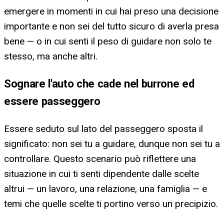
emergere in momenti in cui hai preso una decisione
importante e non sei del tutto sicuro di averla presa
bene — o in cui senti il peso di guidare non solo te
stesso, ma anche altri.
Sognare l'auto che cade nel burrone ed
essere passeggero
Essere seduto sul lato del passeggero sposta il
significato: non sei tu a guidare, dunque non sei tu a
controllare. Questo scenario può riflettere una
situazione in cui ti senti dipendente dalle scelte
altrui — un lavoro, una relazione, una famiglia — e
temi che quelle scelte ti portino verso un precipizio.