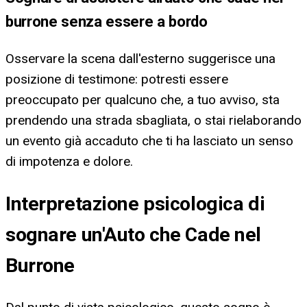
burrone senza essere a bordo
Osservare la scena dall'esterno suggerisce una
posizione di testimone: potresti essere
preoccupato per qualcuno che, a tuo avviso, sta
prendendo una strada sbagliata, o stai rielaborando
un evento già accaduto che ti ha lasciato un senso
di impotenza e dolore.
Interpretazione psicologica di
sognare un'Auto che Cade nel
Burrone