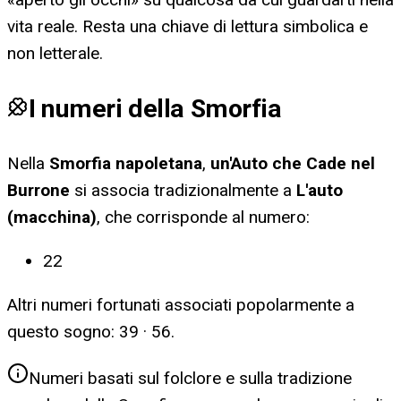
vita reale. Resta una chiave di lettura simbolica e
non letterale.
I numeri della Smorfia
Nella
Smorfia napoletana
,
un'Auto che Cade nel
Burrone
si associa tradizionalmente a
L'auto
(macchina)
, che corrisponde al numero:
22
Altri numeri fortunati associati popolarmente a
questo sogno:
39 · 56
.
Numeri basati sul folclore e sulla tradizione