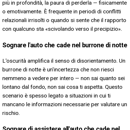
più in profondità, la paura di perderla — fisicamente
o emotivamente. È frequente in periodi di conflitti
relazionali irrisolti o quando si sente che il rapporto
con qualcuno sta «scivolando verso il precipizio».
Sognare l'auto che cade nel burrone di notte
L'oscurità amplifica il senso di disorientamento. Un
burrone di notte è un'incertezza che non riesci
nemmeno a vedere per intero — non sai quanto sei
lontano dal fondo, non sai cosa ti aspetta. Questo
scenario è spesso legato a situazioni in cui ti
mancano le informazioni necessarie per valutare un
rischio.
Sognare di assistere all'auto che cade nel