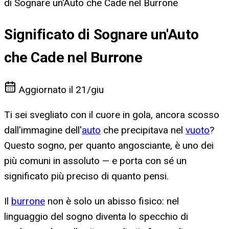
di Sognare un'Auto che Cade nel Burrone
Significato di Sognare un'Auto
che Cade nel Burrone
Aggiornato il
21/giu
Ti sei svegliato con il cuore in gola, ancora scosso
dall'immagine dell'
auto
che precipitava nel
vuoto
?
Questo sogno, per quanto angosciante, è uno dei
più comuni in assoluto — e porta con sé un
significato più preciso di quanto pensi.
Il
burrone
non è solo un abisso fisico: nel
linguaggio del sogno diventa lo specchio di