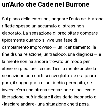
un'Auto che Cade nel Burrone
Sul piano delle emozioni, sognare l'auto nel burrone
riflette spesso un accumulo di stress non
elaborato. La sensazione di precipitare compare
tipicamente quando si vive una fase di
cambiamento improvviso — un licenziamento, la
fine di una relazione, un trasloco, una diagnosi — e
la mente non ha ancora trovato un modo per
«tenere i piedi per terra». Tieni a mente anche la
sensazione con cui ti sei svegliato: se era paura
pura, il sogno parla di un rischio percepito; se
invece c'era una strana sensazione di sollievo o
liberazione, può indicare il desiderio inconscio di
«lasciare andare» una situazione che ti pesa.