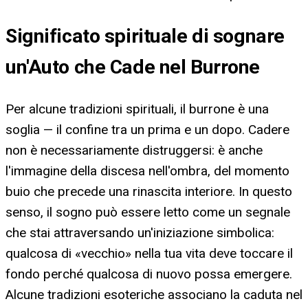
Significato spirituale di sognare
un'Auto che Cade nel Burrone
Per alcune tradizioni spirituali, il burrone è una
soglia — il confine tra un prima e un dopo. Cadere
non è necessariamente distruggersi: è anche
l'immagine della discesa nell'ombra, del momento
buio che precede una rinascita interiore. In questo
senso, il sogno può essere letto come un segnale
che stai attraversando un'iniziazione simbolica:
qualcosa di «vecchio» nella tua vita deve toccare il
fondo perché qualcosa di nuovo possa emergere.
Alcune tradizioni esoteriche associano la caduta nel