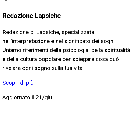
Redazione Lapsiche
Redazione di Lapsiche, specializzata
nell'interpretazione e nel significato dei sogni.
Uniamo riferimenti della psicologia, della spiritualità
e della cultura popolare per spiegare cosa può
rivelare ogni sogno sulla tua vita.
Scopri di più
Aggiornato il
21/giu