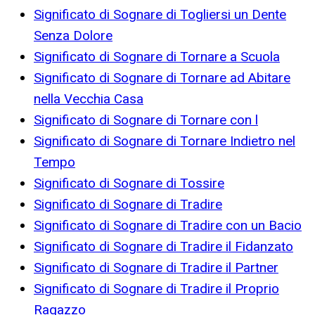
Significato di Sognare di Togliersi un Dente
Senza Dolore
Significato di Sognare di Tornare a Scuola
Significato di Sognare di Tornare ad Abitare
nella Vecchia Casa
Significato di Sognare di Tornare con l
Significato di Sognare di Tornare Indietro nel
Tempo
Significato di Sognare di Tossire
Significato di Sognare di Tradire
Significato di Sognare di Tradire con un Bacio
Significato di Sognare di Tradire il Fidanzato
Significato di Sognare di Tradire il Partner
Significato di Sognare di Tradire il Proprio
Ragazzo