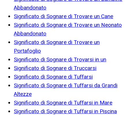
Abbandonato
Significato di Sognare di Trovare un Cane
Significato di Sognare di Trovare un Neonato
Abbandonato
Significato di Sognare di Trovare un
Portafoglio
Significato di Sognare di Trovarsi in un
Significato di Sognare di Truccarsi
Significato di Sognare di Tuffarsi
Significato di Sognare di Tuffarsi da Grandi
Altezze
Significato di Sognare di Tuffarsi in Mare
Significato di Sognare di Tuffarsi in Piscina