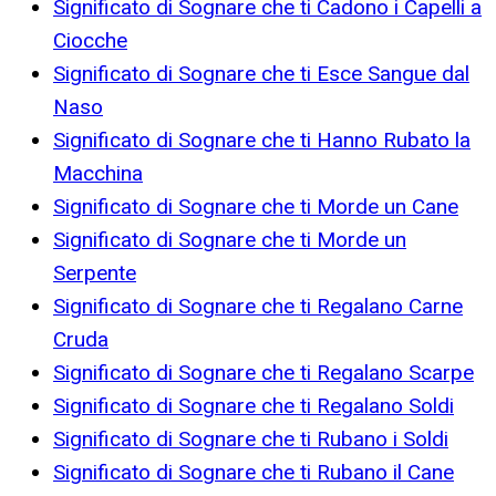
Significato di Sognare che ti Cadono i Capelli a
Ciocche
Significato di Sognare che ti Esce Sangue dal
Naso
Significato di Sognare che ti Hanno Rubato la
Macchina
Significato di Sognare che ti Morde un Cane
Significato di Sognare che ti Morde un
Serpente
Significato di Sognare che ti Regalano Carne
Cruda
Significato di Sognare che ti Regalano Scarpe
Significato di Sognare che ti Regalano Soldi
Significato di Sognare che ti Rubano i Soldi
Significato di Sognare che ti Rubano il Cane