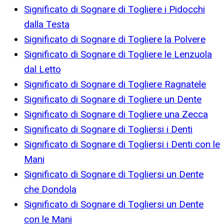
Significato di Sognare di Togliere i Pidocchi
dalla Testa
Significato di Sognare di Togliere la Polvere
Significato di Sognare di Togliere le Lenzuola
dal Letto
Significato di Sognare di Togliere Ragnatele
Significato di Sognare di Togliere un Dente
Significato di Sognare di Togliere una Zecca
Significato di Sognare di Togliersi i Denti
Significato di Sognare di Togliersi i Denti con le
Mani
Significato di Sognare di Togliersi un Dente
che Dondola
Significato di Sognare di Togliersi un Dente
con le Mani