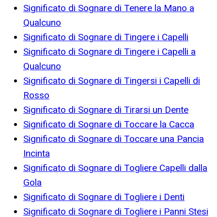
Significato di Sognare di Tenere la Mano a
Qualcuno
Significato di Sognare di Tingere i Capelli
Significato di Sognare di Tingere i Capelli a
Qualcuno
Significato di Sognare di Tingersi i Capelli di
Rosso
Significato di Sognare di Tirarsi un Dente
Significato di Sognare di Toccare la Cacca
Significato di Sognare di Toccare una Pancia
Incinta
Significato di Sognare di Togliere Capelli dalla
Gola
Significato di Sognare di Togliere i Denti
Significato di Sognare di Togliere i Panni Stesi