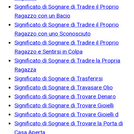
Significato di Sognare di Tradire il Proprio
Ragazzo con un Bacio
Significato di Sognare di Tradire il Proprio
Ragazzo con uno Sconosciuto
Significato di Sognare di Tradire il Proprio
Ragazzo e Sentirsi in Colpa
Significato di Sognare di Tradire la Propria
Ragazza
Significato di Sognare di Trasferirsi
Significato di Sognare di Travasare Olio
Significato di Sognare di Trovare Denaro
Significato di Sognare di Trovare Gioielli
Significato di Sognare di Trovare Gioielli d
Significato di Sognare di Trovare la Porta di
Casa Aperta