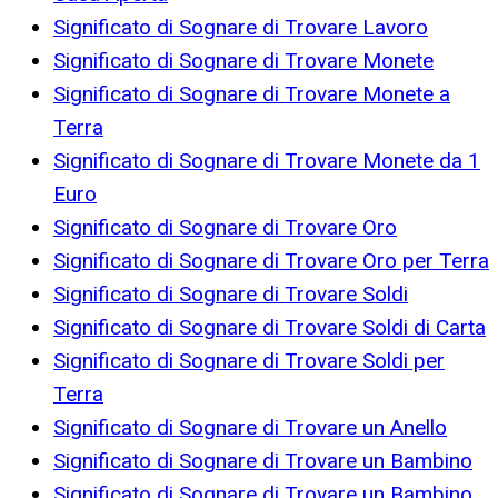
Significato di Sognare di Trovare Lavoro
Significato di Sognare di Trovare Monete
Significato di Sognare di Trovare Monete a
Terra
Significato di Sognare di Trovare Monete da 1
Euro
Significato di Sognare di Trovare Oro
Significato di Sognare di Trovare Oro per Terra
Significato di Sognare di Trovare Soldi
Significato di Sognare di Trovare Soldi di Carta
Significato di Sognare di Trovare Soldi per
Terra
Significato di Sognare di Trovare un Anello
Significato di Sognare di Trovare un Bambino
Significato di Sognare di Trovare un Bambino