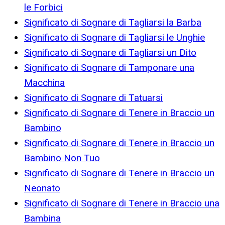
le Forbici
Significato di Sognare di Tagliarsi la Barba
Significato di Sognare di Tagliarsi le Unghie
Significato di Sognare di Tagliarsi un Dito
Significato di Sognare di Tamponare una
Macchina
Significato di Sognare di Tatuarsi
Significato di Sognare di Tenere in Braccio un
Bambino
Significato di Sognare di Tenere in Braccio un
Bambino Non Tuo
Significato di Sognare di Tenere in Braccio un
Neonato
Significato di Sognare di Tenere in Braccio una
Bambina