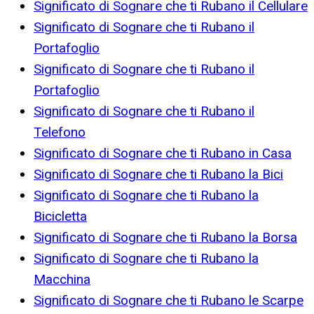
Significato di Sognare che ti Rubano il Cellulare
Significato di Sognare che ti Rubano il
Portafoglio
Significato di Sognare che ti Rubano il
Portafoglio
Significato di Sognare che ti Rubano il
Telefono
Significato di Sognare che ti Rubano in Casa
Significato di Sognare che ti Rubano la Bici
Significato di Sognare che ti Rubano la
Bicicletta
Significato di Sognare che ti Rubano la Borsa
Significato di Sognare che ti Rubano la
Macchina
Significato di Sognare che ti Rubano le Scarpe