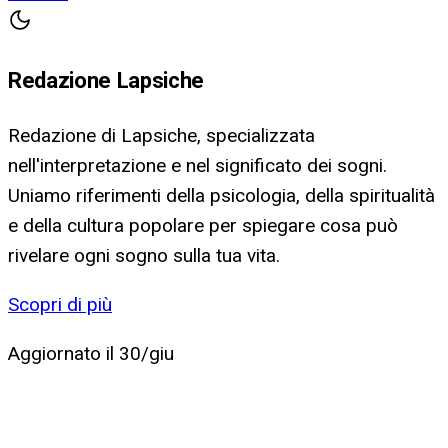
Redazione Lapsiche
Redazione di Lapsiche, specializzata
nell'interpretazione e nel significato dei sogni.
Uniamo riferimenti della psicologia, della spiritualità
e della cultura popolare per spiegare cosa può
rivelare ogni sogno sulla tua vita.
Scopri di più
Aggiornato il
30/giu