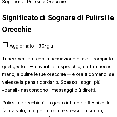
Sognare di Pulirsi le Orecchie
Significato di Sognare di Pulirsi le
Orecchie
Aggiornato il
30/giu
Ti sei svegliato con la sensazione di aver compiuto
quel gesto lì — davanti allo specchio, cotton fioc in
mano, a pulire le tue orecchie — e ora ti domandi se
valesse la pena ricordarlo. Spesso i sogni più
«banali» nascondono i messaggi più diretti.
Pulirsi le orecchie è un gesto intimo e riflessivo: lo
fai da solo, a tu per tu con te stesso. In sogno,