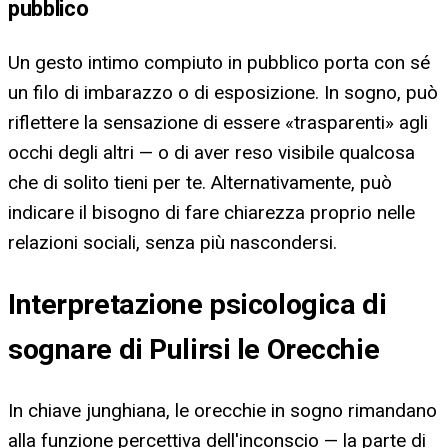
pubblico
Un gesto intimo compiuto in pubblico porta con sé
un filo di imbarazzo o di esposizione. In sogno, può
riflettere la sensazione di essere «trasparenti» agli
occhi degli altri — o di aver reso visibile qualcosa
che di solito tieni per te. Alternativamente, può
indicare il bisogno di fare chiarezza proprio nelle
relazioni sociali, senza più nascondersi.
Interpretazione psicologica di
sognare di Pulirsi le Orecchie
In chiave junghiana, le orecchie in sogno rimandano
alla funzione percettiva dell'inconscio — la parte di