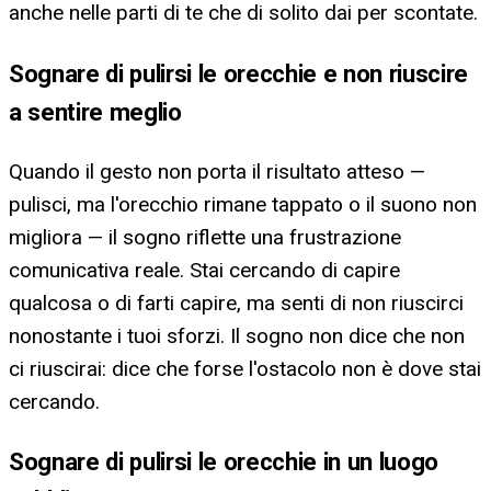
anche nelle parti di te che di solito dai per scontate.
Sognare di pulirsi le orecchie e non riuscire
a sentire meglio
Quando il gesto non porta il risultato atteso —
pulisci, ma l'orecchio rimane tappato o il suono non
migliora — il sogno riflette una frustrazione
comunicativa reale. Stai cercando di capire
qualcosa o di farti capire, ma senti di non riuscirci
nonostante i tuoi sforzi. Il sogno non dice che non
ci riuscirai: dice che forse l'ostacolo non è dove stai
cercando.
Sognare di pulirsi le orecchie in un luogo