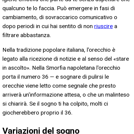
qualcuno te lo faccia. Può emergere in fasi di
cambiamento, di sovraccarico comunicativo o
dopo periodi in cui hai sentito di non
riuscire
a
filtrare abbastanza.
Nella tradizione popolare italiana, l'orecchio è
legato alla ricezione di notizie e al senso del «stare
in ascolto». Nella Smorfia napoletana l'orecchio
porta il numero 36 — e sognare di pulirsi le
orecchie viene letto come segnale che presto
arriverà un'informazione attesa, o che un malinteso
si chiarirà. Se il sogno ti ha colpito, molti ci
giocherebbero proprio il 36.
Variazioni del sogno