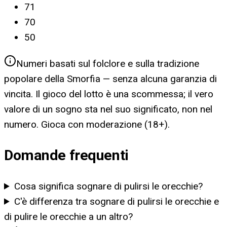
71
70
50
Numeri basati sul folclore e sulla tradizione
popolare della Smorfia — senza alcuna garanzia di
vincita. Il gioco del lotto è una scommessa; il vero
valore di un sogno sta nel suo significato, non nel
numero. Gioca con moderazione (18+).
Domande frequenti
Cosa significa sognare di pulirsi le orecchie?
C'è differenza tra sognare di pulirsi le orecchie e
di pulire le orecchie a un altro?