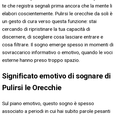
te che registra segnali prima ancora che la mente li
elabori coscientemente. Pulirsi le orecchie da soli è
un gesto di cura verso questa funzione: stai
cercando di ripristinare la tua capacità di
discernere, di scegliere cosa lasciare entrare e
cosa filtrare. Il sogno emerge spesso in momenti di
sovraccarico informativo o emotivo, quando le voci
esterne hanno preso troppo spazio.
Significato emotivo di sognare di
Pulirsi le Orecchie
Sul piano emotivo, questo sogno è spesso
associato a periodi in cui hai subito parole pesanti