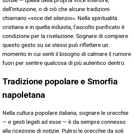
sottile — quella della propria voce interiore,
dell'intuizione, o di ciò che alcune tradizioni
chiamano «voce del silenzio». Nella spiritualità
cristiana e in quella induista, l'ascolto purificato è
condizione per la rivelazione. Sognare di compiere
questo gesto su se stessi può riflettere un
momento in cui senti il bisogno di calmare il rumore
fuori per sentire qualcosa di più autentico dentro.
Tradizione popolare e Smorfia
napoletana
Nella cultura popolare italiana, sognare le orecchie
— e gesti legati ad esse — è da sempre connesso
alla ricezione di notizie. Pulirsi le orecchie da soli