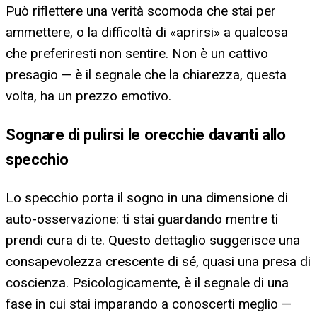
Può riflettere una verità scomoda che stai per
ammettere, o la difficoltà di «aprirsi» a qualcosa
che preferiresti non sentire. Non è un cattivo
presagio — è il segnale che la chiarezza, questa
volta, ha un prezzo emotivo.
Sognare di pulirsi le orecchie davanti allo
specchio
Lo specchio porta il sogno in una dimensione di
auto-osservazione: ti stai guardando mentre ti
prendi cura di te. Questo dettaglio suggerisce una
consapevolezza crescente di sé, quasi una presa di
coscienza. Psicologicamente, è il segnale di una
fase in cui stai imparando a conoscerti meglio —