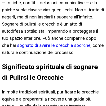
— critiche, conflitti, delusioni comunicative — e la
psiche vuole «lavare via» quegli echi. Non si tratta di
negarli, ma di non lasciarli risuonare all'infinito.
Sognare di pulirsi le orecchie è un atto di
autodifesa sottile: stai imparando a proteggere il
tuo spazio interiore. Può anche comparire dopo
che hai
sognato di avere le orecchie sporche
, come
naturale continuazione del processo.
Significato spirituale di sognare
di Pulirsi le Orecchie
In molte tradizioni spirituali, purificare le orecchie
equivale a prepararsi a ricevere una guida più