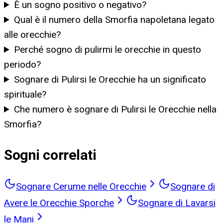
È un sogno positivo o negativo?
Qual è il numero della Smorfia napoletana legato
alle orecchie?
Perché sogno di pulirmi le orecchie in questo
periodo?
Sognare di Pulirsi le Orecchie ha un significato
spirituale?
Che numero è sognare di Pulirsi le Orecchie nella
Smorfia?
Sogni correlati
Sognare Cerume nelle Orecchie
Sognare di
Avere le Orecchie Sporche
Sognare di Lavarsi
le Mani