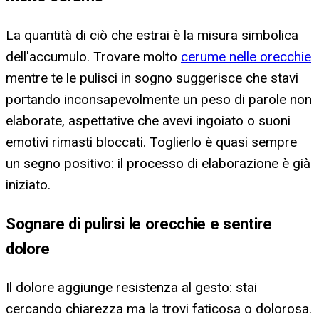
La quantità di ciò che estrai è la misura simbolica
dell'accumulo. Trovare molto
cerume nelle orecchie
mentre te le pulisci in sogno suggerisce che stavi
portando inconsapevolmente un peso di parole non
elaborate, aspettative che avevi ingoiato o suoni
emotivi rimasti bloccati. Toglierlo è quasi sempre
un segno positivo: il processo di elaborazione è già
iniziato.
Sognare di pulirsi le orecchie e sentire
dolore
Il dolore aggiunge resistenza al gesto: stai
cercando chiarezza ma la trovi faticosa o dolorosa.