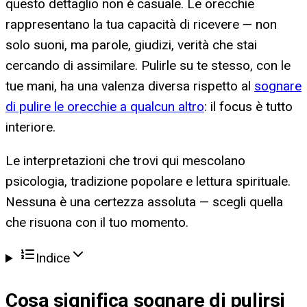
questo dettaglio non è casuale. Le orecchie
rappresentano la tua capacità di ricevere — non
solo suoni, ma parole, giudizi, verità che stai
cercando di assimilare. Pulirle su te stesso, con le
tue mani, ha una valenza diversa rispetto al
sognare
di pulire le orecchie a qualcun altro
: il focus è tutto
interiore.
Le interpretazioni che trovi qui mescolano
psicologia, tradizione popolare e lettura spirituale.
Nessuna è una certezza assoluta — scegli quella
che risuona con il tuo momento.
Indice
Cosa significa
sognare di pulirsi