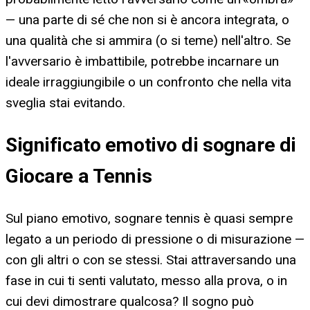
— una parte di sé che non si è ancora integrata, o
una qualità che si ammira (o si teme) nell'altro. Se
l'avversario è imbattibile, potrebbe incarnare un
ideale irraggiungibile o un confronto che nella vita
sveglia stai evitando.
Significato emotivo di sognare di
Giocare a Tennis
Sul piano emotivo, sognare tennis è quasi sempre
legato a un periodo di pressione o di misurazione —
con gli altri o con se stessi. Stai attraversando una
fase in cui ti senti valutato, messo alla prova, o in
cui devi dimostrare qualcosa? Il sogno può