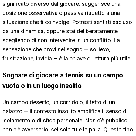
significato diverso dal giocare: suggerisce una
posizione osservativa o passiva rispetto a una
situazione che ti coinvolge. Potresti sentirti escluso
da una dinamica, oppure stai deliberatamente
scegliendo di non intervenire in un conflitto. La
sensazione che provi nel sogno — sollievo,
frustrazione, invidia — è la chiave di lettura più utile.
Sognare di giocare a tennis su un campo
vuoto o in un luogo insolito
Un campo deserto, un corridoio, il tetto di un
palazzo — il contesto insolito amplifica il senso di
isolamento o di sfida personale. Non c'è pubblico,
non c'è avversario: sei solo tu e la palla. Questo tipo