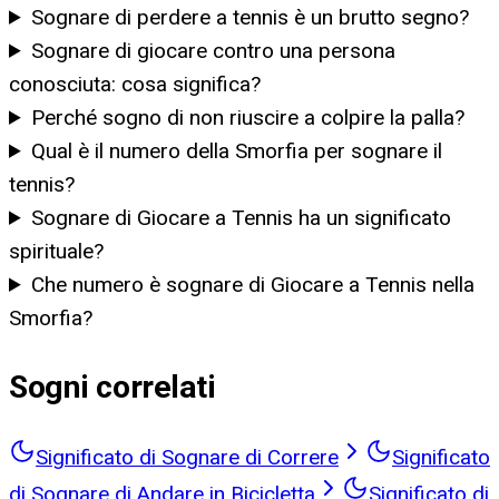
Sognare di perdere a tennis è un brutto segno?
Sognare di giocare contro una persona
conosciuta: cosa significa?
Perché sogno di non riuscire a colpire la palla?
Qual è il numero della Smorfia per sognare il
tennis?
Sognare di Giocare a Tennis ha un significato
spirituale?
Che numero è sognare di Giocare a Tennis nella
Smorfia?
Sogni correlati
Significato di Sognare di Correre
Significato
di Sognare di Andare in Bicicletta
Significato di