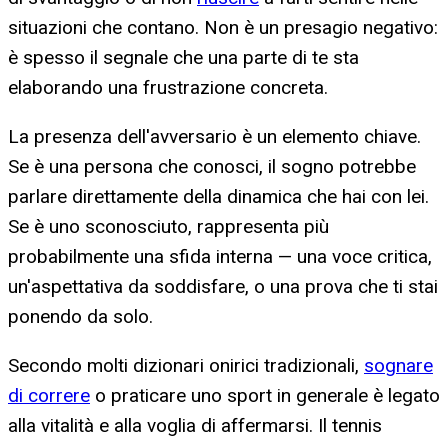
situazioni che contano. Non è un presagio negativo:
è spesso il segnale che una parte di te sta
elaborando una frustrazione concreta.
La presenza dell'avversario è un elemento chiave.
Se è una persona che conosci, il sogno potrebbe
parlare direttamente della dinamica che hai con lei.
Se è uno sconosciuto, rappresenta più
probabilmente una sfida interna — una voce critica,
un'aspettativa da soddisfare, o una prova che ti stai
ponendo da solo.
Secondo molti dizionari onirici tradizionali,
sognare
di correre
o praticare uno sport in generale è legato
alla vitalità e alla voglia di affermarsi. Il tennis