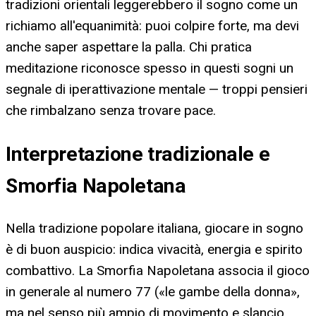
tradizioni orientali leggerebbero il sogno come un
richiamo all'equanimità: puoi colpire forte, ma devi
anche saper aspettare la palla. Chi pratica
meditazione riconosce spesso in questi sogni un
segnale di iperattivazione mentale — troppi pensieri
che rimbalzano senza trovare pace.
Interpretazione tradizionale e
Smorfia Napoletana
Nella tradizione popolare italiana, giocare in sogno
è di buon auspicio: indica vivacità, energia e spirito
combattivo. La Smorfia Napoletana associa il gioco
in generale al numero 77 («le gambe della donna»,
ma nel senso più ampio di movimento e slancio