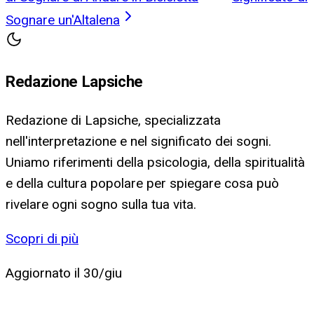
Sognare un'Altalena
Redazione Lapsiche
Redazione di Lapsiche, specializzata
nell'interpretazione e nel significato dei sogni.
Uniamo riferimenti della psicologia, della spiritualità
e della cultura popolare per spiegare cosa può
rivelare ogni sogno sulla tua vita.
Scopri di più
Aggiornato il
30/giu