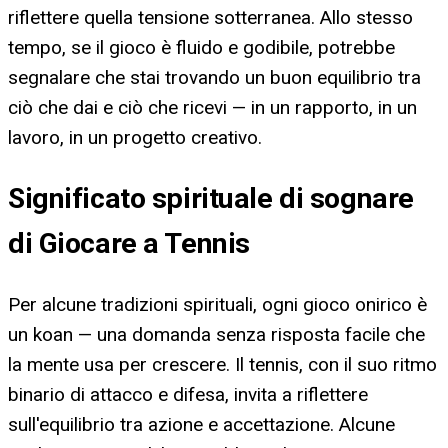
riflettere quella tensione sotterranea. Allo stesso
tempo, se il gioco è fluido e godibile, potrebbe
segnalare che stai trovando un buon equilibrio tra
ciò che dai e ciò che ricevi — in un rapporto, in un
lavoro, in un progetto creativo.
Significato spirituale di sognare
di Giocare a Tennis
Per alcune tradizioni spirituali, ogni gioco onirico è
un koan — una domanda senza risposta facile che
la mente usa per crescere. Il tennis, con il suo ritmo
binario di attacco e difesa, invita a riflettere
sull'equilibrio tra azione e accettazione. Alcune