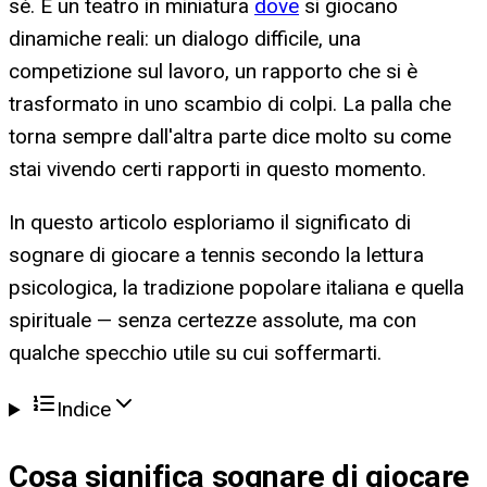
sé. È un teatro in miniatura
dove
si giocano
dinamiche reali: un dialogo difficile, una
competizione sul lavoro, un rapporto che si è
trasformato in uno scambio di colpi. La palla che
torna sempre dall'altra parte dice molto su come
stai vivendo certi rapporti in questo momento.
In questo articolo esploriamo il significato di
sognare di giocare a tennis secondo la lettura
psicologica, la tradizione popolare italiana e quella
spirituale — senza certezze assolute, ma con
qualche specchio utile su cui soffermarti.
Indice
Cosa significa
sognare di giocare