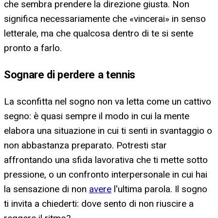
che sembra prendere la direzione giusta. Non
significa necessariamente che «vincerai» in senso
letterale, ma che qualcosa dentro di te si sente
pronto a farlo.
Sognare di perdere a tennis
La sconfitta nel sogno non va letta come un cattivo
segno: è quasi sempre il modo in cui la mente
elabora una situazione in cui ti senti in svantaggio o
non abbastanza preparato. Potresti star
affrontando una sfida lavorativa che ti mette sotto
pressione, o un confronto interpersonale in cui hai
la sensazione di non
avere
l'ultima parola. Il sogno
ti invita a chiederti: dove sento di non riuscire a