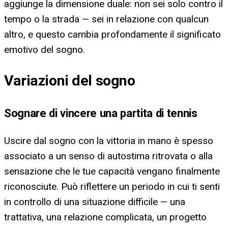
aggiunge la dimensione duale: non sei solo contro il
tempo o la strada — sei in relazione con qualcun
altro, e questo cambia profondamente il significato
emotivo del sogno.
Variazioni del sogno
Sognare di vincere una partita di tennis
Uscire dal sogno con la vittoria in mano è spesso
associato a un senso di autostima ritrovata o alla
sensazione che le tue capacità vengano finalmente
riconosciute. Può riflettere un periodo in cui ti senti
in controllo di una situazione difficile — una
trattativa, una relazione complicata, un progetto