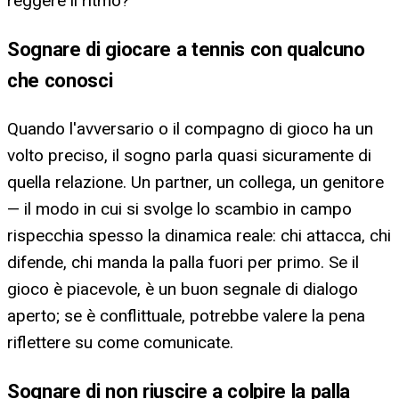
reggere il ritmo?
Sognare di giocare a tennis con qualcuno
che conosci
Quando l'avversario o il compagno di gioco ha un
volto preciso, il sogno parla quasi sicuramente di
quella relazione. Un partner, un collega, un genitore
— il modo in cui si svolge lo scambio in campo
rispecchia spesso la dinamica reale: chi attacca, chi
difende, chi manda la palla fuori per primo. Se il
gioco è piacevole, è un buon segnale di dialogo
aperto; se è conflittuale, potrebbe valere la pena
riflettere su come comunicate.
Sognare di non riuscire a colpire la palla