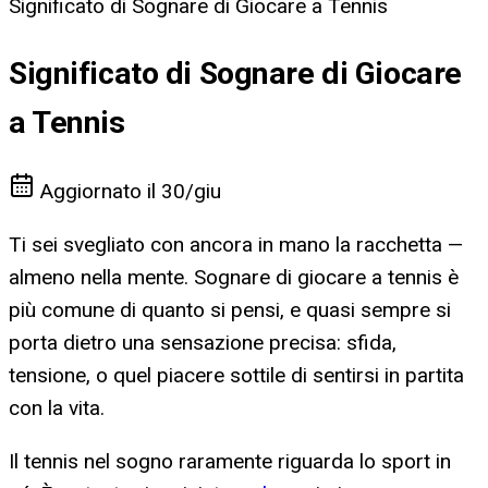
Significato di Sognare di Giocare a Tennis
Significato di Sognare di Giocare
a Tennis
Aggiornato il
30/giu
Ti sei svegliato con ancora in mano la racchetta —
almeno nella mente. Sognare di giocare a tennis è
più comune di quanto si pensi, e quasi sempre si
porta dietro una sensazione precisa: sfida,
tensione, o quel piacere sottile di sentirsi in partita
con la vita.
Il tennis nel sogno raramente riguarda lo sport in