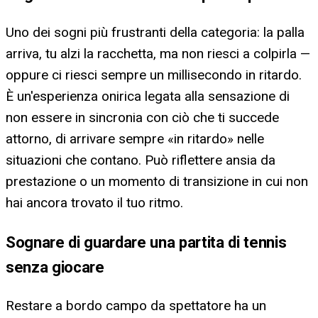
Uno dei sogni più frustranti della categoria: la palla
arriva, tu alzi la racchetta, ma non riesci a colpirla —
oppure ci riesci sempre un millisecondo in ritardo.
È un'esperienza onirica legata alla sensazione di
non essere in sincronia con ciò che ti succede
attorno, di arrivare sempre «in ritardo» nelle
situazioni che contano. Può riflettere ansia da
prestazione o un momento di transizione in cui non
hai ancora trovato il tuo ritmo.
Sognare di guardare una partita di tennis
senza giocare
Restare a bordo campo da spettatore ha un