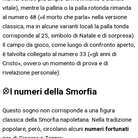
vitale), mentre la pallina o la palla rotonda rimanda
al numero 48 («il morto che parla» nella versione
classica, ma in alcune varianti locali la palla tonda
corrisponde al 25, simbolo di Natale e di sorpresa).
Il campo da gioco, come luogo di confronto aperto,
è talvolta collegato al numero 33 («gli anni di
Cristo», ovvero un momento di prova e di
rivelazione personale).
I numeri della Smorfia
Questo sogno non corrisponde a una figura
classica della Smorfia napoletana. Nella tradizione
popolare, però, circolano alcuni
numeri fortunati