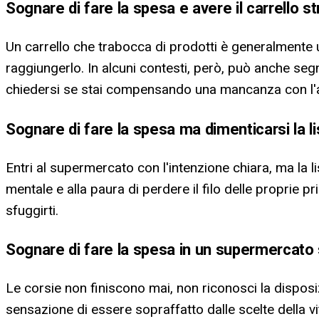
Sognare di fare la spesa e avere il carrello s
Un carrello che trabocca di prodotti è generalmente 
raggiungerlo. In alcuni contesti, però, può anche se
chiedersi se stai compensando una mancanza con l
Sognare di fare la spesa ma dimenticarsi la li
Entri al supermercato con l'intenzione chiara, ma la
mentale e alla paura di perdere il filo delle proprie 
sfuggirti.
Sognare di fare la spesa in un supermercat
Le corsie non finiscono mai, non riconosci la disposiz
sensazione di essere sopraffatto dalle scelte della 