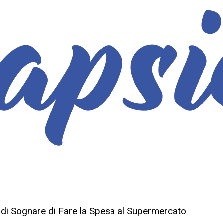
o di Sognare di Fare la Spesa al Supermercato