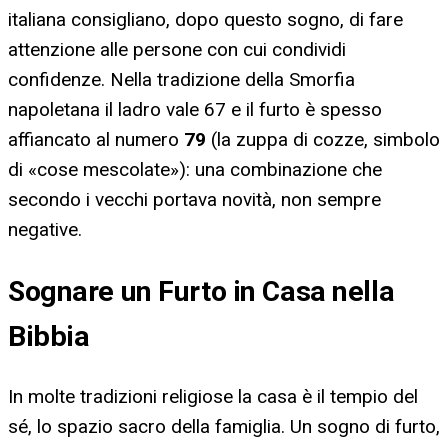
italiana consigliano, dopo questo sogno, di fare
attenzione alle persone con cui condividi
confidenze. Nella tradizione della Smorfia
napoletana il ladro vale 67 e il furto è spesso
affiancato al numero
79
(la zuppa di cozze, simbolo
di «cose mescolate»): una combinazione che
secondo i vecchi portava novità, non sempre
negative.
Sognare un Furto in Casa nella
Bibbia
In molte tradizioni religiose la casa è il tempio del
sé, lo spazio sacro della famiglia. Un sogno di furto,