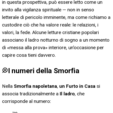
in questa prospettiva, può essere letto come un
invito alla vigilanza spirituale — non in senso
letterale di pericolo imminente, ma come richiamo a
custodire ciò che ha valore reale: le relazioni, i
valori, la fede. Alcune letture cristiane popolari
associano il ladro notturno di sogno a un momento
di «messa alla prova» interiore, un'occasione per
capire cosa tieni davvero.
I numeri della Smorfia
Nella
Smorfia napoletana
,
un Furto in Casa
si
associa tradizionalmente a
Il ladro
, che
corrisponde al numero: