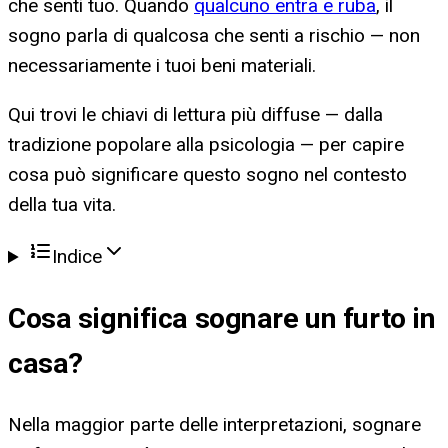
che senti tuo. Quando
qualcuno entra e ruba
, il
sogno parla di qualcosa che senti a rischio — non
necessariamente i tuoi beni materiali.
Qui trovi le chiavi di lettura più diffuse — dalla
tradizione popolare alla psicologia — per capire
cosa può significare questo sogno nel contesto
della tua vita.
Indice
Cosa significa
sognare un furto in
casa
?
Nella maggior parte delle interpretazioni, sognare