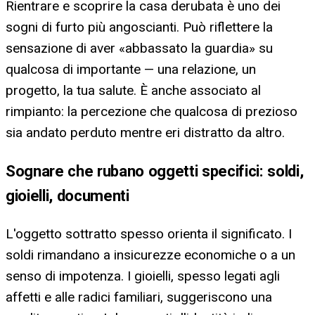
Rientrare e scoprire la casa derubata è uno dei
sogni di furto più angoscianti. Può riflettere la
sensazione di aver «abbassato la guardia» su
qualcosa di importante — una relazione, un
progetto, la tua salute. È anche associato al
rimpianto: la percezione che qualcosa di prezioso
sia andato perduto mentre eri distratto da altro.
Sognare che rubano oggetti specifici: soldi,
gioielli, documenti
L'oggetto sottratto spesso orienta il significato. I
soldi rimandano a insicurezze economiche o a un
senso di impotenza. I gioielli, spesso legati agli
affetti e alle radici familiari, suggeriscono una