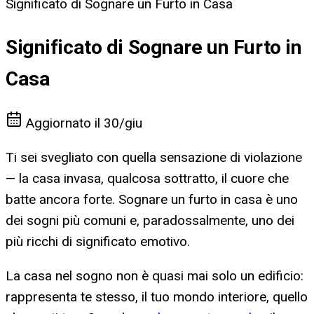
Significato di Sognare un Furto in Casa
Significato di Sognare un Furto in
Casa
Aggiornato il
30/giu
Ti sei svegliato con quella sensazione di violazione
— la casa invasa, qualcosa sottratto, il cuore che
batte ancora forte. Sognare un furto in casa è uno
dei sogni più comuni e, paradossalmente, uno dei
più ricchi di significato emotivo.
La casa nel sogno non è quasi mai solo un edificio:
rappresenta te stesso, il tuo mondo interiore, quello