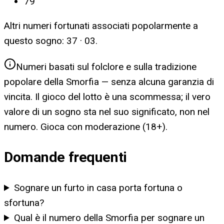
79
Altri numeri fortunati associati popolarmente a
questo sogno:
37 · 03
.
Numeri basati sul folclore e sulla tradizione
popolare della Smorfia — senza alcuna garanzia di
vincita. Il gioco del lotto è una scommessa; il vero
valore di un sogno sta nel suo significato, non nel
numero. Gioca con moderazione (18+).
Domande frequenti
Sognare un furto in casa porta fortuna o
sfortuna?
Qual è il numero della Smorfia per sognare un