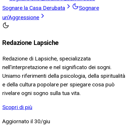
Sognare la Casa Derubata
Sognare
un'Aggressione
Redazione Lapsiche
Redazione di Lapsiche, specializzata
nell'interpretazione e nel significato dei sogni.
Uniamo riferimenti della psicologia, della spiritualità
e della cultura popolare per spiegare cosa può
rivelare ogni sogno sulla tua vita.
Scopri di più
Aggiornato il
30/giu