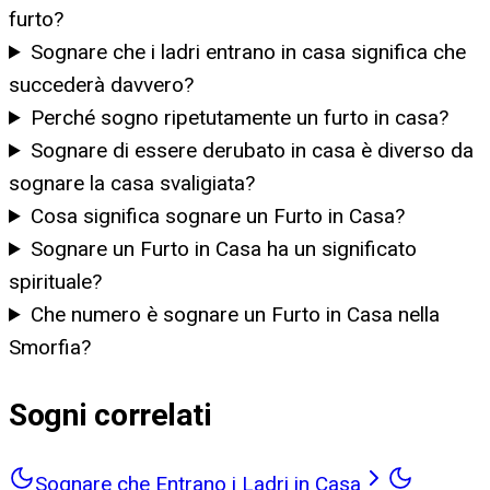
furto?
Sognare che i ladri entrano in casa significa che
succederà davvero?
Perché sogno ripetutamente un furto in casa?
Sognare di essere derubato in casa è diverso da
sognare la casa svaligiata?
Cosa significa sognare un Furto in Casa?
Sognare un Furto in Casa ha un significato
spirituale?
Che numero è sognare un Furto in Casa nella
Smorfia?
Sogni correlati
Sognare che Entrano i Ladri in Casa