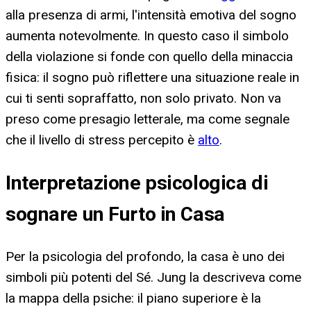
alla presenza di armi, l'intensità emotiva del sogno
aumenta notevolmente. In questo caso il simbolo
della violazione si fonde con quello della minaccia
fisica: il sogno può riflettere una situazione reale in
cui ti senti sopraffatto, non solo privato. Non va
preso come presagio letterale, ma come segnale
che il livello di stress percepito è
alto
.
Interpretazione psicologica di
sognare un Furto in Casa
Per la psicologia del profondo, la casa è uno dei
simboli più potenti del Sé. Jung la descriveva come
la mappa della psiche: il piano superiore è la