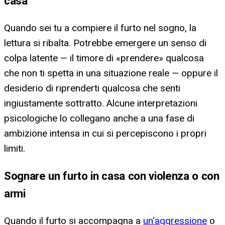
casa
Quando sei tu a compiere il furto nel sogno, la
lettura si ribalta. Potrebbe emergere un senso di
colpa latente — il timore di «prendere» qualcosa
che non ti spetta in una situazione reale — oppure il
desiderio di riprenderti qualcosa che senti
ingiustamente sottratto. Alcune interpretazioni
psicologiche lo collegano anche a una fase di
ambizione intensa in cui si percepiscono i propri
limiti.
Sognare un furto in casa con violenza o con
armi
Quando il furto si accompagna a
un'aggressione
o