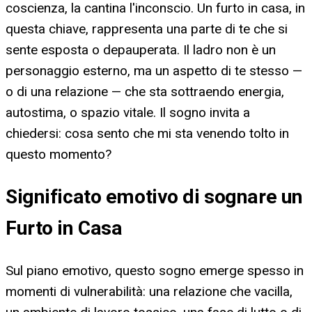
coscienza, la cantina l'inconscio. Un furto in casa, in
questa chiave, rappresenta una parte di te che si
sente esposta o depauperata. Il ladro non è un
personaggio esterno, ma un aspetto di te stesso —
o di una relazione — che sta sottraendo energia,
autostima, o spazio vitale. Il sogno invita a
chiedersi: cosa sento che mi sta venendo tolto in
questo momento?
Significato emotivo di sognare un
Furto in Casa
Sul piano emotivo, questo sogno emerge spesso in
momenti di vulnerabilità: una relazione che vacilla,