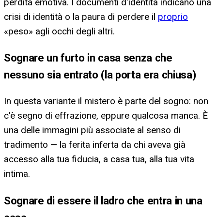
perdita emotiva. I documenti d'identità indicano una
crisi di identità o la paura di perdere il
proprio
«peso» agli occhi degli altri.
Sognare un furto in casa senza che
nessuno sia entrato (la porta era chiusa)
In questa variante il mistero è parte del sogno: non
c'è segno di effrazione, eppure qualcosa manca. È
una delle immagini più associate al senso di
tradimento — la ferita inferta da chi aveva già
accesso alla tua fiducia, a casa tua, alla tua vita
intima.
Sognare di essere il ladro che entra in una