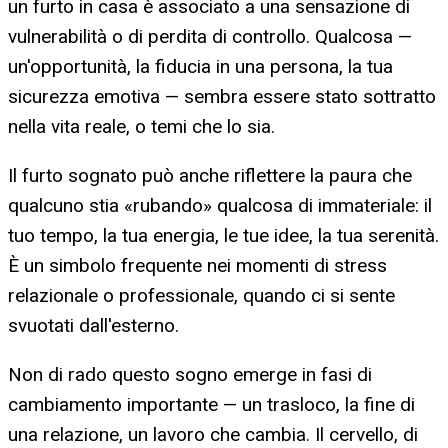
un furto in casa è associato a una sensazione di
vulnerabilità o di perdita di controllo. Qualcosa —
un'opportunità, la fiducia in una persona, la tua
sicurezza emotiva — sembra essere stato sottratto
nella vita reale, o temi che lo sia.
Il furto sognato può anche riflettere la paura che
qualcuno stia «rubando» qualcosa di immateriale: il
tuo tempo, la tua energia, le tue idee, la tua serenità.
È un simbolo frequente nei momenti di stress
relazionale o professionale, quando ci si sente
svuotati dall'esterno.
Non di rado questo sogno emerge in fasi di
cambiamento importante — un trasloco, la fine di
una relazione, un lavoro che cambia. Il cervello, di