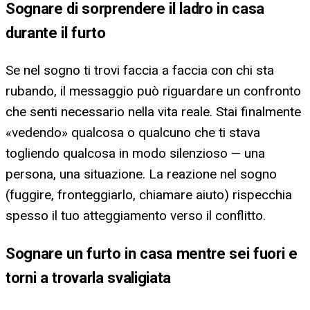
Sognare di sorprendere il ladro in casa
durante il furto
Se nel sogno ti trovi faccia a faccia con chi sta
rubando, il messaggio può riguardare un confronto
che senti necessario nella vita reale. Stai finalmente
«vedendo» qualcosa o qualcuno che ti stava
togliendo qualcosa in modo silenzioso — una
persona, una situazione. La reazione nel sogno
(fuggire, fronteggiarlo, chiamare aiuto) rispecchia
spesso il tuo atteggiamento verso il conflitto.
Sognare un furto in casa mentre sei fuori e
torni a trovarla svaligiata