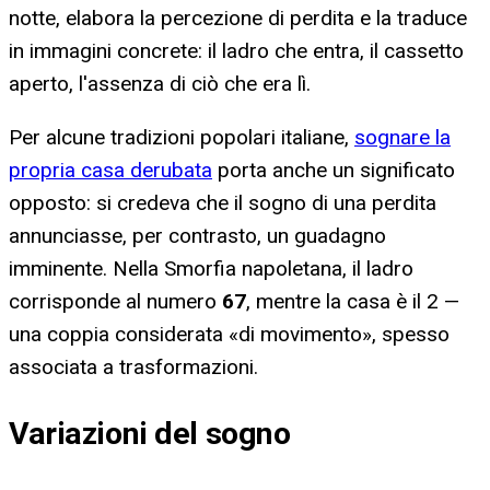
notte, elabora la percezione di perdita e la traduce
in immagini concrete: il ladro che entra, il cassetto
aperto, l'assenza di ciò che era lì.
Per alcune tradizioni popolari italiane,
sognare la
propria casa derubata
porta anche un significato
opposto: si credeva che il sogno di una perdita
annunciasse, per contrasto, un guadagno
imminente. Nella Smorfia napoletana, il ladro
corrisponde al numero
67
, mentre la casa è il 2 —
una coppia considerata «di movimento», spesso
associata a trasformazioni.
Variazioni del sogno