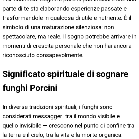
parte di te sta elaborando esperienze passate e
trasformandole in qualcosa di utile e nutriente. È il
simbolo di una maturazione silenziosa: non
spettacolare, ma reale. Il sogno potrebbe arrivare in
momenti di crescita personale che non hai ancora
riconosciuto consapevolmente.
Significato spirituale di sognare
funghi Porcini
In diverse tradizioni spirituali, i funghi sono
considerati messaggeri tra il mondo visibile e
quello invisibile — crescono nel punto di confine tra
la terra e il cielo, tra la vita e la morte organica.