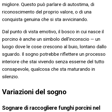
migliore. Questo può parlare di autostima, di
riconoscimento del proprio valore, o di una
conquista genuina che si sta avvicinando.
Dal punto di vista emotivo, il bosco in cui nasce il
porcino è anche un simbolo dell'inconscio — un
luogo dove le cose crescono al buio, lontano dallo
sguardo. Il sogno potrebbe riflettere un processo
interiore che stai vivendo senza esserne del tutto
consapevole, qualcosa che sta maturando in
silenzio.
Variazioni del sogno
Sognare di raccogliere funghi porcini nel