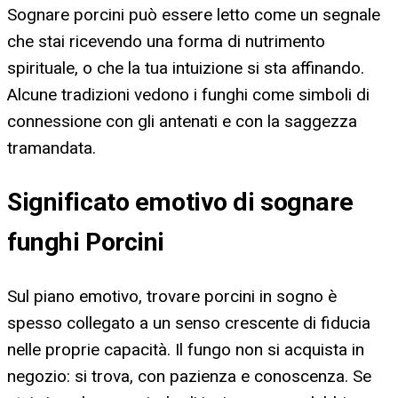
Sognare porcini può essere letto come un segnale
che stai ricevendo una forma di nutrimento
spirituale, o che la tua intuizione si sta affinando.
Alcune tradizioni vedono i funghi come simboli di
connessione con gli antenati e con la saggezza
tramandata.
Significato emotivo di sognare
funghi Porcini
Sul piano emotivo, trovare porcini in sogno è
spesso collegato a un senso crescente di fiducia
nelle proprie capacità. Il fungo non si acquista in
negozio: si trova, con pazienza e conoscenza. Se