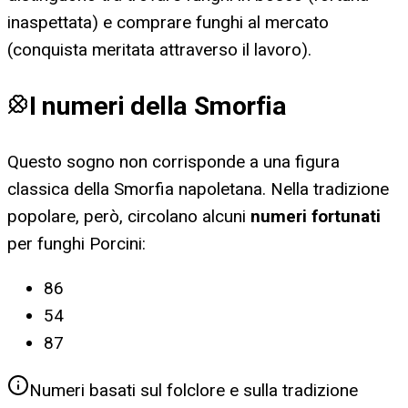
inaspettata) e comprare funghi al mercato
(conquista meritata attraverso il lavoro).
I numeri della Smorfia
Questo sogno non corrisponde a una figura
classica della Smorfia napoletana. Nella tradizione
popolare, però, circolano alcuni
numeri fortunati
per
funghi Porcini
:
86
54
87
Numeri basati sul folclore e sulla tradizione