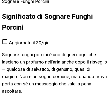
Sognare Funghi Porcini
Significato di Sognare Funghi
Porcini
Aggiornato il
30/giu
Sognare funghi porcini è uno di quei sogni che
lasciano un profumo nell'aria anche dopo il risveglio
— qualcosa di selvatico, di genuino, quasi di
magico. Non è un sogno comune, ma quando arriva
porta con sé un messaggio che vale la pena
ascoltare.