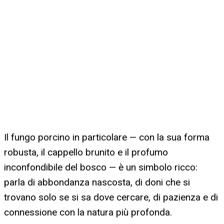
Il fungo porcino in particolare — con la sua forma
robusta, il cappello brunito e il profumo
inconfondibile del bosco — è un simbolo ricco:
parla di abbondanza nascosta, di doni che si
trovano solo se si sa dove cercare, di pazienza e di
connessione con la natura più profonda.