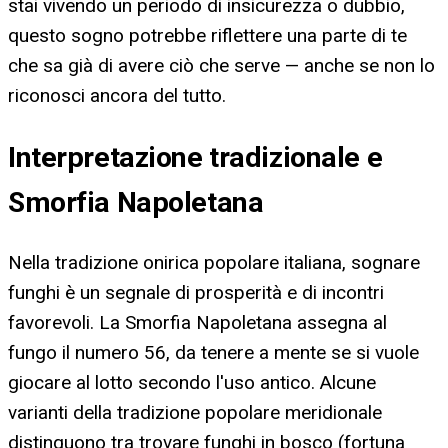
stai vivendo un periodo di insicurezza o dubbio,
questo sogno potrebbe riflettere una parte di te
che sa già di avere ciò che serve — anche se non lo
riconosci ancora del tutto.
Interpretazione tradizionale e
Smorfia Napoletana
Nella tradizione onirica popolare italiana, sognare
funghi è un segnale di prosperità e di incontri
favorevoli. La Smorfia Napoletana assegna al
fungo il numero 56, da tenere a mente se si vuole
giocare al lotto secondo l'uso antico. Alcune
varianti della tradizione popolare meridionale
distinguono tra trovare funghi in bosco (fortuna