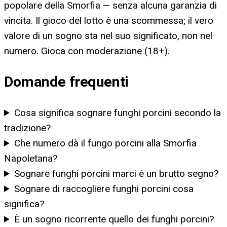
popolare della Smorfia — senza alcuna garanzia di
vincita. Il gioco del lotto è una scommessa; il vero
valore di un sogno sta nel suo significato, non nel
numero. Gioca con moderazione (18+).
Domande frequenti
Cosa significa sognare funghi porcini secondo la
tradizione?
Che numero dà il fungo porcini alla Smorfia
Napoletana?
Sognare funghi porcini marci è un brutto segno?
Sognare di raccogliere funghi porcini cosa
significa?
È un sogno ricorrente quello dei funghi porcini?