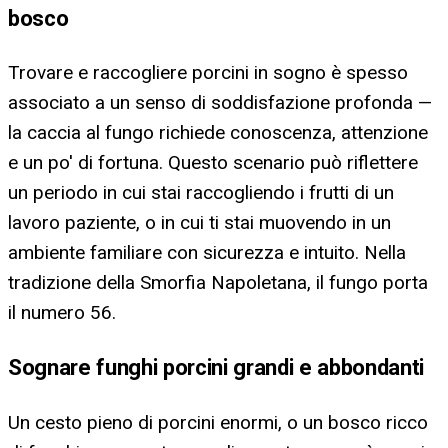
bosco
Trovare e raccogliere porcini in sogno è spesso
associato a un senso di soddisfazione profonda —
la caccia al fungo richiede conoscenza, attenzione
e un po' di fortuna. Questo scenario può riflettere
un periodo in cui stai raccogliendo i frutti di un
lavoro paziente, o in cui ti stai muovendo in un
ambiente familiare con sicurezza e intuito. Nella
tradizione della Smorfia Napoletana, il fungo porta
il numero 56.
Sognare funghi porcini grandi e abbondanti
Un cesto pieno di porcini enormi, o un bosco ricco