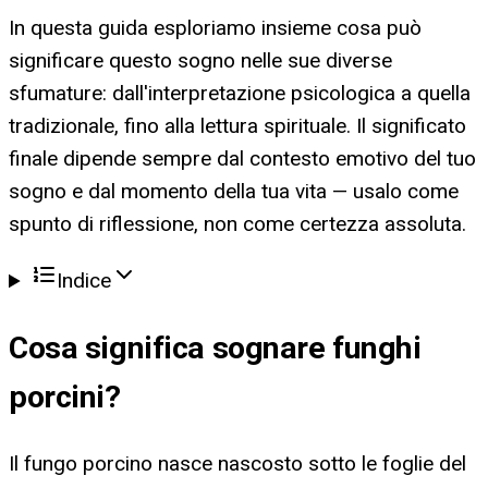
In questa guida esploriamo insieme cosa può
significare questo sogno nelle sue diverse
sfumature: dall'interpretazione psicologica a quella
tradizionale, fino alla lettura spirituale. Il significato
finale dipende sempre dal contesto emotivo del tuo
sogno e dal momento della tua vita — usalo come
spunto di riflessione, non come certezza assoluta.
Indice
Cosa significa
sognare funghi
porcini
?
Il fungo porcino nasce nascosto sotto le foglie del