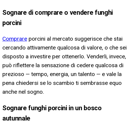
Sognare di comprare o vendere funghi
porcini
Comprare
porcini al mercato suggerisce che stai
cercando attivamente qualcosa di valore, o che sei
disposto a investire per ottenerlo. Venderli, invece,
può riflettere la sensazione di cedere qualcosa di
prezioso — tempo, energia, un talento — e vale la
pena chiedersi se lo scambio ti sembrasse equo
anche nel sogno.
Sognare funghi porcini in un bosco
autunnale