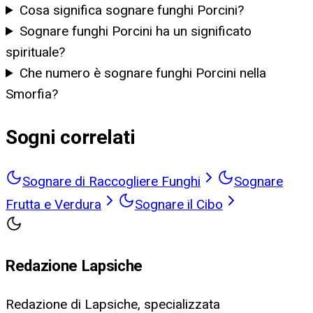
Cosa significa sognare funghi Porcini?
Sognare funghi Porcini ha un significato
spirituale?
Che numero è sognare funghi Porcini nella
Smorfia?
Sogni correlati
Sognare di Raccogliere Funghi
Sognare
Frutta e Verdura
Sognare il Cibo
Redazione Lapsiche
Redazione di Lapsiche, specializzata