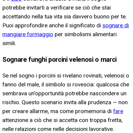
potrebbe invitarti a verificare se ciò che stai
accettando nella tua vita sia davvero buono per te.
Puoi approfondire anche il significato di
sognare di
mangiare formaggio
per simbolismi alimentari
simili.
Sognare funghi porcini velenosi o marci
Se nel sogno i porcini si rivelano rovinati, velenosi o
fanno del male, il simbolo si rovescia: qualcosa che
sembrava un'opportunità potrebbe nascondere un
rischio. Questo scenario invita alla prudenza — non
per creare allarme, ma come promemoria di
fare
attenzione a ciò che si accetta con troppa fretta,
nelle relazioni come nelle decisioni lavorative.