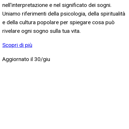
nell'interpretazione e nel significato dei sogni.
Uniamo riferimenti della psicologia, della spiritualità
e della cultura popolare per spiegare cosa può
rivelare ogni sogno sulla tua vita.
Scopri di più
Aggiornato il
30/giu