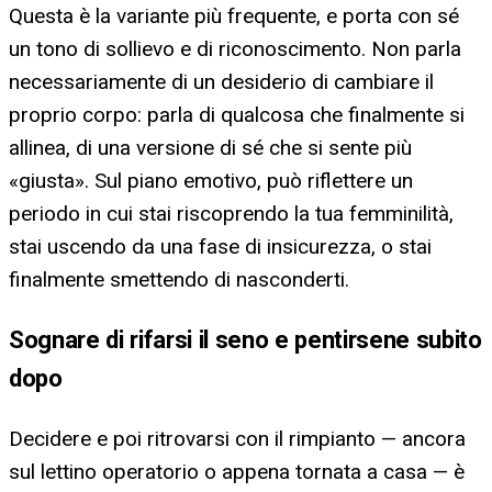
Questa è la variante più frequente, e porta con sé
un tono di sollievo e di riconoscimento. Non parla
necessariamente di un desiderio di cambiare il
proprio corpo: parla di qualcosa che finalmente si
allinea, di una versione di sé che si sente più
«giusta». Sul piano emotivo, può riflettere un
periodo in cui stai riscoprendo la tua femminilità,
stai uscendo da una fase di insicurezza, o stai
finalmente smettendo di nasconderti.
Sognare di rifarsi il seno e pentirsene subito
dopo
Decidere e poi ritrovarsi con il rimpianto — ancora
sul lettino operatorio o appena tornata a casa — è