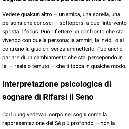
Vedere qualcun altro — un'amica, una sorella, una
persona che conosci — sottoporsi a quell'intervento
sposta il focus. Può riflettere un confronto che stai
vivendo con quella persona: la ammiri, la invidi, o al
contrario la giudichi senza ammetterlo. Può anche
parlare di un cambiamento che stai percependo in
lei — reale o temuto — che ti tocca in qualche modo.
Interpretazione psicologica di
sognare di Rifarsi il Seno
Carl Jung vedeva il corpo nei sogni come la
rappresentazione del Sé più profondo — non la