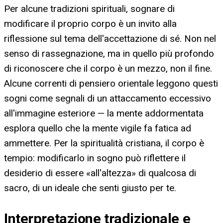
Per alcune tradizioni spirituali, sognare di
modificare il proprio corpo è un invito alla
riflessione sul tema dell'accettazione di sé. Non nel
senso di rassegnazione, ma in quello più profondo
di riconoscere che il corpo è un mezzo, non il fine.
Alcune correnti di pensiero orientale leggono questi
sogni come segnali di un attaccamento eccessivo
all'immagine esteriore — la mente addormentata
esplora quello che la mente vigile fa fatica ad
ammettere. Per la spiritualità cristiana, il corpo è
tempio: modificarlo in sogno può riflettere il
desiderio di essere «all'altezza» di qualcosa di
sacro, di un ideale che senti giusto per te.
Interpretazione tradizionale e