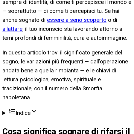
sempre di identità, di come ti percepisce il mondo e
— soprattutto — di come ti percepisci tu. Se hai
anche sognato di
essere a seno scoperto
o di
allattare
, il tuo inconscio sta lavorando attorno a
temi profondi di femminilità, cura e autoimmagine.
In questo articolo trovi il significato generale del
sogno, le variazioni più frequenti — dall'operazione
andata bene a quella rimpianta — e le chiavi di
lettura psicologica, emotiva, spirituale e
tradizionale, con il numero della Smorfia
napoletana.
Indice
Cosa significa
sognare di rifarsi il