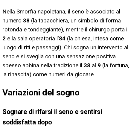
Nella Smorfia napoletana, il seno è associato al
numero
38
(la tabacchiera, un simbolo di forma
rotonda e tondeggiante), mentre il chirurgo porta il
2
e la sala operatoria l'
84
(la chiesa, intesa come
luogo di riti e passaggi). Chi sogna un intervento al
seno e si sveglia con una sensazione positiva
spesso abbina nella tradizione il
38
al
9
(la fortuna,
la rinascita) come numeri da giocare.
Variazioni del sogno
Sognare di rifarsi il seno e sentirsi
soddisfatta dopo