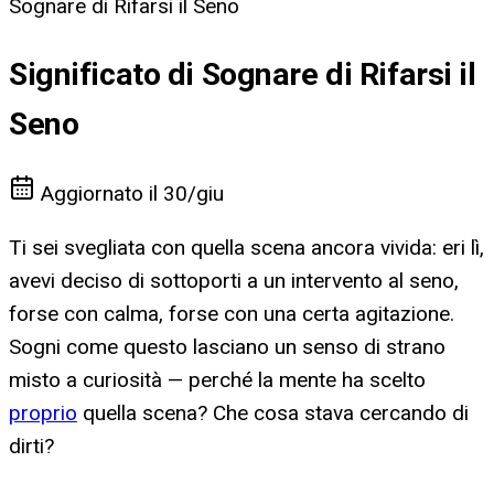
Sognare di Rifarsi il Seno
Significato di Sognare di Rifarsi il
Seno
Aggiornato il
30/giu
Ti sei svegliata con quella scena ancora vivida: eri lì,
avevi deciso di sottoporti a un intervento al seno,
forse con calma, forse con una certa agitazione.
Sogni come questo lasciano un senso di strano
misto a curiosità — perché la mente ha scelto
proprio
quella scena? Che cosa stava cercando di
dirti?