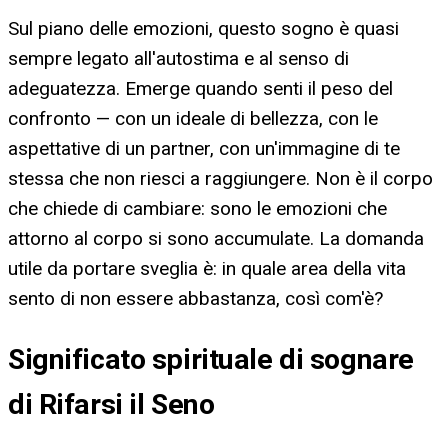
Sul piano delle emozioni, questo sogno è quasi
sempre legato all'autostima e al senso di
adeguatezza. Emerge quando senti il peso del
confronto — con un ideale di bellezza, con le
aspettative di un partner, con un'immagine di te
stessa che non riesci a raggiungere. Non è il corpo
che chiede di cambiare: sono le emozioni che
attorno al corpo si sono accumulate. La domanda
utile da portare sveglia è: in quale area della vita
sento di non essere abbastanza, così com'è?
Significato spirituale di sognare
di Rifarsi il Seno