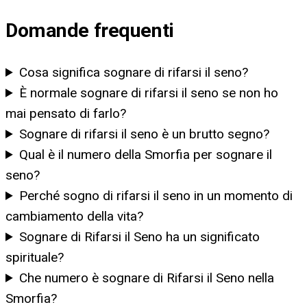
Domande frequenti
Cosa significa sognare di rifarsi il seno?
È normale sognare di rifarsi il seno se non ho
mai pensato di farlo?
Sognare di rifarsi il seno è un brutto segno?
Qual è il numero della Smorfia per sognare il
seno?
Perché sogno di rifarsi il seno in un momento di
cambiamento della vita?
Sognare di Rifarsi il Seno ha un significato
spirituale?
Che numero è sognare di Rifarsi il Seno nella
Smorfia?