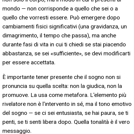
mondo — non corrisponde a quello che sei o a
quello che vorresti essere. Può emergere dopo
cambiamenti fisici significativi (una gravidanza, un
dimagrimento, il tempo che passa), ma anche
durante fasi di vita in cui ti chiedi se stai piacendo
abbastanza, se sei «sufficiente», se devi modificarti
per essere accettata.
È importante tener presente che il sogno non si
pronuncia su quella scelta: non la giudica, non la
promuove. La usa come metafora. L'elemento più
rivelatore non è l'intervento in sé, ma il tono emotivo
del sogno — se ci sei entusiasta, se hai paura, se ti
penti, se ti senti libera dopo. Quella tonalità è il vero
messaggio.