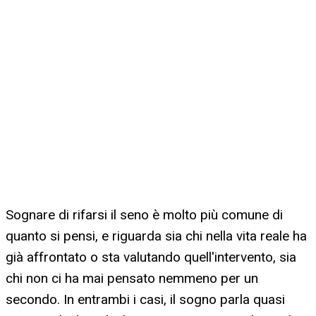
Sognare di rifarsi il seno è molto più comune di
quanto si pensi, e riguarda sia chi nella vita reale ha
già affrontato o sta valutando quell'intervento, sia
chi non ci ha mai pensato nemmeno per un
secondo. In entrambi i casi, il sogno parla quasi