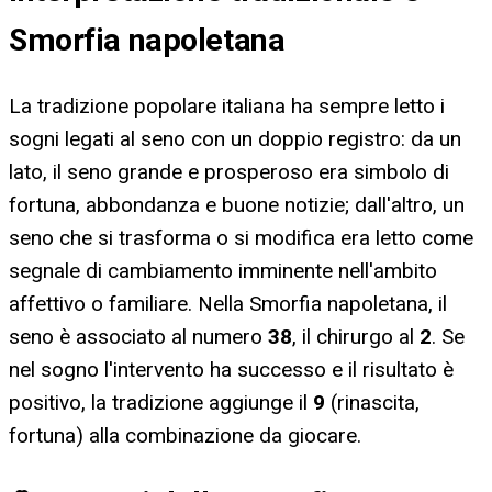
Smorfia napoletana
La tradizione popolare italiana ha sempre letto i
sogni legati al seno con un doppio registro: da un
lato, il seno grande e prosperoso era simbolo di
fortuna, abbondanza e buone notizie; dall'altro, un
seno che si trasforma o si modifica era letto come
segnale di cambiamento imminente nell'ambito
affettivo o familiare. Nella Smorfia napoletana, il
seno è associato al numero
38
, il chirurgo al
2
. Se
nel sogno l'intervento ha successo e il risultato è
positivo, la tradizione aggiunge il
9
(rinascita,
fortuna) alla combinazione da giocare.