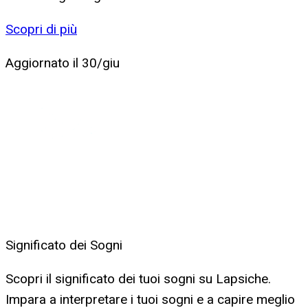
Scopri di più
Aggiornato il
30/giu
Significato dei Sogni
Scopri il significato dei tuoi sogni su Lapsiche.
Impara a interpretare i tuoi sogni e a capire meglio