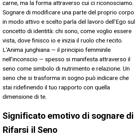
carne, ma la forma attraverso cui ci riconosciamo.
Sognare di modificare una parte del proprio corpo
in modo attivo e scelto parla del lavoro dell'Ego sul
concetto di identità: chi sono, come voglio essere
vista, dove finisco io e inizia il ruolo che recito.
L'Anima junghiana — il principio femminile
nell'inconscio — spesso si manifesta attraverso il
seno come simbolo di nutrimento e relazione. Un
seno che si trasforma in sogno può indicare che
stai ridefinendo il tuo rapporto con quella
dimensione di te.
Significato emotivo di sognare di
Rifarsi il Seno