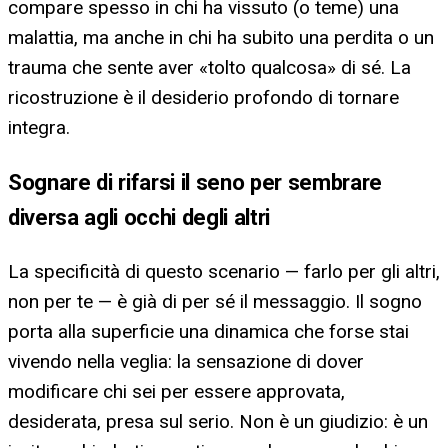
compare spesso in chi ha vissuto (o teme) una
malattia, ma anche in chi ha subito una perdita o un
trauma che sente aver «tolto qualcosa» di sé. La
ricostruzione è il desiderio profondo di tornare
integra.
Sognare di rifarsi il seno per sembrare
diversa agli occhi degli altri
La specificità di questo scenario — farlo per gli altri,
non per te — è già di per sé il messaggio. Il sogno
porta alla superficie una dinamica che forse stai
vivendo nella veglia: la sensazione di dover
modificare chi sei per essere approvata,
desiderata, presa sul serio. Non è un giudizio: è un