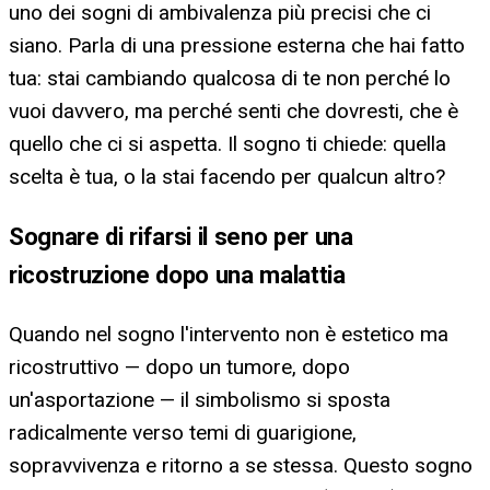
uno dei sogni di ambivalenza più precisi che ci
siano. Parla di una pressione esterna che hai fatto
tua: stai cambiando qualcosa di te non perché lo
vuoi davvero, ma perché senti che dovresti, che è
quello che ci si aspetta. Il sogno ti chiede: quella
scelta è tua, o la stai facendo per qualcun altro?
Sognare di rifarsi il seno per una
ricostruzione dopo una malattia
Quando nel sogno l'intervento non è estetico ma
ricostruttivo — dopo un tumore, dopo
un'asportazione — il simbolismo si sposta
radicalmente verso temi di guarigione,
sopravvivenza e ritorno a se stessa. Questo sogno