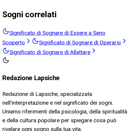
Sogni correlati
Significato di Sognare di Essere a Seno
Scoperto
Significato di Sognare di Operarsi
Significato di Sognare di Allattare
Redazione Lapsiche
Redazione di Lapsiche, specializzata
nell'interpretazione e nel significato dei sogni.
Uniamo riferimenti della psicologia, della spiritualità
e della cultura popolare per spiegare cosa può
rivelare ogni sogno sulla tua vita.