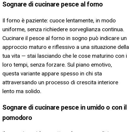
Sognare di cucinare pesce al forno
Il forno è paziente: cuoce lentamente, in modo
uniforme, senza richiedere sorveglianza continua.
Cucinare il pesce al forno in sogno può indicare un
approccio maturo e riflessivo a una situazione della
tua vita — stai lasciando che le cose maturino con i
loro tempi, senza forzare. Sul piano emotivo,
questa variante appare spesso in chi sta
attraversando un processo di crescita interiore
lento ma solido.
Sognare di cucinare pesce in umido o con il
pomodoro