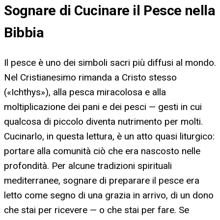
Sognare di Cucinare il Pesce nella
Bibbia
Il pesce è uno dei simboli sacri più diffusi al mondo.
Nel Cristianesimo rimanda a Cristo stesso
(«Ichthys»), alla pesca miracolosa e alla
moltiplicazione dei pani e dei pesci — gesti in cui
qualcosa di piccolo diventa nutrimento per molti.
Cucinarlo, in questa lettura, è un atto quasi liturgico:
portare alla comunità ciò che era nascosto nelle
profondità. Per alcune tradizioni spirituali
mediterranee, sognare di preparare il pesce era
letto come segno di una grazia in arrivo, di un dono
che stai per ricevere — o che stai per fare. Se