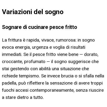
Variazioni del sogno
Sognare di cucinare pesce fritto
La frittura è rapida, vivace, rumorosa: in sogno
evoca energia, urgenza e voglia di risultati
immediati. Se il pesce fritto viene bene — dorato,
croccante, profumato — il sogno suggerisce che
stai gestendo con abilità una situazione che
richiede tempismo. Se invece brucia o si sfalla nella
padella, può riflettere la sensazione di avere troppi
fuochi accesi contemporaneamente, senza riuscire
a stare dietro a tutto.