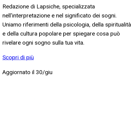
Redazione di Lapsiche, specializzata
nell'interpretazione e nel significato dei sogni.
Uniamo riferimenti della psicologia, della spiritualità
e della cultura popolare per spiegare cosa può
rivelare ogni sogno sulla tua vita.
Scopri di più
Aggiornato il
30/giu