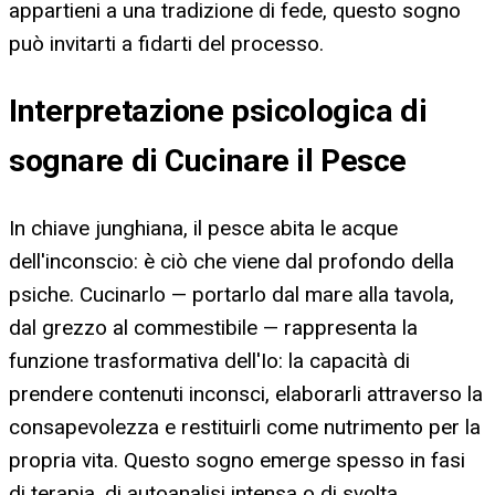
appartieni a una tradizione di fede, questo sogno
può invitarti a fidarti del processo.
Interpretazione psicologica di
sognare di Cucinare il Pesce
In chiave junghiana, il pesce abita le acque
dell'inconscio: è ciò che viene dal profondo della
psiche. Cucinarlo — portarlo dal mare alla tavola,
dal grezzo al commestibile — rappresenta la
funzione trasformativa dell'Io: la capacità di
prendere contenuti inconsci, elaborarli attraverso la
consapevolezza e restituirli come nutrimento per la
propria vita. Questo sogno emerge spesso in fasi
di terapia, di autoanalisi intensa o di svolta