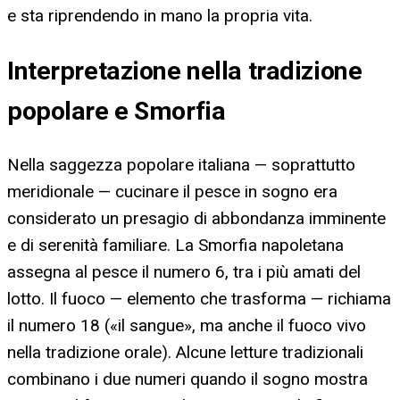
e sta riprendendo in mano la propria vita.
Interpretazione nella tradizione
popolare e Smorfia
Nella saggezza popolare italiana — soprattutto
meridionale — cucinare il pesce in sogno era
considerato un presagio di abbondanza imminente
e di serenità familiare. La Smorfia napoletana
assegna al pesce il numero 6, tra i più amati del
lotto. Il fuoco — elemento che trasforma — richiama
il numero 18 («il sangue», ma anche il fuoco vivo
nella tradizione orale). Alcune letture tradizionali
combinano i due numeri quando il sogno mostra