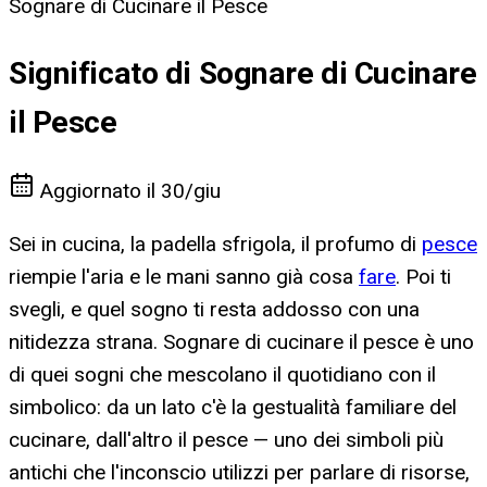
Sognare di Cucinare il Pesce
Significato di Sognare di Cucinare
il Pesce
Aggiornato il
30/giu
Sei in cucina, la padella sfrigola, il profumo di
pesce
riempie l'aria e le mani sanno già cosa
fare
. Poi ti
svegli, e quel sogno ti resta addosso con una
nitidezza strana. Sognare di cucinare il pesce è uno
di quei sogni che mescolano il quotidiano con il
simbolico: da un lato c'è la gestualità familiare del
cucinare, dall'altro il pesce — uno dei simboli più
antichi che l'inconscio utilizzi per parlare di risorse,