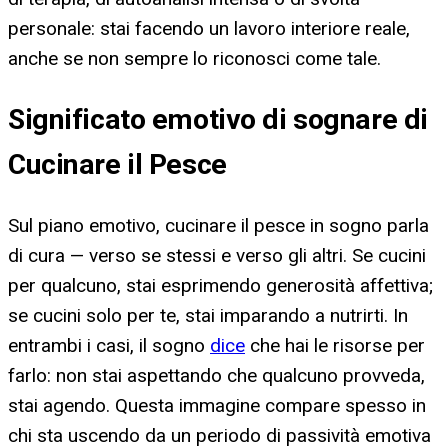
personale: stai facendo un lavoro interiore reale,
anche se non sempre lo riconosci come tale.
Significato emotivo di sognare di
Cucinare il Pesce
Sul piano emotivo, cucinare il pesce in sogno parla
di cura — verso se stessi e verso gli altri. Se cucini
per qualcuno, stai esprimendo generosità affettiva;
se cucini solo per te, stai imparando a nutrirti. In
entrambi i casi, il sogno
dice
che hai le risorse per
farlo: non stai aspettando che qualcuno provveda,
stai agendo. Questa immagine compare spesso in
chi sta uscendo da un periodo di passività emotiva