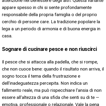
attenzione nel benessere degli altri. Questa variante
appare spesso in chi si sente profondamente
responsabile della propria famiglia o del proprio
cerchio di persone care. La tradizione popolare la
lega a un periodo di armonia e di buona energia in
casa.
Sognare di cucinare pesce e non riuscirci
Il pesce che si attacca alla padella, che si rompe,
che non cuoce bene: quando il risultato non arriva, il
sogno tocca il tema della frustrazione e
dell'inadeguatezza percepita. Non indica un
fallimento reale, ma può rispecchiare l'ansia di non
essere all'altezza di una sfida che senti su di te —
emotiva, professionale o relazionale. Vale la pena