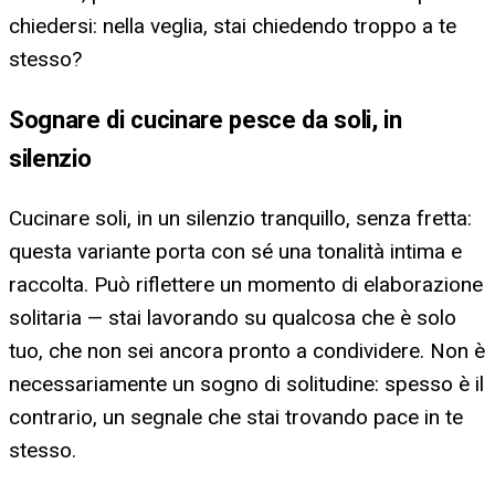
chiedersi: nella veglia, stai chiedendo troppo a te
stesso?
Sognare di cucinare pesce da soli, in
silenzio
Cucinare soli, in un silenzio tranquillo, senza fretta:
questa variante porta con sé una tonalità intima e
raccolta. Può riflettere un momento di elaborazione
solitaria — stai lavorando su qualcosa che è solo
tuo, che non sei ancora pronto a condividere. Non è
necessariamente un sogno di solitudine: spesso è il
contrario, un segnale che stai trovando pace in te
stesso.