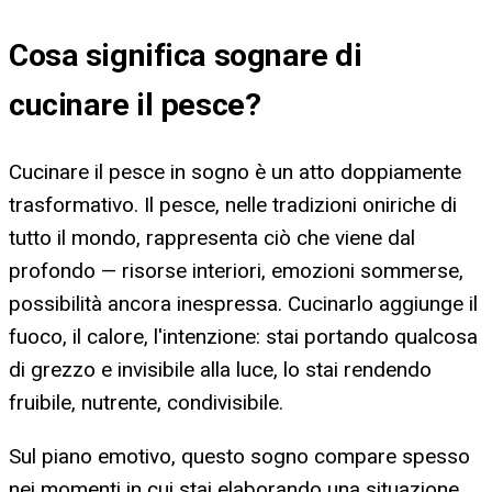
Cosa significa
sognare di
cucinare il pesce
?
Cucinare il pesce in sogno è un atto doppiamente
trasformativo. Il pesce, nelle tradizioni oniriche di
tutto il mondo, rappresenta ciò che viene dal
profondo — risorse interiori, emozioni sommerse,
possibilità ancora inespressa. Cucinarlo aggiunge il
fuoco, il calore, l'intenzione: stai portando qualcosa
di grezzo e invisibile alla luce, lo stai rendendo
fruibile, nutrente, condivisibile.
Sul piano emotivo, questo sogno compare spesso
nei momenti in cui stai elaborando una situazione