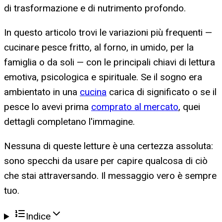
di trasformazione e di nutrimento profondo.
In questo articolo trovi le variazioni più frequenti —
cucinare pesce fritto, al forno, in umido, per la
famiglia o da soli — con le principali chiavi di lettura
emotiva, psicologica e spirituale. Se il sogno era
ambientato in una
cucina
carica di significato o se il
pesce lo avevi prima
comprato al mercato
, quei
dettagli completano l'immagine.
Nessuna di queste letture è una certezza assoluta:
sono specchi da usare per capire qualcosa di ciò
che stai attraversando. Il messaggio vero è sempre
tuo.
Indice