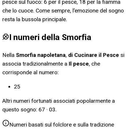
pesce sul fuoco: 6 per il pesce, 18 per la fiamma
che lo cuoce. Come sempre, l'emozione del sogno
resta la bussola principale.
I numeri della Smorfia
Nella
Smorfia napoletana
,
di Cucinare il Pesce
si
associa tradizionalmente a
Il pesce
, che
corrisponde al numero:
25
Altri numeri fortunati associati popolarmente a
questo sogno:
67 · 03
.
Numeri basati sul folclore e sulla tradizione