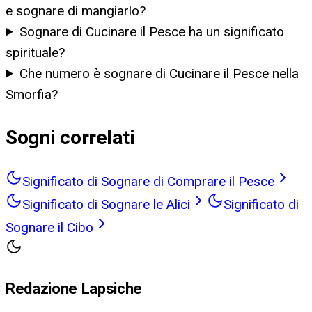
e sognare di mangiarlo?
Sognare di Cucinare il Pesce ha un significato
spirituale?
Che numero è sognare di Cucinare il Pesce nella
Smorfia?
Sogni correlati
Significato di Sognare di Comprare il Pesce
Significato di Sognare le Alici
Significato di
Sognare il Cibo
Redazione Lapsiche