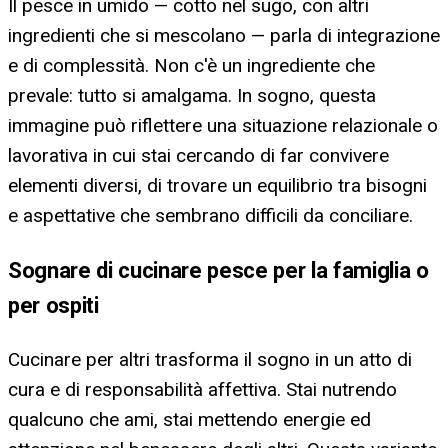
Il pesce in umido — cotto nel sugo, con altri
ingredienti che si mescolano — parla di integrazione
e di complessità. Non c'è un ingrediente che
prevale: tutto si amalgama. In sogno, questa
immagine può riflettere una situazione relazionale o
lavorativa in cui stai cercando di far convivere
elementi diversi, di trovare un equilibrio tra bisogni
e aspettative che sembrano difficili da conciliare.
Sognare di cucinare pesce per la famiglia o
per ospiti
Cucinare per altri trasforma il sogno in un atto di
cura e di responsabilità affettiva. Stai nutrendo
qualcuno che ami, stai mettendo energie ed