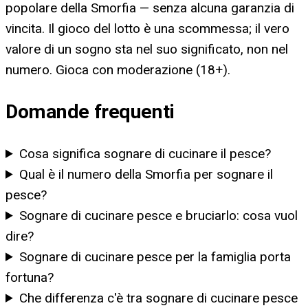
popolare della Smorfia — senza alcuna garanzia di
vincita. Il gioco del lotto è una scommessa; il vero
valore di un sogno sta nel suo significato, non nel
numero. Gioca con moderazione (18+).
Domande frequenti
Cosa significa sognare di cucinare il pesce?
Qual è il numero della Smorfia per sognare il
pesce?
Sognare di cucinare pesce e bruciarlo: cosa vuol
dire?
Sognare di cucinare pesce per la famiglia porta
fortuna?
Che differenza c'è tra sognare di cucinare pesce