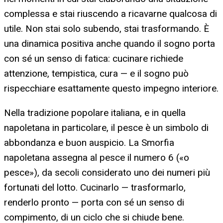
complessa e stai riuscendo a ricavarne qualcosa di
utile. Non stai solo subendo, stai trasformando. È
una dinamica positiva anche quando il sogno porta
con sé un senso di fatica: cucinare richiede
attenzione, tempistica, cura — e il sogno può
rispecchiare esattamente questo impegno interiore.
Nella tradizione popolare italiana, e in quella
napoletana in particolare, il pesce è un simbolo di
abbondanza e buon auspicio. La Smorfia
napoletana assegna al pesce il numero 6 («o
pesce»), da secoli considerato uno dei numeri più
fortunati del lotto. Cucinarlo — trasformarlo,
renderlo pronto — porta con sé un senso di
compimento, di un ciclo che si chiude bene.