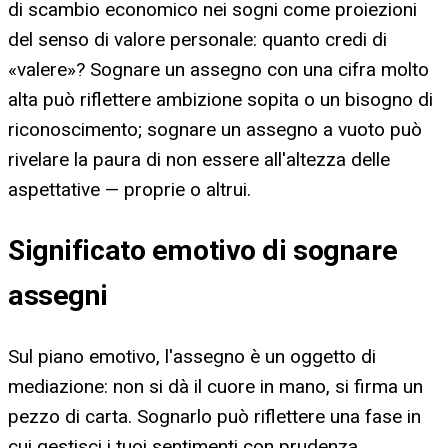
di scambio economico nei sogni come proiezioni
del senso di valore personale: quanto credi di
«valere»? Sognare un assegno con una cifra molto
alta può riflettere ambizione sopita o un bisogno di
riconoscimento; sognare un assegno a vuoto può
rivelare la paura di non essere all'altezza delle
aspettative — proprie o altrui.
Significato emotivo di sognare
assegni
Sul piano emotivo, l'assegno è un oggetto di
mediazione: non si dà il cuore in mano, si firma un
pezzo di carta. Sognarlo può riflettere una fase in
cui gestisci i tuoi sentimenti con prudenza,