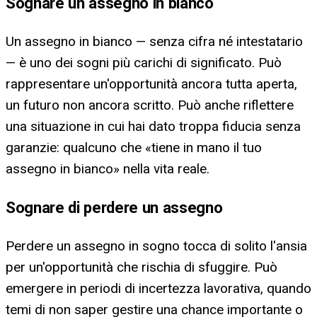
Sognare un assegno in bianco
Un assegno in bianco — senza cifra né intestatario
— è uno dei sogni più carichi di significato. Può
rappresentare un'opportunità ancora tutta aperta,
un futuro non ancora scritto. Può anche riflettere
una situazione in cui hai dato troppa fiducia senza
garanzie: qualcuno che «tiene in mano il tuo
assegno in bianco» nella vita reale.
Sognare di perdere un assegno
Perdere un assegno in sogno tocca di solito l'ansia
per un'opportunità che rischia di sfuggire. Può
emergere in periodi di incertezza lavorativa, quando
temi di non saper gestire una chance importante o