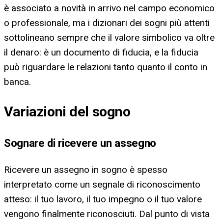
è associato a novità in arrivo nel campo economico
o professionale, ma i dizionari dei sogni più attenti
sottolineano sempre che il valore simbolico va oltre
il denaro: è un documento di fiducia, e la fiducia
può riguardare le relazioni tanto quanto il conto in
banca.
Variazioni del sogno
Sognare di ricevere un assegno
Ricevere un assegno in sogno è spesso
interpretato come un segnale di riconoscimento
atteso: il tuo lavoro, il tuo impegno o il tuo valore
vengono finalmente riconosciuti. Dal punto di vista