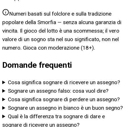
Numeri basati sul folclore e sulla tradizione
popolare della Smorfia — senza alcuna garanzia di
vincita. Il gioco del lotto è una scommessa; il vero
valore di un sogno sta nel suo significato, non nel
numero. Gioca con moderazione (18+).
Domande frequenti
Cosa significa sognare di ricevere un assegno?
Sognare un assegno falso: cosa vuol dire?
Cosa significa sognare di perdere un assegno?
Sognare un assegno in bianco è un buon segno?
Qual è la differenza tra sognare di dare e
sognare di ricevere un assegno?