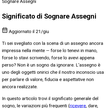
Sognare Assegni
Significato di Sognare Assegni
Aggiornato il
21/giu
Ti sei svegliato con la scena di un assegno ancora
impressa nella mente — forse lo tenevi in mano,
forse lo stavi scrivendo, forse lo avevi appena
perso? Non è un sogno da ignorare. L'assegno è
uno degli oggetti onirici che il nostro inconscio usa
per parlare di valore, fiducia e aspettative non
ancora realizzate.
In questo articolo trovi il significato generale del
sogno, le variazioni più frequenti (
ricevere
, dare,