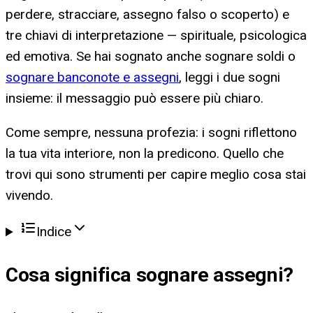
perdere, stracciare, assegno falso o scoperto) e
tre chiavi di interpretazione — spirituale, psicologica
ed emotiva. Se hai sognato anche sognare soldi o
sognare banconote e assegni
, leggi i due sogni
insieme: il messaggio può essere più chiaro.
Come sempre, nessuna profezia: i sogni riflettono
la tua vita interiore, non la predicono. Quello che
trovi qui sono strumenti per capire meglio cosa stai
vivendo.
Indice
Cosa significa
sognare assegni
?