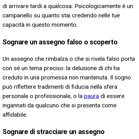
di arrivare tardi a qualcosa. Psicologicamente è un
campanello su quanto stai credendo nelle tue
capacità in questo momento.
Sognare un assegno falso o scoperto
Un assegno che rimbalza o che si rivela falso porta
con sé un tema preciso: la delusione di chi ha
creduto in una promessa non mantenuta. Il sogno
può riflettere tradimenti di fiducia nella sfera
personale o professionale, o la
paura
di essere
ingannati da qualcuno che si presenta come
affidabile.
Sognare di stracciare un assegno