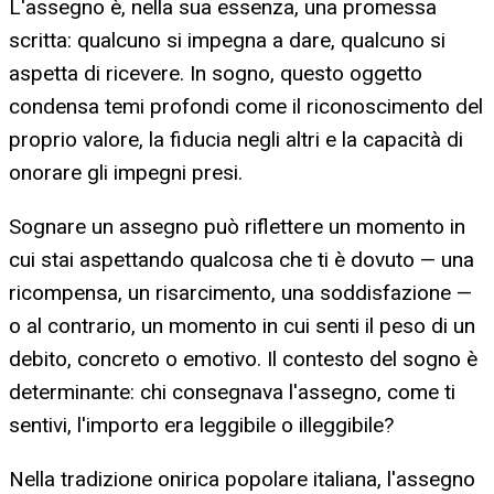
L'assegno è, nella sua essenza, una promessa
scritta: qualcuno si impegna a dare, qualcuno si
aspetta di ricevere. In sogno, questo oggetto
condensa temi profondi come il riconoscimento del
proprio valore, la fiducia negli altri e la capacità di
onorare gli impegni presi.
Sognare un assegno può riflettere un momento in
cui stai aspettando qualcosa che ti è dovuto — una
ricompensa, un risarcimento, una soddisfazione —
o al contrario, un momento in cui senti il peso di un
debito, concreto o emotivo. Il contesto del sogno è
determinante: chi consegnava l'assegno, come ti
sentivi, l'importo era leggibile o illeggibile?
Nella tradizione onirica popolare italiana, l'assegno