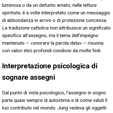
luminosa o da un defunto amato, nelle letture
spiritiste, è a volte interpretato come un messaggio
di abbondanza in arrivo o di protezione concessa.
La tradizione cattolica non attribuisce un significato
specifico all'assegno, ma il tema dell'impegno
mantenuto — «onorare la parola data» — risuona
con valori etici profondi condivisi da molte fedi.
Interpretazione psicologica di
sognare assegni
Dal punto di vista psicologico, l'assegno in sogno
parla quasi sempre di autostima e di come valuti il
tuo contributo nel mondo. Jung vedeva gli oggetti