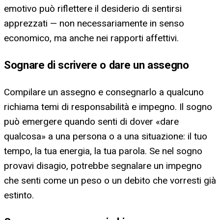
emotivo può riflettere il desiderio di sentirsi
apprezzati — non necessariamente in senso
economico, ma anche nei rapporti affettivi.
Sognare di scrivere o dare un assegno
Compilare un assegno e consegnarlo a qualcuno
richiama temi di responsabilità e impegno. Il sogno
può emergere quando senti di dover «dare
qualcosa» a una persona o a una situazione: il tuo
tempo, la tua energia, la tua parola. Se nel sogno
provavi disagio, potrebbe segnalare un impegno
che senti come un peso o un debito che vorresti già
estinto.