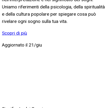
Uniamo riferimenti della psicologia, della spiritualità
e della cultura popolare per spiegare cosa può
rivelare ogni sogno sulla tua vita.
Scopri di più
Aggiornato il
21/giu