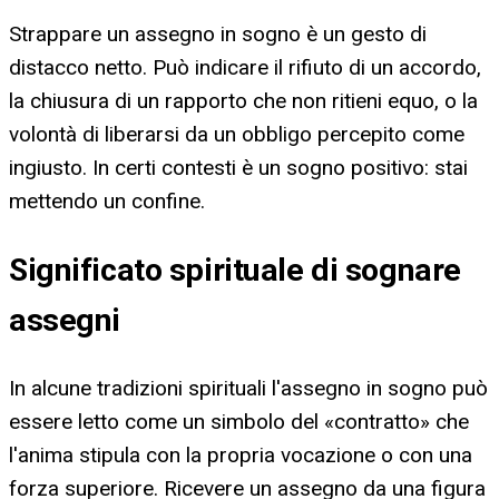
Strappare un assegno in sogno è un gesto di
distacco netto. Può indicare il rifiuto di un accordo,
la chiusura di un rapporto che non ritieni equo, o la
volontà di liberarsi da un obbligo percepito come
ingiusto. In certi contesti è un sogno positivo: stai
mettendo un confine.
Significato spirituale di sognare
assegni
In alcune tradizioni spirituali l'assegno in sogno può
essere letto come un simbolo del «contratto» che
l'anima stipula con la propria vocazione o con una
forza superiore. Ricevere un assegno da una figura