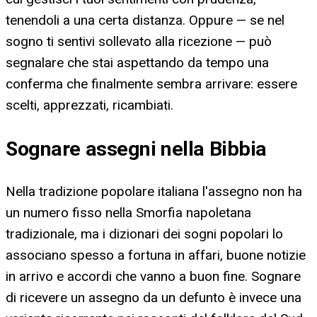
tenendoli a una certa distanza. Oppure — se nel
sogno ti sentivi sollevato alla ricezione — può
segnalare che stai aspettando da tempo una
conferma che finalmente sembra arrivare: essere
scelti, apprezzati, ricambiati.
Sognare assegni nella Bibbia
Nella tradizione popolare italiana l'assegno non ha
un numero fisso nella Smorfia napoletana
tradizionale, ma i dizionari dei sogni popolari lo
associano spesso a fortuna in affari, buone notizie
in arrivo e accordi che vanno a buon fine. Sognare
di ricevere un assegno da un defunto è invece una