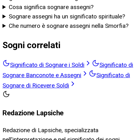
Cosa significa sognare assegni?
Sognare assegni ha un significato spirituale?
Che numero è sognare assegni nella Smorfia?
Sogni correlati
Significato di Sognare i Soldi
Significato di
Sognare Banconote e Assegni
Significato di
Sognare di Ricevere Soldi
Redazione Lapsiche
Redazione di Lapsiche, specializzata
nell'interpretazione e nel significato dei sogni.