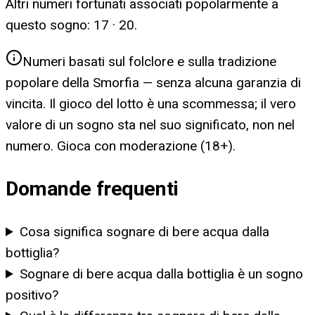
Altri numeri fortunati associati popolarmente a
questo sogno:
17 · 20
.
Numeri basati sul folclore e sulla tradizione
popolare della Smorfia — senza alcuna garanzia di
vincita. Il gioco del lotto è una scommessa; il vero
valore di un sogno sta nel suo significato, non nel
numero. Gioca con moderazione (18+).
Domande frequenti
Cosa significa sognare di bere acqua dalla
bottiglia?
Sognare di bere acqua dalla bottiglia è un sogno
positivo?