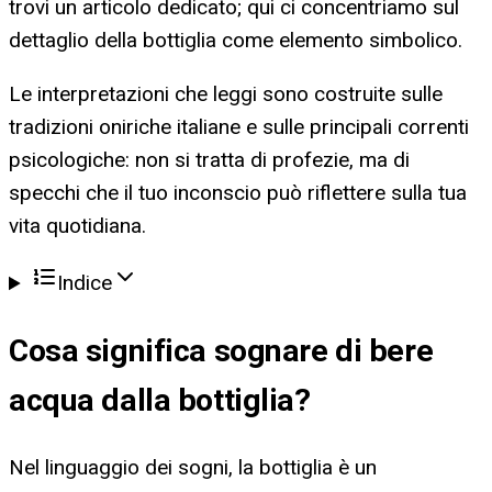
trovi un articolo dedicato; qui ci concentriamo sul
dettaglio della bottiglia come elemento simbolico.
Le interpretazioni che leggi sono costruite sulle
tradizioni oniriche italiane e sulle principali correnti
psicologiche: non si tratta di profezie, ma di
specchi che il tuo inconscio può riflettere sulla tua
vita quotidiana.
Indice
Cosa significa
sognare di bere
acqua dalla bottiglia
?
Nel linguaggio dei sogni, la bottiglia è un