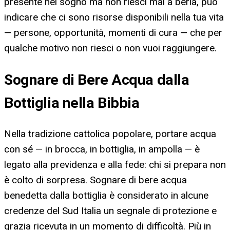
presente nel sogno ma non riesci mai a berla, può
indicare che ci sono risorse disponibili nella tua vita
— persone, opportunità, momenti di cura — che per
qualche motivo non riesci o non vuoi raggiungere.
Sognare di Bere Acqua dalla
Bottiglia nella Bibbia
Nella tradizione cattolica popolare, portare acqua
con sé — in brocca, in bottiglia, in ampolla — è
legato alla previdenza e alla fede: chi si prepara non
è colto di sorpresa. Sognare di bere acqua
benedetta dalla bottiglia è considerato in alcune
credenze del Sud Italia un segnale di protezione e
grazia ricevuta in un momento di difficoltà. Più in