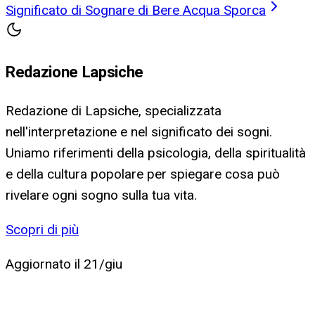
Significato di Sognare di Bere Acqua Sporca
Redazione Lapsiche
Redazione di Lapsiche, specializzata
nell'interpretazione e nel significato dei sogni.
Uniamo riferimenti della psicologia, della spiritualità
e della cultura popolare per spiegare cosa può
rivelare ogni sogno sulla tua vita.
Scopri di più
Aggiornato il
21/giu