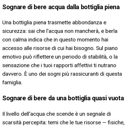
Sognare di bere acqua dalla bottiglia piena
Una bottiglia piena trasmette abbondanza e
sicurezza: sai che l'acqua non mancherà, e berla
con calma indica che in questo momento hai
accesso alle risorse di cui hai bisogno. Sul piano
emotivo può riflettere un periodo di stabilità, o la
sensazione che i tuoi rapporti affettivi ti nutrano
davvero. È uno dei sogni più rassicuranti di questa
famiglia.
Sognare di bere da una bottiglia quasi vuota
Il livello dell'acqua che scende è un segnale di
scarsità percepita: temi che le tue risorse — fisiche,