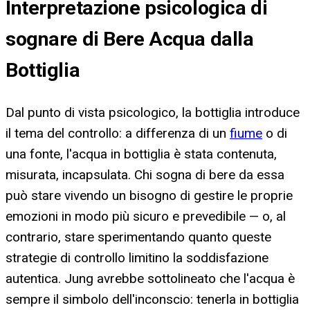
Interpretazione psicologica di
sognare di Bere Acqua dalla
Bottiglia
Dal punto di vista psicologico, la bottiglia introduce
il tema del controllo: a differenza di un
fiume
o di
una fonte, l'acqua in bottiglia è stata contenuta,
misurata, incapsulata. Chi sogna di bere da essa
può stare vivendo un bisogno di gestire le proprie
emozioni in modo più sicuro e prevedibile — o, al
contrario, stare sperimentando quanto queste
strategie di controllo limitino la soddisfazione
autentica. Jung avrebbe sottolineato che l'acqua è
sempre il simbolo dell'inconscio: tenerla in bottiglia