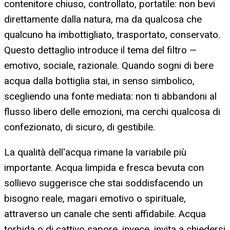
contenitore chiuso, controllato, portatile: non bevi
direttamente dalla natura, ma da qualcosa che
qualcuno ha imbottigliato, trasportato, conservato.
Questo dettaglio introduce il tema del filtro —
emotivo, sociale, razionale. Quando sogni di bere
acqua dalla bottiglia stai, in senso simbolico,
scegliendo una fonte mediata: non ti abbandoni al
flusso libero delle emozioni, ma cerchi qualcosa di
confezionato, di sicuro, di gestibile.
La qualità dell'acqua rimane la variabile più
importante. Acqua limpida e fresca bevuta con
sollievo suggerisce che stai soddisfacendo un
bisogno reale, magari emotivo o spirituale,
attraverso un canale che senti affidabile. Acqua
torbida o di cattivo sapore, invece, invita a chiedersi