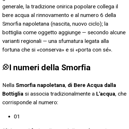
generale, la tradizione onirica popolare collega il
bere acqua al rinnovamento e al numero 6 della
Smorfia napoletana (nascita, nuovo ciclo); la
bottiglia come oggetto aggiunge — secondo alcune
varianti regionali — una sfumatura legata alla
fortuna che si «conserva» e si «porta con sé».
I numeri della Smorfia
Nella
Smorfia napoletana
,
di Bere Acqua dalla
Bottiglia
si associa tradizionalmente a
L'acqua
, che
corrisponde al numero:
01