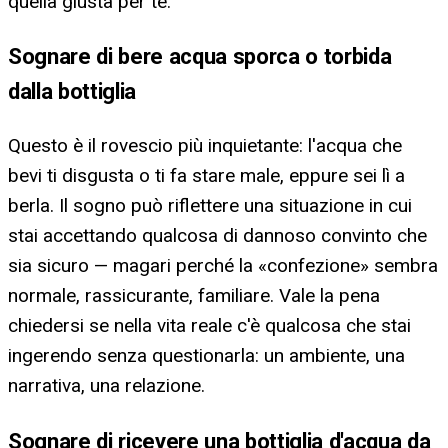
quella giusta per te.
Sognare di bere acqua sporca o torbida
dalla bottiglia
Questo è il rovescio più inquietante: l'acqua che
bevi ti disgusta o ti fa stare male, eppure sei lì a
berla. Il sogno può riflettere una situazione in cui
stai accettando qualcosa di dannoso convinto che
sia sicuro — magari perché la «confezione» sembra
normale, rassicurante, familiare. Vale la pena
chiedersi se nella vita reale c'è qualcosa che stai
ingerendo senza questionarla: un ambiente, una
narrativa, una relazione.
Sognare di ricevere una bottiglia d'acqua da