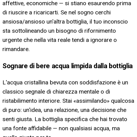
affettive, economiche — si stiano esaurendo prima
di riuscire a ricaricarti. Se nel sogno cerchi
ansiosa/ansioso un'altra bottiglia, il tuo inconscio
sta sottolineando un bisogno di rifornimento
urgente che nella vita reale tendi a ignorare o
rimandare.
Sognare di bere acqua limpida dalla bottiglia
L'acqua cristallina bevuta con soddisfazione è un
classico segnale di chiarezza mentale o di
ristabilimento interiore. Stai «assimilando» qualcosa
di puro: un'idea, una relazione, una decisione che
senti giusta. La bottiglia specifica che hai trovato
una fonte affidabile — non qualsiasi acqua, ma