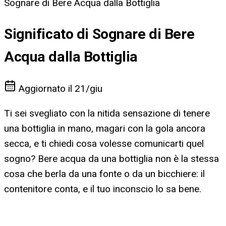
Sognare di Bere Acqua dalla Bottiglia
Significato di Sognare di Bere
Acqua dalla Bottiglia
Aggiornato il
21/giu
Ti sei svegliato con la nitida sensazione di tenere
una bottiglia in mano, magari con la gola ancora
secca, e ti chiedi cosa volesse comunicarti quel
sogno? Bere acqua da una bottiglia non è la stessa
cosa che berla da una fonte o da un bicchiere: il
contenitore conta, e il tuo inconscio lo sa bene.