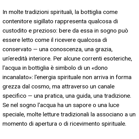
In molte tradizioni spirituali, la bottiglia come
contenitore sigillato rappresenta qualcosa di
custodito e prezioso: bere da essa in sogno può
essere letto come il ricevere qualcosa di
conservato — una conoscenza, una grazia,
un'eredità interiore. Per alcune correnti esoteriche,
l'acqua in bottiglia è simbolo di un «dono
incanalato»: l'energia spirituale non arriva in forma
grezza dal cosmo, ma attraverso un canale
specifico — una pratica, una guida, una tradizione.
Se nel sogno l'acqua ha un sapore o una luce
speciale, molte letture tradizionali la associano a un
momento di apertura o di ricevimento spirituale.