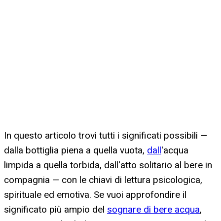
In questo articolo trovi tutti i significati possibili —
dalla bottiglia piena a quella vuota,
dall
'acqua
limpida a quella torbida, dall'atto solitario al bere in
compagnia — con le chiavi di lettura psicologica,
spirituale ed emotiva. Se vuoi approfondire il
significato più ampio del
sognare di bere acqua
,