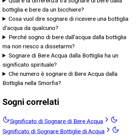
Qual è la differenza tra sognare di bere dalla
bottiglia e bere da un bicchiere?
Cosa vuol dire sognare di ricevere una bottiglia
d'acqua da qualcuno?
Perché sogno di bere dall'acqua dalla bottiglia
ma non riesco a dissetarmi?
Sognare di Bere Acqua dalla Bottiglia ha un
significato spirituale?
Che numero è sognare di Bere Acqua dalla
Bottiglia nella Smorfia?
Sogni correlati
Significato di Sognare di Bere Acqua
Significato di Sognare Bottiglie di Acqua