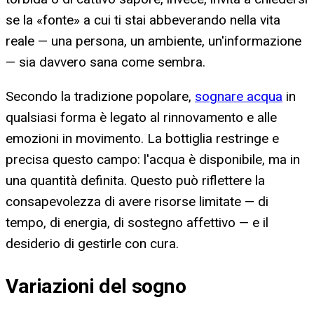
se la «fonte» a cui ti stai abbeverando nella vita
reale — una persona, un ambiente, un'informazione
— sia davvero sana come sembra.
Secondo la tradizione popolare,
sognare acqua
in
qualsiasi forma è legato al rinnovamento e alle
emozioni in movimento. La bottiglia restringe e
precisa questo campo: l'acqua è disponibile, ma in
una quantità definita. Questo può riflettere la
consapevolezza di avere risorse limitate — di
tempo, di energia, di sostegno affettivo — e il
desiderio di gestirle con cura.
Variazioni del sogno