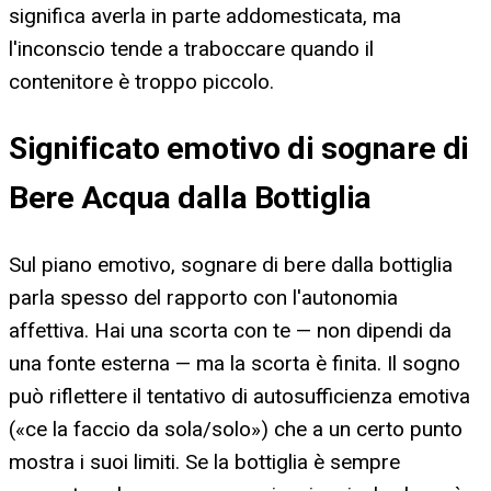
significa averla in parte addomesticata, ma
l'inconscio tende a traboccare quando il
contenitore è troppo piccolo.
Significato emotivo di sognare di
Bere Acqua dalla Bottiglia
Sul piano emotivo, sognare di bere dalla bottiglia
parla spesso del rapporto con l'autonomia
affettiva. Hai una scorta con te — non dipendi da
una fonte esterna — ma la scorta è finita. Il sogno
può riflettere il tentativo di autosufficienza emotiva
(«ce la faccio da sola/solo») che a un certo punto
mostra i suoi limiti. Se la bottiglia è sempre