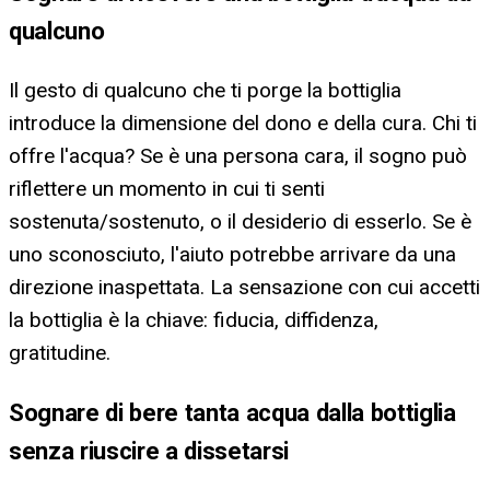
qualcuno
Il gesto di qualcuno che ti porge la bottiglia
introduce la dimensione del dono e della cura. Chi ti
offre l'acqua? Se è una persona cara, il sogno può
riflettere un momento in cui ti senti
sostenuta/sostenuto, o il desiderio di esserlo. Se è
uno sconosciuto, l'aiuto potrebbe arrivare da una
direzione inaspettata. La sensazione con cui accetti
la bottiglia è la chiave: fiducia, diffidenza,
gratitudine.
Sognare di bere tanta acqua dalla bottiglia
senza riuscire a dissetarsi