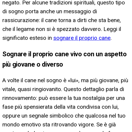
negato. Per alcune tradizioni spirituali, questo tipo
di sogno porta anche un messaggio di
rassicurazione: il cane torna a dirti che sta bene,
che il legame non si è spezzato davvero. Leggi il
significato esteso in
sognare il proprio cane
.
Sognare il proprio cane vivo con un aspetto
più giovane o diverso
A volte il cane nel sogno è «lui», ma più giovane, più
vitale, quasi ringiovanito. Questo dettaglio parla di
rinnovamento: può essere la tua nostalgia per una
fase più spensierata della vita condivisa con lui,
oppure un segnale simbolico che qualcosa nel tuo
mondo emotivo sta ritrovando vigore. Se è già