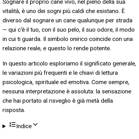
Sognare il proprio cane vivo, nel pieno della sua
vitalità, è uno dei sogni più caldi che esistano. È
diverso dal sognare un cane qualunque per strada
— qui c'è il tuo, con il suo pelo, il suo odore, il modo
in cui ti guarda. Il simbolo onirico coincide con una
relazione reale, e questo lo rende potente.
In questo articolo esploriamo il significato generale,
le variazioni più frequenti e le chiavi di lettura
psicologica, spirituale ed emotiva. Come sempre,
nessuna interpretazione è assoluta: la sensazione
che hai portato al risveglio è già metà della
risposta.
Indice