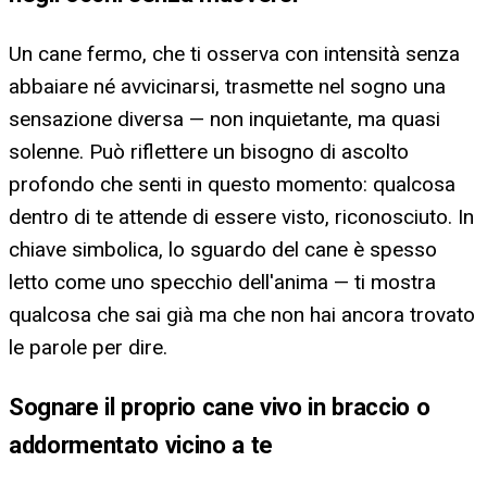
Un cane fermo, che ti osserva con intensità senza
abbaiare né avvicinarsi, trasmette nel sogno una
sensazione diversa — non inquietante, ma quasi
solenne. Può riflettere un bisogno di ascolto
profondo che senti in questo momento: qualcosa
dentro di te attende di essere visto, riconosciuto. In
chiave simbolica, lo sguardo del cane è spesso
letto come uno specchio dell'anima — ti mostra
qualcosa che sai già ma che non hai ancora trovato
le parole per dire.
Sognare il proprio cane vivo in braccio o
addormentato vicino a te