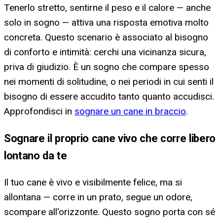
Tenerlo stretto, sentirne il peso e il calore — anche
solo in sogno — attiva una risposta emotiva molto
concreta. Questo scenario è associato al bisogno
di conforto e intimità: cerchi una vicinanza sicura,
priva di giudizio. È un sogno che compare spesso
nei momenti di solitudine, o nei periodi in cui senti il
bisogno di essere accudito tanto quanto accudisci.
Approfondisci in
sognare un cane in braccio
.
Sognare il proprio cane vivo che corre libero
lontano da te
Il tuo cane è vivo e visibilmente felice, ma si
allontana — corre in un prato, segue un odore,
scompare all'orizzonte. Questo sogno porta con sé