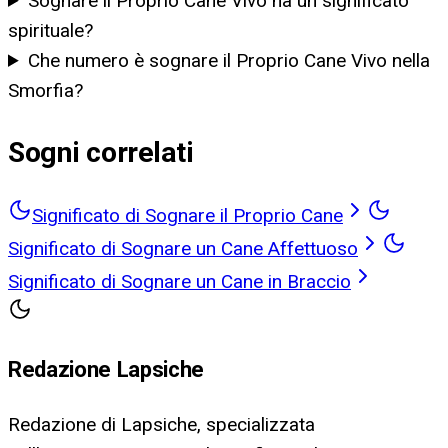
Sognare il Proprio Cane Vivo ha un significato
spirituale?
Che numero è sognare il Proprio Cane Vivo nella
Smorfia?
Sogni correlati
Significato di Sognare il Proprio Cane
Significato di Sognare un Cane Affettuoso
Significato di Sognare un Cane in Braccio
Redazione Lapsiche
Redazione di Lapsiche, specializzata