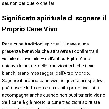
sei, non per quello che fai.
Significato spirituale di sognare il
Proprio Cane Vivo
Per alcune tradizioni spirituali, il cane è una
presenza benevola che attraversa i confini tra il
visibile e l'invisibile — nell'antico Egitto Anubi
guidava le anime, nelle tradizioni celtiche i cani
bianchi erano messaggeri dell'Altro Mondo.
Sognare il proprio cane vivo, in questa prospettiva,
può essere letto come una visita protettiva: lui ti
accompagna anche quando non puoi tenerlo vicino.
Se il cane è già morto, alcune tradizioni spiritiste