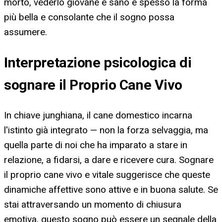
morto, vederlo giovane e sano è spesso la forma
più bella e consolante che il sogno possa
assumere.
Interpretazione psicologica di
sognare il Proprio Cane Vivo
In chiave junghiana, il cane domestico incarna
l'istinto già integrato — non la forza selvaggia, ma
quella parte di noi che ha imparato a stare in
relazione, a fidarsi, a dare e ricevere cura. Sognare
il proprio cane vivo e vitale suggerisce che queste
dinamiche affettive sono attive e in buona salute. Se
stai attraversando un momento di chiusura
emotiva, questo sogno può essere un segnale della