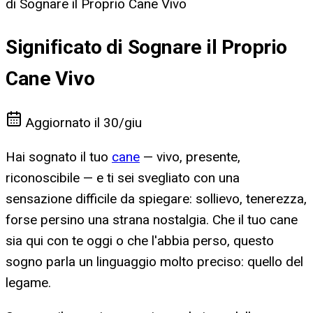
di Sognare il Proprio Cane Vivo
Significato di Sognare il Proprio
Cane Vivo
Aggiornato il
30/giu
Hai sognato il tuo
cane
— vivo, presente,
riconoscibile — e ti sei svegliato con una
sensazione difficile da spiegare: sollievo, tenerezza,
forse persino una strana nostalgia. Che il tuo cane
sia qui con te oggi o che l'abbia perso, questo
sogno parla un linguaggio molto preciso: quello del
legame.