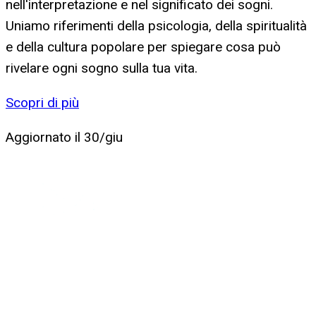
nell'interpretazione e nel significato dei sogni.
Uniamo riferimenti della psicologia, della spiritualità
e della cultura popolare per spiegare cosa può
rivelare ogni sogno sulla tua vita.
Scopri di più
Aggiornato il
30/giu