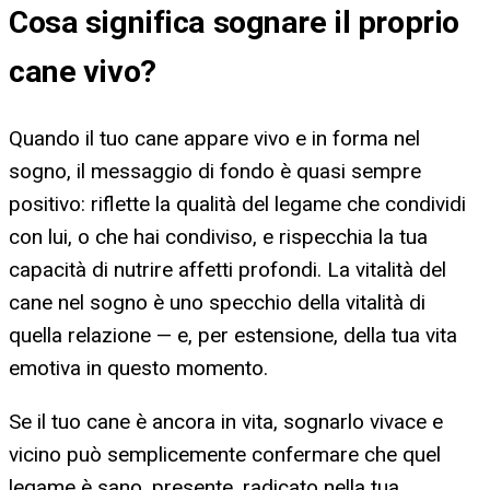
Cosa significa
sognare il proprio
cane vivo
?
Quando il tuo cane appare vivo e in forma nel
sogno, il messaggio di fondo è quasi sempre
positivo: riflette la qualità del legame che condividi
con lui, o che hai condiviso, e rispecchia la tua
capacità di nutrire affetti profondi. La vitalità del
cane nel sogno è uno specchio della vitalità di
quella relazione — e, per estensione, della tua vita
emotiva in questo momento.
Se il tuo cane è ancora in vita, sognarlo vivace e
vicino può semplicemente confermare che quel
legame è sano, presente, radicato nella tua