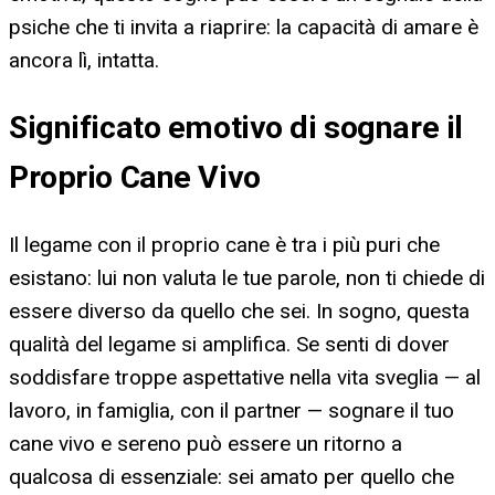
psiche che ti invita a riaprire: la capacità di amare è
ancora lì, intatta.
Significato emotivo di sognare il
Proprio Cane Vivo
Il legame con il proprio cane è tra i più puri che
esistano: lui non valuta le tue parole, non ti chiede di
essere diverso da quello che sei. In sogno, questa
qualità del legame si amplifica. Se senti di dover
soddisfare troppe aspettative nella vita sveglia — al
lavoro, in famiglia, con il partner — sognare il tuo
cane vivo e sereno può essere un ritorno a
qualcosa di essenziale: sei amato per quello che