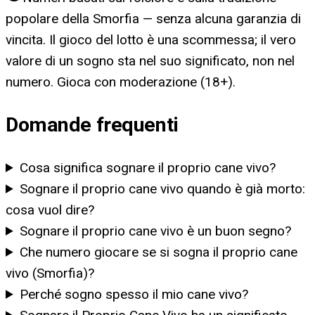
popolare della Smorfia — senza alcuna garanzia di
vincita. Il gioco del lotto è una scommessa; il vero
valore di un sogno sta nel suo significato, non nel
numero. Gioca con moderazione (18+).
Domande frequenti
Cosa significa sognare il proprio cane vivo?
Sognare il proprio cane vivo quando è già morto:
cosa vuol dire?
Sognare il proprio cane vivo è un buon segno?
Che numero giocare se si sogna il proprio cane
vivo (Smorfia)?
Perché sogno spesso il mio cane vivo?