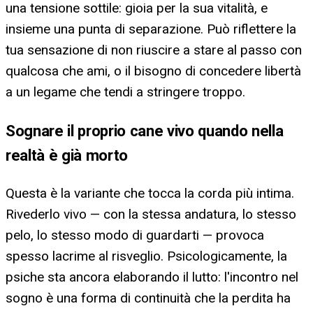
una tensione sottile: gioia per la sua vitalità, e
insieme una punta di separazione. Può riflettere la
tua sensazione di non riuscire a stare al passo con
qualcosa che ami, o il bisogno di concedere libertà
a un legame che tendi a stringere troppo.
Sognare il proprio cane vivo quando nella
realtà è già morto
Questa è la variante che tocca la corda più intima.
Rivederlo vivo — con la stessa andatura, lo stesso
pelo, lo stesso modo di guardarti — provoca
spesso lacrime al risveglio. Psicologicamente, la
psiche sta ancora elaborando il lutto: l'incontro nel
sogno è una forma di continuità che la perdita ha