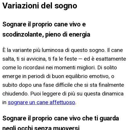
Variazioni del sogno
Sognare il proprio cane vivo e
scodinzolante, pieno di energia
È la variante più luminosa di questo sogno. Il cane
salta, ti si avvicina, ti fa le feste — ed è esattamente
come lo ricordavi nei momenti migliori. Di solito
emerge in periodi di buon equilibrio emotivo, o
subito dopo una fase difficile che si sta finalmente
chiudendo. Puoi leggere di più su questa dinamica
in
sognare un cane affettuoso
.
Sognare il proprio cane vivo che ti guarda
negli occhi senza muoversi