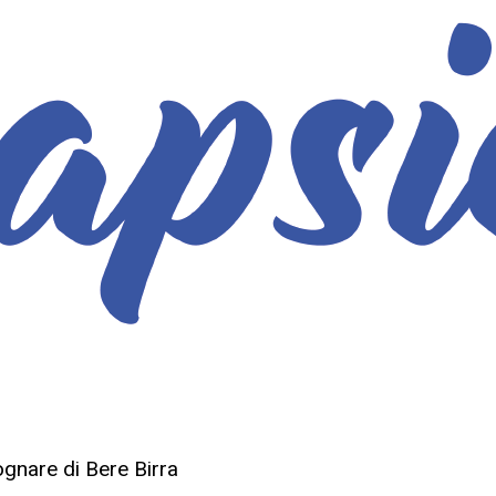
ognare di Bere Birra