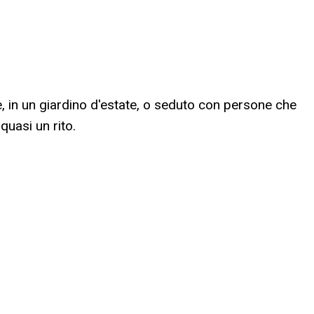
le, in un giardino d'estate, o seduto con persone che
 quasi un rito.