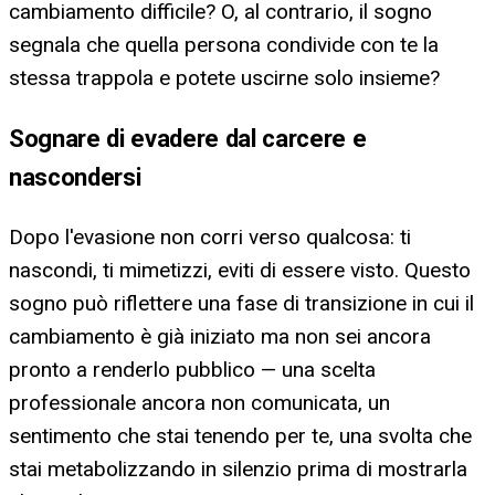
cambiamento difficile? O, al contrario, il sogno
segnala che quella persona condivide con te la
stessa trappola e potete uscirne solo insieme?
Sognare di evadere dal carcere e
nascondersi
Dopo l'evasione non corri verso qualcosa: ti
nascondi, ti mimetizzi, eviti di essere visto. Questo
sogno può riflettere una fase di transizione in cui il
cambiamento è già iniziato ma non sei ancora
pronto a renderlo pubblico — una scelta
professionale ancora non comunicata, un
sentimento che stai tenendo per te, una svolta che
stai metabolizzando in silenzio prima di mostrarla