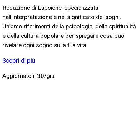
Redazione di Lapsiche, specializzata
nell'interpretazione e nel significato dei sogni.
Uniamo riferimenti della psicologia, della spiritualità
e della cultura popolare per spiegare cosa può
rivelare ogni sogno sulla tua vita.
Scopri di più
Aggiornato il
30/giu