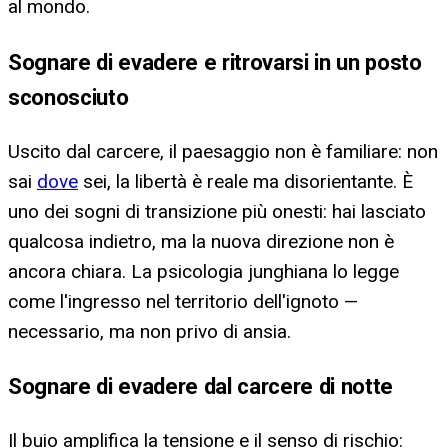
al mondo.
Sognare di evadere e ritrovarsi in un posto
sconosciuto
Uscito dal carcere, il paesaggio non è familiare: non
sai
dove
sei, la libertà è reale ma disorientante. È
uno dei sogni di transizione più onesti: hai lasciato
qualcosa indietro, ma la nuova direzione non è
ancora chiara. La psicologia junghiana lo legge
come l'ingresso nel territorio dell'ignoto —
necessario, ma non privo di ansia.
Sognare di evadere dal carcere di notte
Il buio amplifica la tensione e il senso di rischio: