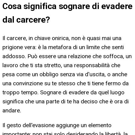
Cosa significa
sognare di evadere
dal carcere
?
Il carcere, in chiave onirica, non è quasi mai una
prigione vera: è la metafora di un limite che senti
addosso. Può essere una relazione che soffoca, un
lavoro che ti sta stretto, una responsabilità che
pesa come un obbligo senza via d'uscita, o anche
una convinzione su te stesso che ti tiene fermo da
troppo tempo. Sognare di evadere da quel luogo
significa che una parte di te ha deciso che è ora di
andare.
Il gesto dell'evasione aggiunge un elemento
importante: non stai solo desiderando la libertà, la