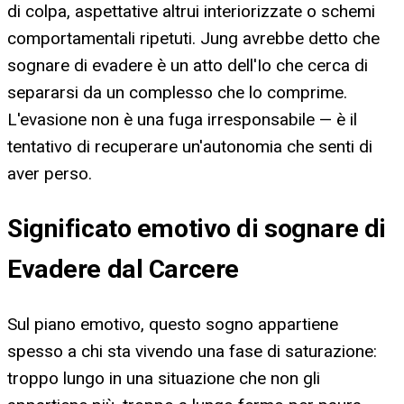
di colpa, aspettative altrui interiorizzate o schemi
comportamentali ripetuti. Jung avrebbe detto che
sognare di evadere è un atto dell'Io che cerca di
separarsi da un complesso che lo comprime.
L'evasione non è una fuga irresponsabile — è il
tentativo di recuperare un'autonomia che senti di
aver perso.
Significato emotivo di sognare di
Evadere dal Carcere
Sul piano emotivo, questo sogno appartiene
spesso a chi sta vivendo una fase di saturazione:
troppo lungo in una situazione che non gli