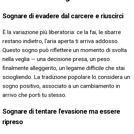
Sognare di evadere dal carcere e riuscirci
È la variazione più liberatoria: ce la fai, le sbarre
restano indietro, l'aria aperta ti arriva addosso.
Questo sogno può riflettere un momento di svolta
nella veglia — una decisione presa, un peso
finalmente alleggerito, un legame difficile che stai
sciogliendo. La tradizione popolare lo considera un
sogno positivo, associato a un cambiamento in
arrivo che porti tu stesso.
Sognare di tentare l'evasione ma essere
ripreso