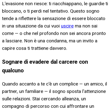
L'evasione non riesce: ti riacchiappano, le guardie ti
bloccano, o ti perdi nel tentativo. Questo sogno
tende a riflettere la sensazione di essere bloccato
in una situazione da cui vuoi
uscire
ma non sai
come — o che nel profondo non sei ancora pronto
a lasciare. Non è una condanna, ma un invito a
capire cosa ti trattiene davvero.
Sognare di evadere dal carcere con
qualcuno
Quando accanto a te c'è un complice — un amico, il
partner, un familiare — il sogno sposta l'attenzione
sulle relazioni. Stai cercando alleanza, un
compagno di percorso con cui affrontare un