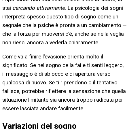
stai
cercando attivamente
. La psicologia dei sogni
interpreta spesso questo tipo di sogno come un
segnale che la psiche è pronta a un cambiamento —
che la forza per muoversi c'è, anche se nella veglia
non riesci ancora a vederla chiaramente.
Come va a finire l'evasione orienta molto il
significato. Se nel sogno ce la fai e ti senti leggero,
il messaggio è di sblocco e di apertura verso
qualcosa di nuovo. Se ti riprendono o il tentativo
fallisce, potrebbe riflettere la sensazione che quella
situazione limitante sia ancora troppo radicata per
essere lasciata andare facilmente.
Variazioni del sogno