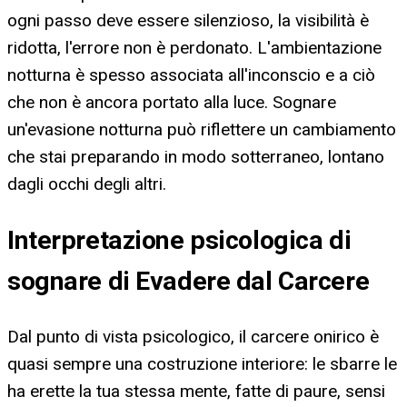
ogni passo deve essere silenzioso, la visibilità è
ridotta, l'errore non è perdonato. L'ambientazione
notturna è spesso associata all'inconscio e a ciò
che non è ancora portato alla luce. Sognare
un'evasione notturna può riflettere un cambiamento
che stai preparando in modo sotterraneo, lontano
dagli occhi degli altri.
Interpretazione psicologica di
sognare di Evadere dal Carcere
Dal punto di vista psicologico, il carcere onirico è
quasi sempre una costruzione interiore: le sbarre le
ha erette la tua stessa mente, fatte di paure, sensi