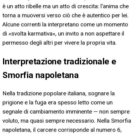
è un atto ribelle ma un atto di crescita: l'anima che
torna a muoversi verso ciò che è autentico per lei.
Alcune correnti la interpretano come un momento
di «svolta karmativa», un invito a non aspettare il
permesso degli altri per vivere la propria vita.
Interpretazione tradizionale e
Smorfia napoletana
Nella tradizione popolare italiana, sognare la
prigione e la fuga era spesso letto come un
segnale di cambiamento imminente — non sempre
voluto, ma quasi sempre necessario. Nella Smorfia
napoletana, il carcere corrisponde al numero 6,