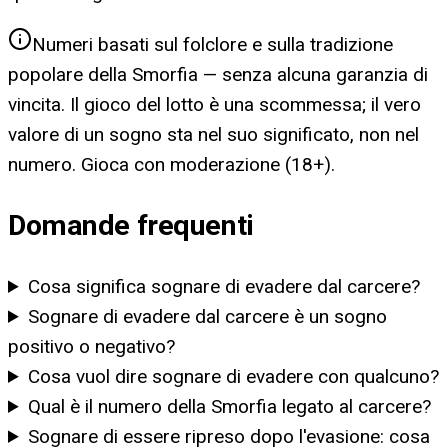
Numeri basati sul folclore e sulla tradizione
popolare della Smorfia — senza alcuna garanzia di
vincita. Il gioco del lotto è una scommessa; il vero
valore di un sogno sta nel suo significato, non nel
numero. Gioca con moderazione (18+).
Domande frequenti
Cosa significa sognare di evadere dal carcere?
Sognare di evadere dal carcere è un sogno
positivo o negativo?
Cosa vuol dire sognare di evadere con qualcuno?
Qual è il numero della Smorfia legato al carcere?
Sognare di essere ripreso dopo l'evasione: cosa