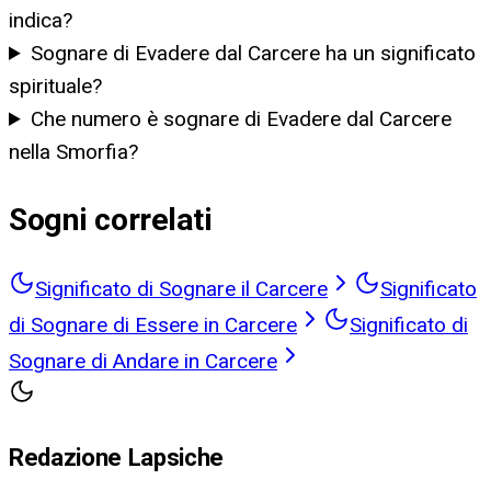
indica?
Sognare di Evadere dal Carcere ha un significato
spirituale?
Che numero è sognare di Evadere dal Carcere
nella Smorfia?
Sogni correlati
Significato di Sognare il Carcere
Significato
di Sognare di Essere in Carcere
Significato di
Sognare di Andare in Carcere
Redazione Lapsiche