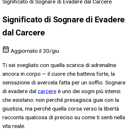
Significato di Sognare di Evadere dal Carcere
Significato di Sognare di Evadere
dal Carcere
Aggiornato il
30/giu
Ti sei svegliato con quella scarica di adrenalina
ancora in corpo — il cuore che batteva forte, la
sensazione di avercela fatta per un soffio. Sognare
di evadere dal
carcere
è uno dei sogni più intensi
che esistano: non perché presagisca guai con la
giustizia, ma perché quella corsa verso la libertà
racconta qualcosa di preciso su come ti senti nella
vita reale.