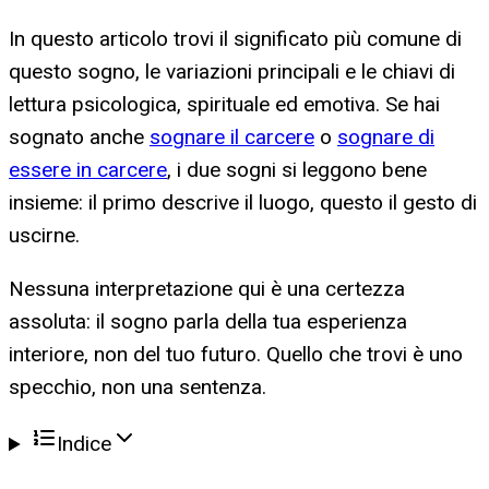
In questo articolo trovi il significato più comune di
questo sogno, le variazioni principali e le chiavi di
lettura psicologica, spirituale ed emotiva. Se hai
sognato anche
sognare il carcere
o
sognare di
essere in carcere
, i due sogni si leggono bene
insieme: il primo descrive il luogo, questo il gesto di
uscirne.
Nessuna interpretazione qui è una certezza
assoluta: il sogno parla della tua esperienza
interiore, non del tuo futuro. Quello che trovi è uno
specchio, non una sentenza.
Indice