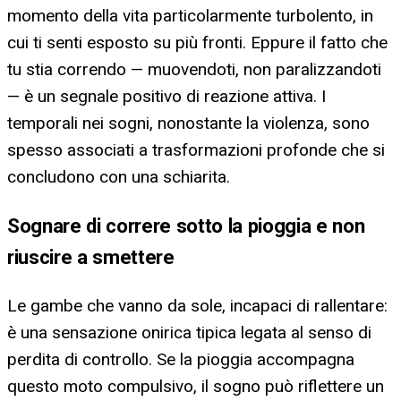
momento della vita particolarmente turbolento, in
cui ti senti esposto su più fronti. Eppure il fatto che
tu stia correndo — muovendoti, non paralizzandoti
— è un segnale positivo di reazione attiva. I
temporali nei sogni, nonostante la violenza, sono
spesso associati a trasformazioni profonde che si
concludono con una schiarita.
Sognare di correre sotto la pioggia e non
riuscire a smettere
Le gambe che vanno da sole, incapaci di rallentare:
è una sensazione onirica tipica legata al senso di
perdita di controllo. Se la pioggia accompagna
questo moto compulsivo, il sogno può riflettere un