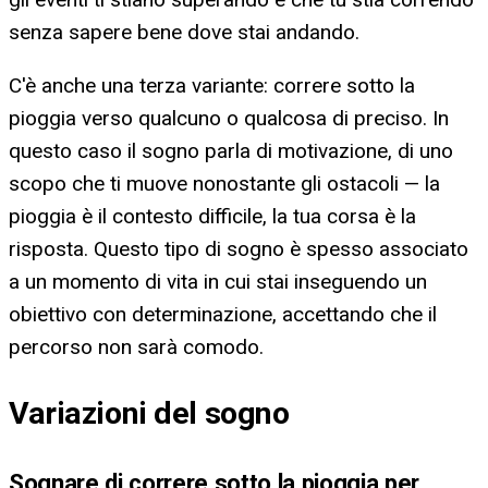
senza sapere bene dove stai andando.
C'è anche una terza variante: correre sotto la
pioggia verso qualcuno o qualcosa di preciso. In
questo caso il sogno parla di motivazione, di uno
scopo che ti muove nonostante gli ostacoli — la
pioggia è il contesto difficile, la tua corsa è la
risposta. Questo tipo di sogno è spesso associato
a un momento di vita in cui stai inseguendo un
obiettivo con determinazione, accettando che il
percorso non sarà comodo.
Variazioni del sogno
Sognare di correre sotto la pioggia per