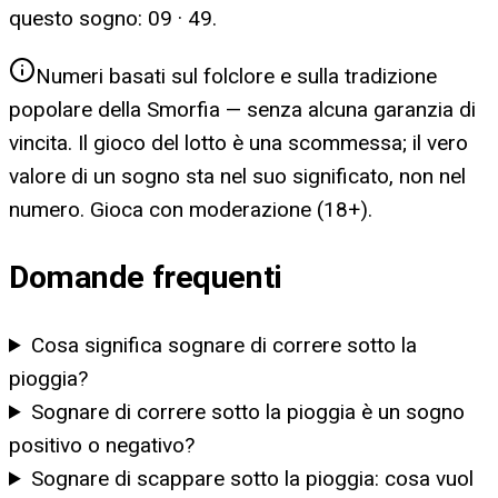
questo sogno:
09 · 49
.
Numeri basati sul folclore e sulla tradizione
popolare della Smorfia — senza alcuna garanzia di
vincita. Il gioco del lotto è una scommessa; il vero
valore di un sogno sta nel suo significato, non nel
numero. Gioca con moderazione (18+).
Domande frequenti
Cosa significa sognare di correre sotto la
pioggia?
Sognare di correre sotto la pioggia è un sogno
positivo o negativo?
Sognare di scappare sotto la pioggia: cosa vuol