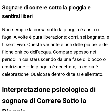
Sognare di correre sotto la pioggia e
sentirsi liberi
Non sempre la corsa sotto la pioggia è ansia o
fuga. A volte è pura liberazione: corri, sei bagnato, e
ti senti vivo. Questa variante è una delle più belle del
filone onirico dell'acqua. Compare spesso nei
periodi in cui stai uscendo da una fase di blocco o
costrizione — la pioggia è accettata, la corsa è
celebrazione. Qualcosa dentro di te si è allentato.
Interpretazione psicologica di
sognare di Correre Sotto la