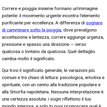
Correre e pioggia insieme formano un'immagine
potente: il movimento urgente incontra l'elemento
purificante per eccellenza. A differenza di
sognare
di camminare sotto la pioggia
, dove prevalgono
accettazione e lentezza, correre aggiunge urgenza,
pressione e spesso una direzione — verso
qualcosa o lontano da qualcosa. Quel dettaglio
cambia molto il significato.
Qui trovi il significato generale, le variazioni più
comuni e tre chiavi di lettura: psicologica, emotiva e
spirituale, con un cenno alla tradizione popolare e
alla Smorfia napoletana. Nessuna interpretazione è
una certezza assoluta: i sogni riflettono il tuo
mondo interiore, e solo tu puoi riconoscere qual è