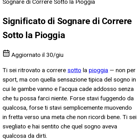
Sognare di Correre Sotto la Pioggia
Significato di Sognare di Correre
Sotto la Pioggia
Aggiornato il
30/giu
Ti sei ritrovato a correre
sotto
la
pioggia
— non per
sport, ma con quella sensazione tipica del sogno in
cui le gambe vanno e l'acqua cade addosso senza
che tu possa farci niente. Forse stavi fuggendo da
qualcosa, forse ti stavi semplicemente muovendo
in fretta verso una meta che non ricordi bene. Ti sei
svegliato e hai sentito che quel sogno aveva
qualcosa da dirti.