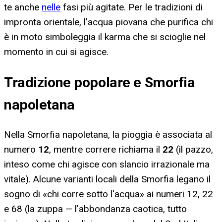
te anche
nelle
fasi più agitate. Per le tradizioni di
impronta orientale, l'acqua piovana che purifica chi
è in moto simboleggia il karma che si scioglie nel
momento in cui si agisce.
Tradizione popolare e Smorfia
napoletana
Nella Smorfia napoletana, la pioggia è associata al
numero
12
, mentre correre richiama il
22
(il pazzo,
inteso come chi agisce con slancio irrazionale ma
vitale). Alcune varianti locali della Smorfia legano il
sogno di «chi corre sotto l'acqua» ai numeri 12, 22
e 68 (la zuppa — l'abbondanza caotica, tutto