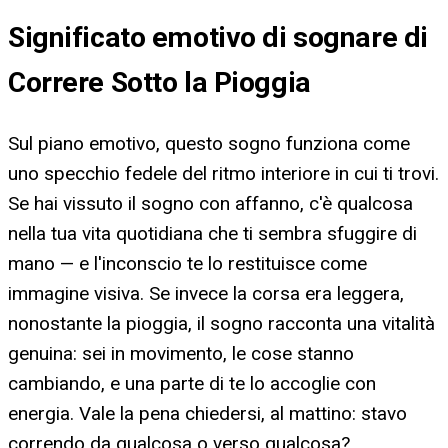
Significato emotivo di sognare di
Correre Sotto la Pioggia
Sul piano emotivo, questo sogno funziona come
uno specchio fedele del ritmo interiore in cui ti trovi.
Se hai vissuto il sogno con affanno, c'è qualcosa
nella tua vita quotidiana che ti sembra sfuggire di
mano — e l'inconscio te lo restituisce come
immagine visiva. Se invece la corsa era leggera,
nonostante la pioggia, il sogno racconta una vitalità
genuina: sei in movimento, le cose stanno
cambiando, e una parte di te lo accoglie con
energia. Vale la pena chiedersi, al mattino: stavo
correndo da qualcosa o verso qualcosa?