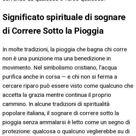
Significato spirituale di sognare
di Correre Sotto la Pioggia
In molte tradizioni, la pioggia che bagna chi corre
non è una punizione ma una benedizione in
movimento. Nel simbolismo cristiano, l'acqua
purifica anche in corsa — e chi non si ferma a
cercare riparo può essere visto come qualcuno che
accetta la grazia mentre continua il proprio
cammino. In alcune tradizioni di spiritualità
popolare italiana, il sognare di correre sotto la
pioggia senza ammalarsi è letto come un segno di
protezione: qualcosa o qualcuno veglierebbe su di