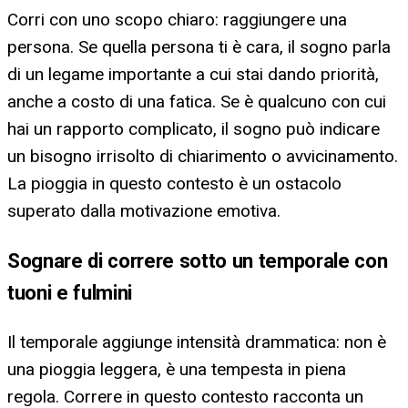
Corri con uno scopo chiaro: raggiungere una
persona. Se quella persona ti è cara, il sogno parla
di un legame importante a cui stai dando priorità,
anche a costo di una fatica. Se è qualcuno con cui
hai un rapporto complicato, il sogno può indicare
un bisogno irrisolto di chiarimento o avvicinamento.
La pioggia in questo contesto è un ostacolo
superato dalla motivazione emotiva.
Sognare di correre sotto un temporale con
tuoni e fulmini
Il temporale aggiunge intensità drammatica: non è
una pioggia leggera, è una tempesta in piena
regola. Correre in questo contesto racconta un