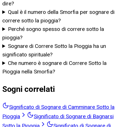
dire?
Qual è il numero della Smorfia per sognare di
correre sotto la pioggia?
Perché sogno spesso di correre sotto la
pioggia?
Sognare di Correre Sotto la Pioggia ha un
significato spirituale?
Che numero è sognare di Correre Sotto la
Pioggia nella Smorfia?
Sogni correlati
Significato di Sognare di Camminare Sotto la
Pioggia
Significato di Sognare di Bagnarsi
Sotto la Pioggia
Significato di Sognare di