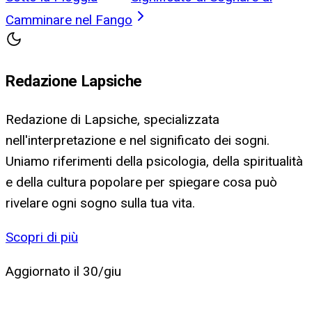
Camminare nel Fango
Redazione Lapsiche
Redazione di Lapsiche, specializzata
nell'interpretazione e nel significato dei sogni.
Uniamo riferimenti della psicologia, della spiritualità
e della cultura popolare per spiegare cosa può
rivelare ogni sogno sulla tua vita.
Scopri di più
Aggiornato il
30/giu