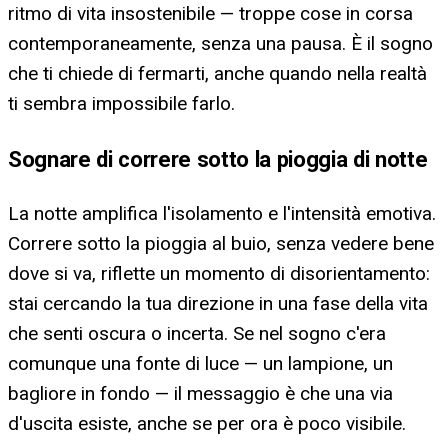
ritmo di vita insostenibile — troppe cose in corsa
contemporaneamente, senza una pausa. È il sogno
che ti chiede di fermarti, anche quando nella realtà
ti sembra impossibile farlo.
Sognare di correre sotto la pioggia di notte
La notte amplifica l'isolamento e l'intensità emotiva.
Correre sotto la pioggia al buio, senza vedere bene
dove si va, riflette un momento di disorientamento:
stai cercando la tua direzione in una fase della vita
che senti oscura o incerta. Se nel sogno c'era
comunque una fonte di luce — un lampione, un
bagliore in fondo — il messaggio è che una via
d'uscita esiste, anche se per ora è poco visibile.