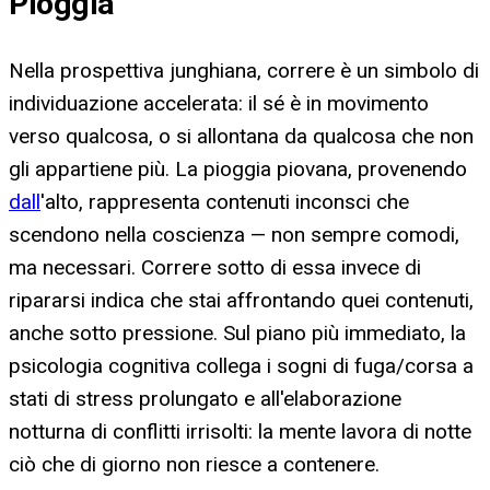
Pioggia
Nella prospettiva junghiana, correre è un simbolo di
individuazione accelerata: il sé è in movimento
verso qualcosa, o si allontana da qualcosa che non
gli appartiene più. La pioggia piovana, provenendo
dall
'alto, rappresenta contenuti inconsci che
scendono nella coscienza — non sempre comodi,
ma necessari. Correre sotto di essa invece di
ripararsi indica che stai affrontando quei contenuti,
anche sotto pressione. Sul piano più immediato, la
psicologia cognitiva collega i sogni di fuga/corsa a
stati di stress prolungato e all'elaborazione
notturna di conflitti irrisolti: la mente lavora di notte
ciò che di giorno non riesce a contenere.