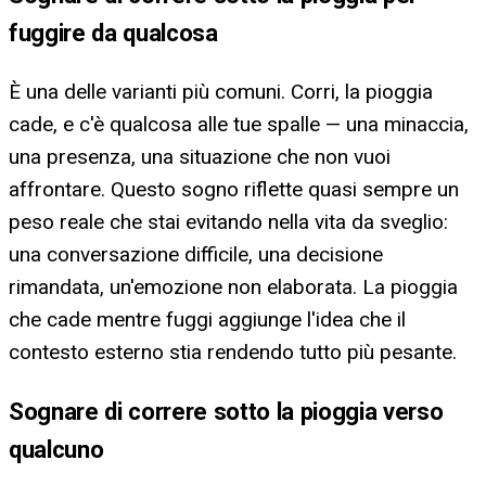
fuggire da qualcosa
È una delle varianti più comuni. Corri, la pioggia
cade, e c'è qualcosa alle tue spalle — una minaccia,
una presenza, una situazione che non vuoi
affrontare. Questo sogno riflette quasi sempre un
peso reale che stai evitando nella vita da sveglio:
una conversazione difficile, una decisione
rimandatа, un'emozione non elaborata. La pioggia
che cade mentre fuggi aggiunge l'idea che il
contesto esterno stia rendendo tutto più pesante.
Sognare di correre sotto la pioggia verso
qualcuno