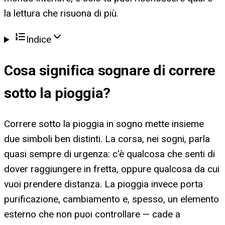
la lettura che risuona di più.
Indice
Cosa significa
sognare di correre
sotto la pioggia
?
Correre sotto la pioggia in sogno mette insieme
due simboli ben distinti. La corsa, nei sogni, parla
quasi sempre di urgenza: c'è qualcosa che senti di
dover raggiungere in fretta, oppure qualcosa da cui
vuoi prendere distanza. La pioggia invece porta
purificazione, cambiamento e, spesso, un elemento
esterno che non puoi controllare — cade a