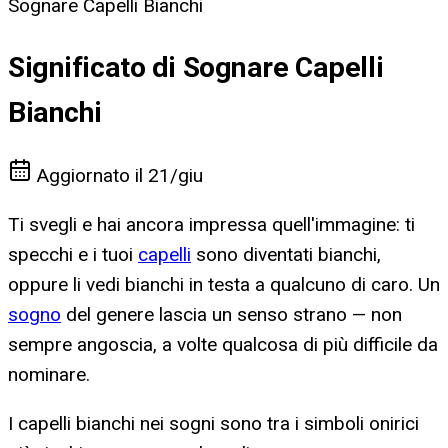
Sognare Capelli Bianchi
Significato di Sognare Capelli
Bianchi
Aggiornato il
21/giu
Ti svegli e hai ancora impressa quell'immagine: ti
specchi e i tuoi
capelli
sono diventati bianchi,
oppure li vedi bianchi in testa a qualcuno di caro. Un
sogno
del genere lascia un senso strano — non
sempre angoscia, a volte qualcosa di più difficile da
nominare.
I capelli bianchi nei sogni sono tra i simboli onirici