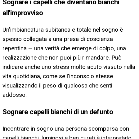
Sognare i capelli che diventano bianchi
all'improvviso
Un'imbiancatura subitanea e totale nel sogno è
spesso collegata a una presa di coscienza
repentina — una verità che emerge di colpo, una
realizzazione che non puoi più rimandare. Può
indicare anche uno stress molto acuto vissuto nella
vita quotidiana, come se l'inconscio stesse
visualizzando il peso di qualcosa che senti
addosso.
Sognare capelli bianchi di un defunto
Incontrare in sogno una persona scomparsa con
capelli bianchi, luminosi e ben curati è interpretato