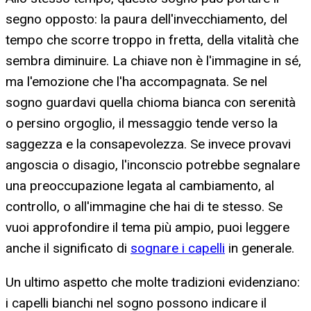
segno opposto: la paura dell'invecchiamento, del
tempo che scorre troppo in fretta, della vitalità che
sembra diminuire. La chiave non è l'immagine in sé,
ma l'emozione che l'ha accompagnata. Se nel
sogno guardavi quella chioma bianca con serenità
o persino orgoglio, il messaggio tende verso la
saggezza e la consapevolezza. Se invece provavi
angoscia o disagio, l'inconscio potrebbe segnalare
una preoccupazione legata al cambiamento, al
controllo, o all'immagine che hai di te stesso. Se
vuoi approfondire il tema più ampio, puoi leggere
anche il significato di
sognare i capelli
in generale.
Un ultimo aspetto che molte tradizioni evidenziano:
i capelli bianchi nel sogno possono indicare il