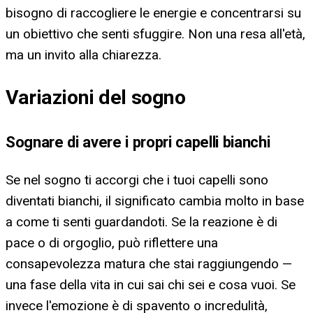
bisogno di raccogliere le energie e concentrarsi su
un obiettivo che senti sfuggire. Non una resa all'età,
ma un invito alla chiarezza.
Variazioni del sogno
Sognare di avere i propri capelli bianchi
Se nel sogno ti accorgi che i tuoi capelli sono
diventati bianchi, il significato cambia molto in base
a come ti senti guardandoti. Se la reazione è di
pace o di orgoglio, può riflettere una
consapevolezza matura che stai raggiungendo —
una fase della vita in cui sai chi sei e cosa vuoi. Se
invece l'emozione è di spavento o incredulità,