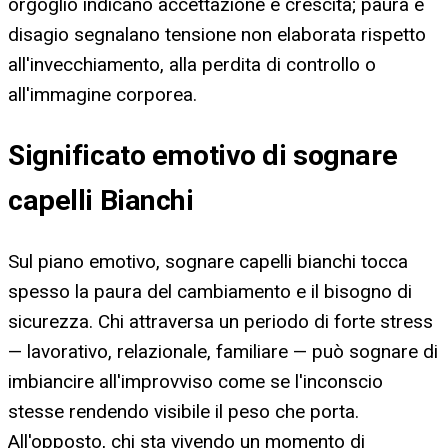
orgoglio indicano accettazione e crescita; paura e
disagio segnalano tensione non elaborata rispetto
all'invecchiamento, alla perdita di controllo o
all'immagine corporea.
Significato emotivo di sognare
capelli Bianchi
Sul piano emotivo, sognare capelli bianchi tocca
spesso la paura del cambiamento e il bisogno di
sicurezza. Chi attraversa un periodo di forte stress
— lavorativo, relazionale, familiare — può sognare di
imbiancire all'improvviso come se l'inconscio
stesse rendendo visibile il peso che porta.
All'opposto, chi sta vivendo un momento di