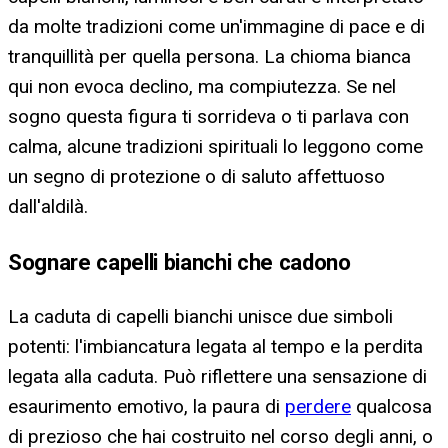
da molte tradizioni come un'immagine di pace e di
tranquillità per quella persona. La chioma bianca
qui non evoca declino, ma compiutezza. Se nel
sogno questa figura ti sorrideva o ti parlava con
calma, alcune tradizioni spirituali lo leggono come
un segno di protezione o di saluto affettuoso
dall'aldilà.
Sognare capelli bianchi che cadono
La caduta di capelli bianchi unisce due simboli
potenti: l'imbiancatura legata al tempo e la perdita
legata alla caduta. Può riflettere una sensazione di
esaurimento emotivo, la paura di
perdere
qualcosa
di prezioso che hai costruito nel corso degli anni, o