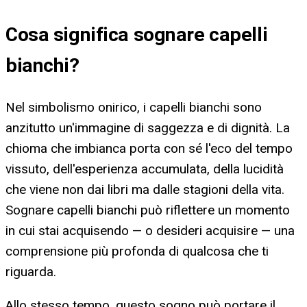
Cosa significa
sognare capelli
bianchi
?
Nel simbolismo onirico, i capelli bianchi sono
anzitutto un'immagine di saggezza e di dignità. La
chioma che imbianca porta con sé l'eco del tempo
vissuto, dell'esperienza accumulata, della lucidità
che viene non dai libri ma dalle stagioni della vita.
Sognare capelli bianchi può riflettere un momento
in cui stai acquisendo — o desideri acquisire — una
comprensione più profonda di qualcosa che ti
riguarda.
Allo stesso tempo, questo sogno può portare il