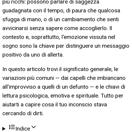
più ricchi: possono parlare di saggezza
guadagnata con il tempo, di paura che qualcosa
sfugga di mano, o di un cambiamento che senti
avvicinarsi senza sapere come accoglierlo. Il
contesto e, soprattutto, l'emozione vissuta nel
sogno sono la chiave per distinguere un messaggio
positivo da uno di allerta.
In questo articolo trovi il significato generale, le
variazioni più comuni — dai capelli che imbiancano
all'improvviso a quelli di un defunto — e le chiavi di
lettura psicologica, emotiva e spirituale. Tutto per
aiutarti a capire cosa il tuo inconscio stava
cercando di dirti.
Indice