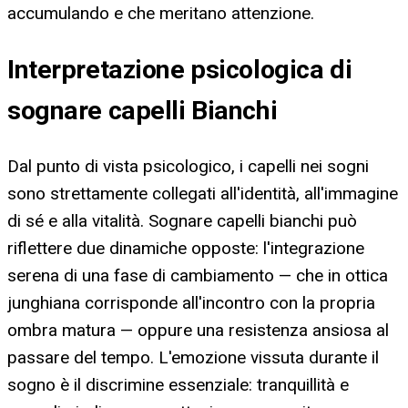
accumulando e che meritano attenzione.
Interpretazione psicologica di
sognare capelli Bianchi
Dal punto di vista psicologico, i capelli nei sogni
sono strettamente collegati all'identità, all'immagine
di sé e alla vitalità. Sognare capelli bianchi può
riflettere due dinamiche opposte: l'integrazione
serena di una fase di cambiamento — che in ottica
junghiana corrisponde all'incontro con la propria
ombra matura — oppure una resistenza ansiosa al
passare del tempo. L'emozione vissuta durante il
sogno è il discrimine essenziale: tranquillità e