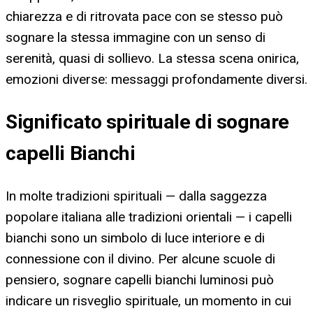
chiarezza e di ritrovata pace con se stesso può
sognare la stessa immagine con un senso di
serenità, quasi di sollievo. La stessa scena onirica,
emozioni diverse: messaggi profondamente diversi.
Significato spirituale di sognare
capelli Bianchi
In molte tradizioni spirituali — dalla saggezza
popolare italiana alle tradizioni orientali — i capelli
bianchi sono un simbolo di luce interiore e di
connessione con il divino. Per alcune scuole di
pensiero, sognare capelli bianchi luminosi può
indicare un risveglio spirituale, un momento in cui