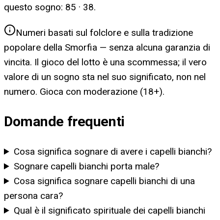
questo sogno:
85 · 38
.
Numeri basati sul folclore e sulla tradizione
popolare della Smorfia — senza alcuna garanzia di
vincita. Il gioco del lotto è una scommessa; il vero
valore di un sogno sta nel suo significato, non nel
numero. Gioca con moderazione (18+).
Domande frequenti
Cosa significa sognare di avere i capelli bianchi?
Sognare capelli bianchi porta male?
Cosa significa sognare capelli bianchi di una
persona cara?
Qual è il significato spirituale dei capelli bianchi