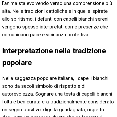
l'anima sta evolvendo verso una comprensione più
alta. Nelle tradizioni cattoliche e in quelle ispirate
allo spiritismo, i defunti con capelli bianchi sereni
vengono spesso interpretati come presenze che
comunicano pace e vicinanza protettiva.
Interpretazione nella tradizione
popolare
Nella saggezza popolare italiana, i capelli bianchi
sono da secoli simbolo di rispetto e di
autorevolezza. Sognare una testa di capelli bianchi
folta e ben curata era tradizionalmente considerato
un segno positivo: dignità guadagnata, rispetto