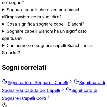
nel sogno?
Sognare capelli che diventano bianchi
all'improvviso: cosa vuol dire?
Cosa significa sognare capelli Bianchi?
Sognare capelli Bianchi ha un significato
spirituale?
Che numero è sognare capelli Bianchi nella
Smorfia?
Sogni correlati
Significato di Sognare i Capelli
Significato di
Sognare la Caduta dei Capelli
Significato di
Sognare i Capelli Corti