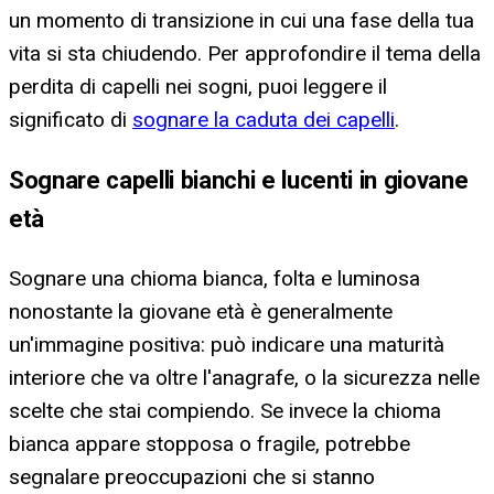
un momento di transizione in cui una fase della tua
vita si sta chiudendo. Per approfondire il tema della
perdita di capelli nei sogni, puoi leggere il
significato di
sognare la caduta dei capelli
.
Sognare capelli bianchi e lucenti in giovane
età
Sognare una chioma bianca, folta e luminosa
nonostante la giovane età è generalmente
un'immagine positiva: può indicare una maturità
interiore che va oltre l'anagrafe, o la sicurezza nelle
scelte che stai compiendo. Se invece la chioma
bianca appare stopposa o fragile, potrebbe
segnalare preoccupazioni che si stanno