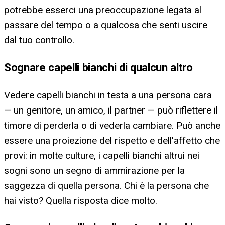
potrebbe esserci una preoccupazione legata al
passare del tempo o a qualcosa che senti uscire
dal tuo controllo.
Sognare capelli bianchi di qualcun altro
Vedere capelli bianchi in testa a una persona cara
— un genitore, un amico, il partner — può riflettere il
timore di perderla o di vederla cambiare. Può anche
essere una proiezione del rispetto e dell'affetto che
provi: in molte culture, i capelli bianchi altrui nei
sogni sono un segno di ammirazione per la
saggezza di quella persona. Chi è la persona che
hai visto? Quella risposta dice molto.