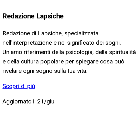
Redazione Lapsiche
Redazione di Lapsiche, specializzata
nell'interpretazione e nel significato dei sogni.
Uniamo riferimenti della psicologia, della spiritualità
e della cultura popolare per spiegare cosa può
rivelare ogni sogno sulla tua vita.
Scopri di più
Aggiornato il
21/giu