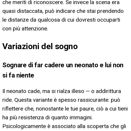
che meriti di riconoscere. Se invece la scena era
quasi distaccata, può indicare che stai prendendo
le distanze da qualcosa di cui dovresti occuparti
con più attenzione.
Variazioni del sogno
Sognare di far cadere un neonato e lui non
si fa niente
Il neonato cade, ma si rialza illeso — o addirittura
ride. Questa variante è spesso rassicurante: può
riflettere che, nonostante le tue paure, ciò a cui tieni
ha più resistenza di quanto immagini.
Psicologicamente è associato alla scoperta che gli