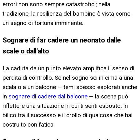
errori non sono sempre catastrofici; nella
tradizione, la resilienza del bambino è vista come
un segno di fortuna imminente.
Sognare di far cadere un neonato dalle
scale o dall'alto
La caduta da un punto elevato amplifica il senso di
perdita di controllo. Se nel sogno sei in cima a una
scala o a un balcone — temi spesso esplorati anche
in
sognare di cadere dal balcone
— la scena può
riflettere una situazione in cui ti senti esposto, in
bilico tra il successo e il crollo di qualcosa che hai
costruito con fatica.