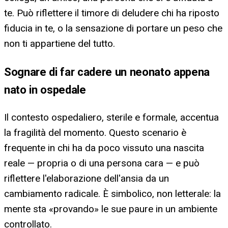
te. Può riflettere il timore di deludere chi ha riposto
fiducia in te, o la sensazione di portare un peso che
non ti appartiene del tutto.
Sognare di far cadere un neonato appena
nato in ospedale
Il contesto ospedaliero, sterile e formale, accentua
la fragilità del momento. Questo scenario è
frequente in chi ha da poco vissuto una nascita
reale — propria o di una persona cara — e può
riflettere l'elaborazione dell'ansia da un
cambiamento radicale. È simbolico, non letterale: la
mente sta «provando» le sue paure in un ambiente
controllato.