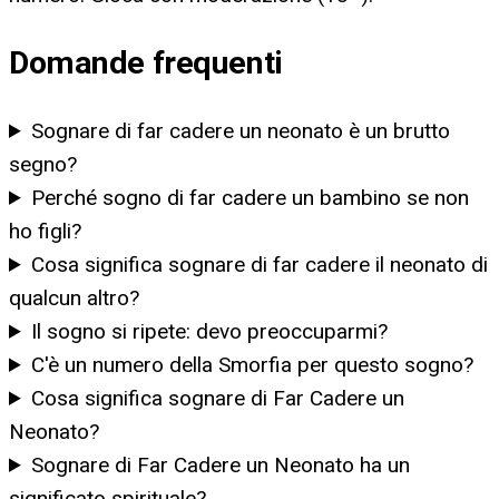
Domande frequenti
Sognare di far cadere un neonato è un brutto
segno?
Perché sogno di far cadere un bambino se non
ho figli?
Cosa significa sognare di far cadere il neonato di
qualcun altro?
Il sogno si ripete: devo preoccuparmi?
C'è un numero della Smorfia per questo sogno?
Cosa significa sognare di Far Cadere un
Neonato?
Sognare di Far Cadere un Neonato ha un
significato spirituale?