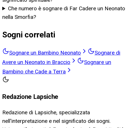
Che numero è sognare di Far Cadere un Neonato
nella Smorfia?
Sogni correlati
Sognare un Bambino Neonato
Sognare di
Avere un Neonato in Braccio
Sognare un
Bambino che Cade a Terra
Redazione Lapsiche
Redazione di Lapsiche, specializzata
nell'interpretazione e nel significato dei sogni.