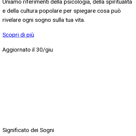
Uniamo riferimenti della psicologia, della spiritualità
e della cultura popolare per spiegare cosa può
rivelare ogni sogno sulla tua vita.
Scopri di più
Aggiornato il
30/giu
Significato dei Sogni