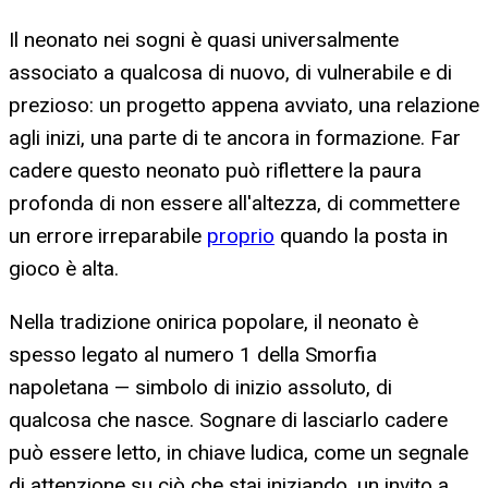
Il neonato nei sogni è quasi universalmente
associato a qualcosa di nuovo, di vulnerabile e di
prezioso: un progetto appena avviato, una relazione
agli inizi, una parte di te ancora in formazione. Far
cadere questo neonato può riflettere la paura
profonda di non essere all'altezza, di commettere
un errore irreparabile
proprio
quando la posta in
gioco è alta.
Nella tradizione onirica popolare, il neonato è
spesso legato al numero 1 della Smorfia
napoletana — simbolo di inizio assoluto, di
qualcosa che nasce. Sognare di lasciarlo cadere
può essere letto, in chiave ludica, come un segnale
di attenzione su ciò che stai iniziando, un invito a