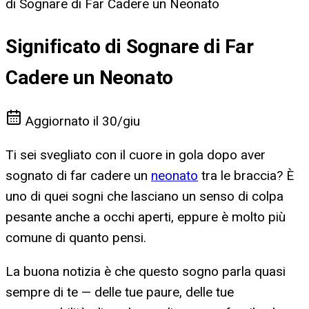
di Sognare di Far Cadere un Neonato
Significato di Sognare di Far
Cadere un Neonato
Aggiornato il
30/giu
Ti sei svegliato con il cuore in gola dopo aver
sognato di far cadere un
neonato
tra le braccia? È
uno di quei sogni che lasciano un senso di colpa
pesante anche a occhi aperti, eppure è molto più
comune di quanto pensi.
La buona notizia è che questo sogno parla quasi
sempre di te — delle tue paure, delle tue