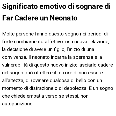
Significato emotivo di sognare di
Far Cadere un Neonato
Molte persone fanno questo sogno nei periodi di
forte cambiamento affettivo: una nuova relazione,
la decisione di avere un figlio, l'inizio di una
convivenza. Il neonato incarna la speranza e la
vulnerabilità di questo nuovo inizio; lasciarlo cadere
nel sogno può riflettere il terrore di non essere
all'altezza, di rovinare qualcosa di bello con un
momento di distrazione o di debolezza. È un sogno
che chiede empatia verso se stessi, non
autopunizione.