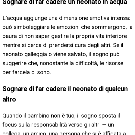
Sognare di far cadere un neonato in acqua
L'acqua aggiunge una dimensione emotiva intensa:
può simboleggiare le emozioni che sommergono, la
paura di non saper gestire la propria vita interiore
mentre si cerca di prendersi cura degli altri. Se il
neonato galleggia o viene salvato, il sogno può
suggerire che, nonostante la difficoltà, le risorse
per farcela ci sono.
Sognare di far cadere il neonato di qualcun
altro
Quando il bambino non è tuo, il sogno sposta il
focus sulla responsabilità verso gli altri — un
collega, un amico, una persona che si è affidata a