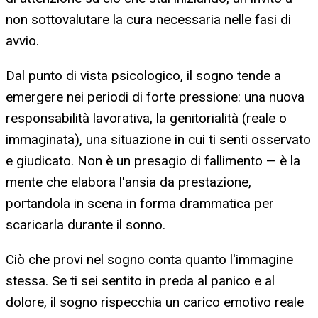
non sottovalutare la cura necessaria nelle fasi di
avvio.
Dal punto di vista psicologico, il sogno tende a
emergere nei periodi di forte pressione: una nuova
responsabilità lavorativa, la genitorialità (reale o
immaginata), una situazione in cui ti senti osservato
e giudicato. Non è un presagio di fallimento — è la
mente che elabora l'ansia da prestazione,
portandola in scena in forma drammatica per
scaricarla durante il sonno.
Ciò che provi nel sogno conta quanto l'immagine
stessa. Se ti sei sentito in preda al panico e al
dolore, il sogno rispecchia un carico emotivo reale