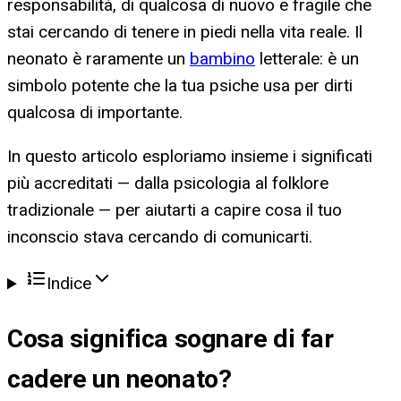
responsabilità, di qualcosa di nuovo e fragile che
stai cercando di tenere in piedi nella vita reale. Il
neonato è raramente un
bambino
letterale: è un
simbolo potente che la tua psiche usa per dirti
qualcosa di importante.
In questo articolo esploriamo insieme i significati
più accreditati — dalla psicologia al folklore
tradizionale — per aiutarti a capire cosa il tuo
inconscio stava cercando di comunicarti.
Indice
Cosa significa
sognare di far
cadere un neonato
?