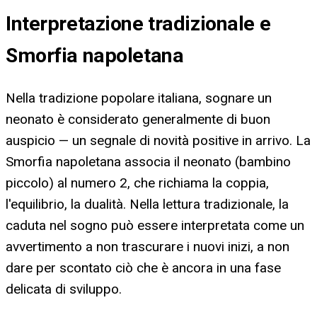
Interpretazione tradizionale e
Smorfia napoletana
Nella tradizione popolare italiana, sognare un
neonato è considerato generalmente di buon
auspicio — un segnale di novità positive in arrivo. La
Smorfia napoletana associa il neonato (bambino
piccolo) al numero 2, che richiama la coppia,
l'equilibrio, la dualità. Nella lettura tradizionale, la
caduta nel sogno può essere interpretata come un
avvertimento a non trascurare i nuovi inizi, a non
dare per scontato ciò che è ancora in una fase
delicata di sviluppo.