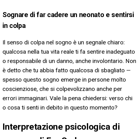
Sognare di far cadere un neonato e sentirsi
in colpa
Il senso di colpa nel sogno è un segnale chiaro:
qualcosa nella tua vita reale ti fa sentire inadeguato
o responsabile di un danno, anche involontario. Non
è detto che tu abbia fatto qualcosa di sbagliato —
spesso questo sogno emerge in persone molto
coscienziose, che si colpevolizzano anche per
errori immaginari. Vale la pena chiedersi: verso chi
o cosa ti senti in debito in questo momento?
Interpretazione psicologica di