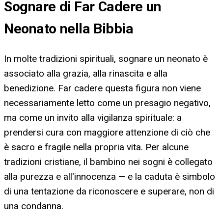
Sognare di Far Cadere un
Neonato nella Bibbia
In molte tradizioni spirituali, sognare un neonato è
associato alla grazia, alla rinascita e alla
benedizione. Far cadere questa figura non viene
necessariamente letto come un presagio negativo,
ma come un invito alla vigilanza spirituale: a
prendersi cura con maggiore attenzione di ciò che
è sacro e fragile nella propria vita. Per alcune
tradizioni cristiane, il bambino nei sogni è collegato
alla purezza e all'innocenza — e la caduta è simbolo
di una tentazione da riconoscere e superare, non di
una condanna.