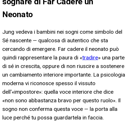
sognare di Far Cadere un
Neonato
Jung vedeva i bambini nei sogni come simbolo del
Sé nascente — qualcosa di autentico che sta
cercando di emergere. Far cadere il neonato può
quindi rappresentare la paura di «
tradire
» una parte
di sé in crescita, oppure di non riuscire a sostenere
un cambiamento interiore importante. La psicologia
moderna vi riconosce spesso il vissuto
dell'«impostore»: quella voce interiore che dice
«non sono abbastanza bravo per questo ruolo». Il
sogno non conferma questa voce — la porta alla
luce perché tu possa guardartela in faccia.