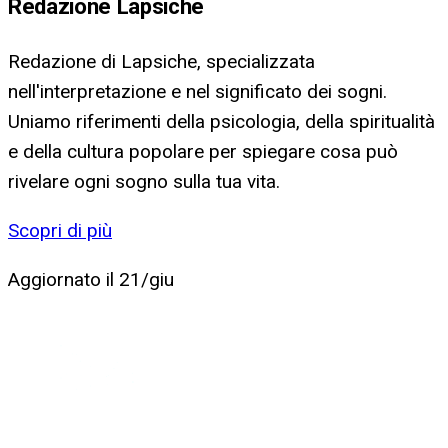
Redazione Lapsiche
Redazione di Lapsiche, specializzata
nell'interpretazione e nel significato dei sogni.
Uniamo riferimenti della psicologia, della spiritualità
e della cultura popolare per spiegare cosa può
rivelare ogni sogno sulla tua vita.
Scopri di più
Aggiornato il
21/giu