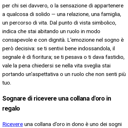
per chi sei davvero, o la sensazione di appartenere
a qualcosa di solido — una relazione, una famiglia,
un percorso di vita. Dal punto di vista simbolico,
indica che stai abitando un ruolo in modo
consapevole e con dignità. L'emozione nel sogno è
però decisiva: se ti sentivi bene indossandola, il
segnale è di fioritura; se ti pesava o ti dava fastidio,
vale la pena chiedersi se nella vita sveglia stai
portando un'aspettativa o un ruolo che non senti più
tuo.
Sognare di ricevere una collana d'oro in
regalo
Ricevere
una collana d'oro in dono è uno dei sogni