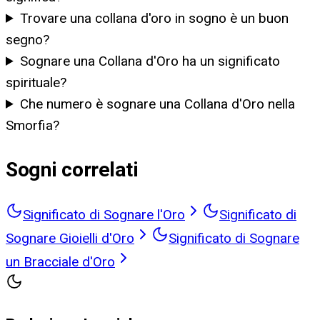
Trovare una collana d'oro in sogno è un buon
segno?
Sognare una Collana d'Oro ha un significato
spirituale?
Che numero è sognare una Collana d'Oro nella
Smorfia?
Sogni correlati
Significato di Sognare l'Oro
Significato di
Sognare Gioielli d'Oro
Significato di Sognare
un Bracciale d'Oro