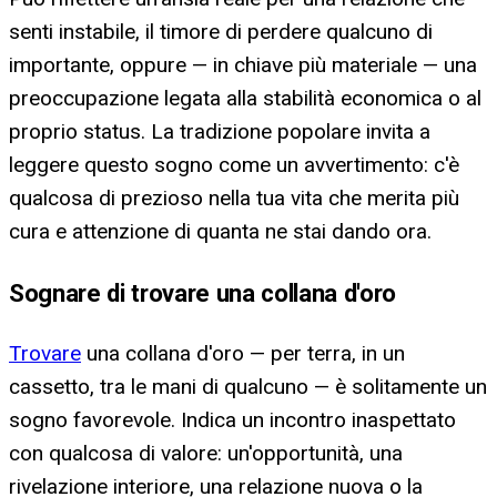
senti instabile, il timore di perdere qualcuno di
importante, oppure — in chiave più materiale — una
preoccupazione legata alla stabilità economica o al
proprio status. La tradizione popolare invita a
leggere questo sogno come un avvertimento: c'è
qualcosa di prezioso nella tua vita che merita più
cura e attenzione di quanta ne stai dando ora.
Sognare di trovare una collana d'oro
Trovare
una collana d'oro — per terra, in un
cassetto, tra le mani di qualcuno — è solitamente un
sogno favorevole. Indica un incontro inaspettato
con qualcosa di valore: un'opportunità, una
rivelazione interiore, una relazione nuova o la