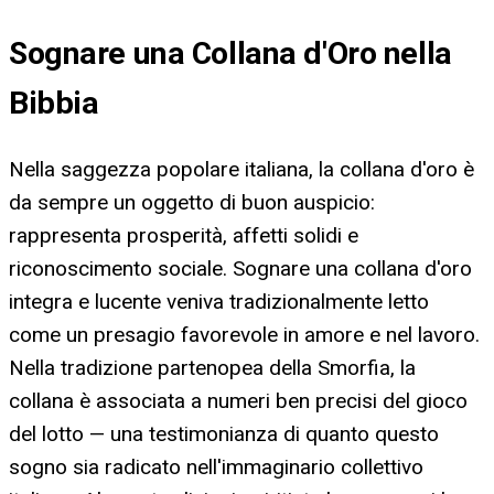
Sognare una Collana d'Oro nella
Bibbia
Nella saggezza popolare italiana, la collana d'oro è
da sempre un oggetto di buon auspicio:
rappresenta prosperità, affetti solidi e
riconoscimento sociale. Sognare una collana d'oro
integra e lucente veniva tradizionalmente letto
come un presagio favorevole in amore e nel lavoro.
Nella tradizione partenopea della Smorfia, la
collana è associata a numeri ben precisi del gioco
del lotto — una testimonianza di quanto questo
sogno sia radicato nell'immaginario collettivo