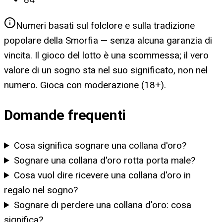
Numeri basati sul folclore e sulla tradizione
popolare della Smorfia — senza alcuna garanzia di
vincita. Il gioco del lotto è una scommessa; il vero
valore di un sogno sta nel suo significato, non nel
numero. Gioca con moderazione (18+).
Domande frequenti
Cosa significa sognare una collana d'oro?
Sognare una collana d'oro rotta porta male?
Cosa vuol dire ricevere una collana d'oro in
regalo nel sogno?
Sognare di perdere una collana d'oro: cosa
significa?