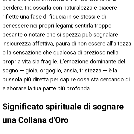
perdere. Indossarla con naturalezza e piacere
riflette una fase di fiducia in se stessi e di
benessere nei propri legami; sentirla troppo
pesante o notare che si spezza può segnalare
insicurezza affettiva, paura di non essere all'altezza
o la sensazione che qualcosa di prezioso nella
propria vita sia fragile. L'emozione dominante del
sogno — gioia, orgoglio, ansia, tristezza — è la
bussola più diretta per capire cosa sta cercando di
elaborare la tua parte più profonda.
Significato spirituale di sognare
una Collana d'Oro