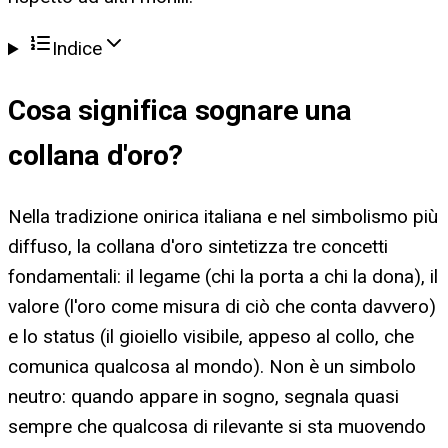
Indice
Cosa significa
sognare una
collana d'oro
?
Nella tradizione onirica italiana e nel simbolismo più
diffuso, la collana d'oro sintetizza tre concetti
fondamentali: il legame (chi la porta a chi la dona), il
valore (l'oro come misura di ciò che conta davvero)
e lo status (il gioiello visibile, appeso al collo, che
comunica qualcosa al mondo). Non è un simbolo
neutro: quando appare in sogno, segnala quasi
sempre che qualcosa di rilevante si sta muovendo