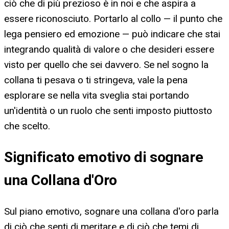
ciò che di più prezioso è in noi e che aspira a
essere riconosciuto. Portarlo al collo — il punto che
lega pensiero ed emozione — può indicare che stai
integrando qualità di valore o che desideri essere
visto per quello che sei davvero. Se nel sogno la
collana ti pesava o ti stringeva, vale la pena
esplorare se nella vita sveglia stai portando
un'identità o un ruolo che senti imposto piuttosto
che scelto.
Significato emotivo di sognare
una Collana d'Oro
Sul piano emotivo, sognare una collana d'oro parla
di ciò che senti di meritare e di ciò che temi di