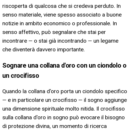
riscoperta di qualcosa che si credeva perduto. In
senso materiale, viene spesso associato a buone
notizie in ambito economico o professionale. In
senso affettivo, può segnalare che stai per
incontrare — o stai già incontrando — un legame
che diventerà davvero importante.
Sognare una collana d'oro con un ciondolo o
un crocifisso
Quando la collana d'oro porta un ciondolo specifico
— e in particolare un crocifisso — il sogno aggiunge
una dimensione spirituale molto nitida. Il crocifisso
sulla collana d'oro in sogno può evocare il bisogno
di protezione divina, un momento di ricerca