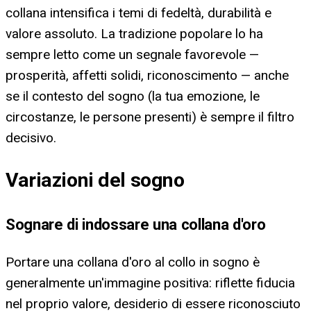
collana intensifica i temi di fedeltà, durabilità e
valore assoluto. La tradizione popolare lo ha
sempre letto come un segnale favorevole —
prosperità, affetti solidi, riconoscimento — anche
se il contesto del sogno (la tua emozione, le
circostanze, le persone presenti) è sempre il filtro
decisivo.
Variazioni del sogno
Sognare di indossare una collana d'oro
Portare una collana d'oro al collo in sogno è
generalmente un'immagine positiva: riflette fiducia
nel proprio valore, desiderio di essere riconosciuto