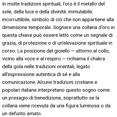
In molte tradizioni spirituali, l'oro è il metallo del
sole, della luce e della divinità: immutabile,
incorruttibile, simbolo di ciò che non appartiene alla
dimensione temporale. Sognare una collana d'oro in
questa chiave può essere letto come un segnale di
grazia, di protezione o di un'elevazione spirituale in
corso. La posizione del gioiello — attorno al collo,
vicino alla voce e al respiro — richiama il chakra
della gola nelle tradizioni orientali, legato
all'espressione autentica di sé e alla
comunicazione. Alcune tradizioni cristiane e
popolari italiane interpretano questo sogno come
un presagio di benedizione, soprattutto se la
collana viene ricevuta da una figura luminosa o da
un defunto amato.