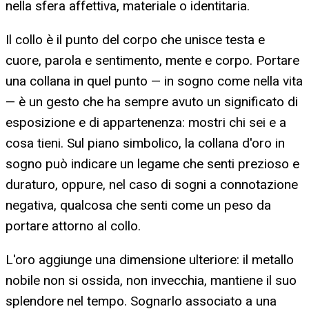
nella sfera affettiva, materiale o identitaria.
Il collo è il punto del corpo che unisce testa e
cuore, parola e sentimento, mente e corpo. Portare
una collana in quel punto — in sogno come nella vita
— è un gesto che ha sempre avuto un significato di
esposizione e di appartenenza: mostri chi sei e a
cosa tieni. Sul piano simbolico, la collana d'oro in
sogno può indicare un legame che senti prezioso e
duraturo, oppure, nel caso di sogni a connotazione
negativa, qualcosa che senti come un peso da
portare attorno al collo.
L'oro aggiunge una dimensione ulteriore: il metallo
nobile non si ossida, non invecchia, mantiene il suo
splendore nel tempo. Sognarlo associato a una