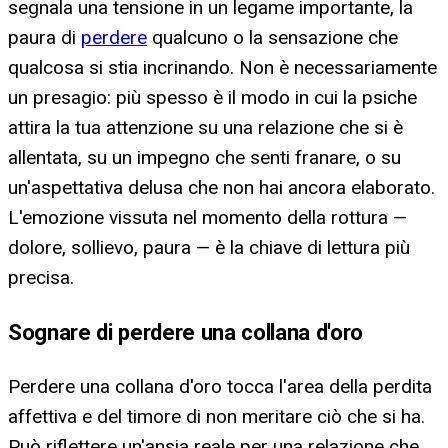
segnala una tensione in un legame importante, la
paura di
perdere
qualcuno o la sensazione che
qualcosa si stia incrinando. Non è necessariamente
un presagio: più spesso è il modo in cui la psiche
attira la tua attenzione su una relazione che si è
allentata, su un impegno che senti franare, o su
un'aspettativa delusa che non hai ancora elaborato.
L'emozione vissuta nel momento della rottura —
dolore, sollievo, paura — è la chiave di lettura più
precisa.
Sognare di perdere una collana d'oro
Perdere una collana d'oro tocca l'area della perdita
affettiva e del timore di non meritare ciò che si ha.
Può riflettere un'ansia reale per una relazione che