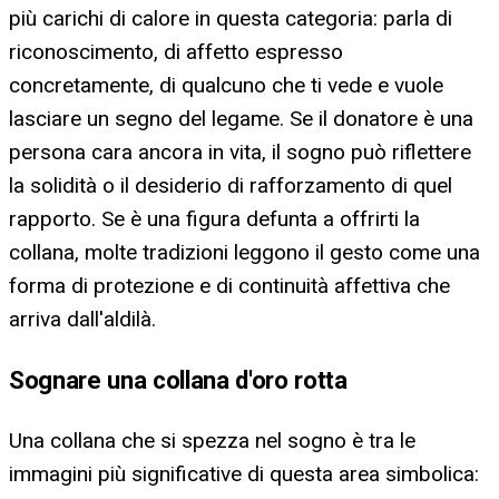
più carichi di calore in questa categoria: parla di
riconoscimento, di affetto espresso
concretamente, di qualcuno che ti vede e vuole
lasciare un segno del legame. Se il donatore è una
persona cara ancora in vita, il sogno può riflettere
la solidità o il desiderio di rafforzamento di quel
rapporto. Se è una figura defunta a offrirti la
collana, molte tradizioni leggono il gesto come una
forma di protezione e di continuità affettiva che
arriva dall'aldilà.
Sognare una collana d'oro rotta
Una collana che si spezza nel sogno è tra le
immagini più significative di questa area simbolica: