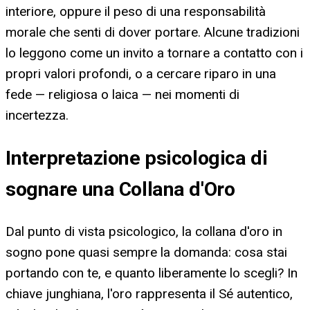
interiore, oppure il peso di una responsabilità
morale che senti di dover portare. Alcune tradizioni
lo leggono come un invito a tornare a contatto con i
propri valori profondi, o a cercare riparo in una
fede — religiosa o laica — nei momenti di
incertezza.
Interpretazione psicologica di
sognare una Collana d'Oro
Dal punto di vista psicologico, la collana d'oro in
sogno pone quasi sempre la domanda: cosa stai
portando con te, e quanto liberamente lo scegli? In
chiave junghiana, l'oro rappresenta il Sé autentico,