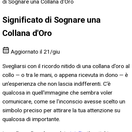
di Sognare una Collana d'Oro
Significato di Sognare una
Collana d'Oro
Aggiornato il
21/giu
Svegliarsi con il ricordo nitido di una collana d'oro al
collo — o tra le mani, o appena ricevuta in dono — è
un'esperienza che non lascia indifferenti. C'è
qualcosa in quell'immagine che sembra voler
comunicare, come se l'inconscio avesse scelto un
simbolo preciso per attirare la tua attenzione su
qualcosa di importante.