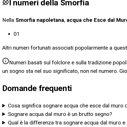
I numeri della Smorfia
Nella
Smorfia napoletana
,
acqua che Esce dal Mur
01
Altri numeri fortunati associati popolarmente a ques
Numeri basati sul folclore e sulla tradizione popol
un sogno sta nel suo significato, non nel numero. G
Domande frequenti
Cosa significa sognare acqua che esce dal muro d
Sognare acqua dal muro è un brutto segno?
Qual è la differenza tra sognare acqua dal muro e 