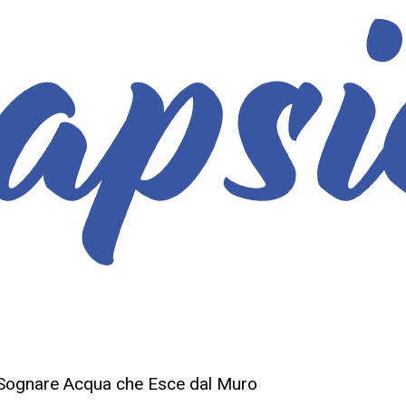
i Sognare Acqua che Esce dal Muro