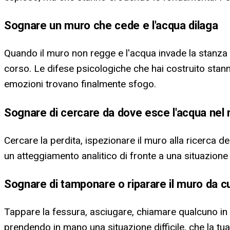
Sognare un muro che cede e l'acqua dilaga
Quando il muro non regge e l'acqua invade la stanza
corso. Le difese psicologiche che hai costruito stan
emozioni trovano finalmente sfogo.
Sognare di cercare da dove esce l'acqua nel
Cercare la perdita, ispezionare il muro alla ricerca 
un atteggiamento analitico di fronte a una situazione 
Sognare di tamponare o riparare il muro da c
Tappare la fessura, asciugare, chiamare qualcuno in a
prendendo in mano una situazione difficile, che la tu