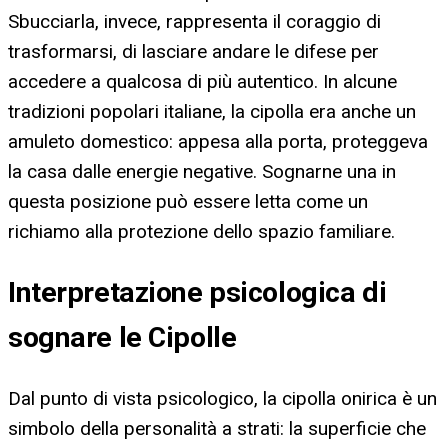
Sbucciarla, invece, rappresenta il coraggio di
trasformarsi, di lasciare andare le difese per
accedere a qualcosa di più autentico. In alcune
tradizioni popolari italiane, la cipolla era anche un
amuleto domestico: appesa alla porta, proteggeva
la casa dalle energie negative. Sognarne una in
questa posizione può essere letta come un
richiamo alla protezione dello spazio familiare.
Interpretazione psicologica di
sognare le Cipolle
Dal punto di vista psicologico, la cipolla onirica è un
simbolo della personalità a strati: la superficie che