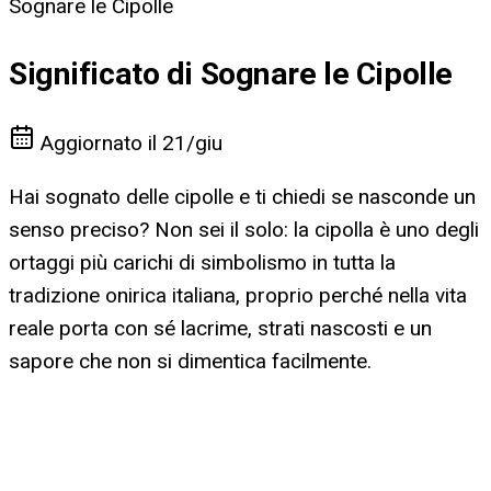
Sognare le Cipolle
Significato di Sognare le Cipolle
Aggiornato il
21/giu
Hai sognato delle cipolle e ti chiedi se nasconde un
senso preciso? Non sei il solo: la cipolla è uno degli
ortaggi più carichi di simbolismo in tutta la
tradizione onirica italiana, proprio perché nella vita
reale porta con sé lacrime, strati nascosti e un
sapore che non si dimentica facilmente.