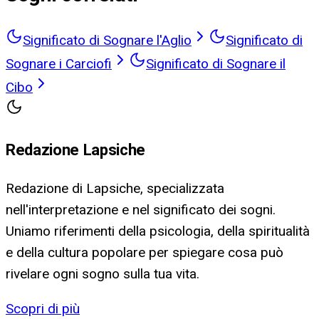
Significato di Sognare l'Aglio
Significato di
Sognare i Carciofi
Significato di Sognare il
Cibo
Redazione Lapsiche
Redazione di Lapsiche, specializzata
nell'interpretazione e nel significato dei sogni.
Uniamo riferimenti della psicologia, della spiritualità
e della cultura popolare per spiegare cosa può
rivelare ogni sogno sulla tua vita.
Scopri di più