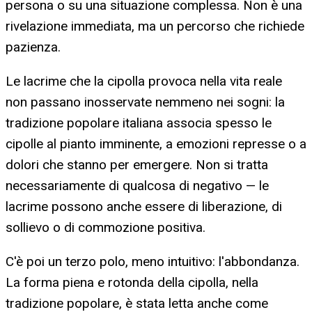
persona o su una situazione complessa. Non è una
rivelazione immediata, ma un percorso che richiede
pazienza.
Le lacrime che la cipolla provoca nella vita reale
non passano inosservate nemmeno nei sogni: la
tradizione popolare italiana associa spesso le
cipolle al pianto imminente, a emozioni represse o a
dolori che stanno per emergere. Non si tratta
necessariamente di qualcosa di negativo — le
lacrime possono anche essere di liberazione, di
sollievo o di commozione positiva.
C'è poi un terzo polo, meno intuitivo: l'abbondanza.
La forma piena e rotonda della cipolla, nella
tradizione popolare, è stata letta anche come