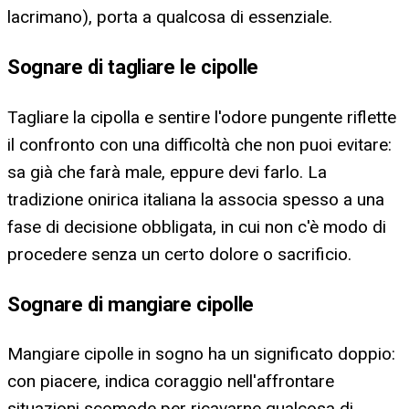
lacrimano), porta a qualcosa di essenziale.
Sognare di tagliare le cipolle
Tagliare la cipolla e sentire l'odore pungente riflette
il confronto con una difficoltà che non puoi evitare:
sa già che farà male, eppure devi farlo. La
tradizione onirica italiana la associa spesso a una
fase di decisione obbligata, in cui non c'è modo di
procedere senza un certo dolore o sacrificio.
Sognare di mangiare cipolle
Mangiare cipolle in sogno ha un significato doppio:
con piacere, indica coraggio nell'affrontare
situazioni scomode per ricavarne qualcosa di