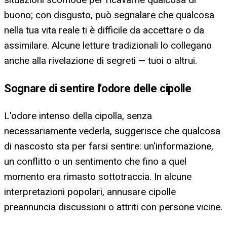
buono; con disgusto, può segnalare che qualcosa
nella tua vita reale ti è difficile da accettare o da
assimilare. Alcune letture tradizionali lo collegano
anche alla rivelazione di segreti — tuoi o altrui.
Sognare di sentire l'odore delle cipolle
L'odore intenso della cipolla, senza
necessariamente vederla, suggerisce che qualcosa
di nascosto sta per farsi sentire: un'informazione,
un conflitto o un sentimento che fino a quel
momento era rimasto sottotraccia. In alcune
interpretazioni popolari, annusare cipolle
preannuncia discussioni o attriti con persone vicine.