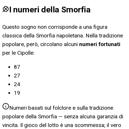
I numeri della Smorfia
Questo sogno non corrisponde a una figura
classica della Smorfia napoletana. Nella tradizione
popolare, però, circolano alcuni
numeri fortunati
per
le Cipolle
:
87
27
24
19
Numeri basati sul folclore e sulla tradizione
popolare della Smorfia — senza alcuna garanzia di
vincita. Il gioco del lotto è una scommessa; il vero