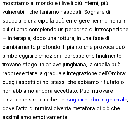
mostriamo al mondo e i livelli più interni, più
vulnerabili, che teniamo nascosti. Sognare di
sbucciare una cipolla può emergere nei momenti in
cui stiamo compiendo un percorso di introspezione
— in terapia, dopo una rottura, in una fase di
cambiamento profondo. Il pianto che provoca può
simboleggiare emozioni represse che finalmente
trovano sfogo. In chiave junghiana, la cipolla può
rappresentare la graduale integrazione dell'Ombra:
quegli aspetti di noi stessi che abbiamo rifiutato o
non abbiamo ancora accettato. Puoi ritrovare
dinamiche simili anche nel
sognare cibo in generale
,
dove l'atto di nutrirsi diventa metafora di ciò che
assimiliamo emotivamente.