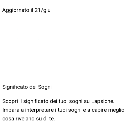
Aggiornato il
21/giu
Significato dei Sogni
Scopri il significato dei tuoi sogni su Lapsiche.
Impara a interpretare i tuoi sogni e a capire meglio
cosa rivelano su di te.