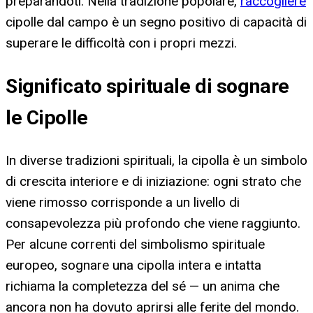
preparandoti. Nella tradizione popolare,
raccogliere
cipolle dal campo è un segno positivo di capacità di
superare le difficoltà con i propri mezzi.
Significato spirituale di sognare
le Cipolle
In diverse tradizioni spirituali, la cipolla è un simbolo
di crescita interiore e di iniziazione: ogni strato che
viene rimosso corrisponde a un livello di
consapevolezza più profondo che viene raggiunto.
Per alcune correnti del simbolismo spirituale
europeo, sognare una cipolla intera e intatta
richiama la completezza del sé — un anima che
ancora non ha dovuto aprirsi alle ferite del mondo.