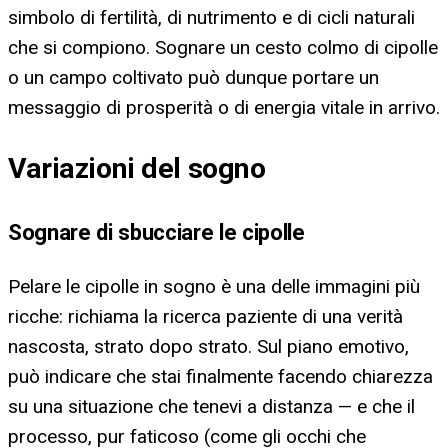
simbolo di fertilità, di nutrimento e di cicli naturali
che si compiono. Sognare un cesto colmo di cipolle
o un campo coltivato può dunque portare un
messaggio di prosperità o di energia vitale in arrivo.
Variazioni del sogno
Sognare di sbucciare le cipolle
Pelare le cipolle in sogno è una delle immagini più
ricche: richiama la ricerca paziente di una verità
nascosta, strato dopo strato. Sul piano emotivo,
può indicare che stai finalmente facendo chiarezza
su una situazione che tenevi a distanza — e che il
processo, pur faticoso (come gli occhi che