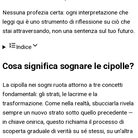
Nessuna profezia certa: ogni interpretazione che
leggi qui è uno strumento di riflessione su ciò che
stai attraversando, non una sentenza sul tuo futuro.
Indice
Cosa significa
sognare le cipolle
?
La cipolla nei sogni ruota attorno a tre concetti
fondamentali: gli strati, le lacrime e la
trasformazione. Come nella realtà, sbucciarla rivela
sempre un nuovo strato sotto quello precedente —
in chiave onirica, questo richiama il processo di
scoperta graduale di verità su sé stessi, su un'altra