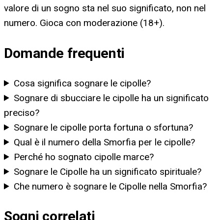
valore di un sogno sta nel suo significato, non nel
numero. Gioca con moderazione (18+).
Domande frequenti
Cosa significa sognare le cipolle?
Sognare di sbucciare le cipolle ha un significato
preciso?
Sognare le cipolle porta fortuna o sfortuna?
Qual è il numero della Smorfia per le cipolle?
Perché ho sognato cipolle marce?
Sognare le Cipolle ha un significato spirituale?
Che numero è sognare le Cipolle nella Smorfia?
Sogni correlati