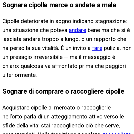
Sognare cipolle marce o andate a male
Cipolle deteriorate in sogno indicano stagnazione:
una situazione che poteva
andare
bene ma che si è
lasciata andare troppo a lungo, o un rapporto che
ha perso la sua vitalità. È un invito a
fare
pulizia, non
un presagio irreversibile — ma il messaggio è
chiaro: qualcosa va affrontato prima che peggiori
ulteriormente.
Sognare di comprare o raccogliere cipolle
Acquistare cipolle al mercato o raccoglierle
nell'orto parla di un atteggiamento attivo verso le
sfide della vita: stai raccogliendo ciò che serve,