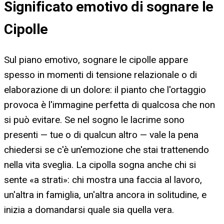
Significato emotivo di sognare le
Cipolle
Sul piano emotivo, sognare le cipolle appare
spesso in momenti di tensione relazionale o di
elaborazione di un dolore: il pianto che l'ortaggio
provoca è l'immagine perfetta di qualcosa che non
si può evitare. Se nel sogno le lacrime sono
presenti — tue o di qualcun altro — vale la pena
chiedersi se c'è un'emozione che stai trattenendo
nella vita sveglia. La cipolla sogna anche chi si
sente «a strati»: chi mostra una faccia al lavoro,
un'altra in famiglia, un'altra ancora in solitudine, e
inizia a domandarsi quale sia quella vera.