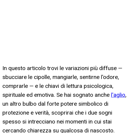
In questo articolo trovi le variazioni più diffuse —
sbucciare le cipolle, mangiarle, sentirne l'odore,
comprarle — e le chiavi di lettura psicologica,
spirituale ed emotiva. Se hai sognato anche
l'aglio
,
un altro bulbo dal forte potere simbolico di
protezione e verità, scoprirai che i due sogni
spesso si intrecciano nei momenti in cui stai
cercando chiarezza su qualcosa di nascosto.