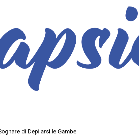
 Sognare di Depilarsi le Gambe