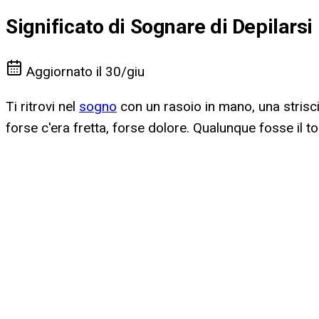
Significato di Sognare di Depilars
Aggiornato il
30/giu
Ti ritrovi nel
sogno
con un rasoio in mano, una strisci
forse c'era fretta, forse dolore. Qualunque fosse il 