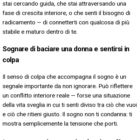
stai cercando guida, che stai attraversando una
fase di crescita interiore, o che senti il bisogno di
radicamento — di connetterti con qualcosa di più
stabile e maturo dentro di te.
Sognare di baciare una donna e sentirsi in
colpa
Il senso di colpa che accompagna il sogno è un
segnale importante da non ignorare. Può riflettere
un conflitto interiore reale — forse una situazione
della vita sveglia in cui ti senti diviso tra ciò che vuoi
e ciò che ritieni giusto. Il sogno non ti condanna: ti
mostra semplicemente la tensione che porti.