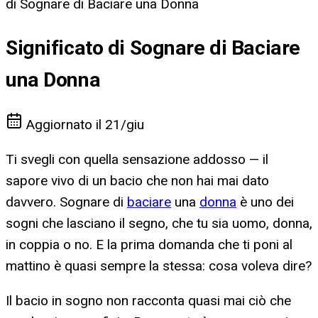
di Sognare di Baciare una Donna
Significato di Sognare di Baciare
una Donna
Aggiornato il
21/giu
Ti svegli con quella sensazione addosso — il
sapore vivo di un bacio che non hai mai dato
davvero. Sognare di
baciare
una
donna
è uno dei
sogni che lasciano il segno, che tu sia uomo, donna,
in coppia o no. E la prima domanda che ti poni al
mattino è quasi sempre la stessa: cosa voleva dire?
Il bacio in sogno non racconta quasi mai ciò che