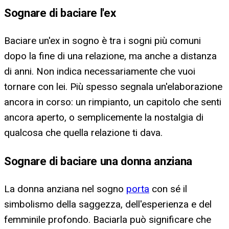
Sognare di baciare l'ex
Baciare un'ex in sogno è tra i sogni più comuni
dopo la fine di una relazione, ma anche a distanza
di anni. Non indica necessariamente che vuoi
tornare con lei. Più spesso segnala un'elaborazione
ancora in corso: un rimpianto, un capitolo che senti
ancora aperto, o semplicemente la nostalgia di
qualcosa che quella relazione ti dava.
Sognare di baciare una donna anziana
La donna anziana nel sogno
porta
con sé il
simbolismo della saggezza, dell'esperienza e del
femminile profondo. Baciarla può significare che