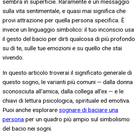
sembra in superficie. Raramente è un messaggio
sulla vita sentimentale, e quasi mai significa che
provi attrazione per quella persona specifica. È
invece un linguaggio simbolico: il tuo inconscio usa
il gesto del bacio per dirti qualcosa di più profondo
su di te, sulle tue emozioni e su quello che stai
vivendo.
In questo articolo troverai il significato generale di
questo sogno, le varianti più comuni — dalla donna
sconosciuta all'amica, dalla collega all'ex — e le
chiavi di lettura psicologica, spirituale ed emotiva.
Puoi anche esplorare
sognare di baciare una
persona
per un quadro più ampio sul simbolismo
del bacio nei sogni.