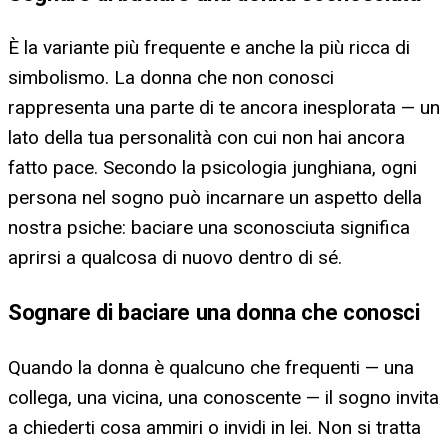
È la variante più frequente e anche la più ricca di
simbolismo. La donna che non conosci
rappresenta una parte di te ancora inesplorata — un
lato della tua personalità con cui non hai ancora
fatto pace. Secondo la psicologia junghiana, ogni
persona nel sogno può incarnare un aspetto della
nostra psiche: baciare una sconosciuta significa
aprirsi a qualcosa di nuovo dentro di sé.
Sognare di baciare una donna che conosci
Quando la donna è qualcuno che frequenti — una
collega, una vicina, una conoscente — il sogno invita
a chiederti cosa ammiri o invidi in lei. Non si tratta