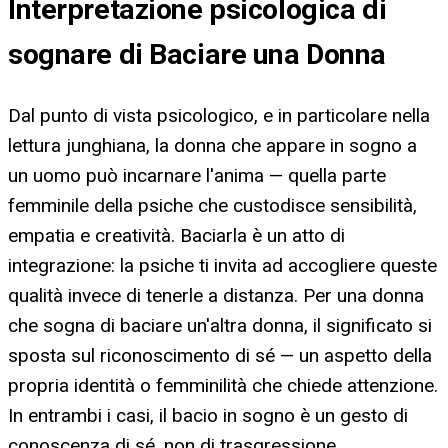
Interpretazione psicologica di
sognare di Baciare una Donna
Dal punto di vista psicologico, e in particolare nella
lettura junghiana, la donna che appare in sogno a
un uomo può incarnare l'anima — quella parte
femminile della psiche che custodisce sensibilità,
empatia e creatività. Baciarla è un atto di
integrazione: la psiche ti invita ad accogliere queste
qualità invece di tenerle a distanza. Per una donna
che sogna di baciare un'altra donna, il significato si
sposta sul riconoscimento di sé — un aspetto della
propria identità o femminilità che chiede attenzione.
In entrambi i casi, il bacio in sogno è un gesto di
conoscenza di sé, non di trasgressione.