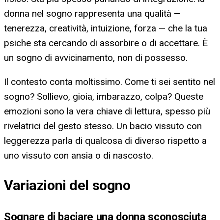
donna nel sogno rappresenta una qualità —
tenerezza, creatività, intuizione, forza — che la tua
psiche sta cercando di assorbire o di accettare. È
un sogno di avvicinamento, non di possesso.
Il contesto conta moltissimo. Come ti sei sentito nel
sogno? Sollievo, gioia, imbarazzo, colpa? Queste
emozioni sono la vera chiave di lettura, spesso più
rivelatrici del gesto stesso. Un bacio vissuto con
leggerezza parla di qualcosa di diverso rispetto a
uno vissuto con ansia o di nascosto.
Variazioni del sogno
Sognare di baciare una donna sconosciuta