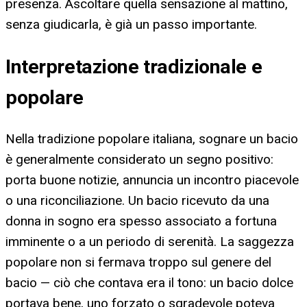
presenza. Ascoltare quella sensazione al mattino,
senza giudicarla, è già un passo importante.
Interpretazione tradizionale e
popolare
Nella tradizione popolare italiana, sognare un bacio
è generalmente considerato un segno positivo:
porta buone notizie, annuncia un incontro piacevole
o una riconciliazione. Un bacio ricevuto da una
donna in sogno era spesso associato a fortuna
imminente o a un periodo di serenità. La saggezza
popolare non si fermava troppo sul genere del
bacio — ciò che contava era il tono: un bacio dolce
portava bene, uno forzato o sgradevole poteva