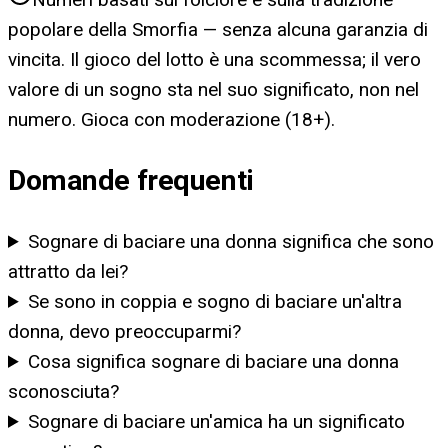
popolare della Smorfia — senza alcuna garanzia di
vincita. Il gioco del lotto è una scommessa; il vero
valore di un sogno sta nel suo significato, non nel
numero. Gioca con moderazione (18+).
Domande frequenti
Sognare di baciare una donna significa che sono
attratto da lei?
Se sono in coppia e sogno di baciare un'altra
donna, devo preoccuparmi?
Cosa significa sognare di baciare una donna
sconosciuta?
Sognare di baciare un'amica ha un significato