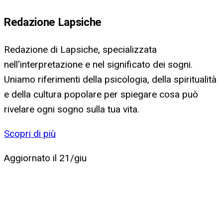
Redazione Lapsiche
Redazione di Lapsiche, specializzata
nell'interpretazione e nel significato dei sogni.
Uniamo riferimenti della psicologia, della spiritualità
e della cultura popolare per spiegare cosa può
rivelare ogni sogno sulla tua vita.
Scopri di più
Aggiornato il
21/giu