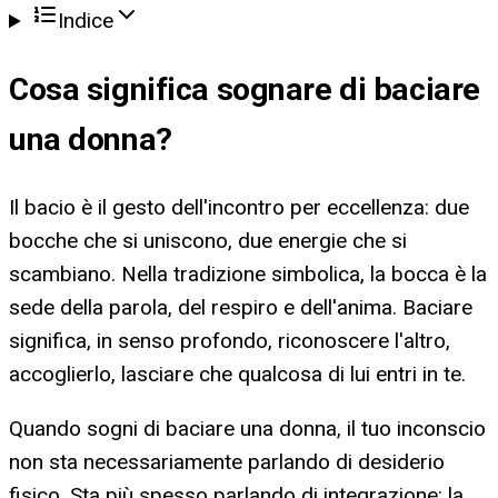
Indice
Cosa significa
sognare di baciare
una donna
?
Il bacio è il gesto dell'incontro per eccellenza: due
bocche che si uniscono, due energie che si
scambiano. Nella tradizione simbolica, la bocca è la
sede della parola, del respiro e dell'anima. Baciare
significa, in senso profondo, riconoscere l'altro,
accoglierlo, lasciare che qualcosa di lui entri in te.
Quando sogni di baciare una donna, il tuo inconscio
non sta necessariamente parlando di desiderio
fisico. Sta più spesso parlando di integrazione: la