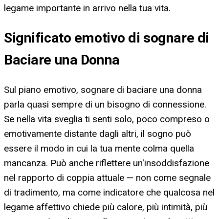
legame importante in arrivo nella tua vita.
Significato emotivo di sognare di
Baciare una Donna
Sul piano emotivo, sognare di baciare una donna
parla quasi sempre di un bisogno di connessione.
Se nella vita sveglia ti senti solo, poco compreso o
emotivamente distante dagli altri, il sogno può
essere il modo in cui la tua mente colma quella
mancanza. Può anche riflettere un'insoddisfazione
nel rapporto di coppia attuale — non come segnale
di tradimento, ma come indicatore che qualcosa nel
legame affettivo chiede più calore, più intimità, più