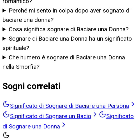
romantico?
Perché mi sento in colpa dopo aver sognato di
baciare una donna?
Cosa significa sognare di Baciare una Donna?
Sognare di Baciare una Donna ha un significato
spirituale?
Che numero è sognare di Baciare una Donna
nella Smorfia?
Sogni correlati
Significato di Sognare di Baciare una Persona
Significato di Sognare un Bacio
Significato
di Sognare una Donna