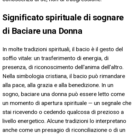
Significato spirituale di sognare
di Baciare una Donna
In molte tradizioni spirituali, il bacio è il gesto del
soffio vitale: un trasferimento di energia, di
presenza, di riconoscimento dell'anima dell'altro.
Nella simbologia cristiana, il bacio può rimandare
alla pace, alla grazia e alla benedizione. In un
sogno, baciare una donna può essere letto come
un momento di apertura spirituale — un segnale che
stai ricevendo o cedendo qualcosa di prezioso a
livello energetico. Alcune tradizioni lo interpretano
anche come un presagio di riconciliazione o di un