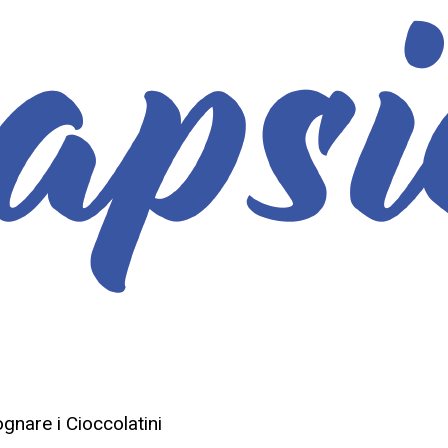
ognare i Cioccolatini