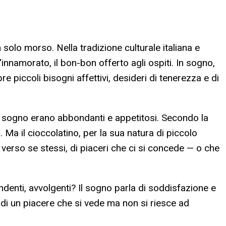
 solo morso. Nella tradizione culturale italiana e
l'innamorato, il bon-bon offerto agli ospiti. In sogno,
 piccoli bisogni affettivi, desideri di tenerezza e di
 sogno erano abbondanti e appetitosi. Secondo la
 Ma il cioccolatino, per la sua natura di piccolo
a verso se stessi, di piaceri che ci si concede — o che
ndenti, avvolgenti? Il sogno parla di soddisfazione e
di un piacere che si vede ma non si riesce ad