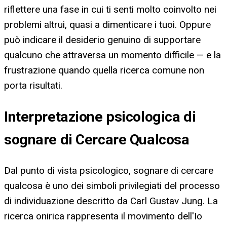
riflettere una fase in cui ti senti molto coinvolto nei
problemi altrui, quasi a dimenticare i tuoi. Oppure
può indicare il desiderio genuino di supportare
qualcuno che attraversa un momento difficile — e la
frustrazione quando quella ricerca comune non
porta risultati.
Interpretazione psicologica di
sognare di Cercare Qualcosa
Dal punto di vista psicologico, sognare di cercare
qualcosa è uno dei simboli privilegiati del processo
di individuazione descritto da Carl Gustav Jung. La
ricerca onirica rappresenta il movimento dell'Io