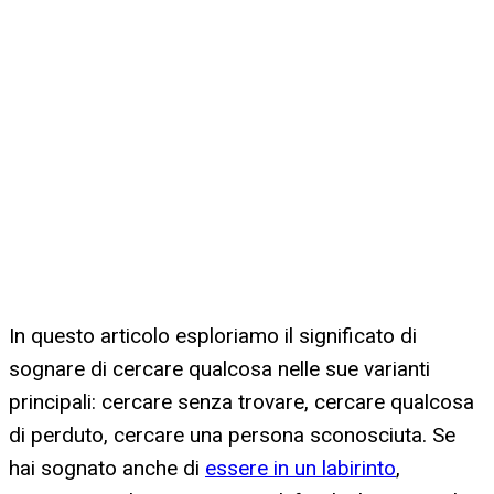
In questo articolo esploriamo il significato di
sognare di cercare qualcosa nelle sue varianti
principali: cercare senza trovare, cercare qualcosa
di perduto, cercare una persona sconosciuta. Se
hai sognato anche di
essere in un labirinto
,