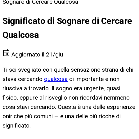
Sognare di Cercare Qualcosa
Significato di Sognare di Cercare
Qualcosa
Aggiornato il
21/giu
Ti sei svegliato con quella sensazione strana di chi
stava cercando
qualcosa
di importante e non
riusciva a trovarlo. Il sogno era urgente, quasi
fisico, eppure al risveglio non ricordavi nemmeno
cosa stavi cercando. Questa è una delle esperienze
oniriche più comuni — e una delle più ricche di
significato.