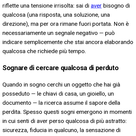
riflette una tensione irrisolta: sai di
aver
bisogno di
qualcosa (una risposta, una soluzione, una
direzione), ma per ora rimane fuori portata. Non è
necessariamente un segnale negativo — può
indicare semplicemente che stai ancora elaborando
qualcosa che richiede più tempo.
Sognare di cercare qualcosa di perduto
Quando in sogno cerchi un oggetto che hai già
posseduto — le chiavi di casa, un gioiello, un
documento — la ricerca assume il sapore della
perdita. Spesso questi sogni emergono in momenti
in cui senti di aver perso qualcosa di più astratto:
sicurezza, fiducia in qualcuno, la sensazione di