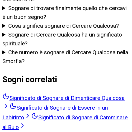
Sognare di trovare finalmente quello che cercavi
è un buon segno?
Cosa significa sognare di Cercare Qualcosa?
Sognare di Cercare Qualcosa ha un significato
spirituale?
Che numero è sognare di Cercare Qualcosa nella
Smorfia?
Sogni correlati
Significato di Sognare di Dimenticare Qualcosa
Significato di Sognare di Essere in un
Labirinto
Significato di Sognare di Camminare
al Buio