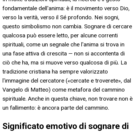
fondamentale dell'anima: è il movimento verso Dio,
verso la verità, verso il Sé profondo. Nei sogni,
questo simbolismo non cambia. Sognare di cercare
qualcosa può essere letto, per alcune correnti
spirituali, come un segnale che l'anima si trova in
una fase attiva di crescita — non si accontenta di
ciò che ha, ma si muove verso qualcosa di più. La
tradizione cristiana ha sempre valorizzato
l'immagine del cercatore («cercate e troverete», dal
Vangelo di Matteo) come metafora del cammino
spirituale. Anche in questa chiave, non trovare non è
un fallimento: è ancora parte del cammino.
Significato emotivo di sognare di