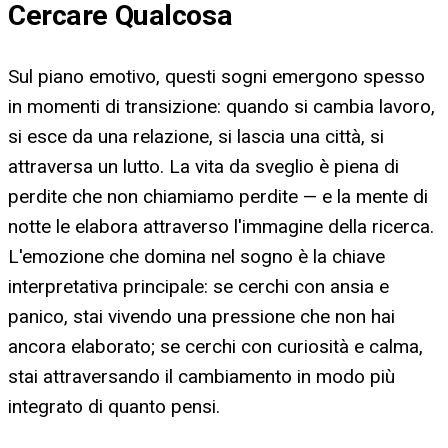
Cercare Qualcosa
Sul piano emotivo, questi sogni emergono spesso
in momenti di transizione: quando si cambia lavoro,
si esce da una relazione, si lascia una città, si
attraversa un lutto. La vita da sveglio è piena di
perdite che non chiamiamo perdite — e la mente di
notte le elabora attraverso l'immagine della ricerca.
L'emozione che domina nel sogno è la chiave
interpretativa principale: se cerchi con ansia e
panico, stai vivendo una pressione che non hai
ancora elaborato; se cerchi con curiosità e calma,
stai attraversando il cambiamento in modo più
integrato di quanto pensi.