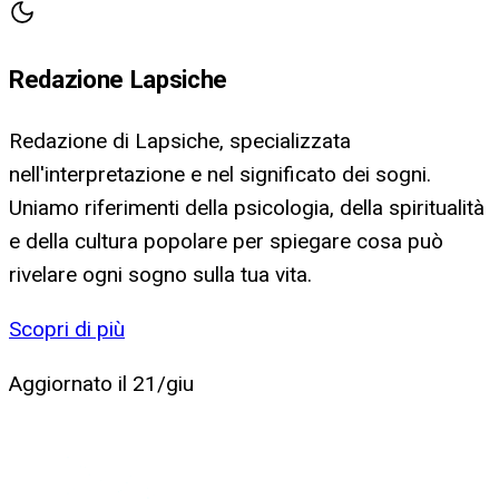
Redazione Lapsiche
Redazione di Lapsiche, specializzata
nell'interpretazione e nel significato dei sogni.
Uniamo riferimenti della psicologia, della spiritualità
e della cultura popolare per spiegare cosa può
rivelare ogni sogno sulla tua vita.
Scopri di più
Aggiornato il
21/giu