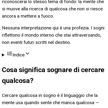
riconoscerai lo stesso tema di fondo: la mente che
si muove alla ricerca di qualcosa che non si riesce
ancora a mettere a fuoco.
Nessuna interpretazione qui è una profezia. I sogni
riflettono il mondo interno che stai attraversando,
non eventi futuri scritti nel destino.
Indice
Cosa significa
sognare di cercare
qualcosa
?
Cercare qualcosa in sogno è il linguaggio che la
mente usa quando sente che manca qualcosa —