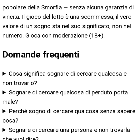
popolare della Smorfia — senza alcuna garanzia di
vincita. Il gioco del lotto è una scommessa; il vero
valore di un sogno sta nel suo significato, non nel
numero. Gioca con moderazione (18+).
Domande frequenti
Cosa significa sognare di cercare qualcosa e
non trovarlo?
Sognare di cercare qualcosa di perduto porta
male?
Perché sogno di cercare qualcosa senza sapere
cosa?
Sognare di cercare una persona e non trovarla
che vuol dire?