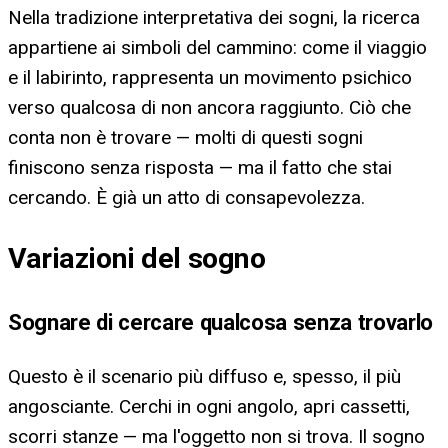
Nella tradizione interpretativa dei sogni, la ricerca
appartiene ai simboli del cammino: come il viaggio
e il labirinto, rappresenta un movimento psichico
verso qualcosa di non ancora raggiunto. Ciò che
conta non è trovare — molti di questi sogni
finiscono senza risposta — ma il fatto che stai
cercando. È già un atto di consapevolezza.
Variazioni del sogno
Sognare di cercare qualcosa senza trovarlo
Questo è il scenario più diffuso e, spesso, il più
angosciante. Cerchi in ogni angolo, apri cassetti,
scorri stanze — ma l'oggetto non si trova. Il sogno