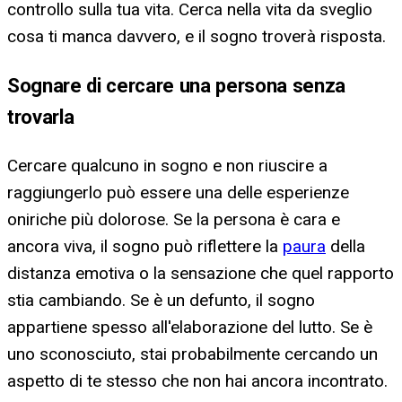
controllo sulla tua vita. Cerca nella vita da sveglio
cosa ti manca davvero, e il sogno troverà risposta.
Sognare di cercare una persona senza
trovarla
Cercare qualcuno in sogno e non riuscire a
raggiungerlo può essere una delle esperienze
oniriche più dolorose. Se la persona è cara e
ancora viva, il sogno può riflettere la
paura
della
distanza emotiva o la sensazione che quel rapporto
stia cambiando. Se è un defunto, il sogno
appartiene spesso all'elaborazione del lutto. Se è
uno sconosciuto, stai probabilmente cercando un
aspetto di te stesso che non hai ancora incontrato.