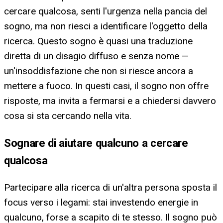
cercare qualcosa, senti l'urgenza nella pancia del
sogno, ma non riesci a identificare l'oggetto della
ricerca. Questo sogno è quasi una traduzione
diretta di un disagio diffuso e senza nome —
un'insoddisfazione che non si riesce ancora a
mettere a fuoco. In questi casi, il sogno non offre
risposte, ma invita a fermarsi e a chiedersi davvero
cosa si sta cercando nella vita.
Sognare di aiutare qualcuno a cercare
qualcosa
Partecipare alla ricerca di un'altra persona sposta il
focus verso i legami: stai investendo energie in
qualcuno, forse a scapito di te stesso. Il sogno può