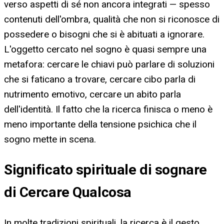
verso aspetti di sé non ancora integrati — spesso
contenuti dell'ombra, qualità che non si riconosce di
possedere o bisogni che si è abituati a ignorare.
L'oggetto cercato nel sogno è quasi sempre una
metafora: cercare le chiavi può parlare di soluzioni
che si faticano a trovare, cercare cibo parla di
nutrimento emotivo, cercare un abito parla
dell'identità. Il fatto che la ricerca finisca o meno è
meno importante della tensione psichica che il
sogno mette in scena.
Significato spirituale di sognare
di Cercare Qualcosa
In molte tradizioni spirituali, la ricerca è il gesto