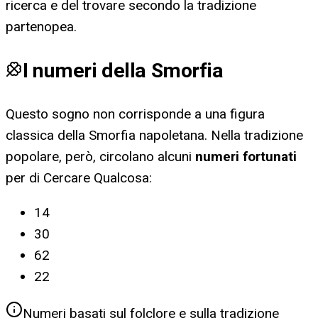
ricerca e del trovare secondo la tradizione
partenopea.
I numeri della Smorfia
Questo sogno non corrisponde a una figura
classica della Smorfia napoletana. Nella tradizione
popolare, però, circolano alcuni
numeri fortunati
per
di Cercare Qualcosa
:
14
30
62
22
Numeri basati sul folclore e sulla tradizione