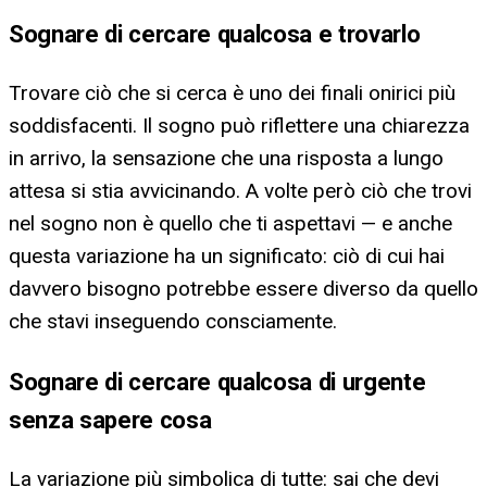
Sognare di cercare qualcosa e trovarlo
Trovare ciò che si cerca è uno dei finali onirici più
soddisfacenti. Il sogno può riflettere una chiarezza
in arrivo, la sensazione che una risposta a lungo
attesa si stia avvicinando. A volte però ciò che trovi
nel sogno non è quello che ti aspettavi — e anche
questa variazione ha un significato: ciò di cui hai
davvero bisogno potrebbe essere diverso da quello
che stavi inseguendo consciamente.
Sognare di cercare qualcosa di urgente
senza sapere cosa
La variazione più simbolica di tutte: sai che devi