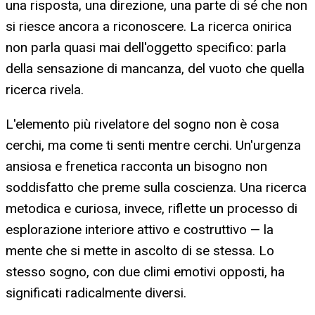
una risposta, una direzione, una parte di sé che non
si riesce ancora a riconoscere. La ricerca onirica
non parla quasi mai dell'oggetto specifico: parla
della sensazione di mancanza, del vuoto che quella
ricerca rivela.
L'elemento più rivelatore del sogno non è cosa
cerchi, ma come ti senti mentre cerchi. Un'urgenza
ansiosa e frenetica racconta un bisogno non
soddisfatto che preme sulla coscienza. Una ricerca
metodica e curiosa, invece, riflette un processo di
esplorazione interiore attivo e costruttivo — la
mente che si mette in ascolto di se stessa. Lo
stesso sogno, con due climi emotivi opposti, ha
significati radicalmente diversi.