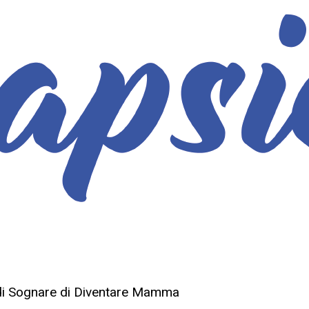
 di Sognare di Diventare Mamma