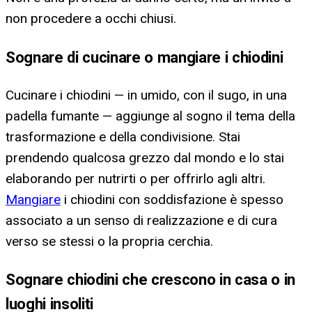
non procedere a occhi chiusi.
Sognare di cucinare o mangiare i chiodini
Cucinare i chiodini — in umido, con il sugo, in una
padella fumante — aggiunge al sogno il tema della
trasformazione e della condivisione. Stai
prendendo qualcosa grezzo dal mondo e lo stai
elaborando per nutrirti o per offrirlo agli altri.
Mangiare
i chiodini con soddisfazione è spesso
associato a un senso di realizzazione e di cura
verso se stessi o la propria cerchia.
Sognare chiodini che crescono in casa o in
luoghi insoliti