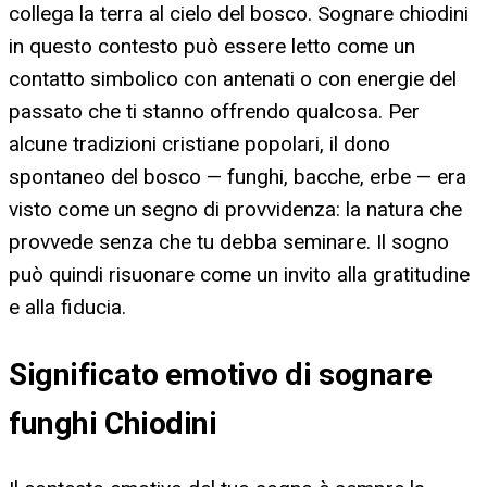
collega la terra al cielo del bosco. Sognare chiodini
in questo contesto può essere letto come un
contatto simbolico con antenati o con energie del
passato che ti stanno offrendo qualcosa. Per
alcune tradizioni cristiane popolari, il dono
spontaneo del bosco — funghi, bacche, erbe — era
visto come un segno di provvidenza: la natura che
provvede senza che tu debba seminare. Il sogno
può quindi risuonare come un invito alla gratitudine
e alla fiducia.
Significato emotivo di sognare
funghi Chiodini