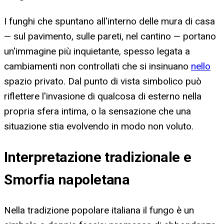
I funghi che spuntano all'interno delle mura di casa
— sul pavimento, sulle pareti, nel cantino — portano
un'immagine più inquietante, spesso legata a
cambiamenti non controllati che si insinuano
nello
spazio privato. Dal punto di vista simbolico può
riflettere l'invasione di qualcosa di esterno nella
propria sfera intima, o la sensazione che una
situazione stia evolvendo in modo non voluto.
Interpretazione tradizionale e
Smorfia napoletana
Nella tradizione popolare italiana il fungo è un