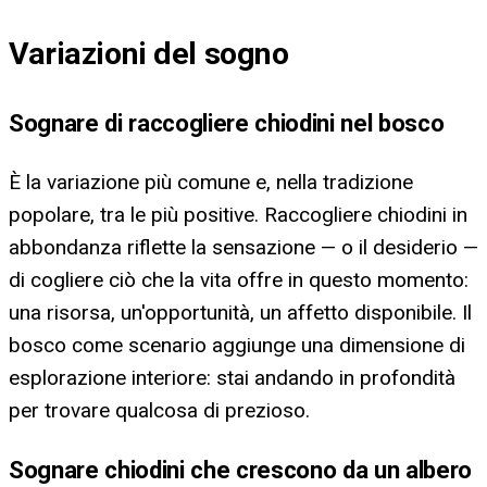
Variazioni del sogno
Sognare di raccogliere chiodini nel bosco
È la variazione più comune e, nella tradizione
popolare, tra le più positive. Raccogliere chiodini in
abbondanza riflette la sensazione — o il desiderio —
di cogliere ciò che la vita offre in questo momento:
una risorsa, un'opportunità, un affetto disponibile. Il
bosco come scenario aggiunge una dimensione di
esplorazione interiore: stai andando in profondità
per trovare qualcosa di prezioso.
Sognare chiodini che crescono da un albero