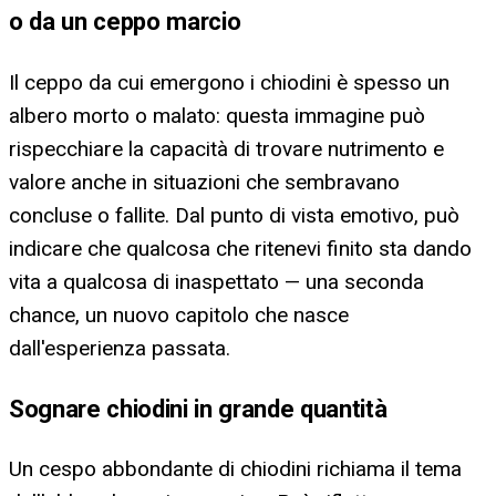
o da un ceppo marcio
Il ceppo da cui emergono i chiodini è spesso un
albero morto o malato: questa immagine può
rispecchiare la capacità di trovare nutrimento e
valore anche in situazioni che sembravano
concluse o fallite. Dal punto di vista emotivo, può
indicare che qualcosa che ritenevi finito sta dando
vita a qualcosa di inaspettato — una seconda
chance, un nuovo capitolo che nasce
dall'esperienza passata.
Sognare chiodini in grande quantità
Un cespo abbondante di chiodini richiama il tema