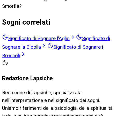
Smorfia?
Sogni correlati
Significato di Sognare l'Aglio
Significato di
Sognare la Cipolla
Significato di Sognare i
Broccoli
Redazione Lapsiche
Redazione di Lapsiche, specializzata
nell'interpretazione e nel significato dei sogni.
Uniamo riferimenti della psicologia, della spiritualità
e della cultura popolare per spiegare cosa può