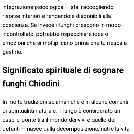
integrazione psicologica — stai raccogliendo
risorse interiori e rendendole disponibili alla
coscienza. Se invece i funghi crescono in modo
incontrollato, potrebbe rispecchiare idee o
emozioni che si moltiplicano prima che tu riesca a
gestirle.
Significato spirituale di sognare
funghi Chiodini
In molte tradizioni sciamaniche e in alcune correnti
di spiritualità naturale, il fungo è considerato un
essere-ponte tra il mondo dei vivi e quello dei
defunti — nasce dalla decomposizione, nutre la vita,