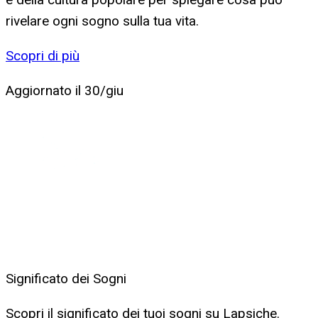
rivelare ogni sogno sulla tua vita.
Scopri di più
Aggiornato il
30/giu
Significato dei Sogni
Scopri il significato dei tuoi sogni su Lapsiche.