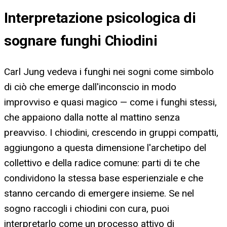
Interpretazione psicologica di
sognare funghi Chiodini
Carl Jung vedeva i funghi nei sogni come simbolo
di ciò che emerge dall'inconscio in modo
improvviso e quasi magico — come i funghi stessi,
che appaiono dalla notte al mattino senza
preavviso. I chiodini, crescendo in gruppi compatti,
aggiungono a questa dimensione l'archetipo del
collettivo e della radice comune: parti di te che
condividono la stessa base esperienziale e che
stanno cercando di emergere insieme. Se nel
sogno raccogli i chiodini con cura, puoi
interpretarlo come un processo attivo di