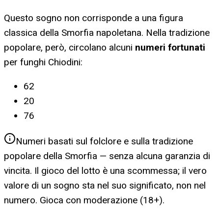
Questo sogno non corrisponde a una figura
classica della Smorfia napoletana. Nella tradizione
popolare, però, circolano alcuni
numeri fortunati
per
funghi Chiodini
:
62
20
76
Numeri basati sul folclore e sulla tradizione
popolare della Smorfia — senza alcuna garanzia di
vincita. Il gioco del lotto è una scommessa; il vero
valore di un sogno sta nel suo significato, non nel
numero. Gioca con moderazione (18+).