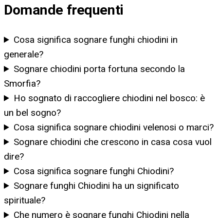
Domande frequenti
Cosa significa sognare funghi chiodini in
generale?
Sognare chiodini porta fortuna secondo la
Smorfia?
Ho sognato di raccogliere chiodini nel bosco: è
un bel sogno?
Cosa significa sognare chiodini velenosi o marci?
Sognare chiodini che crescono in casa cosa vuol
dire?
Cosa significa sognare funghi Chiodini?
Sognare funghi Chiodini ha un significato
spirituale?
Che numero è sognare funghi Chiodini nella