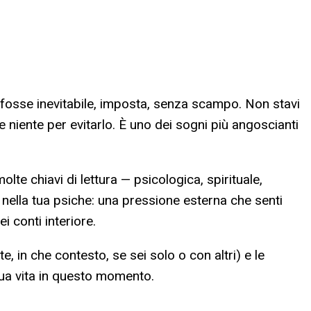
 fosse inevitabile, imposta, senza scampo. Non stavi
niente per evitarlo. È uno dei sogni più angoscianti
lte chiavi di lettura — psicologica, spirituale,
 nella tua psiche: una pressione esterna che senti
 conti interiore.
e, in che contesto, se sei solo o con altri) e le
 tua vita in questo momento.