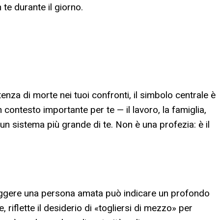
te durante il giorno.
za di morte nei tuoi confronti, il simbolo centrale è
 contesto importante per te — il lavoro, la famiglia,
un sistema più grande di te. Non è una profezia: è il
roteggere una persona amata può indicare un profondo
, riflette il desiderio di «togliersi di mezzo» per