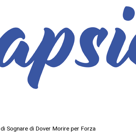
o di Sognare di Dover Morire per Forza