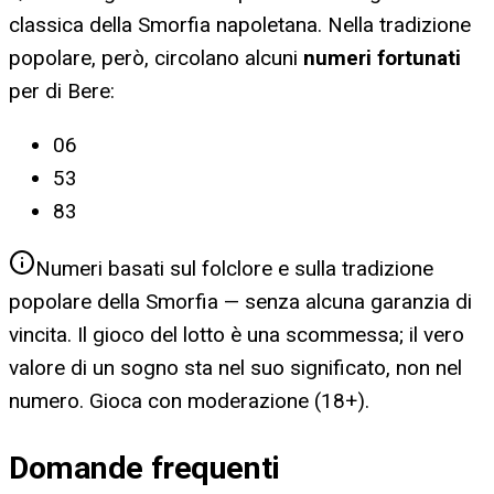
classica della Smorfia napoletana. Nella tradizione
popolare, però, circolano alcuni
numeri fortunati
per
di Bere
:
06
53
83
Numeri basati sul folclore e sulla tradizione
popolare della Smorfia — senza alcuna garanzia di
vincita. Il gioco del lotto è una scommessa; il vero
valore di un sogno sta nel suo significato, non nel
numero. Gioca con moderazione (18+).
Domande frequenti