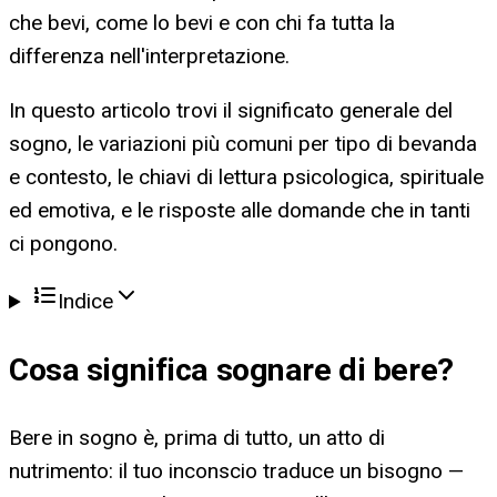
che bevi, come lo bevi e con chi fa tutta la
differenza nell'interpretazione.
In questo articolo trovi il significato generale del
sogno, le variazioni più comuni per tipo di bevanda
e contesto, le chiavi di lettura psicologica, spirituale
ed emotiva, e le risposte alle domande che in tanti
ci pongono.
Indice
Cosa significa
sognare di bere
?
Bere in sogno è, prima di tutto, un atto di
nutrimento: il tuo inconscio traduce un bisogno —