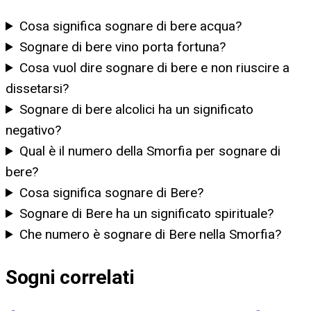
Cosa significa sognare di bere acqua?
Sognare di bere vino porta fortuna?
Cosa vuol dire sognare di bere e non riuscire a
dissetarsi?
Sognare di bere alcolici ha un significato
negativo?
Qual è il numero della Smorfia per sognare di
bere?
Cosa significa sognare di Bere?
Sognare di Bere ha un significato spirituale?
Che numero è sognare di Bere nella Smorfia?
Sogni correlati