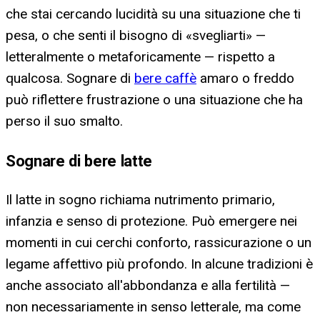
che stai cercando lucidità su una situazione che ti
pesa, o che senti il bisogno di «svegliarti» —
letteralmente o metaforicamente — rispetto a
qualcosa. Sognare di
bere caffè
amaro o freddo
può riflettere frustrazione o una situazione che ha
perso il suo smalto.
Sognare di bere latte
Il latte in sogno richiama nutrimento primario,
infanzia e senso di protezione. Può emergere nei
momenti in cui cerchi conforto, rassicurazione o un
legame affettivo più profondo. In alcune tradizioni è
anche associato all'abbondanza e alla fertilità —
non necessariamente in senso letterale, ma come