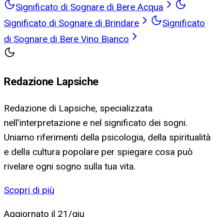
Significato di Sognare di Bere Acqua
Significato di Sognare di Brindare
Significato
di Sognare di Bere Vino Bianco
Redazione Lapsiche
Redazione di Lapsiche, specializzata
nell'interpretazione e nel significato dei sogni.
Uniamo riferimenti della psicologia, della spiritualità
e della cultura popolare per spiegare cosa può
rivelare ogni sogno sulla tua vita.
Scopri di più
Aggiornato il
21/giu