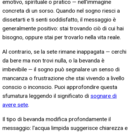
emotivo, spirituale o pratico — nell'immagine
concreta di un sorso. Quando nel sogno riesci a
dissetarti e ti senti soddisfatto, il messaggio è
generalmente positivo: stai trovando ciò di cui hai
bisogno, oppure stai per trovarlo nella vita reale.
Al contrario, se la sete rimane inappagata — cerchi
da bere ma non trovi nulla, o la bevanda è
imbevibile — il sogno può segnalare un senso di
mancanza o frustrazione che stai vivendo a livello
conscio o inconscio. Puoi approfondire questa
sfumatura leggendo il significato di
sognare di
avere sete
.
Il tipo di bevanda modifica profondamente il
messaggio: l'acqua limpida suggerisce chiarezza e