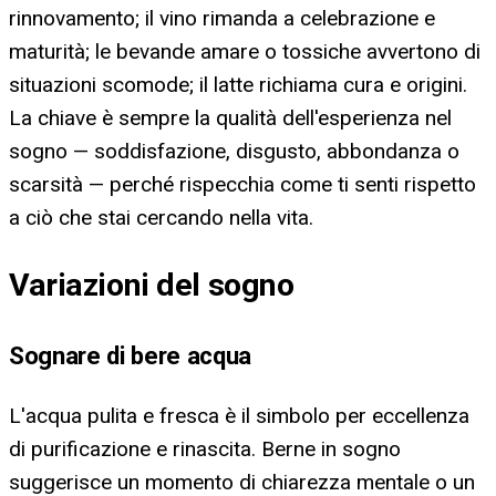
rinnovamento; il vino rimanda a celebrazione e
maturità; le bevande amare o tossiche avvertono di
situazioni scomode; il latte richiama cura e origini.
La chiave è sempre la qualità dell'esperienza nel
sogno — soddisfazione, disgusto, abbondanza o
scarsità — perché rispecchia come ti senti rispetto
a ciò che stai cercando nella vita.
Variazioni del sogno
Sognare di bere acqua
L'acqua pulita e fresca è il simbolo per eccellenza
di purificazione e rinascita. Berne in sogno
suggerisce un momento di chiarezza mentale o un