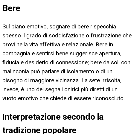
Bere
Sul piano emotivo, sognare di bere rispecchia
spesso il grado di soddisfazione o frustrazione che
provi nella vita affettiva e relazionale. Bere in
compagnia e sentirsi bene suggerisce apertura,
fiducia e desiderio di connessione; bere da soli con
malinconia può parlare di isolamento o di un
bisogno di maggiore vicinanza. La sete irrisolta,
invece, è uno dei segnali onirici più diretti di un
vuoto emotivo che chiede di essere riconosciuto.
Interpretazione secondo la
tradizione popolare