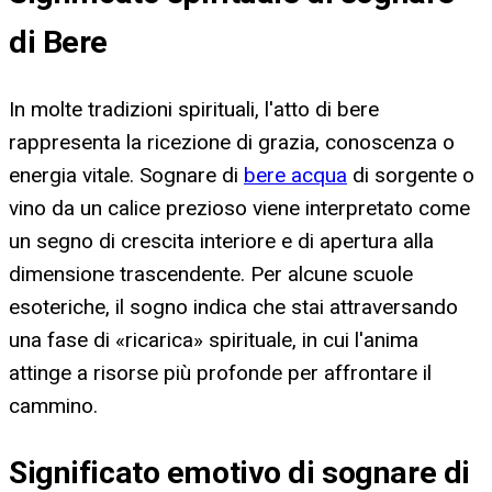
di Bere
In molte tradizioni spirituali, l'atto di bere
rappresenta la ricezione di grazia, conoscenza o
energia vitale. Sognare di
bere acqua
di sorgente o
vino da un calice prezioso viene interpretato come
un segno di crescita interiore e di apertura alla
dimensione trascendente. Per alcune scuole
esoteriche, il sogno indica che stai attraversando
una fase di «ricarica» spirituale, in cui l'anima
attinge a risorse più profonde per affrontare il
cammino.
Significato emotivo di sognare di