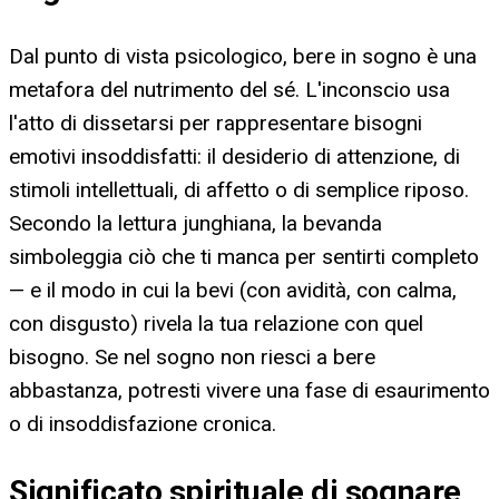
Dal punto di vista psicologico, bere in sogno è una
metafora del nutrimento del sé. L'inconscio usa
l'atto di dissetarsi per rappresentare bisogni
emotivi insoddisfatti: il desiderio di attenzione, di
stimoli intellettuali, di affetto o di semplice riposo.
Secondo la lettura junghiana, la bevanda
simboleggia ciò che ti manca per sentirti completo
— e il modo in cui la bevi (con avidità, con calma,
con disgusto) rivela la tua relazione con quel
bisogno. Se nel sogno non riesci a bere
abbastanza, potresti vivere una fase di esaurimento
o di insoddisfazione cronica.
Significato spirituale di sognare