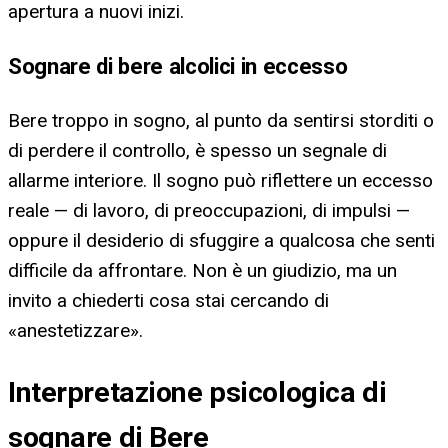
apertura a nuovi inizi.
Sognare di bere alcolici in eccesso
Bere troppo in sogno, al punto da sentirsi storditi o
di perdere il controllo, è spesso un segnale di
allarme interiore. Il sogno può riflettere un eccesso
reale — di lavoro, di preoccupazioni, di impulsi —
oppure il desiderio di sfuggire a qualcosa che senti
difficile da affrontare. Non è un giudizio, ma un
invito a chiederti cosa stai cercando di
«anestetizzare».
Interpretazione psicologica di
sognare di Bere