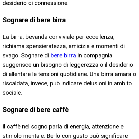
desiderio di connessione.
Sognare di bere birra
La birra, bevanda conviviale per eccellenza,
richiama spensieratezza, amicizia e momenti di
svago. Sognare di
bere birra
in compagnia
suggerisce un bisogno di leggerezza o il desiderio
di allentare le tensioni quotidiane. Una birra amara o
riscaldata, invece, può indicare delusioni in ambito
sociale.
Sognare di bere caffè
Il caffè nel sogno parla di energia, attenzione e
stimolo mentale. Berlo con gusto può significare