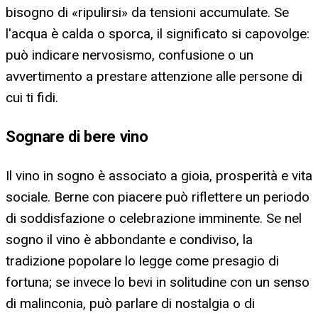
bisogno di «ripulirsi» da tensioni accumulate. Se
l'acqua è calda o sporca, il significato si capovolge:
può indicare nervosismo, confusione o un
avvertimento a prestare attenzione alle persone di
cui ti fidi.
Sognare di bere vino
Il vino in sogno è associato a gioia, prosperità e vita
sociale. Berne con piacere può riflettere un periodo
di soddisfazione o celebrazione imminente. Se nel
sogno il vino è abbondante e condiviso, la
tradizione popolare lo legge come presagio di
fortuna; se invece lo bevi in solitudine con un senso
di malinconia, può parlare di nostalgia o di