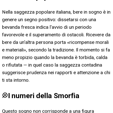
Nella saggezza popolare italiana, bere in sogno è in
genere un segno positivo: dissetarsi con una
bevanda fresca indica l'avvio di un periodo
favorevole e il superamento di ostacoli. Ricevere da
bere da un'altra persona porta «ricompense morali
e materiali», secondo la tradizione. Il momento si fa
meno propizio quando la bevanda è torbida, calda
o rifiutata — in quel caso la saggezza contadina
suggerisce prudenza nei rapporti e attenzione a chi
ti sta intorno.
I numeri della Smorfia
Questo sogno non corrisponde a una figura