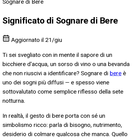
Sognare di Bere
Significato di Sognare di Bere
Aggiornato il
21/giu
Ti sei svegliato con in mente il sapore di un
bicchiere d'acqua, un sorso di vino o una bevanda
che non riuscivi a identificare? Sognare di
bere
è
uno dei sogni più diffusi — e spesso viene
sottovalutato come semplice riflesso della sete
notturna.
In realtà, il gesto di bere porta con sé un
simbolismo ricco: parla di bisogno, nutrimento,
desiderio di colmare qualcosa che manca. Quello