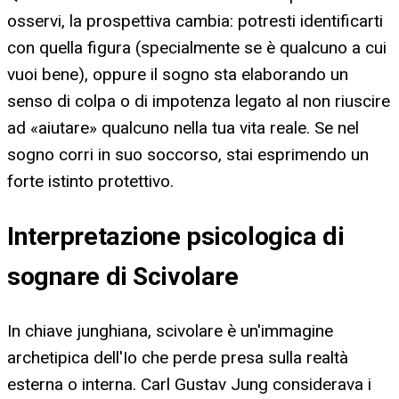
osservi, la prospettiva cambia: potresti identificarti
con quella figura (specialmente se è qualcuno a cui
vuoi bene), oppure il sogno sta elaborando un
senso di colpa o di impotenza legato al non riuscire
ad «aiutare» qualcuno nella tua vita reale. Se nel
sogno corri in suo soccorso, stai esprimendo un
forte istinto protettivo.
Interpretazione psicologica di
sognare di Scivolare
In chiave junghiana, scivolare è un'immagine
archetipica dell'Io che perde presa sulla realtà
esterna o interna. Carl Gustav Jung considerava i