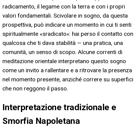
radicamento, il legame con la terra e con i propri
valori fondamentali. Scivolare in sogno, da questa
prospettiva, può indicare un momento in cui ti senti
spiritualmente «sradicato»: hai perso il contatto con
qualcosa che ti dava stabilità — una pratica, una
comunità, un senso di scopo. Alcune correnti di
meditazione orientale interpretano questo sogno
come un invito a rallentare e a ritrovare la presenza
nel momento presente, anziché correre su superfici
che non reggono il passo.
Interpretazione tradizionale e
Smorfia Napoletana