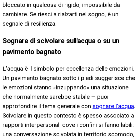
bloccato in qualcosa di rigido, impossibile da
cambiare. Se riesci a rialzarti nel sogno, è un
segnale di resilienza.
Sognare di scivolare sull'acqua o su un
pavimento bagnato
L'acqua è il simbolo per eccellenza delle emozioni.
Un pavimento bagnato sotto i piedi suggerisce che
le emozioni stanno «inzuppando» una situazione
che normalmente sarebbe stabile — puoi
approfondire il tema generale con
sognare l'acqua
.
Scivolare in questo contesto è spesso associato a
rapporti interpersonali dove i confini si fanno labili:
una conversazione scivolata in territorio scomodo,