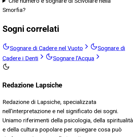
Che numero è sognare di Scivolare nella
Smorfia?
Sogni correlati
Sognare di Cadere nel Vuoto
Sognare di
Cadere i Denti
Sognare l'Acqua
Redazione Lapsiche
Redazione di Lapsiche, specializzata
nell'interpretazione e nel significato dei sogni.
Uniamo riferimenti della psicologia, della spiritualità
e della cultura popolare per spiegare cosa può