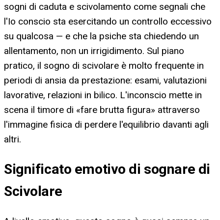
sogni di caduta e scivolamento come segnali che
l'Io conscio sta esercitando un controllo eccessivo
su qualcosa — e che la psiche sta chiedendo un
allentamento, non un irrigidimento. Sul piano
pratico, il sogno di scivolare è molto frequente in
periodi di ansia da prestazione: esami, valutazioni
lavorative, relazioni in bilico. L'inconscio mette in
scena il timore di «fare brutta figura» attraverso
l'immagine fisica di perdere l'equilibrio davanti agli
altri.
Significato emotivo di sognare di
Scivolare