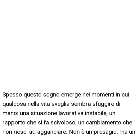
Spesso questo sogno emerge nei momenti in cui
qualcosa nella vita sveglia sembra sfuggire di
mano: una situazione lavorativa instabile, un
rapporto che si fa scivoloso, un cambiamento che
non riesci ad agganciare. Non è un presagio, ma un