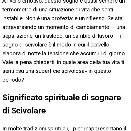
A livello emotivo, questo sogno è quasi sempre un
termometro di una situazione di vita che senti
instabile. Non è una profezia: è un riflesso. Se stai
attraversando un momento di cambiamento — una
separazione, un trasloco, un cambio di lavoro — il
sogno di scivolare è il modo in cui il cervello
elabora di notte la tensione che accumuli di giorno.
Vale la pena chiederti: in quale area della tua vita ti
senti «su una superficie scivolosa» in questo
periodo?
Significato spirituale di sognare
di Scivolare
In molte tradizioni spirituali, i piedi rappresentano il