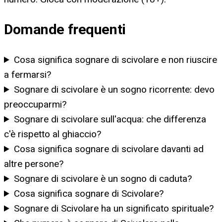
Domande frequenti
Cosa significa sognare di scivolare e non riuscire
a fermarsi?
Sognare di scivolare è un sogno ricorrente: devo
preoccuparmi?
Sognare di scivolare sull'acqua: che differenza
c'è rispetto al ghiaccio?
Cosa significa sognare di scivolare davanti ad
altre persone?
Sognare di scivolare è un sogno di caduta?
Cosa significa sognare di Scivolare?
Sognare di Scivolare ha un significato spirituale?