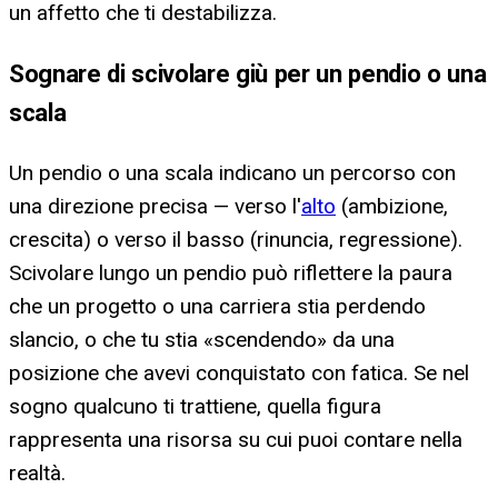
un affetto che ti destabilizza.
Sognare di scivolare giù per un pendio o una
scala
Un pendio o una scala indicano un percorso con
una direzione precisa — verso l'
alto
(ambizione,
crescita) o verso il basso (rinuncia, regressione).
Scivolare lungo un pendio può riflettere la paura
che un progetto o una carriera stia perdendo
slancio, o che tu stia «scendendo» da una
posizione che avevi conquistato con fatica. Se nel
sogno qualcuno ti trattiene, quella figura
rappresenta una risorsa su cui puoi contare nella
realtà.