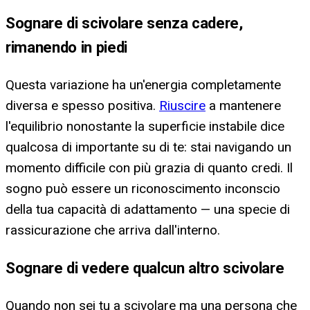
Sognare di scivolare senza cadere,
rimanendo in piedi
Questa variazione ha un'energia completamente
diversa e spesso positiva.
Riuscire
a mantenere
l'equilibrio nonostante la superficie instabile dice
qualcosa di importante su di te: stai navigando un
momento difficile con più grazia di quanto credi. Il
sogno può essere un riconoscimento inconscio
della tua capacità di adattamento — una specie di
rassicurazione che arriva dall'interno.
Sognare di vedere qualcun altro scivolare
Quando non sei tu a scivolare ma una persona che