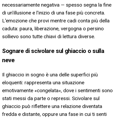
necessariamente negativa — spesso segna la fine
di un'illusione e l'inizio di una fase più concreta.
L'emozione che provi mentre cadi conta più della
caduta: paura, liberazione, vergogna o persino
sollievo sono tutte chiavi di lettura diverse.
Sognare di scivolare sul ghiaccio o sulla
neve
Il ghiaccio in sogno è una delle superfici più
eloquenti: rappresenta una situazione
emotivamente «congelata», dove i sentimenti sono
stati messi da parte o repressi. Scivolare sul
ghiaccio può riflettere una relazione diventata
fredda e distante, oppure una fase in cui ti senti