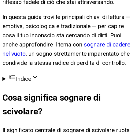
riflesso fedele di ciò che stai attraversando.
In questa guida trovi le principali chiavi di lettura —
emotiva, psicologica e tradizionale — per capire
cosa il tuo inconscio sta cercando di dirti. Puoi
anche approfondire il tema con
sognare di cadere
nel vuoto
, un sogno strettamente imparentato che
condivide la stessa radice di perdita di controllo.
Indice
Cosa significa
sognare di
scivolare
?
Il significato centrale di sognare di scivolare ruota