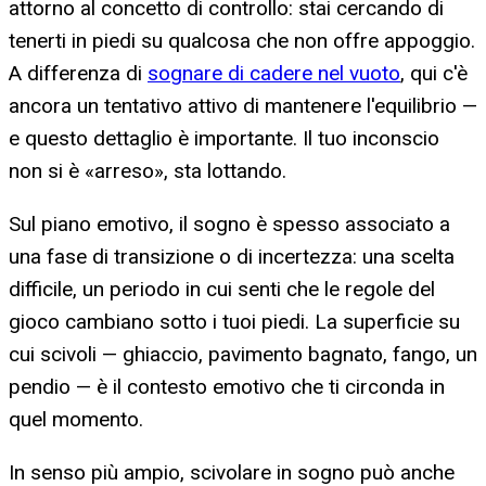
attorno al concetto di controllo: stai cercando di
tenerti in piedi su qualcosa che non offre appoggio.
A differenza di
sognare di cadere nel vuoto
, qui c'è
ancora un tentativo attivo di mantenere l'equilibrio —
e questo dettaglio è importante. Il tuo inconscio
non si è «arreso», sta lottando.
Sul piano emotivo, il sogno è spesso associato a
una fase di transizione o di incertezza: una scelta
difficile, un periodo in cui senti che le regole del
gioco cambiano sotto i tuoi piedi. La superficie su
cui scivoli — ghiaccio, pavimento bagnato, fango, un
pendio — è il contesto emotivo che ti circonda in
quel momento.
In senso più ampio, scivolare in sogno può anche