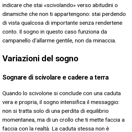
indicare che stai «scivolando» verso abitudini o
dinamiche che non ti appartengono: stai perdendo
di vista qualcosa di importante senza rendertene
conto. Il sogno in questo caso funziona da
campanello d'allarme gentile, non da minaccia.
Variazioni del sogno
Sognare di scivolare e cadere a terra
Quando lo scivolone si conclude con una caduta
vera e propria, il sogno intensifica il messaggio:
non si tratta solo di una perdita di equilibrio
momentanea, ma di un crollo che ti mette faccia a
faccia con la realtà. La caduta stessa non è