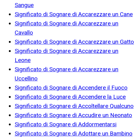
Sangue
Significato di Sognare di Accarezzare un Cane
Significato di Sognare di Accarezzare un
Cavallo
Significato di Sognare di Accarezzare un Gatto
Significato di Sognare di Accarezzare un
Leone
Significato di Sognare di Accarezzare un
Uccellino
Significato di Sognare di Accendere il Fuoco
Significato di Sognare di Accendere la Luce
Significato di Sognare di Accoltellare Qualcuno
Significato di Sognare di Accudire un Neonato
Significato di Sognare di Addormentarsi
Significato di Sognare di Adottare un Bambino