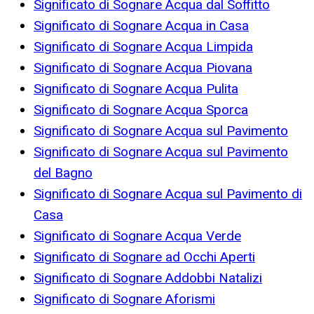
Significato di Sognare Acqua dal Soffitto
Significato di Sognare Acqua in Casa
Significato di Sognare Acqua Limpida
Significato di Sognare Acqua Piovana
Significato di Sognare Acqua Pulita
Significato di Sognare Acqua Sporca
Significato di Sognare Acqua sul Pavimento
Significato di Sognare Acqua sul Pavimento
del Bagno
Significato di Sognare Acqua sul Pavimento di
Casa
Significato di Sognare Acqua Verde
Significato di Sognare ad Occhi Aperti
Significato di Sognare Addobbi Natalizi
Significato di Sognare Aforismi