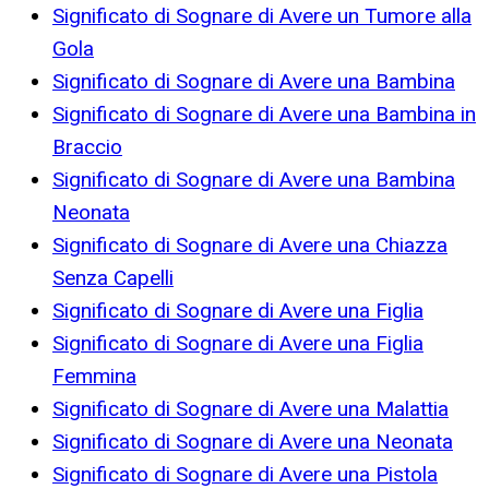
Significato di Sognare di Avere un Tumore alla
Gola
Significato di Sognare di Avere una Bambina
Significato di Sognare di Avere una Bambina in
Braccio
Significato di Sognare di Avere una Bambina
Neonata
Significato di Sognare di Avere una Chiazza
Senza Capelli
Significato di Sognare di Avere una Figlia
Significato di Sognare di Avere una Figlia
Femmina
Significato di Sognare di Avere una Malattia
Significato di Sognare di Avere una Neonata
Significato di Sognare di Avere una Pistola