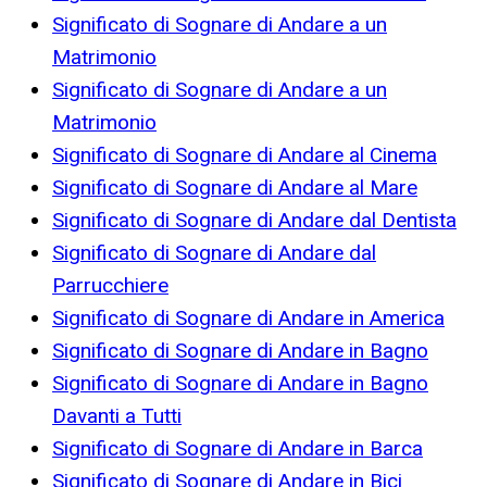
Significato di Sognare di Andare a un
Matrimonio
Significato di Sognare di Andare a un
Matrimonio
Significato di Sognare di Andare al Cinema
Significato di Sognare di Andare al Mare
Significato di Sognare di Andare dal Dentista
Significato di Sognare di Andare dal
Parrucchiere
Significato di Sognare di Andare in America
Significato di Sognare di Andare in Bagno
Significato di Sognare di Andare in Bagno
Davanti a Tutti
Significato di Sognare di Andare in Barca
Significato di Sognare di Andare in Bici