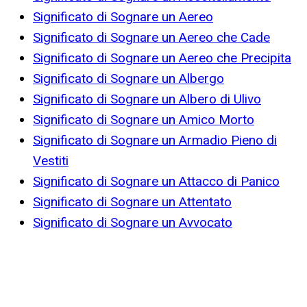
Significato di Sognare un Aereo
Significato di Sognare un Aereo che Cade
Significato di Sognare un Aereo che Precipita
Significato di Sognare un Albergo
Significato di Sognare un Albero di Ulivo
Significato di Sognare un Amico Morto
Significato di Sognare un Armadio Pieno di
Vestiti
Significato di Sognare un Attacco di Panico
Significato di Sognare un Attentato
Significato di Sognare un Avvocato