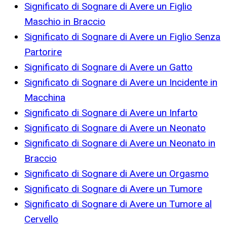
Significato di Sognare di Avere un Figlio
Maschio in Braccio
Significato di Sognare di Avere un Figlio Senza
Partorire
Significato di Sognare di Avere un Gatto
Significato di Sognare di Avere un Incidente in
Macchina
Significato di Sognare di Avere un Infarto
Significato di Sognare di Avere un Neonato
Significato di Sognare di Avere un Neonato in
Braccio
Significato di Sognare di Avere un Orgasmo
Significato di Sognare di Avere un Tumore
Significato di Sognare di Avere un Tumore al
Cervello