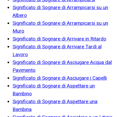
Significato di Sognare di Arrampicarsi su un
Albero
Significato di Sognare di Arrampicarsi su un
Muro
Significato di Sognare di Arrivare in Ritardo
Significato di Sognare di Arrivare Tardi al
Lavoro
Significato di Sognare di Asciugare Acqua dal
Pavimento
Significato di Sognare di Asciugare i Capelli
Significato di Sognare di Aspettare un
Bambino
Significato di Sognare di Aspettare una
Bambina