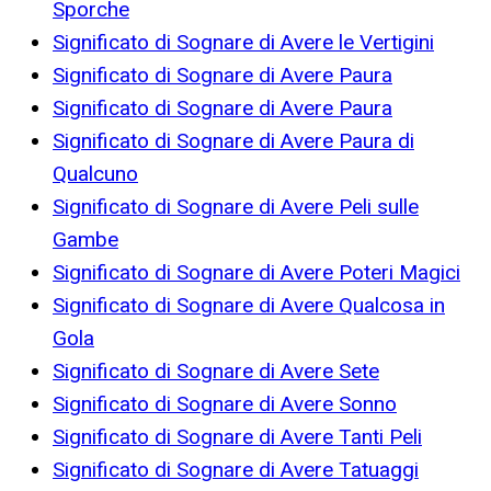
Sporche
Significato di Sognare di Avere le Vertigini
Significato di Sognare di Avere Paura
Significato di Sognare di Avere Paura
Significato di Sognare di Avere Paura di
Qualcuno
Significato di Sognare di Avere Peli sulle
Gambe
Significato di Sognare di Avere Poteri Magici
Significato di Sognare di Avere Qualcosa in
Gola
Significato di Sognare di Avere Sete
Significato di Sognare di Avere Sonno
Significato di Sognare di Avere Tanti Peli
Significato di Sognare di Avere Tatuaggi