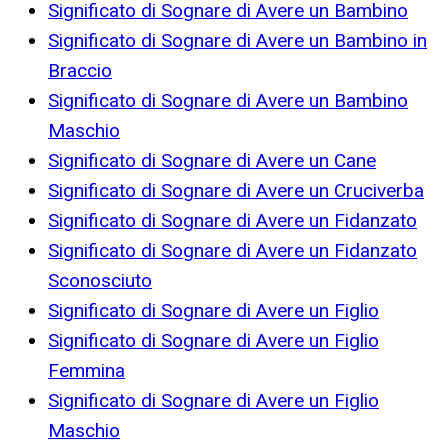
Significato di Sognare di Avere un Bambino
Significato di Sognare di Avere un Bambino in
Braccio
Significato di Sognare di Avere un Bambino
Maschio
Significato di Sognare di Avere un Cane
Significato di Sognare di Avere un Cruciverba
Significato di Sognare di Avere un Fidanzato
Significato di Sognare di Avere un Fidanzato
Sconosciuto
Significato di Sognare di Avere un Figlio
Significato di Sognare di Avere un Figlio
Femmina
Significato di Sognare di Avere un Figlio
Maschio