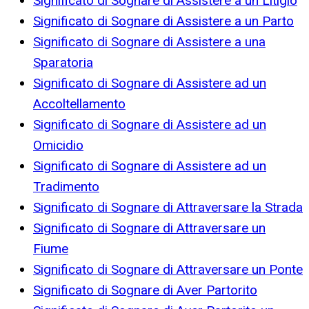
Significato di Sognare di Assistere a un Litigio
Significato di Sognare di Assistere a un Parto
Significato di Sognare di Assistere a una
Sparatoria
Significato di Sognare di Assistere ad un
Accoltellamento
Significato di Sognare di Assistere ad un
Omicidio
Significato di Sognare di Assistere ad un
Tradimento
Significato di Sognare di Attraversare la Strada
Significato di Sognare di Attraversare un
Fiume
Significato di Sognare di Attraversare un Ponte
Significato di Sognare di Aver Partorito