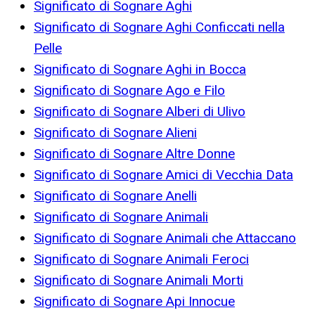
Significato di Sognare Aghi
Significato di Sognare Aghi Conficcati nella
Pelle
Significato di Sognare Aghi in Bocca
Significato di Sognare Ago e Filo
Significato di Sognare Alberi di Ulivo
Significato di Sognare Alieni
Significato di Sognare Altre Donne
Significato di Sognare Amici di Vecchia Data
Significato di Sognare Anelli
Significato di Sognare Animali
Significato di Sognare Animali che Attaccano
Significato di Sognare Animali Feroci
Significato di Sognare Animali Morti
Significato di Sognare Api Innocue