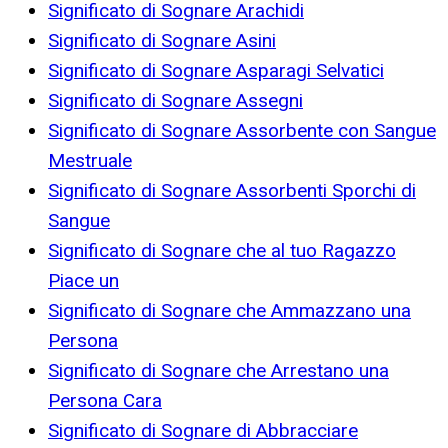
Significato di Sognare Arachidi
Significato di Sognare Asini
Significato di Sognare Asparagi Selvatici
Significato di Sognare Assegni
Significato di Sognare Assorbente con Sangue
Mestruale
Significato di Sognare Assorbenti Sporchi di
Sangue
Significato di Sognare che al tuo Ragazzo
Piace un
Significato di Sognare che Ammazzano una
Persona
Significato di Sognare che Arrestano una
Persona Cara
Significato di Sognare di Abbracciare