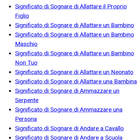
Significato di Sognare di Allattare il Proprio
Figlio
Significato di Sognare di Allattare un Bambino
Significato di Sognare di Allattare un Bambino
Maschio
Significato di Sognare di Allattare un Bambino
Non Tuo
Significato di Sognare di Allattare un Neonato
Significato di Sognare di Allattare una Bambina
Significato di Sognare di Ammazzare un
Serpente
Significato di Sognare di Ammazzare una
Persona
Significato di Sognare di Andare a Cavallo
Significato di Sognare di Andare a Scuola