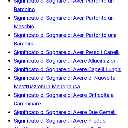
Significato di Sognare di Aver Partorito un
Bambino
Significato di Sognare di Aver Partorito un
Maschio
Significato di Sognare di Aver Partorito una
Bambina
Significato di Sognare di Aver Perso i Capelli
Significato di Sognare di Avere Allucinazioni
Significato di Sognare di Avere Capelli Lunghi
Significato di Sognare di Avere di Nuovo le
Mestruazioni in Menopausa
Significato di Sognare di Avere Difficoltà a
Camminare
Significato di Sognare di Avere Due Gemelli
Significato di Sognare di Avere Freddo