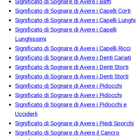
Significato di Sognare di Avere i Baffi
Significato di Sognare di Avere i Capelli Corti
Significato di Sognare di Avere i Capelli Lunghi
Significato di Sognare di Avere i Capelli
Lunghissimi
Significato di Sognare di Avere i Capelli Ricci
Significato di Sognare di Avere i Denti Cariati
Significato di Sognare di Avere i Denti Storti
Significato di Sognare di Avere i Denti Storti
Significato di Sognare di Avere i Pidocchi
Significato di Sognare di Avere i Pidocchi
Significato di Sognare di Avere i Pidocchi e
Ucciderli
Significato di Sognare di Avere i Piedi Sporchi
Significato di Sognare di Avere il Cancro