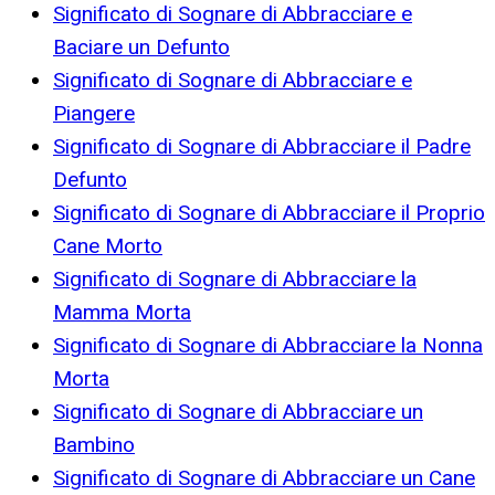
Significato di Sognare di Abbracciare e
Baciare un Defunto
Significato di Sognare di Abbracciare e
Piangere
Significato di Sognare di Abbracciare il Padre
Defunto
Significato di Sognare di Abbracciare il Proprio
Cane Morto
Significato di Sognare di Abbracciare la
Mamma Morta
Significato di Sognare di Abbracciare la Nonna
Morta
Significato di Sognare di Abbracciare un
Bambino
Significato di Sognare di Abbracciare un Cane