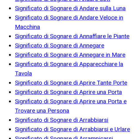
Significato di Sognare di Andare sulla Luna
Significato di Sognare di Andare Veloce in
Macchina
Significato di Sognare di Annaffiare le Piante
Significato di Sognare di Annegare
Significato di Sognare di Annegare in Mare
Significato di Sognare di Apparecchiare la
Tavola
Significato di Sognare di Aprire Tante Porte
Significato di Sognare di Aprire una Porta
Significato di Sognare di Aprire una Porta e
Trovare una Persona
Significato di Sognare di Arrabbiarsi
Significato di Sognare di Arrabbiarsi e Urlare
Significato di Sognare di Arrampicarsi