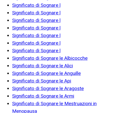
Significato di Sognare l
Significato di Sognare l
Significato di Sognare l
Significato di Sognare l
Significato di Sognare l
Significato di Sognare l
Significato di Sognare l
Significato di Sognare le Albicocche
Significato di Sognare le Alici
Significato di Sognare le Anguille
Significato di Sognare le Api
Significato di Sognare le Aragoste
Significato di Sognare le Armi
Significato di Sognare le Mestruazioni in
Menopausa