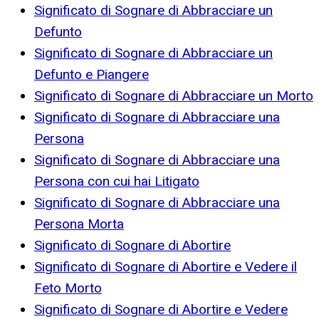
Significato di Sognare di Abbracciare un
Defunto
Significato di Sognare di Abbracciare un
Defunto e Piangere
Significato di Sognare di Abbracciare un Morto
Significato di Sognare di Abbracciare una
Persona
Significato di Sognare di Abbracciare una
Persona con cui hai Litigato
Significato di Sognare di Abbracciare una
Persona Morta
Significato di Sognare di Abortire
Significato di Sognare di Abortire e Vedere il
Feto Morto
Significato di Sognare di Abortire e Vedere