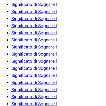
Significato di Sognare l
Significato di Sognare l
Significato di Sognare l
Significato di Sognare l
Significato di Sognare l
Significato di Sognare l
Significato di Sognare l
Significato di Sognare l
Significato di Sognare l
Significato di Sognare l
Significato di Sognare l
Significato di Sognare l
Significato di Sognare l
Significato di Sognare l
Significato di Sognare l