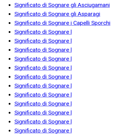
Significato di Sognare gli Asciugamani
Significato di Sognare gli Asparagi
Significato di Sognare i Capelli Sporchi
Significato di Sognare l
Significato di Sognare l
Significato di Sognare l
Significato di Sognare l
Significato di Sognare l
Significato di Sognare l
Significato di Sognare l
Significato di Sognare l
Significato di Sognare l
Significato di Sognare l
Significato di Sognare l
Significato di Sognare l