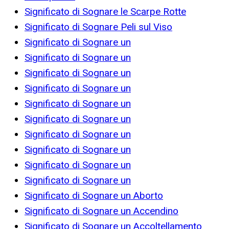
Significato di Sognare le Scarpe Rotte
Significato di Sognare Peli sul Viso
Significato di Sognare un
Significato di Sognare un
Significato di Sognare un
Significato di Sognare un
Significato di Sognare un
Significato di Sognare un
Significato di Sognare un
Significato di Sognare un
Significato di Sognare un
Significato di Sognare un
Significato di Sognare un Aborto
Significato di Sognare un Accendino
Significato di Sognare un Accoltellamento