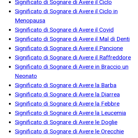
Significato di Sognare di Avere il Ciclo
Significato di Sognare di Avere il Ciclo in
Menopausa
Significato di Sognare di Avere il Covid
Significato di Sognare di Avere il Mal di Denti
Significato di Sognare di Avere il Pancione
Significato di Sognare di Avere il Raffreddore
Significato di Sognare di Avere in Braccio un
Neonato
Significato di Sognare di Avere la Barba
Significato di Sognare di Avere la Diarrea
Significato di Sognare di Avere la Febbre
Significato di Sognare di Avere la Leucemia
Significato di Sognare di Avere le Doglie
Significato di Sognare di Avere le Orecchie