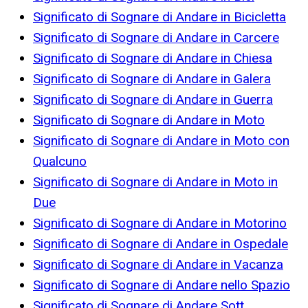
Significato di Sognare di Andare in Bicicletta
Significato di Sognare di Andare in Carcere
Significato di Sognare di Andare in Chiesa
Significato di Sognare di Andare in Galera
Significato di Sognare di Andare in Guerra
Significato di Sognare di Andare in Moto
Significato di Sognare di Andare in Moto con
Qualcuno
Significato di Sognare di Andare in Moto in
Due
Significato di Sognare di Andare in Motorino
Significato di Sognare di Andare in Ospedale
Significato di Sognare di Andare in Vacanza
Significato di Sognare di Andare nello Spazio
Significato di Sognare di Andare Sott