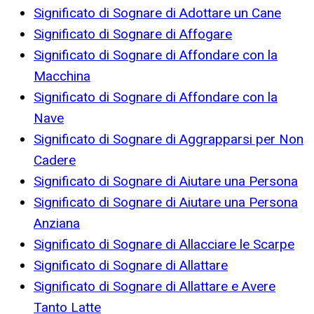
Significato di Sognare di Adottare un Cane
Significato di Sognare di Affogare
Significato di Sognare di Affondare con la
Macchina
Significato di Sognare di Affondare con la
Nave
Significato di Sognare di Aggrapparsi per Non
Cadere
Significato di Sognare di Aiutare una Persona
Significato di Sognare di Aiutare una Persona
Anziana
Significato di Sognare di Allacciare le Scarpe
Significato di Sognare di Allattare
Significato di Sognare di Allattare e Avere
Tanto Latte