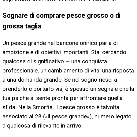
Sognare di comprare pesce grosso o di
grossa taglia
Un pesce grande nel bancone onirico parla di
ambizione e di obiettivi importanti. Stai cercando
qualcosa di significativo — una conquista
professionale, un cambiamento di vita, una risposta
a una domanda grande. Se nel sogno riesci a
prenderlo e portarlo via, è spesso un segnale che la
tua psiche si sente pronta per affrontare quella
sfida. Nella Smorfia, il pesce grosso è talvolta
associato al 28 («il pesce grande»), numero legato
a qualcosa di rilevante in arrivo.