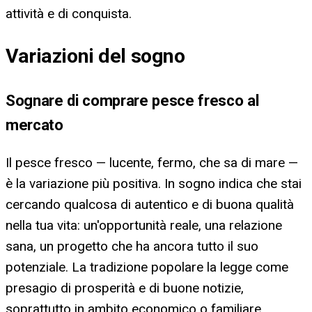
attività e di conquista.
Variazioni del sogno
Sognare di comprare pesce fresco al
mercato
Il pesce fresco — lucente, fermo, che sa di mare —
è la variazione più positiva. In sogno indica che stai
cercando qualcosa di autentico e di buona qualità
nella tua vita: un'opportunità reale, una relazione
sana, un progetto che ha ancora tutto il suo
potenziale. La tradizione popolare la legge come
presagio di prosperità e di buone notizie,
soprattutto in ambito economico o familiare.