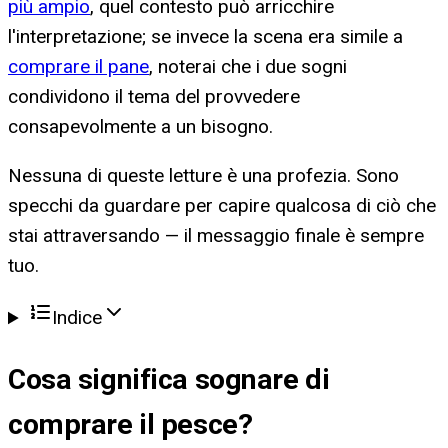
più ampio
, quel contesto può arricchire
l'interpretazione; se invece la scena era simile a
comprare il pane
, noterai che i due sogni
condividono il tema del provvedere
consapevolmente a un bisogno.
Nessuna di queste letture è una profezia. Sono
specchi da guardare per capire qualcosa di ciò che
stai attraversando — il messaggio finale è sempre
tuo.
Indice
Cosa significa
sognare di
comprare il pesce
?