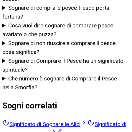
Sognare di comprare pesce fresco porta
fortuna?
Cosa vuol dire sognare di comprare pesce
avariato o che puzza?
Sognare di non riuscire a comprare il pesce:
cosa significa?
Sognare di Comprare il Pesce ha un significato
spirituale?
Che numero è sognare di Comprare il Pesce
nella Smorfia?
Sogni correlati
Significato di Sognare le Alici
Significato di