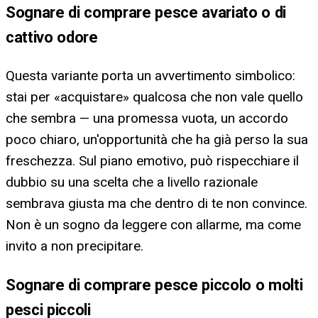
Sognare di comprare pesce avariato o di
cattivo odore
Questa variante porta un avvertimento simbolico:
stai per «acquistare» qualcosa che non vale quello
che sembra — una promessa vuota, un accordo
poco chiaro, un'opportunità che ha già perso la sua
freschezza. Sul piano emotivo, può rispecchiare il
dubbio su una scelta che a livello razionale
sembrava giusta ma che dentro di te non convince.
Non è un sogno da leggere con allarme, ma come
invito a non precipitare.
Sognare di comprare pesce piccolo o molti
pesci piccoli