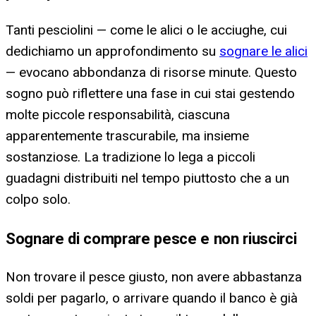
Tanti pesciolini — come le alici o le acciughe, cui
dedichiamo un approfondimento su
sognare le alici
— evocano abbondanza di risorse minute. Questo
sogno può riflettere una fase in cui stai gestendo
molte piccole responsabilità, ciascuna
apparentemente trascurabile, ma insieme
sostanziose. La tradizione lo lega a piccoli
guadagni distribuiti nel tempo piuttosto che a un
colpo solo.
Sognare di comprare pesce e non riuscirci
Non trovare il pesce giusto, non avere abbastanza
soldi per pagarlo, o arrivare quando il banco è già