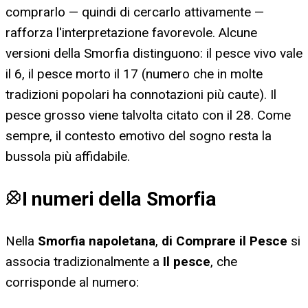
comprarlo — quindi di cercarlo attivamente —
rafforza l'interpretazione favorevole. Alcune
versioni della Smorfia distinguono: il pesce vivo vale
il 6, il pesce morto il 17 (numero che in molte
tradizioni popolari ha connotazioni più caute). Il
pesce grosso viene talvolta citato con il 28. Come
sempre, il contesto emotivo del sogno resta la
bussola più affidabile.
I numeri della Smorfia
Nella
Smorfia napoletana
,
di Comprare il Pesce
si
associa tradizionalmente a
Il pesce
, che
corrisponde al numero: