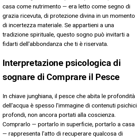
casa come nutrimento — era letto come segno di
grazia ricevuta, di protezione divina in un momento
di incertezza materiale. Se appartieni a una
tradizione spirituale, questo sogno può invitarti a
fidarti dell'abbondanza che ti è riservata.
Interpretazione psicologica di
sognare di Comprare il Pesce
In chiave junghiana, il pesce che abita le profondità
dell'acqua è spesso l'immagine di contenuti psichici
profondi, non ancora portati alla coscienza.
Comprarlo — portarlo in superficie, portarlo a casa
— rappresenta l'atto di recuperare qualcosa di