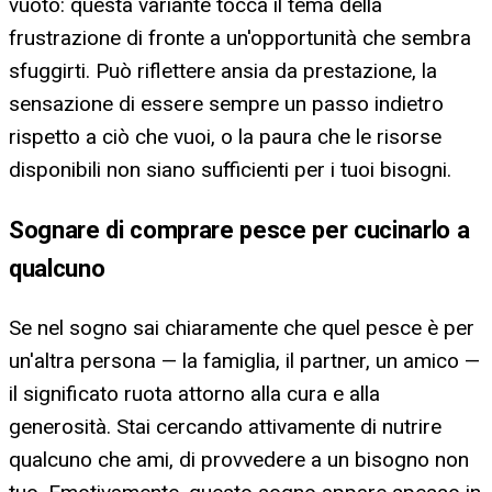
vuoto: questa variante tocca il tema della
frustrazione di fronte a un'opportunità che sembra
sfuggirti. Può riflettere ansia da prestazione, la
sensazione di essere sempre un passo indietro
rispetto a ciò che vuoi, o la paura che le risorse
disponibili non siano sufficienti per i tuoi bisogni.
Sognare di comprare pesce per cucinarlo a
qualcuno
Se nel sogno sai chiaramente che quel pesce è per
un'altra persona — la famiglia, il partner, un amico —
il significato ruota attorno alla cura e alla
generosità. Stai cercando attivamente di nutrire
qualcuno che ami, di provvedere a un bisogno non