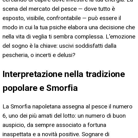
scena del mercato del pesce — dove tutto è
esposto, visibile, confrontabile — può essere il
modo in cui la tua psiche elabora una decisione che
nella vita di veglia ti sembra complessa. L'emozione
del sogno è la chiave: uscivi soddisfatti dalla
pescheria, o incerti e delusi?
Interpretazione nella tradizione
popolare e Smorfia
La Smorfia napoletana assegna al pesce il numero
6, uno dei più amati del lotto: un numero di buon
auspicio, da sempre associato a fortuna
inaspettata e a novità positive. Sognare di