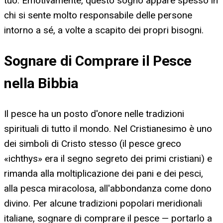
tuo. Emotivamente, questo sogno appare spesso in
chi si sente molto responsabile delle persone
intorno a sé, a volte a scapito dei propri bisogni.
Sognare di Comprare il Pesce
nella Bibbia
Il pesce ha un posto d'onore nelle tradizioni
spirituali di tutto il mondo. Nel Cristianesimo è uno
dei simboli di Cristo stesso (il pesce greco
«ichthys» era il segno segreto dei primi cristiani) e
rimanda alla moltiplicazione dei pani e dei pesci,
alla pesca miracolosa, all'abbondanza come dono
divino. Per alcune tradizioni popolari meridionali
italiane, sognare di comprare il pesce — portarlo a