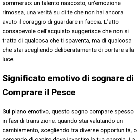
sommerso: un talento nascosto, un'emozione
rimossa, una verità su di te che non hai ancora
avuto il coraggio di guardare in faccia. L'atto
consapevole dell'acquisto suggerisce che non si
tratta di qualcosa che ti spaventa, ma di qualcosa
che stai scegliendo deliberatamente di portare alla
luce.
Significato emotivo di sognare di
Comprare il Pesce
Sul piano emotivo, questo sogno compare spesso
in fasi di transizione: quando stai valutando un
cambiamento, scegliendo tra diverse opportunità, o
cercando di capire dove investire la tua energia. La