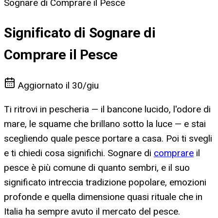
Sognare di Comprare il Pesce
Significato di Sognare di
Comprare il Pesce
Aggiornato il
30/giu
Ti ritrovi in pescheria — il bancone lucido, l'odore di
mare, le squame che brillano sotto la luce — e stai
scegliendo quale pesce portare a casa. Poi ti svegli
e ti chiedi cosa significhi. Sognare di
comprare
il
pesce è più comune di quanto sembri, e il suo
significato intreccia tradizione popolare, emozioni
profonde e quella dimensione quasi rituale che in
Italia ha sempre avuto il mercato del pesce.