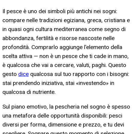
Il pesce è uno dei simboli più antichi nei sogni:
compare nelle tradizioni egiziana, greca, cristiana e
in quasi ogni cultura mediterranea come segno di
abbondanza, fertilità e risorse nascoste nelle
profondità. Comprarlo aggiunge l'elemento della
scelta attiva — non è un pesce che ti cade in mano,
è qualcosa che vai a cercare, valuti, paghi. Questo
gesto
dice
qualcosa sul tuo rapporto con i bisogni:
stai prendendo iniziativa, stai «investendo» in
qualcosa di nutriente.
Sul piano emotivo, la pescheria nel sogno è spesso
una metafora delle opportunità disponibili: pesci
diversi per forma, dimensione e prezzo, e tu devi
scegliere. Sognare questo momento di selezione