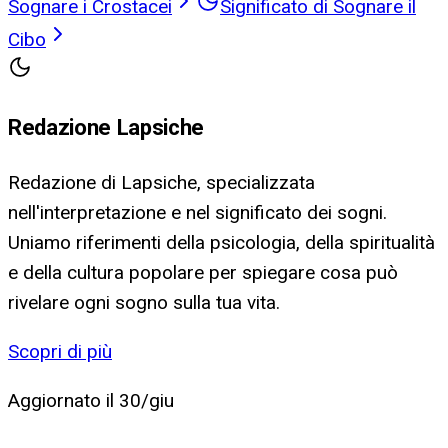
Sognare i Crostacei
Significato di Sognare il
Cibo
Redazione Lapsiche
Redazione di Lapsiche, specializzata
nell'interpretazione e nel significato dei sogni.
Uniamo riferimenti della psicologia, della spiritualità
e della cultura popolare per spiegare cosa può
rivelare ogni sogno sulla tua vita.
Scopri di più
Aggiornato il
30/giu