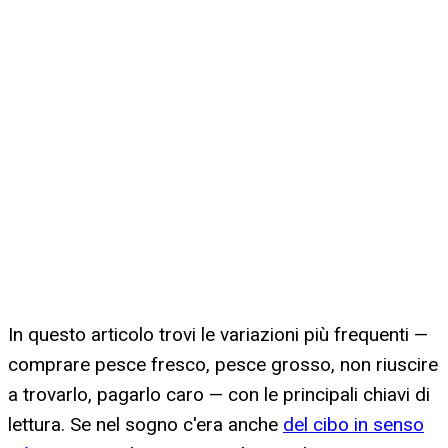
In questo articolo trovi le variazioni più frequenti —
comprare pesce fresco, pesce grosso, non riuscire
a trovarlo, pagarlo caro — con le principali chiavi di
lettura. Se nel sogno c'era anche
del cibo in senso