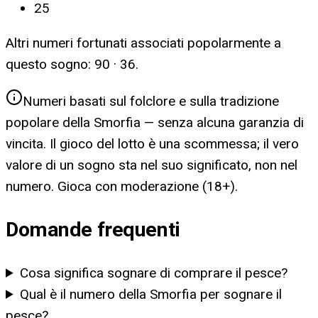
25
Altri numeri fortunati associati popolarmente a
questo sogno:
90 · 36
.
Numeri basati sul folclore e sulla tradizione
popolare della Smorfia — senza alcuna garanzia di
vincita. Il gioco del lotto è una scommessa; il vero
valore di un sogno sta nel suo significato, non nel
numero. Gioca con moderazione (18+).
Domande frequenti
Cosa significa sognare di comprare il pesce?
Qual è il numero della Smorfia per sognare il
pesce?