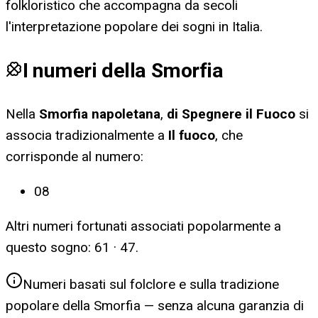
folkloristico che accompagna da secoli
l'interpretazione popolare dei sogni in Italia.
I numeri della Smorfia
Nella
Smorfia napoletana
,
di Spegnere il Fuoco
si
associa tradizionalmente a
Il fuoco
, che
corrisponde al numero:
08
Altri numeri fortunati associati popolarmente a
questo sogno:
61 · 47
.
Numeri basati sul folclore e sulla tradizione
popolare della Smorfia — senza alcuna garanzia di