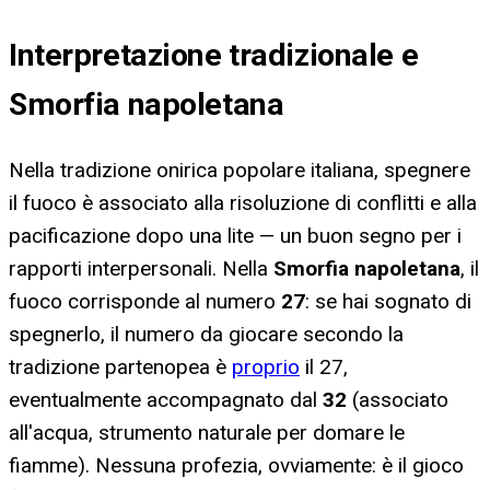
Interpretazione tradizionale e
Smorfia napoletana
Nella tradizione onirica popolare italiana, spegnere
il fuoco è associato alla risoluzione di conflitti e alla
pacificazione dopo una lite — un buon segno per i
rapporti interpersonali. Nella
Smorfia napoletana
, il
fuoco corrisponde al numero
27
: se hai sognato di
spegnerlo, il numero da giocare secondo la
tradizione partenopea è
proprio
il 27,
eventualmente accompagnato dal
32
(associato
all'acqua, strumento naturale per domare le
fiamme). Nessuna profezia, ovviamente: è il gioco