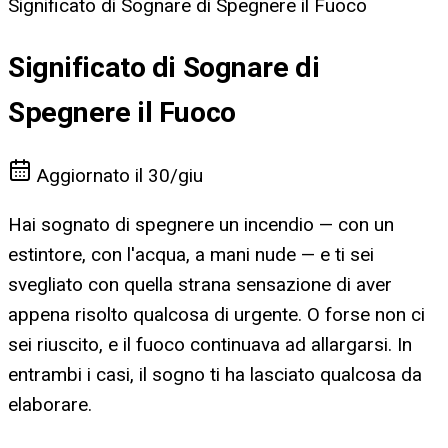
Significato di Sognare di Spegnere il Fuoco
Significato di Sognare di
Spegnere il Fuoco
Aggiornato il
30/giu
Hai sognato di spegnere un incendio — con un
estintore, con l'acqua, a mani nude — e ti sei
svegliato con quella strana sensazione di aver
appena risolto qualcosa di urgente. O forse non ci
sei riuscito, e il fuoco continuava ad allargarsi. In
entrambi i casi, il sogno ti ha lasciato qualcosa da
elaborare.