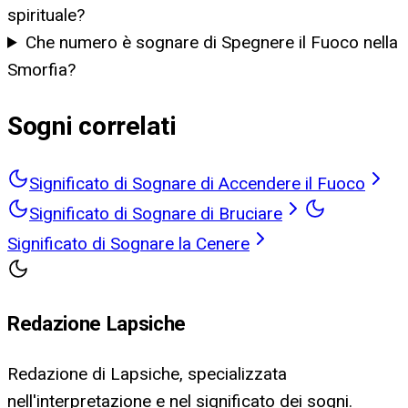
spirituale?
Che numero è sognare di Spegnere il Fuoco nella
Smorfia?
Sogni correlati
Significato di Sognare di Accendere il Fuoco
Significato di Sognare di Bruciare
Significato di Sognare la Cenere
Redazione Lapsiche
Redazione di Lapsiche, specializzata
nell'interpretazione e nel significato dei sogni.