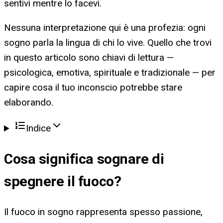
sentivi mentre lo facevi.
Nessuna interpretazione qui è una profezia: ogni
sogno parla la lingua di chi lo vive. Quello che trovi
in questo articolo sono chiavi di lettura —
psicologica, emotiva, spirituale e tradizionale — per
capire cosa il tuo inconscio potrebbe stare
elaborando.
Indice
Cosa significa
sognare di
spegnere il fuoco
?
Il fuoco in sogno rappresenta spesso passione,