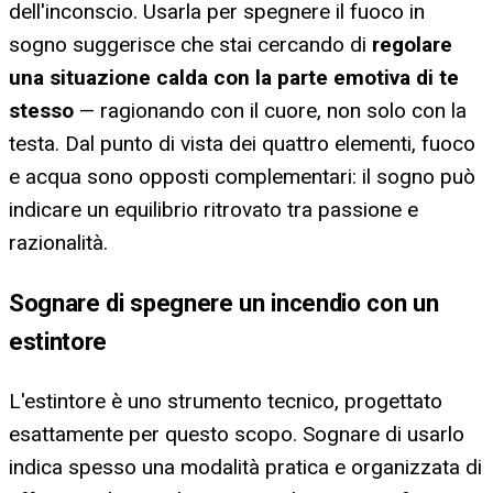
dell'inconscio. Usarla per spegnere il fuoco in
sogno suggerisce che stai cercando di
regolare
una situazione calda con la parte emotiva di te
stesso
— ragionando con il cuore, non solo con la
testa. Dal punto di vista dei quattro elementi, fuoco
e acqua sono opposti complementari: il sogno può
indicare un equilibrio ritrovato tra passione e
razionalità.
Sognare di spegnere un incendio con un
estintore
L'estintore è uno strumento tecnico, progettato
esattamente per questo scopo. Sognare di usarlo
indica spesso una modalità pratica e organizzata di