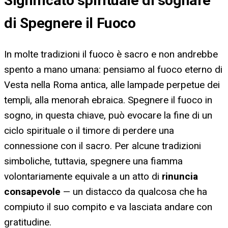
Significato spirituale di sognare
di Spegnere il Fuoco
In molte tradizioni il fuoco è sacro e non andrebbe
spento a mano umana: pensiamo al fuoco eterno di
Vesta nella Roma antica, alle lampade perpetue dei
templi, alla menorah ebraica. Spegnere il fuoco in
sogno, in questa chiave, può evocare la fine di un
ciclo spirituale o il timore di perdere una
connessione con il sacro. Per alcune tradizioni
simboliche, tuttavia, spegnere una fiamma
volontariamente equivale a un atto di
rinuncia
consapevole
— un distacco da qualcosa che ha
compiuto il suo compito e va lasciata andare con
gratitudine.