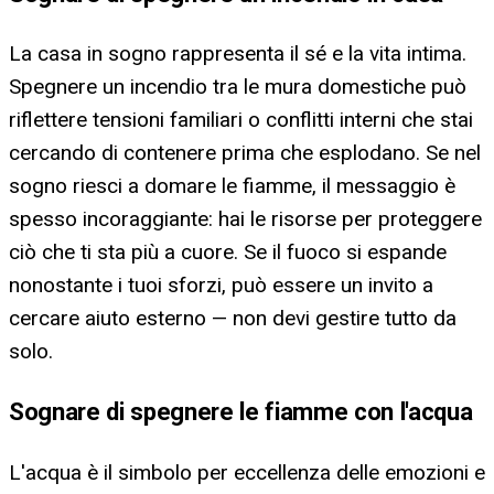
La casa in sogno rappresenta il sé e la vita intima.
Spegnere un incendio tra le mura domestiche può
riflettere tensioni familiari o conflitti interni che stai
cercando di contenere prima che esplodano. Se nel
sogno riesci a domare le fiamme, il messaggio è
spesso incoraggiante: hai le risorse per proteggere
ciò che ti sta più a cuore. Se il fuoco si espande
nonostante i tuoi sforzi, può essere un invito a
cercare aiuto esterno — non devi gestire tutto da
solo.
Sognare di spegnere le fiamme con l'acqua
L'acqua è il simbolo per eccellenza delle emozioni e