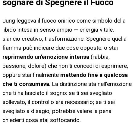
sognare di Spegnere il Fuoco
Jung leggeva il fuoco onirico come simbolo della
libido intesa in senso ampio — energia vitale,
slancio creativo, trasformazione. Spegnere quella
fiamma può indicare due cose opposte: o stai
reprimendo un'emozione intensa
(rabbia,
passione, dolore) che non ti concedi di esprimere,
oppure stai finalmente
mettendo fine a qualcosa
che ti consumava
. La distinzione sta nell'emozione
che ti ha lasciato il sogno: se ti sei svegliato
sollevato, il controllo era necessario; se ti sei
svegliato a disagio, potrebbe valere la pena
chiederti cosa stai soffocando.