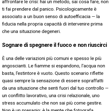
affrontare le crisi: hai un metodo, sai cosa fare, non
ti fai prendere dal panico. Psicologicamente è
associato a un buon senso di autoefficacia — la
fiducia nella propria capacità di intervenire prima
che una situazione degeneri.
Sognare di spegnere il fuoco e non riuscirci
È una delle variazioni più comuni e spesso le più
angoscianti. Le fiamme si espandono, l'acqua non
basta, l'estintore è vuoto. Questo scenario riflette
quasi sempre la sensazione di essere sopraffatti
da una situazione che senti fuori dal tuo controllo —
un conflitto lavorativo, una crisi relazionale, uno
stress accumulato che non sai più come gestire.
Non è un presagio: è la mente che fotografa