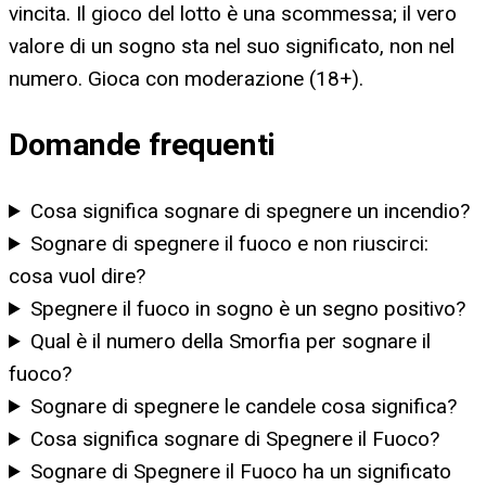
vincita. Il gioco del lotto è una scommessa; il vero
valore di un sogno sta nel suo significato, non nel
numero. Gioca con moderazione (18+).
Domande frequenti
Cosa significa sognare di spegnere un incendio?
Sognare di spegnere il fuoco e non riuscirci:
cosa vuol dire?
Spegnere il fuoco in sogno è un segno positivo?
Qual è il numero della Smorfia per sognare il
fuoco?
Sognare di spegnere le candele cosa significa?
Cosa significa sognare di Spegnere il Fuoco?
Sognare di Spegnere il Fuoco ha un significato