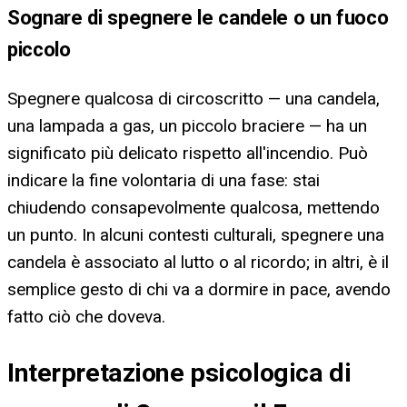
Sognare di spegnere le candele o un fuoco
piccolo
Spegnere qualcosa di circoscritto — una candela,
una lampada a gas, un piccolo braciere — ha un
significato più delicato rispetto all'incendio. Può
indicare la fine volontaria di una fase: stai
chiudendo consapevolmente qualcosa, mettendo
un punto. In alcuni contesti culturali, spegnere una
candela è associato al lutto o al ricordo; in altri, è il
semplice gesto di chi va a dormire in pace, avendo
fatto ciò che doveva.
Interpretazione psicologica di