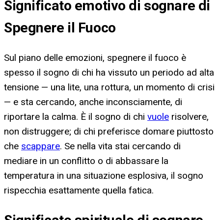
Significato emotivo di sognare di
Spegnere il Fuoco
Sul piano delle emozioni, spegnere il fuoco è
spesso il sogno di chi ha vissuto un periodo ad alta
tensione — una lite, una rottura, un momento di crisi
— e sta cercando, anche inconsciamente, di
riportare la calma. È il sogno di chi
vuole
risolvere,
non distruggere; di chi preferisce domare piuttosto
che
scappare
. Se nella vita stai cercando di
mediare in un conflitto o di abbassare la
temperatura in una situazione esplosiva, il sogno
rispecchia esattamente quella fatica.