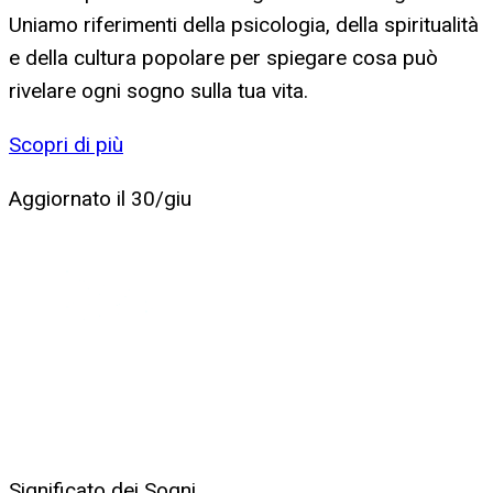
Uniamo riferimenti della psicologia, della spiritualità
e della cultura popolare per spiegare cosa può
rivelare ogni sogno sulla tua vita.
Scopri di più
Aggiornato il
30/giu
Significato dei Sogni