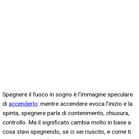
Spegnere il fuoco in sogno è l'immagine speculare
di
accenderlo
: mentre accendere evoca l'inizio e la
spinta, spegnere parla di contenimento, chiusura,
controllo. Ma il significato cambia molto in base a
cosa stavi spegnendo, se ci sei riuscito, e come ti