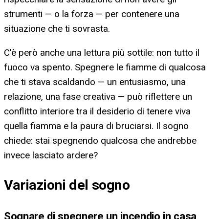
strumenti — o la forza — per contenere una
situazione che ti sovrasta.
C'è però anche una lettura più sottile: non tutto il
fuoco va spento. Spegnere le fiamme di qualcosa
che ti stava scaldando — un entusiasmo, una
relazione, una fase creativa — può riflettere un
conflitto interiore tra il desiderio di tenere viva
quella fiamma e la paura di bruciarsi. Il sogno
chiede: stai spegnendo qualcosa che andrebbe
invece lasciato ardere?
Variazioni del sogno
Sognare di spegnere un incendio in casa