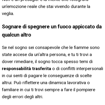
un'emozione reale che stai vivendo durante la
veglia.
Sognare di spegnere un fuoco appiccato da
qualcun altro
Se nel sogno sei consapevole che le fiamme sono
state accese da un'altra persona, e tu ti trovi a
dover rimediare, il sogno tocca spesso temi di
responsabilità trasferita
o di conflitti interpersonali
in cui senti di pagare le conseguenze di scelte
altrui. Può riflettere una dinamica lavorativa o
familiare in cui ti trovi sempre a fare il pompiere
degli errori degli altri.