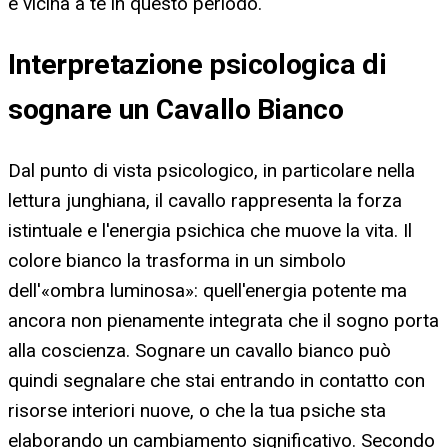
è vicina a te in questo periodo.
Interpretazione psicologica di
sognare un Cavallo Bianco
Dal punto di vista psicologico, in particolare nella
lettura junghiana, il cavallo rappresenta la forza
istintuale e l'energia psichica che muove la vita. Il
colore bianco la trasforma in un simbolo
dell'«ombra luminosa»: quell'energia potente ma
ancora non pienamente integrata che il sogno porta
alla coscienza. Sognare un cavallo bianco può
quindi segnalare che stai entrando in contatto con
risorse interiori nuove, o che la tua psiche sta
elaborando un cambiamento significativo. Secondo