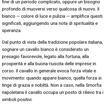
fine di un periodo complicato, oppure un bisogno
profondo di muoversi verso qualcosa di nuovo. Il
bianco — colore di luce e pulizia — amplifica questi
significati, aggiungendo una nota di spiritualità e
speranza.
Dal punto di vista della tradizione popolare italiana,
sognare un cavallo bianco è considerato un
presagio favorevole, legato alla fortuna, alla
prosperità e alla buona riuscita delle imprese in
corso. Il cavallo in generale evoca forza vitale e
movimento: quando appare bianco, quella forza si
tinge di grazia e nobiltà. Non a caso, nella Smorfia
napoletana il cavallo occupa un posto di rilievo tra i
simboli positivi.