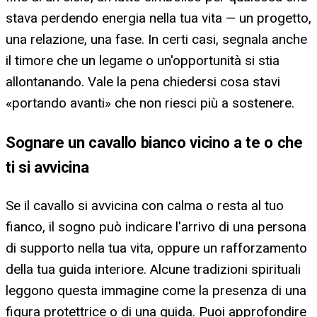
stava perdendo energia nella tua vita — un progetto,
una relazione, una fase. In certi casi, segnala anche
il timore che un legame o un'opportunità si stia
allontanando. Vale la pena chiedersi cosa stavi
«portando avanti» che non riesci più a sostenere.
Sognare un cavallo bianco vicino a te o che
ti si avvicina
Se il cavallo si avvicina con calma o resta al tuo
fianco, il sogno può indicare l'arrivo di una persona
di supporto nella tua vita, oppure un rafforzamento
della tua guida interiore. Alcune tradizioni spirituali
leggono questa immagine come la presenza di una
figura protettrice o di una guida. Puoi approfondire