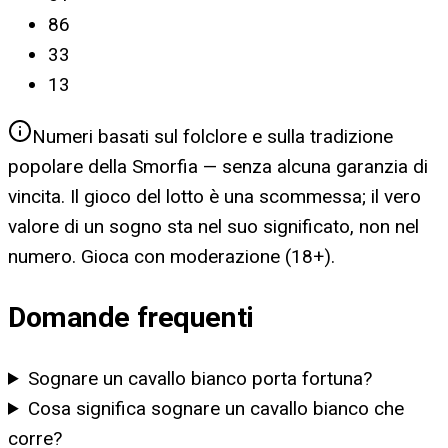
86
33
13
Numeri basati sul folclore e sulla tradizione
popolare della Smorfia — senza alcuna garanzia di
vincita. Il gioco del lotto è una scommessa; il vero
valore di un sogno sta nel suo significato, non nel
numero. Gioca con moderazione (18+).
Domande frequenti
Sognare un cavallo bianco porta fortuna?
Cosa significa sognare un cavallo bianco che
corre?