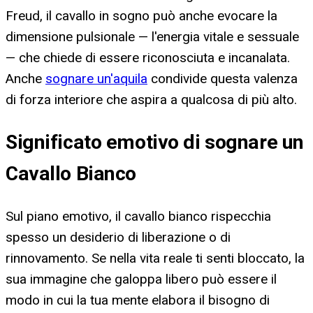
Freud, il cavallo in sogno può anche evocare la
dimensione pulsionale — l'energia vitale e sessuale
— che chiede di essere riconosciuta e incanalata.
Anche
sognare un'aquila
condivide questa valenza
di forza interiore che aspira a qualcosa di più alto.
Significato emotivo di sognare un
Cavallo Bianco
Sul piano emotivo, il cavallo bianco rispecchia
spesso un desiderio di liberazione o di
rinnovamento. Se nella vita reale ti senti bloccato, la
sua immagine che galoppa libero può essere il
modo in cui la tua mente elabora il bisogno di