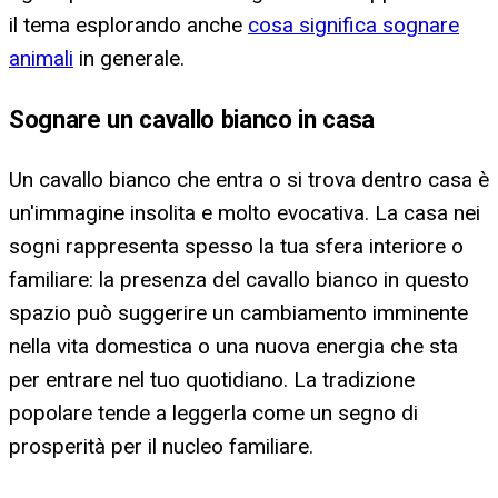
il tema esplorando anche
cosa significa sognare
animali
in generale.
Sognare un cavallo bianco in casa
Un cavallo bianco che entra o si trova dentro casa è
un'immagine insolita e molto evocativa. La casa nei
sogni rappresenta spesso la tua sfera interiore o
familiare: la presenza del cavallo bianco in questo
spazio può suggerire un cambiamento imminente
nella vita domestica o una nuova energia che sta
per entrare nel tuo quotidiano. La tradizione
popolare tende a leggerla come un segno di
prosperità per il nucleo familiare.