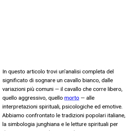
In questo articolo trovi un'analisi completa del
significato di sognare un cavallo bianco, dalle
variazioni più comuni — il cavallo che corre libero,
quello aggressivo, quello
morto
— alle
interpretazioni spirituali, psicologiche ed emotive.
Abbiamo confrontato le tradizioni popolari italiane,
la simbologia junghiana e le letture spirituali per