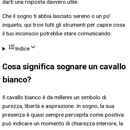
darti una risposta davvero utile.
Che il sogno ti abbia lasciato sereno o un po'
inquieto, qui trovi tutti gli strumenti per capire cosa
il tuo inconscio potrebbe stare comunicando.
Indice
Cosa significa
sognare un cavallo
bianco
?
Il cavallo bianco è da millenni un simbolo di
purezza, libertà e aspirazione. In sogno, la sua
presenza è quasi sempre percepita come positiva:
può indicare un momento di chiarezza interiore, la