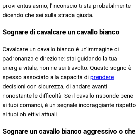
provi entusiasmo, l'inconscio ti sta probabilmente
dicendo che sei sulla strada giusta.
Sognare di cavalcare un cavallo bianco
Cavalcare un cavallo bianco è un'immagine di
padronanza e direzione: stai guidando la tua
energia vitale, non ne sei travolto. Questo sogno è
spesso associato alla capacità di
prendere
decisioni con sicurezza, di andare avanti
nonostante le difficoltà. Se il cavallo risponde bene
ai tuoi comandi, è un segnale incoraggiante rispetto
ai tuoi obiettivi attuali.
Sognare un cavallo bianco aggressivo o che