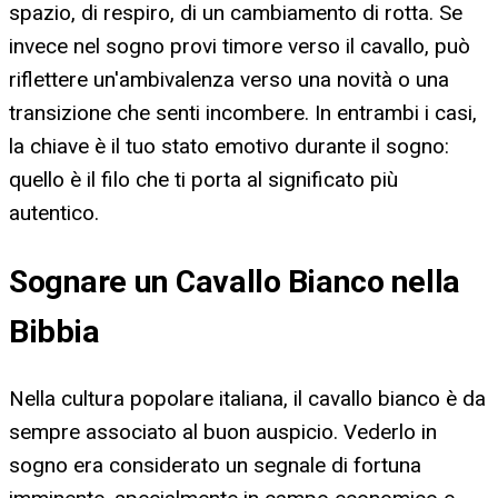
spazio, di respiro, di un cambiamento di rotta. Se
invece nel sogno provi timore verso il cavallo, può
riflettere un'ambivalenza verso una novità o una
transizione che senti incombere. In entrambi i casi,
la chiave è il tuo stato emotivo durante il sogno:
quello è il filo che ti porta al significato più
autentico.
Sognare un Cavallo Bianco nella
Bibbia
Nella cultura popolare italiana, il cavallo bianco è da
sempre associato al buon auspicio. Vederlo in
sogno era considerato un segnale di fortuna