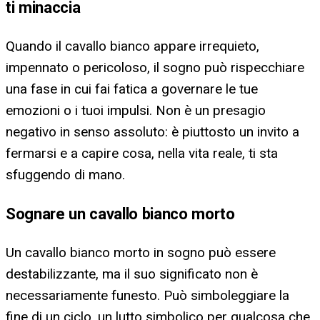
ti minaccia
Quando il cavallo bianco appare irrequieto,
impennato o pericoloso, il sogno può rispecchiare
una fase in cui fai fatica a governare le tue
emozioni o i tuoi impulsi. Non è un presagio
negativo in senso assoluto: è piuttosto un invito a
fermarsi e a capire cosa, nella vita reale, ti sta
sfuggendo di mano.
Sognare un cavallo bianco morto
Un cavallo bianco morto in sogno può essere
destabilizzante, ma il suo significato non è
necessariamente funesto. Può simboleggiare la
fine di un ciclo, un lutto simbolico per qualcosa che