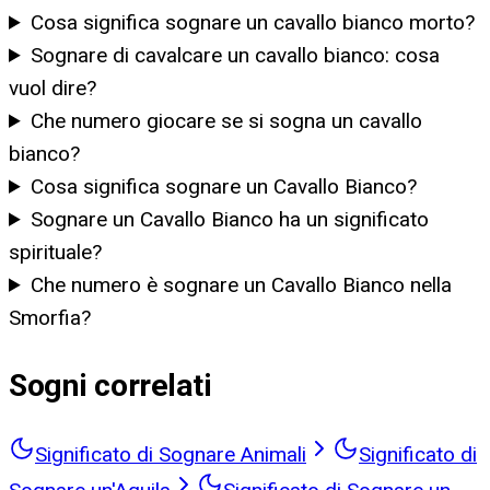
Cosa significa sognare un cavallo bianco morto?
Sognare di cavalcare un cavallo bianco: cosa
vuol dire?
Che numero giocare se si sogna un cavallo
bianco?
Cosa significa sognare un Cavallo Bianco?
Sognare un Cavallo Bianco ha un significato
spirituale?
Che numero è sognare un Cavallo Bianco nella
Smorfia?
Sogni correlati
Significato di Sognare Animali
Significato di