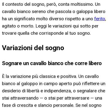
Il contesto del sogno, però, conta moltissimo. Un
cavallo bianco sereno che pascola o galoppa libero
ha un significato molto diverso rispetto a uno
ferito
,
agitato o morto. Leggi le variazioni qui sotto per
trovare quella che corrisponde al tuo sogno.
Variazioni del sogno
Sognare un cavallo bianco che corre libero
È la variazione più classica e positiva. Un cavallo
bianco al galoppo in campo aperto può riflettere un
desiderio di libertà e indipendenza, o segnalare che
stai attraversando — o stai per attraversare — una
fase di crescita e slancio personale. Se nel sogno