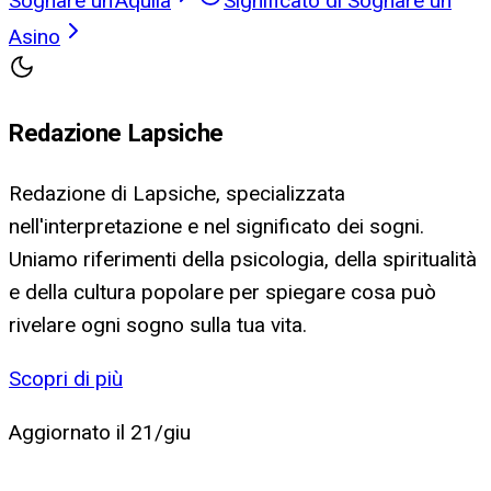
Sognare un'Aquila
Significato di Sognare un
Asino
Redazione Lapsiche
Redazione di Lapsiche, specializzata
nell'interpretazione e nel significato dei sogni.
Uniamo riferimenti della psicologia, della spiritualità
e della cultura popolare per spiegare cosa può
rivelare ogni sogno sulla tua vita.
Scopri di più
Aggiornato il
21/giu