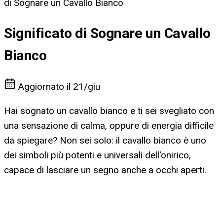
di Sognare un Cavallo Bianco
Significato di Sognare un Cavallo
Bianco
Aggiornato il
21/giu
Hai sognato un cavallo bianco e ti sei svegliato con
una sensazione di calma, oppure di energia difficile
da spiegare? Non sei solo: il cavallo bianco è uno
dei simboli più potenti e universali dell'onirico,
capace di lasciare un segno anche a occhi aperti.