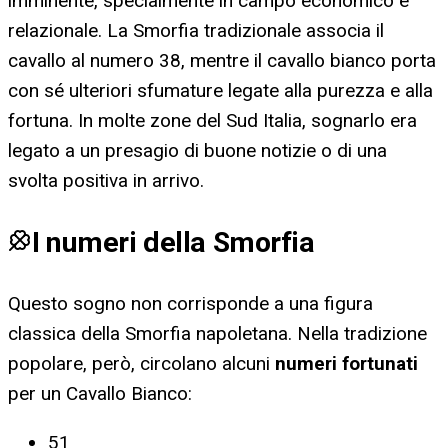
imminente, specialmente in campo economico e
relazionale. La Smorfia tradizionale associa il
cavallo al numero 38, mentre il cavallo bianco porta
con sé ulteriori sfumature legate alla purezza e alla
fortuna. In molte zone del Sud Italia, sognarlo era
legato a un presagio di buone notizie o di una
svolta positiva in arrivo.
I numeri della Smorfia
Questo sogno non corrisponde a una figura
classica della Smorfia napoletana. Nella tradizione
popolare, però, circolano alcuni
numeri fortunati
per
un Cavallo Bianco
:
51