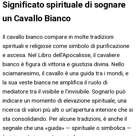
Significato spirituale di sognare
un Cavallo Bianco
Il cavallo bianco compare in molte tradizioni
spirituali e religiose come simbolo di purificazione
e ascesa. Nel Libro dell'Apocalisse, il cavaliere
bianco è figura di vittoria e giustizia divina. Nello
sciamanesimo, il cavallo è una guida tra i mondi, e
la sua veste bianca ne amplifica il ruolo di
mediatore tra il visibile e l'invisibile. Sognarlo può
indicare un momento di elevazione spirituale, una
ricerca di valori più alti o un'apertura interiore che si
sta consolidando. Per alcune tradizioni, è anche il
segnale che una «guida» — spirituale o simbolica —